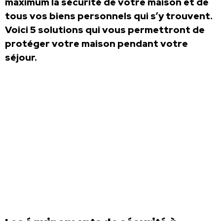
maximum la sécurité de votre maison et de
tous vos biens personnels qui s’y trouvent.
Voici 5 solutions qui vous permettront de
protéger votre maison pendant votre
séjour.