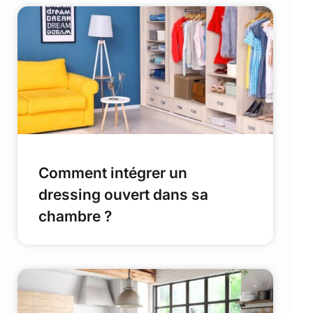
Comment intégrer un
dressing ouvert dans sa
chambre ?