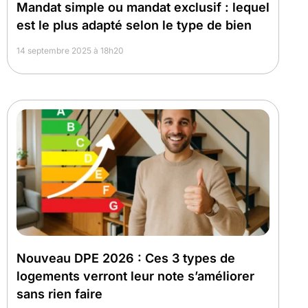
Mandat simple ou mandat exclusif : lequel
est le plus adapté selon le type de bien
14 septembre 2025 à 18h20
Nouveau DPE 2026 : Ces 3 types de
logements verront leur note s’améliorer
sans rien faire