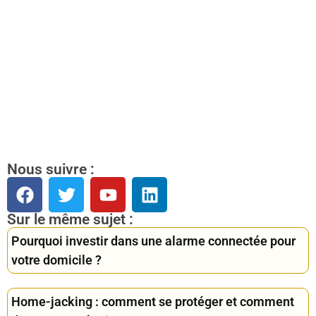
Nous suivre :
Sur le même sujet :
Pourquoi investir dans une alarme connectée pour
votre domicile ?
Home-jacking : comment se protéger et comment