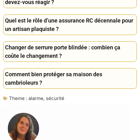
devez-vous réagir ?
Quel est le rôle d’une assurance RC décennale pour
un artisan plaquiste ?
Changer de serrure porte blindée : combien ça
coûte le changement ?
Comment bien protéger sa maison des
cambrioleurs ?
Theme :
alarme
,
sécurité