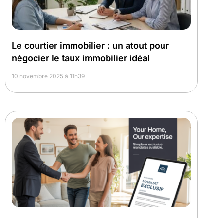
Le courtier immobilier : un atout pour
négocier le taux immobilier idéal
10 novembre 2025 à 11h39