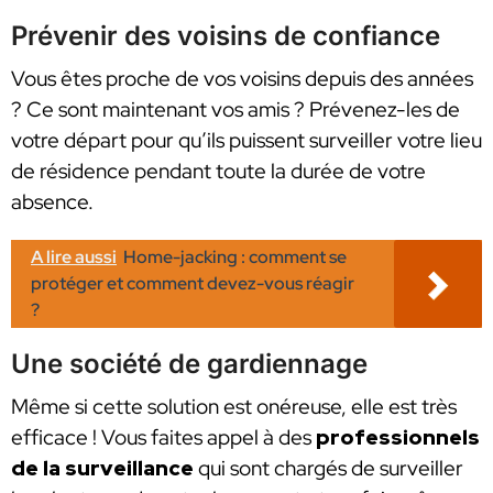
Prévenir des voisins de confiance
Vous êtes proche de vos voisins depuis des années
? Ce sont maintenant vos amis ? Prévenez-les de
votre départ pour qu’ils puissent surveiller votre lieu
de résidence pendant toute la durée de votre
absence.
A lire aussi
Home-jacking : comment se
protéger et comment devez-vous réagir
?
Une société de gardiennage
Même si cette solution est onéreuse, elle est très
efficace ! Vous faites appel à des
professionnels
de la surveillance
qui sont chargés de surveiller