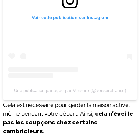
Voir cette publication sur Instagram
Une publication partagée par Verisure (@verisurefrance)
Cela est nécessaire pour garder la maison active,
même pendant votre départ. Ainsi,
cela n’éveille
pas les soupçons chez certains
cambrioleurs.