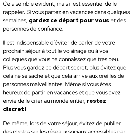
Cela semble évident, mais il est essentiel de le
rappeler. Si vous partez en vacances dans quelques
semaines,
gardez ce départ pour vous
et des
personnes de confiance.
Il est indispensable d’éviter de parler de votre
prochain séjour à tout le voisinage ou à vos
collègues que vous ne connaissez que très peu.
Plus vous gardez ce départ secret, plus évitez que
cela ne se sache et que cela arrive aux oreilles de
personnes malveillantes. Même si vous êtes
heureux de partir en vacances et que vous avez
envie de le crier au monde entier,
restez
discret !
De même, lors de votre séjour, évitez de publier
des photos sur les réseaux sociaux accessibles par