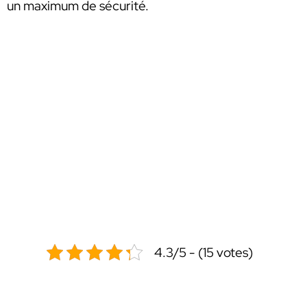
un maximum de sécurité.
4.3/5 - (15 votes)