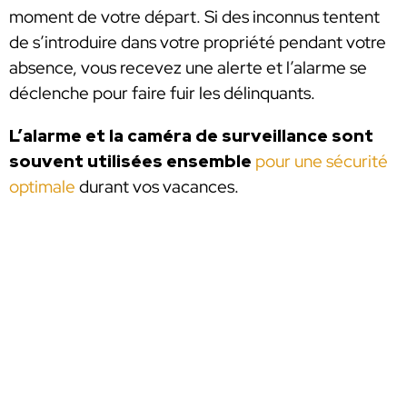
moment de votre départ. Si des inconnus tentent
de s’introduire dans votre propriété pendant votre
absence, vous recevez une alerte et l’alarme se
déclenche pour faire fuir les délinquants.
L’alarme et la caméra de surveillance sont
souvent utilisées ensemble
pour une sécurité
optimale
durant vos vacances.