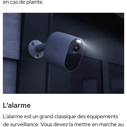
en cas de plainte.
L’alarme
L’alarme est un grand classique des équipements
de surveillance. Vous devez la mettre en marche au