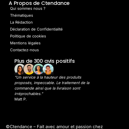
A Propos de Ctendance
Qui sommes nous ?
Thématiques
La Rédaction
Déclaration de Confidentialité
Politique de cookies
Mentions légales
Contactez-nous
Plus de 300 avis positifs
“Un service à la hauteur des produits
proposés, impeccable. Le traitement de la
commande ainsi que la livraison sont
irréprochables.”
Matt P.
©Ctendance –
Fait avec amour et passion chez