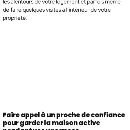
les alentours de votre logement et parfois même
de faire quelques visites à l’intérieur de votre
propriété.
Faire appel à un proche de confiance
pour garder la maison active