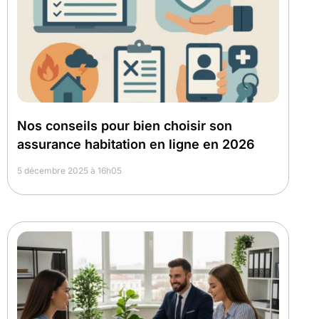
Nos conseils pour bien choisir son
assurance habitation en ligne en 2026
5 décembre 2025 à 16h05