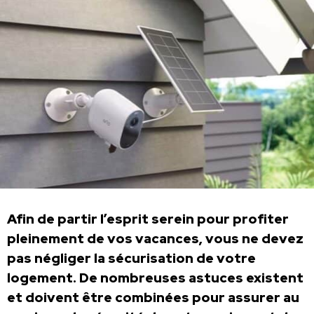
Afin de partir l’esprit serein pour profiter
pleinement de vos vacances, vous ne devez
pas négliger la sécurisation de votre
logement. De nombreuses astuces existent
et doivent être combinées pour assurer au