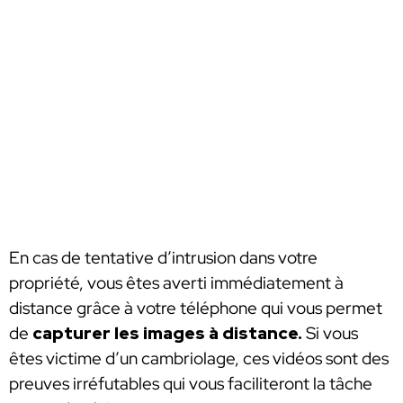
En cas de tentative d’intrusion dans votre
propriété, vous êtes averti immédiatement à
distance grâce à votre téléphone qui vous permet
de
capturer les images à distance.
Si vous
êtes victime d’un cambriolage, ces vidéos sont des
preuves irréfutables qui vous faciliteront la tâche