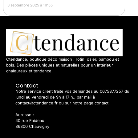
3 septembre 2025 à 11h55
Ctendance, boutique déco maison : rotin, osier, bambou et
bois. Des pièces uniques et naturelles pour un intérieur
chaleureux et tendance.
Contact
Notre service client traite vos demandes au 0675877257 du
lundi au vendredi de 9h à 17 h., par mail à
contact@ctendance.fr ou sur notre page contact.
Adresse :
40 rue Faideau
86300 Chauvigny