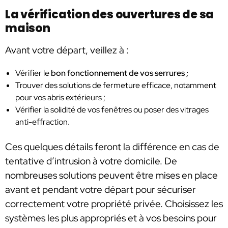
La vérification des ouvertures de sa
maison
Avant votre départ, veillez à :
Vérifier le
bon fonctionnement de vos serrures ;
Trouver des solutions de fermeture efficace, notamment
pour vos abris extérieurs ;
Vérifier la solidité de vos fenêtres ou poser des vitrages
anti-effraction.
Ces quelques détails feront la différence en cas de
tentative d’intrusion à votre domicile. De
nombreuses solutions peuvent être mises en place
avant et pendant votre départ pour sécuriser
correctement votre propriété privée. Choisissez les
systèmes les plus appropriés et à vos besoins pour