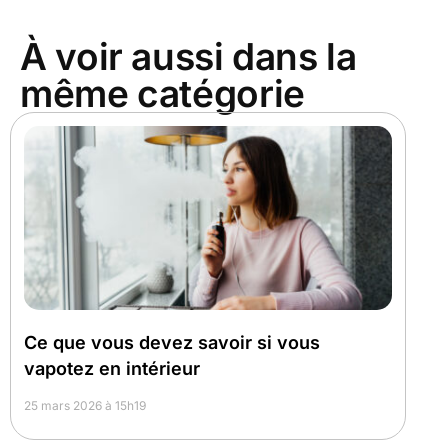
À voir aussi dans la
même catégorie
Ce que vous devez savoir si vous
vapotez en intérieur
25 mars 2026 à 15h19