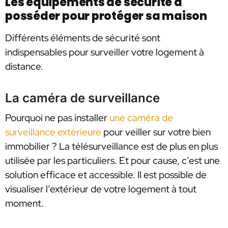
Les équipements de sécurité à
posséder pour protéger sa maison
Différents éléments de sécurité sont
indispensables pour surveiller votre logement à
distance.
La caméra de surveillance
Pourquoi ne pas installer
une caméra de
surveillance extérieure
pour veiller sur votre bien
immobilier ? La télésurveillance est de plus en plus
utilisée par les particuliers. Et pour cause, c’est une
solution efficace et accessible. Il est possible de
visualiser l’extérieur de votre logement à tout
moment.