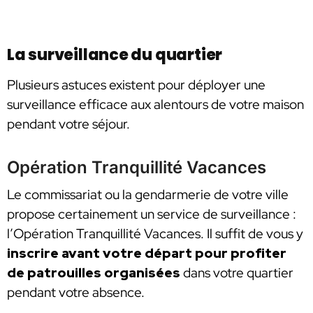
La surveillance du quartier
Plusieurs astuces existent pour déployer une
surveillance efficace aux alentours de votre maison
pendant votre séjour.
Opération Tranquillité Vacances
Le commissariat ou la gendarmerie de votre ville
propose certainement un service de surveillance :
l’Opération Tranquillité Vacances. Il suffit de vous y
inscrire avant votre départ pour profiter
de patrouilles organisées
dans votre quartier
pendant votre absence.