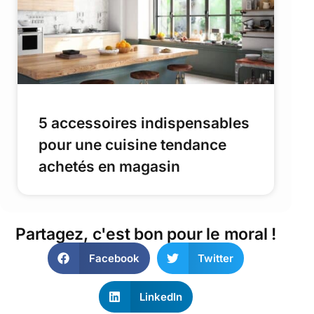
5 accessoires indispensables
pour une cuisine tendance
achetés en magasin
Partagez, c'est bon pour le moral !
Facebook
Twitter
LinkedIn