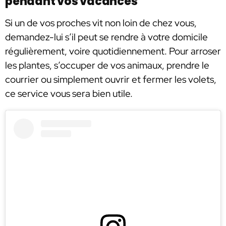
pendant vos vacances
Si un de vos proches vit non loin de chez vous,
demandez-lui s’il peut se rendre à votre domicile
régulièrement, voire quotidiennement. Pour arroser
les plantes, s’occuper de vos animaux, prendre le
courrier ou simplement ouvrir et fermer les volets,
ce service vous sera bien utile.