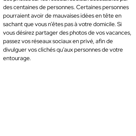
des centaines de personnes. Certaines personnes
pourraient avoir de mauvaises idées en tête en
sachant que vous n’êtes pas à votre domicile. Si
vous désirez partager des photos de vos vacances,
passez vos réseaux sociaux en privé, afin de
divulguer vos clichés qu’aux personnes de votre
entourage.