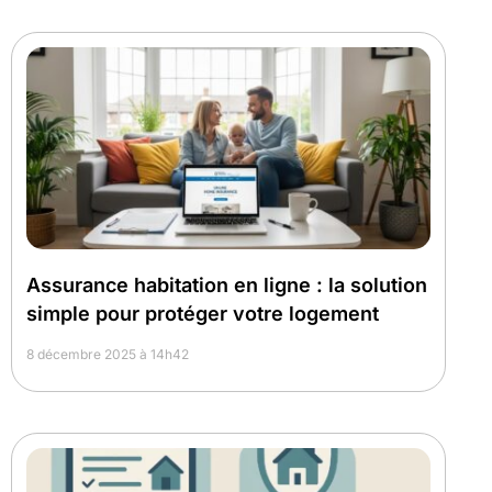
Assurance habitation en ligne : la solution
simple pour protéger votre logement
8 décembre 2025 à 14h42