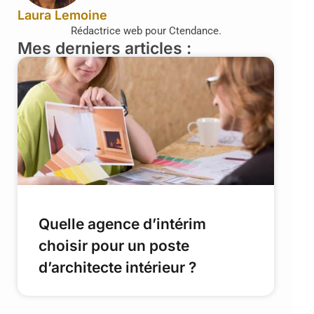
Laura Lemoine
Rédactrice web pour Ctendance.
Mes derniers articles :
Quelle agence d’intérim
choisir pour un poste
d’architecte intérieur ?