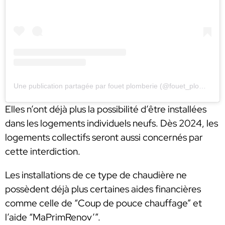
Une publication partagée par fouet plomberie (@fouet_plomberie)
Elles n’ont déjà plus la possibilité d’être installées
dans les logements individuels neufs. Dès 2024, les
logements collectifs seront aussi concernés par
cette interdiction.
Les installations de ce type de chaudière ne
possèdent déjà plus certaines aides financières
comme celle de “Coup de pouce chauffage” et
l’aide “MaPrimRenov’”.