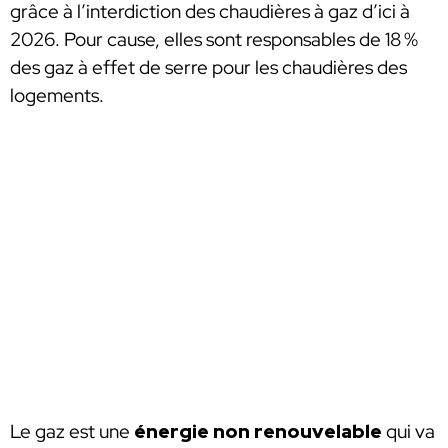
grâce à l’interdiction des chaudières à gaz d’ici à
2026. Pour cause, elles sont responsables de 18 %
des gaz à effet de serre pour les chaudières des
logements.
Le gaz est une
énergie non renouvelable
qui va