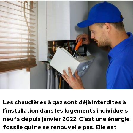
Les chaudières à gaz sont déjà interdites à
l’installation dans les logements individuels
neufs depuis janvier 2022. C’est une énergie
fossile qui ne se renouvelle pas. Elle est