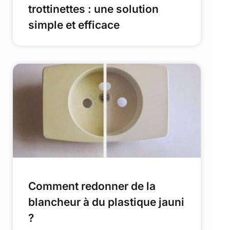
trottinettes : une solution
simple et efficace
Comment redonner de la
blancheur à du plastique jauni
?