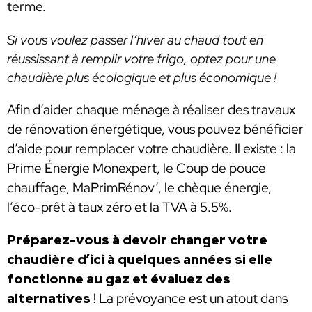
terme.
Si vous voulez passer l’hiver au chaud tout en
réussissant à remplir votre frigo, optez pour une
chaudière plus écologique et plus économique !
Afin d’aider chaque ménage à réaliser des travaux
de rénovation énergétique, vous pouvez bénéficier
d’aide pour remplacer votre chaudière. Il existe : la
Prime Énergie Monexpert, le Coup de pouce
chauffage, MaPrimRénov’, le chèque énergie,
l’éco-prêt à taux zéro et la TVA à 5.5%.
Préparez-vous à devoir changer votre
chaudière d’ici à quelques années si elle
fonctionne au gaz et évaluez des
alternatives
! La prévoyance est un atout dans