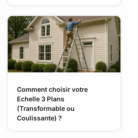
Comment choisir votre
Echelle 3 Plans
(Transformable ou
Coulissante) ?