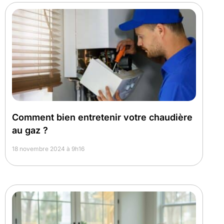
Comment bien entretenir votre chaudière
au gaz ?
18 novembre 2024 à 9h16