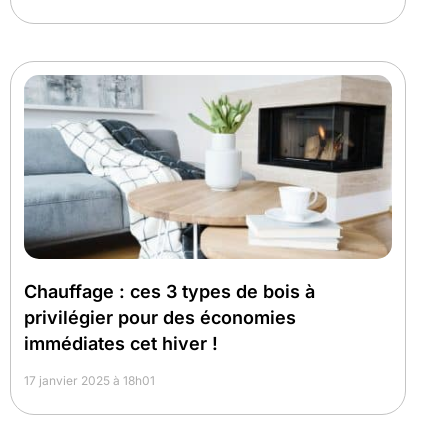
Chauffage : ces 3 types de bois à
privilégier pour des économies
immédiates cet hiver !
17 janvier 2025 à 18h01