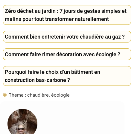
Zéro déchet au jardin : 7 jours de gestes simples et
malins pour tout transformer naturellement
Comment bien entretenir votre chaudière au gaz ?
Comment faire rimer décoration avec écologie ?
Pourquoi faire le choix d’un bâtiment en
construction bas-carbone ?
Theme :
chaudière
,
écologie