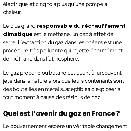
électrique et cinq fois plus qu’une pompe à
chaleur.
Le plus grand
responsable du réchauffement
climatique
est le méthane, un gaz à effet de
serre. L’extraction du gaz dans les océans est une
procédure très polluante qui rejette énormément
de méthane dans l’atmosphère.
Le gaz propane ou butane est quant à lui souvent
jeté dans la nature alors que leurs contenants sont
des bouteilles en métal susceptibles d’exploser à
tout moment à cause des résidus de gaz.
Quel est l’avenir du gaz en France ?
Le gouvernement espère un véritable changement