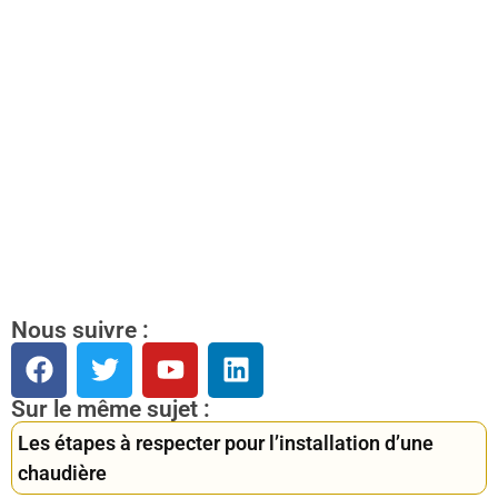
Nous suivre :
Sur le même sujet :
Les étapes à respecter pour l’installation d’une
chaudière