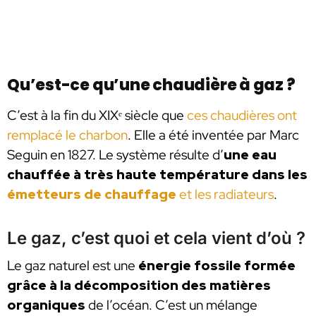
Qu’est-ce qu’une chaudière à gaz ?
C’est à la fin du XIXᵉ siècle que
ces chaudières ont
remplacé le charbon
. Elle a été inventée par Marc
Seguin en 1827. Le système résulte d’
une eau
chauffée à très haute température dans les
émetteurs de chauffage
et les radiateurs
.
Le gaz, c’est quoi et cela vient d’où ?
Le gaz naturel est une
énergie fossile
formée
grâce à la décomposition des matières
organiques
de l’océan. C’est un mélange