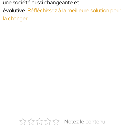
une société aussi changeante et
évolutive.
Réfléchissez à la meilleure solution pour
la changer.
Notez le contenu