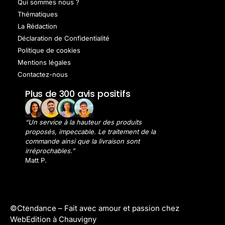
Qui sommes nous ?
Thématiques
La Rédaction
Déclaration de Confidentialité
Politique de cookies
Mentions légales
Contactez-nous
Plus de 300 avis positifs
“Un service à la hauteur des produits
proposés, impeccable. Le traitement de la
commande ainsi que la livraison sont
irréprochables.”
Matt P.
©Ctendance –
Fait avec amour et passion chez
WebEdition à Chauvigny