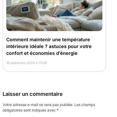
Comment maintenir une température
intérieure idéale ? astuces pour votre
confort et économies d’énergie
16 septembre 2024 à 17h29
Laisser un commentaire
Votre adresse e-mail ne sera pas publiée.
Les champs
obligatoires sont indiqués avec
*