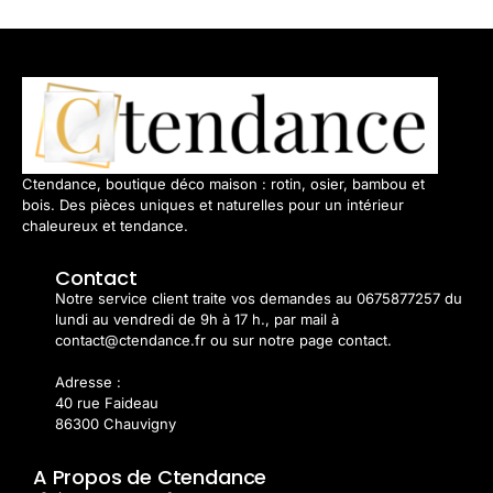
Ctendance, boutique déco maison : rotin, osier, bambou et
bois. Des pièces uniques et naturelles pour un intérieur
chaleureux et tendance.
Contact
Notre service client traite vos demandes au 0675877257 du
lundi au vendredi de 9h à 17 h., par mail à
contact@ctendance.fr ou sur notre page contact.
Adresse :
40 rue Faideau
86300 Chauvigny
A Propos de Ctendance