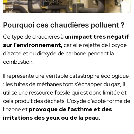
Pourquoi ces chaudières polluent ?
Ce type de chaudières à un
impact très négatif
sur l’environnement,
car elle rejette de l’oxyde
d’azote et du dioxyde de carbone pendant la
combustion.
Il représente une véritable catastrophe écologique
: les fuites de méthanes font s’échapper du gaz, il
utilise une ressource fossile qui est donc limitée et
cela produit des déchets. L’oxyde d’azote forme de
l’ozone et
provoque de l’asthme et des
irritations des yeux ou de la peau.