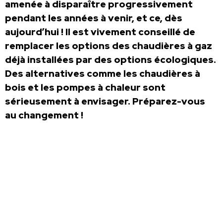
amenée à disparaître progressivement
pendant les années à venir, et ce, dès
aujourd’hui ! Il est vivement conseillé de
remplacer les options des chaudières à gaz
déjà installées par des options écologiques.
Des alternatives comme les chaudières à
bois et les pompes à chaleur sont
sérieusement à envisager. Préparez-vous
au changement !