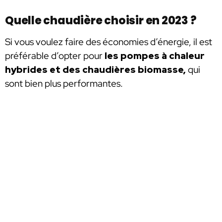
Quelle chaudière choisir en 2023 ?
Si vous voulez faire des économies d’énergie, il est
préférable d’opter pour
les pompes à chaleur
hybrides et des chaudières biomasse,
qui
sont bien plus performantes.