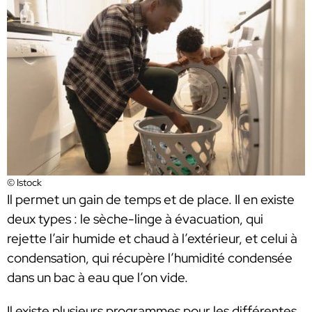
© Istock
Il permet un gain de temps et de place. Il en existe
deux types : le sèche-linge à évacuation, qui
rejette l’air humide et chaud à l’extérieur, et celui à
condensation, qui récupère l’humidité condensée
dans un bac à eau que l’on vide.
Il existe plusieurs programmes pour les différentes