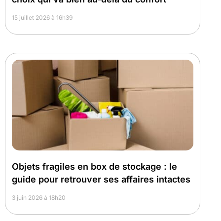
15 juillet 2026 à 16h39
Objets fragiles en box de stockage : le
guide pour retrouver ses affaires intactes
3 juin 2026 à 18h20