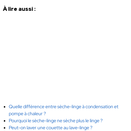
À lire aussi :
Quelle différence entre sèche-linge à condensation et
pompe à chaleur ?
Pourquoi le sèche-linge ne sèche plus le linge ?
Peut-on laver une couette au lave-linge ?