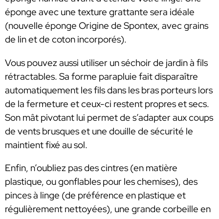
éponge avec une texture grattante sera idéale
(nouvelle éponge Origine de Spontex, avec grains
de lin et de coton incorporés).
Vous pouvez aussi utiliser un séchoir de jardin à fils
rétractables. Sa forme parapluie fait disparaître
automatiquement les fils dans les bras porteurs lors
de la fermeture et ceux-ci restent propres et secs.
Son mât pivotant lui permet de s’adapter aux coups
de vents brusques et une douille de sécurité le
maintient fixé au sol.
Enfin, n’oubliez pas des cintres (en matière
plastique, ou gonflables pour les chemises), des
pinces à linge (de préférence en plastique et
régulièrement nettoyées), une grande corbeille en