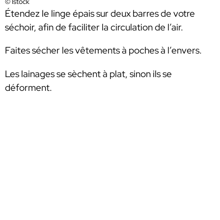
© Istock
Étendez le linge épais sur deux barres de votre
séchoir, afin de faciliter la circulation de l’air.
Faites sécher les vêtements à poches à l’envers.
Les lainages se sèchent à plat, sinon ils se
déforment.