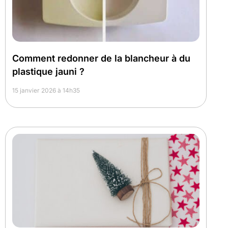
Comment redonner de la blancheur à du
plastique jauni ?
15 janvier 2026 à 14h35