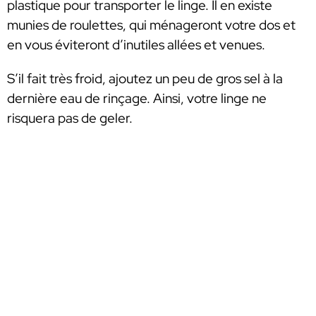
plastique pour transporter le linge. Il en existe
munies de roulettes, qui ménageront votre dos et
en vous éviteront d’inutiles allées et venues.
S’il fait très froid, ajoutez un peu de gros sel à la
dernière eau de rinçage. Ainsi, votre linge ne
risquera pas de geler.