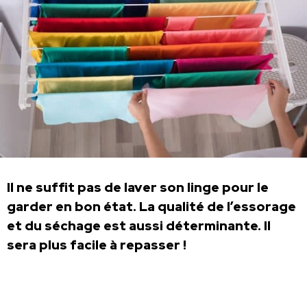
Il ne suffit pas de laver son linge pour le
garder en bon état. La qualité de l’essorage
et du séchage est aussi déterminante. Il
sera plus facile à repasser !