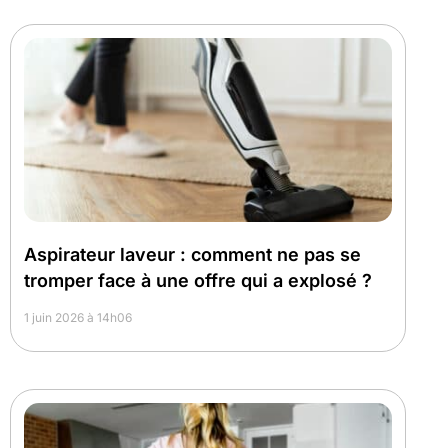
Aspirateur laveur : comment ne pas se
tromper face à une offre qui a explosé ?
1 juin 2026 à 14h06