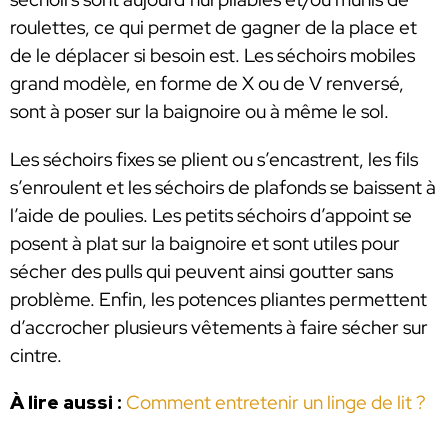
roulettes, ce qui permet de gagner de la place et
de le déplacer si besoin est. Les séchoirs mobiles
grand modèle, en forme de X ou de V renversé,
sont à poser sur la baignoire ou à même le sol.
Les séchoirs fixes se plient ou s’encastrent, les fils
s’enroulent et les séchoirs de plafonds se baissent à
l’aide de poulies. Les petits séchoirs d’appoint se
posent à plat sur la baignoire et sont utiles pour
sécher des pulls qui peuvent ainsi goutter sans
problème. Enfin, les potences pliantes permettent
d’accrocher plusieurs vêtements à faire sécher sur
cintre.
À lire aussi :
Comment entretenir un linge de lit ?