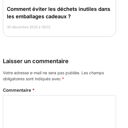
Comment éviter les déchets inutiles dans
les emballages cadeaux ?
30 décembre 2025 à 15h12
Laisser un commentaire
Votre adresse e-mail ne sera pas publiée.
Les champs
obligatoires sont indiqués avec
*
Commentaire
*