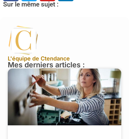
Sur le même sujet :
L'équipe de Ctendance
Mes derniers articles :