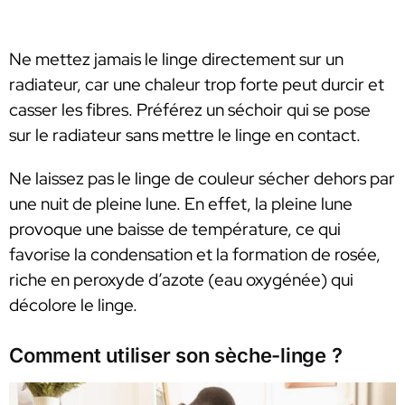
Ne mettez jamais le linge directement sur un
radiateur, car une chaleur trop forte peut durcir et
casser les fibres. Préférez un séchoir qui se pose
sur le radiateur sans mettre le linge en contact.
Ne laissez pas le linge de couleur sécher dehors par
une nuit de pleine lune. En effet, la pleine lune
provoque une baisse de température, ce qui
favorise la condensation et la formation de rosée,
riche en peroxyde d’azote (eau oxygénée) qui
décolore le linge.
Comment utiliser son sèche-linge ?