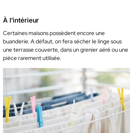
À l’intérieur
Certaines maisons possèdent encore une
buanderie. A défaut, on fera sécher le linge sous
une terrasse couverte, dans un grenier aéré ou une
pièce rarement utilisée.