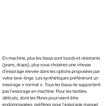
En machine, plus les tissus sont lourds et résistants
(jeans, draps), plus vous choisirez une vitesse
d’essorage élevée dans les options proposées par
votre lave-linge. Les synthétiques préféreront un
essorage « normal ». Tous les tissus ne supportent
pas l’essorage en machine. Pour les textiles
délicats, dont les fibres pourraient être
endommagées, préférez pour l’essorage manuel.