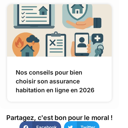
Nos conseils pour bien
choisir son assurance
habitation en ligne en 2026
Partagez, c'est bon pour le moral !
Facebook
Twitter