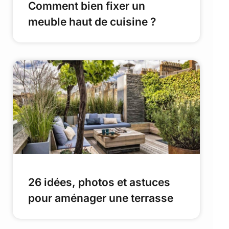
Comment bien fixer un
meuble haut de cuisine ?
26 idées, photos et astuces
pour aménager une terrasse