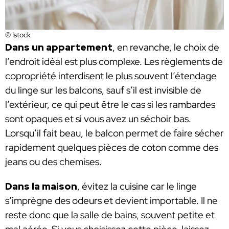
© Istock
Dans un appartement
, en revanche, le choix de
l’endroit idéal est plus complexe. Les règlements de
copropriété interdisent le plus souvent l’étendage
du linge sur les balcons, sauf s’il est invisible de
l’extérieur, ce qui peut être le cas si les rambardes
sont opaques et si vous avez un séchoir bas.
Lorsqu’il fait beau, le balcon permet de faire sécher
rapidement quelques pièces de coton comme des
jeans ou des chemises.
Dans la maison
, évitez la cuisine car le linge
s’imprègne des odeurs et devient importable. Il ne
reste donc que la salle de bains, souvent petite et