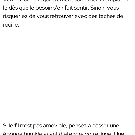
le dès que le besoin s’en fait sentir. Sinon, vous
risqueriez de vous retrouver avec des taches de
rouille.
Si le fil n’est pas amovible, pensez à passer une
éponge humide avant d’étendre votre linge. Une