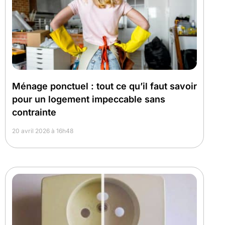
Ménage ponctuel : tout ce qu’il faut savoir
pour un logement impeccable sans
contrainte
20 avril 2026 à 16h48