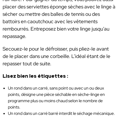
placer des serviettes éponge sèches avec le linge à
sécher ou mettre des balles de tennis ou des
battoirs en caoutchouc avec les vêtements
rembourrés. Entreposez bien votre linge jusqu’au
repassage.
Secouez-le pour le défroisser, puis pliez-le avant
de le placer dans une corbeille. L’idéal étant de le
repasser tout de suite.
Lisez bien les étiquettes :
Un rond dans un carré, sans point ou avec un ou deux
points, désigne une pièce séchable en sèche-linge en
programme plus ou moins chaud selon le nombre de
points.
Un rond dans un carré barré interdit le séchage mécanique.