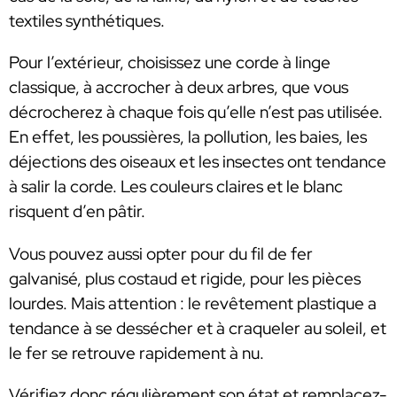
textiles synthétiques.
Pour l’extérieur, choisissez une corde à linge
classique, à accrocher à deux arbres, que vous
décrocherez à chaque fois qu’elle n’est pas utilisée.
En effet, les poussières, la pollution, les baies, les
déjections des oiseaux et les insectes ont tendance
à salir la corde. Les couleurs claires et le blanc
risquent d’en pâtir.
Vous pouvez aussi opter pour du fil de fer
galvanisé, plus costaud et rigide, pour les pièces
lourdes. Mais attention : le revêtement plastique a
tendance à se dessécher et à craqueler au soleil, et
le fer se retrouve rapidement à nu.
Vérifiez donc régulièrement son état et remplacez-