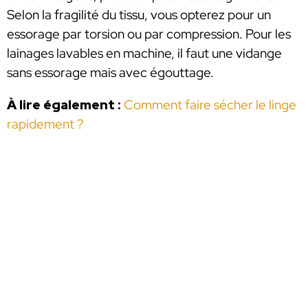
Selon la fragilité du tissu, vous opterez pour un
essorage par torsion ou par compression. Pour les
lainages lavables en machine, il faut une vidange
sans essorage mais avec égouttage.
À lire également :
Comment faire sécher le linge
rapidement ?