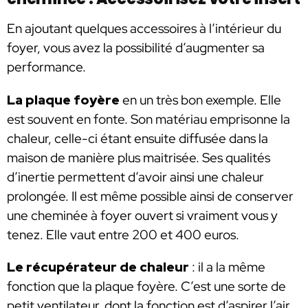
En ajoutant quelques accessoires à l’intérieur du
foyer, vous avez la possibilité d’augmenter sa
performance.
La plaque foyère
en un très bon exemple. Elle
est souvent en fonte. Son matériau emprisonne la
chaleur, celle-ci étant ensuite diffusée dans la
maison de manière plus maitrisée. Ses qualités
d’inertie permettent d’avoir ainsi une chaleur
prolongée. Il est même possible ainsi de conserver
une cheminée à foyer ouvert si vraiment vous y
tenez. Elle vaut entre 200 et 400 euros.
Le récupérateur de chaleur
: il a la même
fonction que la plaque foyère. C’est une sorte de
petit ventilateur, dont la fonction est d’aspirer l’air