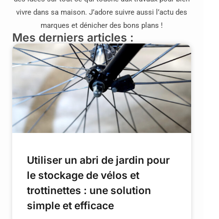
vivre dans sa maison. J’adore suivre aussi l’actu des
marques et dénicher des bons plans !
Mes derniers articles :
Utiliser un abri de jardin pour
le stockage de vélos et
trottinettes : une solution
simple et efficace