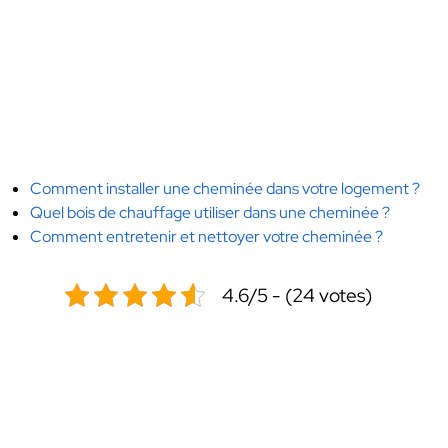
Comment installer une cheminée dans votre logement ?
Quel bois de chauffage utiliser dans une cheminée ?
Comment entretenir et nettoyer votre cheminée ?
4.6/5 - (24 votes)