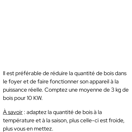
Il est préférable de réduire la quantité de bois dans
le foyer et de faire fonctionner son appareil à la
puissance réelle. Comptez une moyenne de 3 kg de
bois pour 10 KW.
À savoir
: adaptez la quantité de bois à la
température et à la saison, plus celle-ci est froide,
plus vous en mettez.