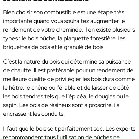
Bien choisir son combustible est une étape très
importante quand vous souhaitez augmenter le
rendement de votre cheminée. Il en existe plusieurs
types : le bois bûche, la plaquette forestière, les
briquettes de bois et le granulé de bois.
C’est la nature du bois qui détermine sa puissance
de chauffe. Il est préférable pour un rendement de
meilleure qualité de privilégier les bois durs comme
le hêtre, le chêne ou l’érable et de laisser de côté
les bois tendres tels que l’épicéa, le douglas ou le
sapin. Les bois de résineux sont à proscrire, ils
encrassent les conduits.
Il faut que le bois soit parfaitement sec. Les experts
recommandent tous l’utilisation de bûches ne