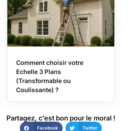
Comment choisir votre
Echelle 3 Plans
(Transformable ou
Coulissante) ?
Partagez, c'est bon pour le moral !
Facebook
Twitter