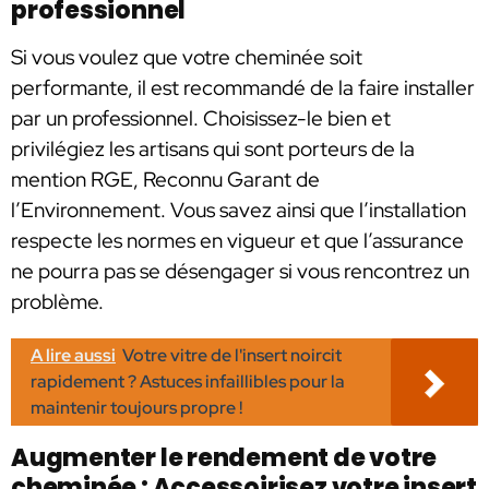
professionnel
Si vous voulez que votre cheminée soit
performante, il est recommandé de la faire installer
par un professionnel. Choisissez-le bien et
privilégiez les artisans qui sont porteurs de la
mention RGE, Reconnu Garant de
l’Environnement. Vous savez ainsi que l’installation
respecte les normes en vigueur et que l’assurance
ne pourra pas se désengager si vous rencontrez un
problème.
A lire aussi
Votre vitre de l'insert noircit
rapidement ? Astuces infaillibles pour la
maintenir toujours propre !
Augmenter le rendement de votre
cheminée : Accessoirisez votre insert