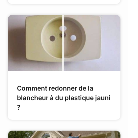
Comment redonner de la
blancheur à du plastique jauni
?