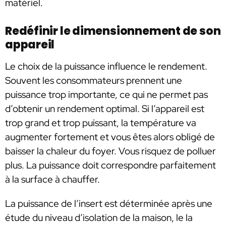
matériel.
Redéfinir le dimensionnement de son
appareil
Le choix de la puissance influence le rendement.
Souvent les consommateurs prennent une
puissance trop importante, ce qui ne permet pas
d’obtenir un rendement optimal. Si l’appareil est
trop grand et trop puissant, la température va
augmenter fortement et vous êtes alors obligé de
baisser la chaleur du foyer. Vous risquez de polluer
plus. La puissance doit correspondre parfaitement
à la surface à chauffer.
La puissance de l’insert est déterminée après une
étude du niveau d’isolation de la maison, le la