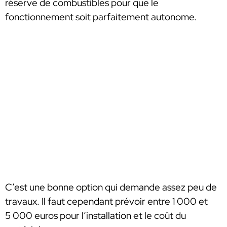
réserve de combustibles pour que le
fonctionnement soit parfaitement autonome.
C’est une bonne option qui demande assez peu de
travaux. Il faut cependant prévoir entre 1 000 et
5 000 euros pour l’installation et le coût du