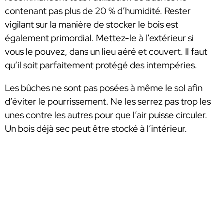
contenant pas plus de 20 % d’humidité. Rester
vigilant sur la manière de stocker le bois est
également primordial. Mettez-le à l’extérieur si
vous le pouvez, dans un lieu aéré et couvert. Il faut
qu’il soit parfaitement protégé des intempéries.
Les bûches ne sont pas posées à même le sol afin
d’éviter le pourrissement. Ne les serrez pas trop les
unes contre les autres pour que l’air puisse circuler.
Un bois déjà sec peut être stocké à l’intérieur.