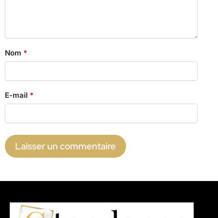
Nom
*
E-mail
*