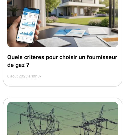
Quels critères pour choisir un fournisseur
de gaz ?
8 août 2025 à 10h37