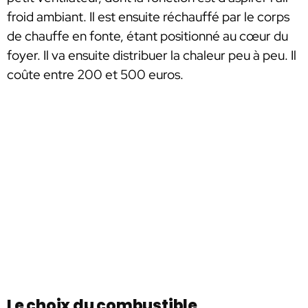
froid ambiant. Il est ensuite réchauffé par le corps
de chauffe en fonte, étant positionné au cœur du
foyer. Il va ensuite distribuer la chaleur peu à peu. Il
coûte entre 200 et 500 euros.
Le choix du combustible