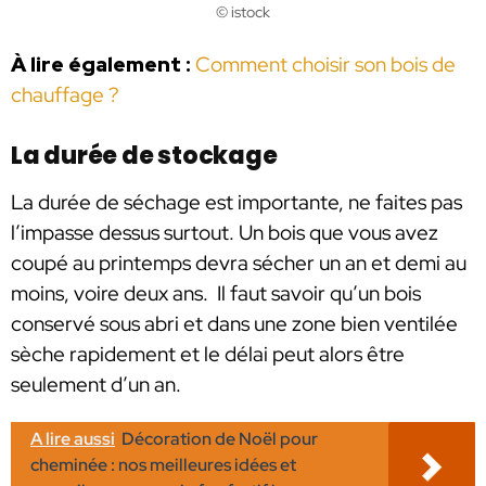
© istock
À lire également :
Comment choisir son bois de
chauffage ?
La durée de stockage
La durée de séchage est importante, ne faites pas
l’impasse dessus surtout. Un bois que vous avez
coupé au printemps devra sécher un an et demi au
moins, voire deux ans. Il faut savoir qu’un bois
conservé sous abri et dans une zone bien ventilée
sèche rapidement et le délai peut alors être
seulement d’un an.
A lire aussi
Décoration de Noël pour
cheminée : nos meilleures idées et