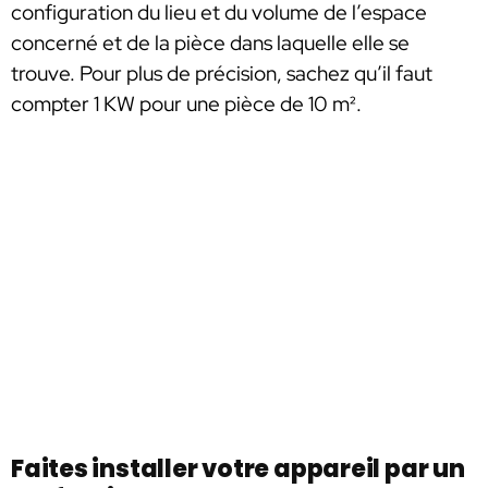
configuration du lieu et du volume de l’espace
concerné et de la pièce dans laquelle elle se
trouve. Pour plus de précision, sachez qu’il faut
compter 1 KW pour une pièce de 10 m².
Faites installer votre appareil par un