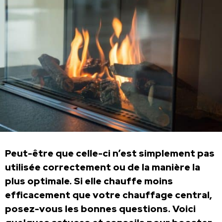
Peut-être que celle-ci n’est simplement pas
utilisée correctement ou de la manière la
plus optimale. Si elle chauffe moins
efficacement que votre chauffage central,
posez-vous les bonnes questions. Voici