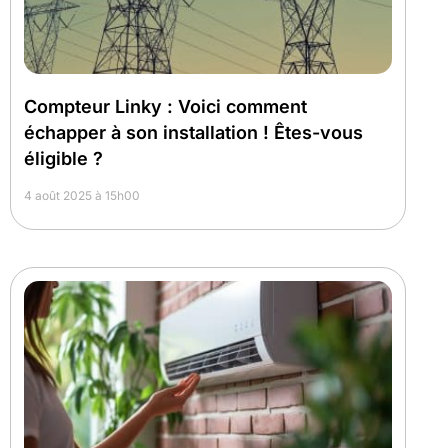
Compteur Linky : Voici comment
échapper à son installation ! Êtes-vous
éligible ?
4 août 2025 à 15h00