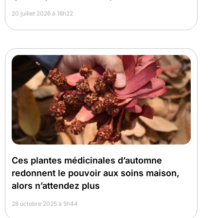
20 juillet 2026 à 16h22
Ces plantes médicinales d’automne
redonnent le pouvoir aux soins maison,
alors n’attendez plus
28 octobre 2025 à 5h44