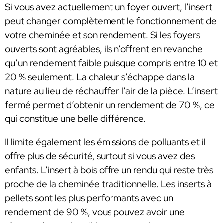
Si vous avez actuellement un foyer ouvert, l’insert
peut changer complètement le fonctionnement de
votre cheminée et son rendement. Si les foyers
ouverts sont agréables, ils n’offrent en revanche
qu’un rendement faible puisque compris entre 10 et
20 % seulement. La chaleur s’échappe dans la
nature au lieu de réchauffer l’air de la pièce. L’insert
fermé permet d’obtenir un rendement de 70 %, ce
qui constitue une belle différence.
Il limite également les émissions de polluants et il
offre plus de sécurité, surtout si vous avez des
enfants. L’insert à bois offre un rendu qui reste très
proche de la cheminée traditionnelle. Les inserts à
pellets sont les plus performants avec un
rendement de 90 %, vous pouvez avoir une