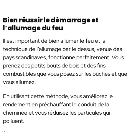
Bien réussir le démarrage et
l’allumage du feu
Il est important de bien allumer le feu et la
technique de l’allumage par le dessus, venue des
pays scandinaves, fonctionne parfaitement. Vous
prenez des petits bouts de bois et des fins
combustibles que vous posez sur les bûches et que
vous allumez.
En utilisant cette méthode, vous améliorez le
rendement en préchauffant le conduit de la
cheminée et vous réduisez les particules qui
polluent.