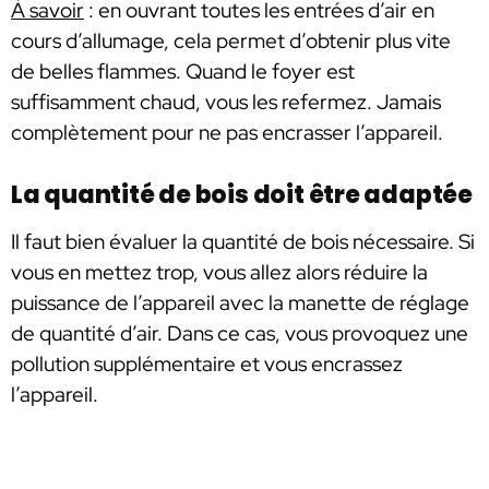
À savoir
: en ouvrant toutes les entrées d’air en
cours d’allumage, cela permet d’obtenir plus vite
de belles flammes. Quand le foyer est
suffisamment chaud, vous les refermez. Jamais
complètement pour ne pas encrasser l’appareil.
La quantité de bois doit être adaptée
Il faut bien évaluer la quantité de bois nécessaire. Si
vous en mettez trop, vous allez alors réduire la
puissance de l’appareil avec la manette de réglage
de quantité d’air. Dans ce cas, vous provoquez une
pollution supplémentaire et vous encrassez
l’appareil.