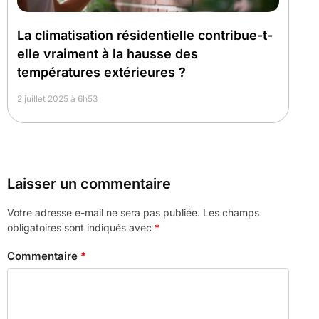
La climatisation résidentielle contribue-t-
elle vraiment à la hausse des
températures extérieures ?
2 juillet 2025 à 6h53
Laisser un commentaire
Votre adresse e-mail ne sera pas publiée.
Les champs
obligatoires sont indiqués avec
*
Commentaire
*