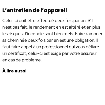
L’entretien de l’appareil
Celui-ci doit être effectué deux fois par an. S’il
n’est pas fait, le rendement en est altéré et en plus
les risques d’incendie sont bien réels. Faire ramoner
sa cheminée deux fois par an est une obligation. Il
faut faire appel à un professionnel qui vous délivre
un certificat, celui-ci est exigé par votre assureur
en cas de problème.
À lire aussi :