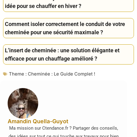
idée pour se chauffer en hiver ?
Comment isoler correctement le conduit de votre
cheminée pour une sécurité maximale ?
L’insert de cheminée : une solution élégante et
efficace pour un chauffage amélioré ?
Theme :
Cheminée : Le Guide Complet !
Amandin Quella-Guyot
Ma mission sur Ctendance.fr ? Partager des conseils,
des idées sur tout ce qui touche aux travaux pour bien