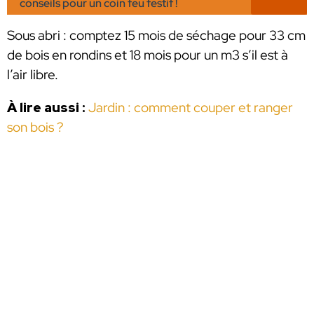
conseils pour un coin feu festif !
Sous abri : comptez 15 mois de séchage pour 33 cm
de bois en rondins et 18 mois pour un m3 s’il est à
l’air libre.
À lire aussi :
Jardin : comment couper et ranger
son bois ?