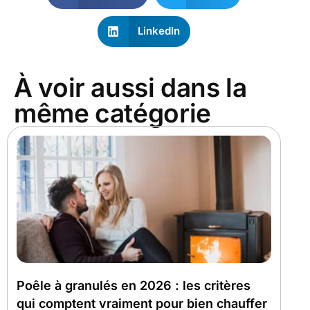
LinkedIn
À voir aussi dans la
même catégorie
Poêle à granulés en 2026 : les critères
qui comptent vraiment pour bien chauffer