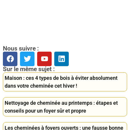
Nous suivre :
Sur le même sujet :
Maison : ces 4 types de bois à éviter absolument
dans votre cheminée cet hiver !
Nettoyage de cheminée au printemps : étapes et
conseils pour un foyer sûr et propre
Les cheminées à foyers ouverts : une fausse bonne