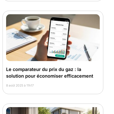
Le comparateur du prix du gaz : la
solution pour économiser efficacement
8 août 2025 à 11h17