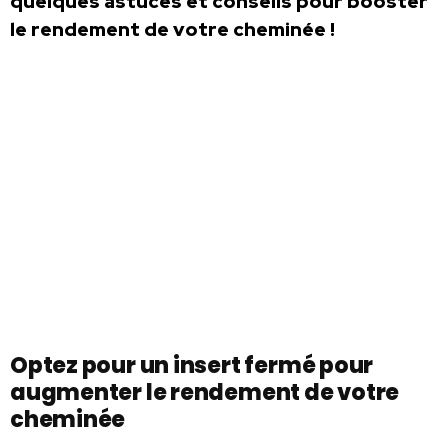
quelques astuces et conseils pour booster
le rendement de votre cheminée !
Optez pour un insert fermé pour
augmenter le rendement de votre
cheminée