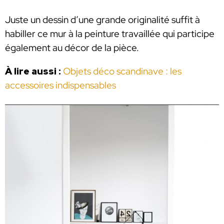
Juste un dessin d’une grande originalité suffit à
habiller ce mur à la peinture travaillée qui participe
également au décor de la pièce.
À lire aussi :
Objets déco scandinave : les
accessoires indispensables