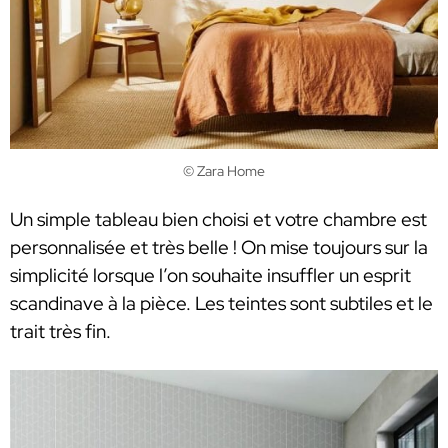
© Zara Home
Un simple tableau bien choisi et votre chambre est
personnalisée et très belle ! On mise toujours sur la
simplicité lorsque l’on souhaite insuffler un esprit
scandinave à la pièce. Les teintes sont subtiles et le
trait très fin.