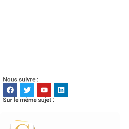
Nous suivre :
Sur le même sujet :