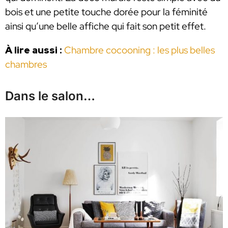
bois et une petite touche dorée pour la féminité
ainsi qu’une belle affiche qui fait son petit effet.
À lire aussi :
Chambre cocooning : les plus belles
chambres
Dans le salon…