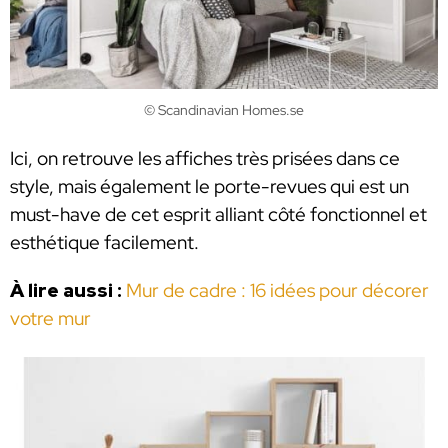
© Scandinavian Homes.se
Ici, on retrouve les affiches très prisées dans ce
style, mais également le porte-revues qui est un
must-have de cet esprit alliant côté fonctionnel et
esthétique facilement.
À lire aussi :
Mur de cadre : 16 idées pour décorer
votre mur