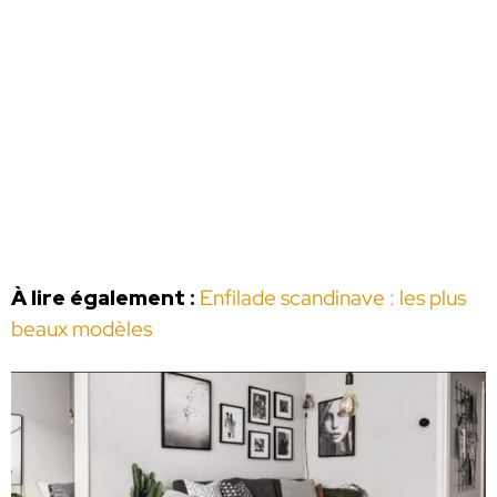
À lire également :
Enfilade scandinave : les plus
beaux modèles