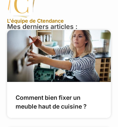
L'équipe de Ctendance
Mes derniers articles :
Comment bien fixer un
meuble haut de cuisine ?