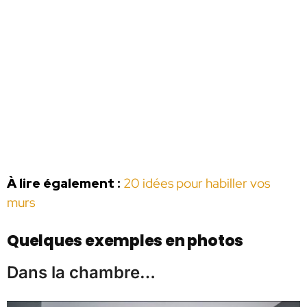
À lire également :
20 idées pour habiller vos
murs
Quelques exemples en photos
Dans la chambre…