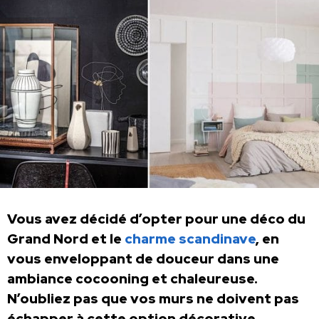
Vous avez décidé d’opter pour une déco du
Grand Nord et le
charme scandinave
, en
vous enveloppant de douceur dans une
ambiance cocooning et chaleureuse.
N’oubliez pas que vos murs ne doivent pas
échapper à cette option décorative.