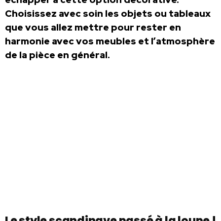
Choisissez avec soin les objets ou tableaux
que vous allez mettre pour rester en
harmonie avec vos meubles et l’atmosphère
de la pièce en général.
Le style scandinave passé à la loupe !