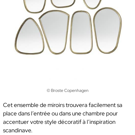
© Broste Copenhagen
Cet ensemble de miroirs trouvera facilement sa
place dans l’entrée ou dans une chambre pour
accentuer votre style décoratif à l’inspiration
scandinave.