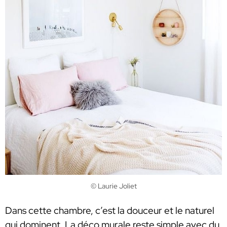
© Laurie Joliet
Dans cette chambre, c’est la douceur et le naturel
qui dominent. La déco murale reste simple avec du