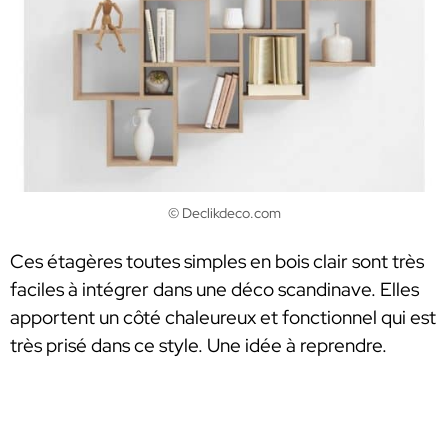
© Declikdeco.com
Ces étagères toutes simples en bois clair sont très
faciles à intégrer dans une déco scandinave. Elles
apportent un côté chaleureux et fonctionnel qui est
très prisé dans ce style. Une idée à reprendre.