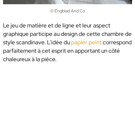
© Engblad And Co
Le jeu de matière et de ligne et leur aspect
graphique participe au design de cette chambre de
style scandinave. L’idée du
papier peint
correspond
parfaitement à cet esprit en apportant un côté
chaleureux à la pièce.