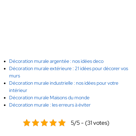
Décoration murale argentée : nos idées deco
Décoration murale extérieure : 21 idées pour décorer vos
murs
Décoration murale industrielle : nos idées pour votre
intérieur
Décoration murale Maisons du monde
Décoration murale : les erreurs à éviter
5/5 - (31 votes)