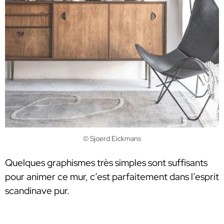
© Sjoerd Eickmans
Quelques graphismes très simples sont suffisants
pour animer ce mur, c’est parfaitement dans l’esprit
scandinave pur.