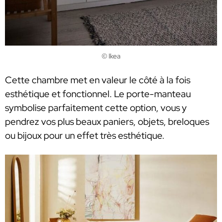
© Ikea
Cette chambre met en valeur le côté à la fois
esthétique et fonctionnel. Le porte-manteau
symbolise parfaitement cette option, vous y
pendrez vos plus beaux paniers, objets, breloques
ou bijoux pour un effet très esthétique.