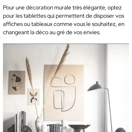
Pour une décoration murale très élégante, optez
pour les tablettes qui permettent de disposer vos
affiches ou tableaux comme vous le souhaitez, en
changeant la déco au gré de vos envies.