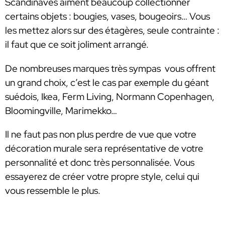
Scandinaves aiment beaucoup collectionner
certains objets : bougies, vases, bougeoirs… Vous
les mettez alors sur des étagères, seule contrainte :
il faut que ce soit joliment arrangé.
De nombreuses marques très sympas vous offrent
un grand choix, c’est le cas par exemple du géant
suédois, Ikea, Ferm Living, Normann Copenhagen,
Bloomingville, Marimekko…
Il ne faut pas non plus perdre de vue que votre
décoration murale sera représentative de votre
personnalité et donc très personnalisée. Vous
essayerez de créer votre propre style, celui qui
vous ressemble le plus.