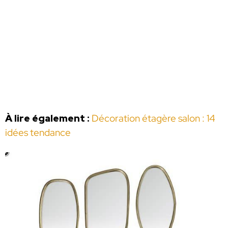
À lire également :
Décoration étagère salon : 14
idées tendance