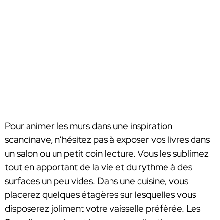
Pour animer les murs dans une inspiration
scandinave, n’hésitez pas à exposer vos livres dans
un salon ou un petit coin lecture. Vous les sublimez
tout en apportant de la vie et du rythme à des
surfaces un peu vides. Dans une cuisine, vous
placerez quelques étagères sur lesquelles vous
disposerez joliment votre vaisselle préférée. Les