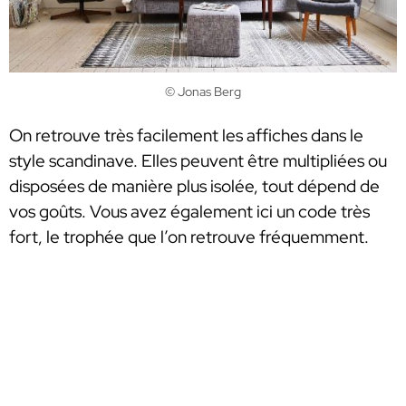
© Jonas Berg
On retrouve très facilement les affiches dans le
style scandinave. Elles peuvent être multipliées ou
disposées de manière plus isolée, tout dépend de
vos goûts. Vous avez également ici un code très
fort, le trophée que l’on retrouve fréquemment.