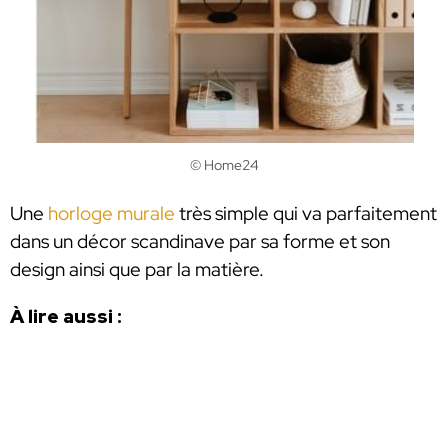
© Home24
Une
horloge murale
très simple qui va parfaitement
dans un décor scandinave par sa forme et son
design ainsi que par la matière.
À lire aussi :