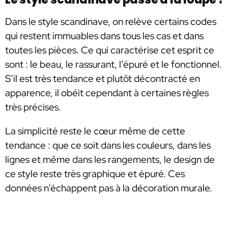
Dans le style scandinave, on relève certains codes
qui restent immuables dans tous les cas et dans
toutes les pièces. Ce qui caractérise cet esprit ce
sont : le beau, le rassurant, l’épuré et le fonctionnel.
S’il est très tendance et plutôt décontracté en
apparence, il obéit cependant à certaines règles
très précises.
La simplicité reste le cœur même de cette
tendance : que ce soit dans les couleurs, dans les
lignes et même dans les rangements, le design de
ce style reste très graphique et épuré. Ces
données n’échappent pas à la décoration murale.