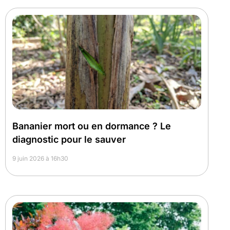
Bananier mort ou en dormance ? Le
diagnostic pour le sauver
9 juin 2026 à 16h30