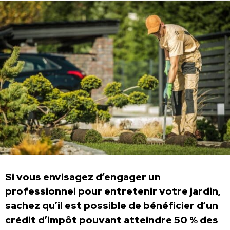
Si vous envisagez d’engager un
professionnel pour entretenir votre jardin,
sachez qu’il est possible de bénéficier d’un
crédit d’impôt pouvant atteindre 50 % des