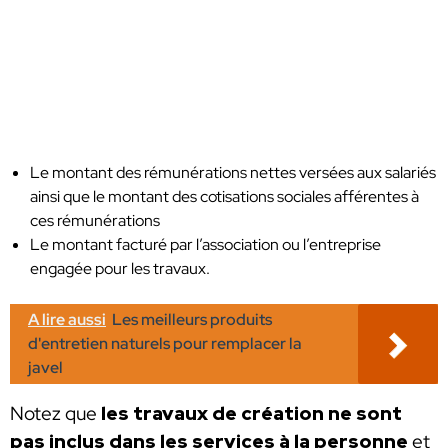
Le montant des rémunérations nettes versées aux salariés
ainsi que le montant des cotisations sociales afférentes à
ces rémunérations
Le montant facturé par l’association ou l’entreprise
engagée pour les travaux.
A lire aussi
Les meilleurs produits
d'entretien naturels pour remplacer la
javel
Notez que
les travaux de création ne sont
pas inclus dans les services à la personne
et