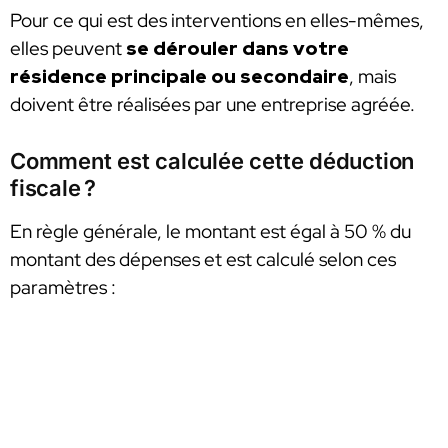
Pour ce qui est des interventions en elles-mêmes,
elles peuvent
se dérouler dans votre
résidence principale ou secondaire
, mais
doivent être réalisées par une entreprise agréée.
Comment est calculée cette déduction
fiscale ?
En règle générale, le montant est égal à 50 % du
montant des dépenses et est calculé selon ces
paramètres :