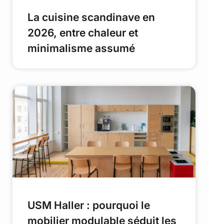
La cuisine scandinave en
2026, entre chaleur et
minimalisme assumé
USM Haller : pourquoi le
mobilier modulable séduit les