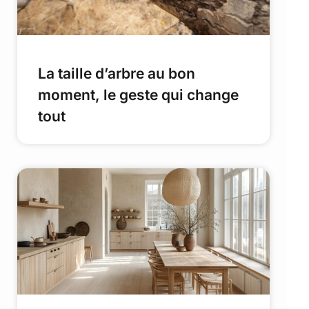
La taille d’arbre au bon
moment, le geste qui change
tout