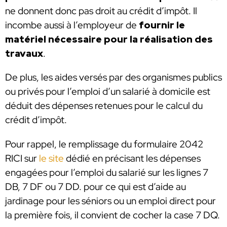
ne donnent donc pas droit au crédit d’impôt. Il
incombe aussi à l’employeur de
fournir le
matériel nécessaire pour la réalisation des
travaux
.
De plus, les aides versés par des organismes publics
ou privés pour l’emploi d’un salarié à domicile est
déduit des dépenses retenues pour le calcul du
crédit d’impôt.
Pour rappel, le remplissage du formulaire 2042
RICI sur
le site
dédié en précisant les dépenses
engagées pour l’emploi du salarié sur les lignes 7
DB, 7 DF ou 7 DD. pour ce qui est d’aide au
jardinage pour les séniors ou un emploi direct pour
la première fois, il convient de cocher la case 7 DQ.