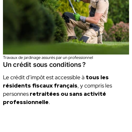
Travaux de jardinage assurés par un professionnel
Un crédit sous conditions ?
Le crédit d’impôt est accessible à
tous les
résidents fiscaux français
, y compris les
personnes
retraitées ou sans activité
professionnelle
.