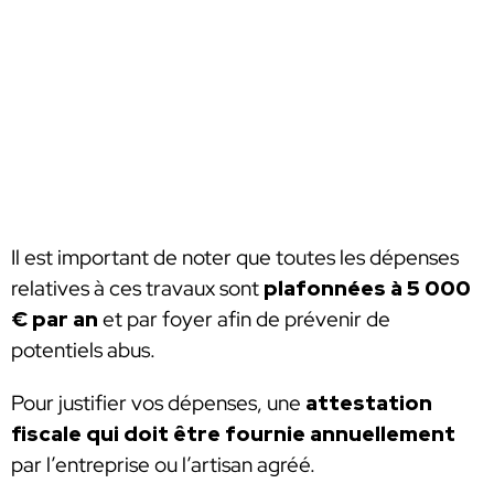
Il est important de noter que toutes les dépenses
relatives à ces travaux sont
plafonnées à 5 000
€ par an
et par foyer afin de prévenir de
potentiels abus.
Pour justifier vos dépenses, une
attestation
fiscale
qui doit être fournie annuellement
par l’entreprise ou l’artisan agréé.