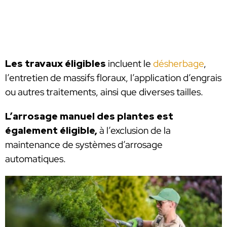
Les travaux éligibles
incluent le
désherbage
,
l’entretien de massifs floraux, l’application d’engrais
ou autres traitements, ainsi que diverses tailles.
L’arrosage manuel des plantes est
également éligible,
à l’exclusion de la
maintenance de systèmes d’arrosage
automatiques.