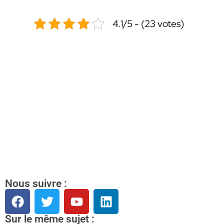
4.1/5 - (23 votes)
Nous suivre :
Sur le même sujet :