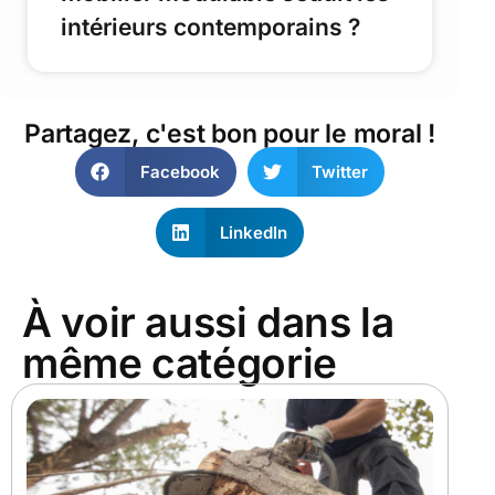
intérieurs contemporains ?
Partagez, c'est bon pour le moral !
Facebook
Twitter
LinkedIn
À voir aussi dans la
même catégorie