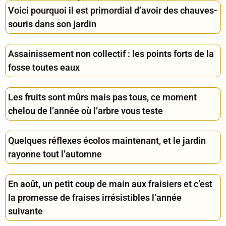
Voici pourquoi il est primordial d’avoir des chauves-
souris dans son jardin
Assainissement non collectif : les points forts de la
fosse toutes eaux
Les fruits sont mûrs mais pas tous, ce moment
chelou de l’année où l’arbre vous teste
Quelques réflexes écolos maintenant, et le jardin
rayonne tout l’automne
En août, un petit coup de main aux fraisiers et c’est
la promesse de fraises irrésistibles l’année
suivante