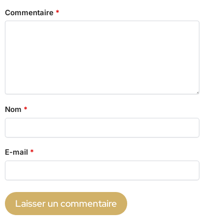
Commentaire
*
Nom
*
E-mail
*