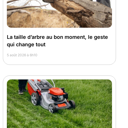
La taille d’arbre au bon moment, le geste
qui change tout
5 août 2026 à 6h10