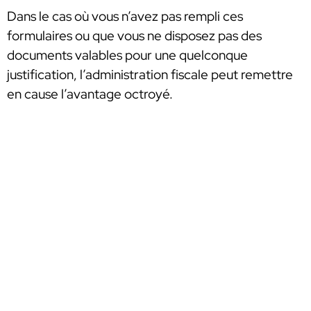
Dans le cas où vous n’avez pas rempli ces
formulaires ou que vous ne disposez pas des
documents valables pour une quelconque
justification, l’administration fiscale peut remettre
en cause l’avantage octroyé.