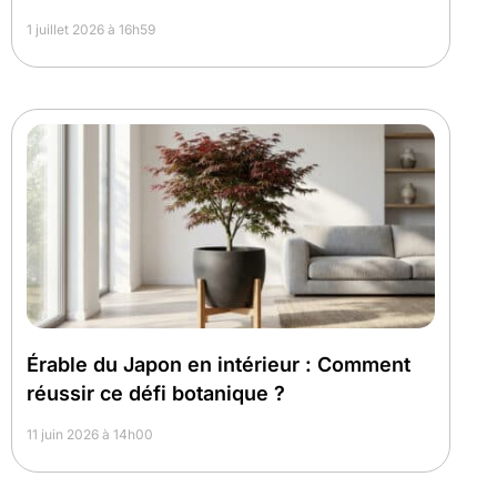
1 juillet 2026 à 16h59
Érable du Japon en intérieur : Comment
réussir ce défi botanique ?
11 juin 2026 à 14h00