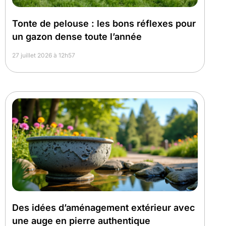
Tonte de pelouse : les bons réflexes pour
un gazon dense toute l’année
27 juillet 2026 à 12h57
Des idées d’aménagement extérieur avec
une auge en pierre authentique