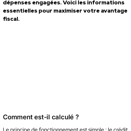
dépenses engagées. Voici les informations
essentielles pour maximiser votre avantage
fiscal.
Comment est-il calculé ?
Le principe de fonctionnement est simple : le crédit