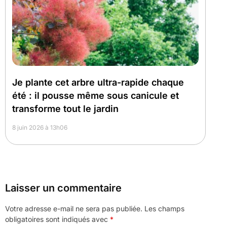
Je plante cet arbre ultra-rapide chaque
été : il pousse même sous canicule et
transforme tout le jardin
8 juin 2026 à 13h06
Laisser un commentaire
Votre adresse e-mail ne sera pas publiée.
Les champs
obligatoires sont indiqués avec
*