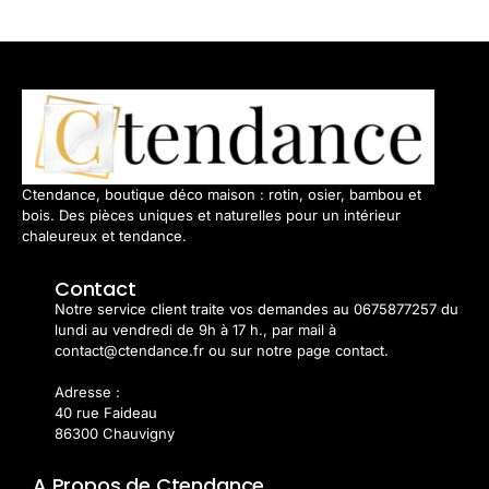
Ctendance, boutique déco maison : rotin, osier, bambou et
bois. Des pièces uniques et naturelles pour un intérieur
chaleureux et tendance.
Contact
Notre service client traite vos demandes au 0675877257 du
lundi au vendredi de 9h à 17 h., par mail à
contact@ctendance.fr ou sur notre page contact.
Adresse :
40 rue Faideau
86300 Chauvigny
A Propos de Ctendance