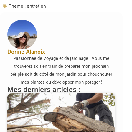
Theme :
entretien
Dorine Alanoix
Passionnée de Voyage et de jardinage ! Vous me
trouverez soit en train de préparer mon prochain
périple soit du côté de mon jardin pour chouchouter
mes plantes ou développer mon potager !
Mes derniers articles :