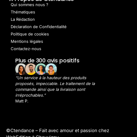
Qui sommes nous ?
Thématiques
La Rédaction
Déclaration de Confidentialité
Politique de cookies
Mentions légales
Contactez-nous
Plus de 300 avis positifs
“Un service à la hauteur des produits
proposés, impeccable. Le traitement de la
commande ainsi que la livraison sont
irréprochables.”
Matt P.
©Ctendance –
Fait avec amour et passion chez