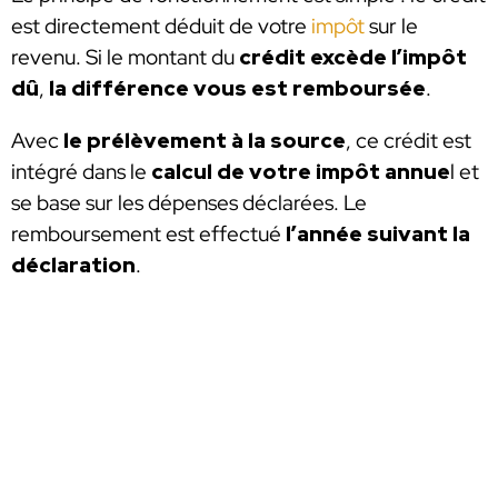
est directement déduit de votre
impôt
sur le
revenu. Si le montant du
crédit excède l’impôt
dû
,
la différence vous est remboursée
.
Avec
le prélèvement à la source
, ce crédit est
intégré dans le
calcul de votre impôt annue
l et
se base sur les dépenses déclarées. Le
remboursement est effectué
l’année suivant la
déclaration
.