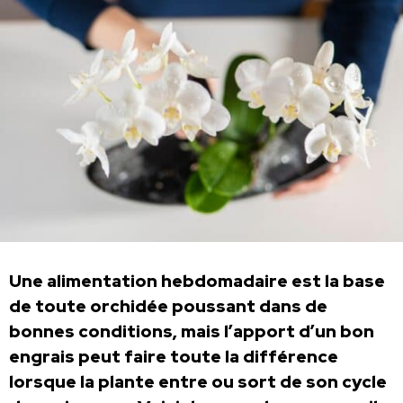
Une alimentation hebdomadaire est la base
de toute orchidée poussant dans de
bonnes conditions, mais l’apport d’un bon
engrais peut faire toute la différence
lorsque la plante entre ou sort de son cycle