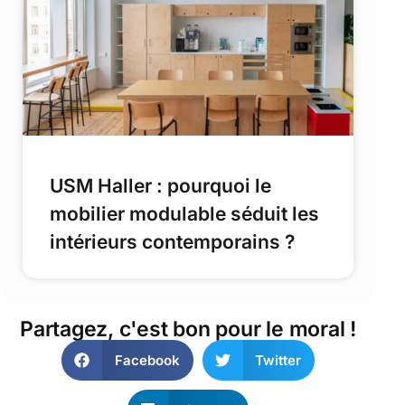
USM Haller : pourquoi le
mobilier modulable séduit les
intérieurs contemporains ?
Partagez, c'est bon pour le moral !
Facebook
Twitter