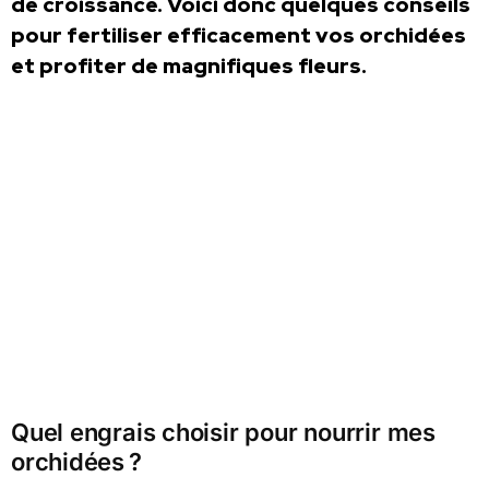
de croissance. Voici donc quelques conseils
pour fertiliser efficacement vos orchidées
et profiter de magnifiques fleurs.
Quel engrais choisir pour nourrir mes
orchidées ?