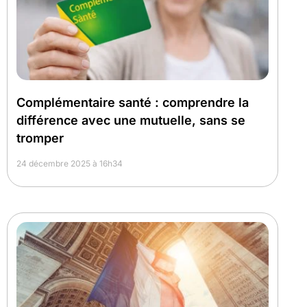
Complémentaire santé : comprendre la
différence avec une mutuelle, sans se
tromper
24 décembre 2025 à 16h34