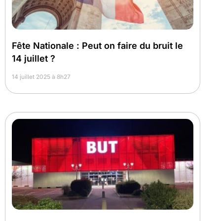
Fête Nationale : Peut on faire du bruit le
14 juillet ?
14 juillet 2025 à 8h27