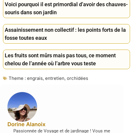
Voici pourquoi il est primordial d’avoir des chauves-
souris dans son jardin
Assainissement non collectif : les points forts de la
fosse toutes eaux
Les fruits sont mûrs mais pas tous, ce moment
chelou de l’année où l’arbre vous teste
Theme :
engrais
,
entretien
,
orchidées
Dorine Alanoix
Passionnée de Voyage et de jardinage ! Vous me