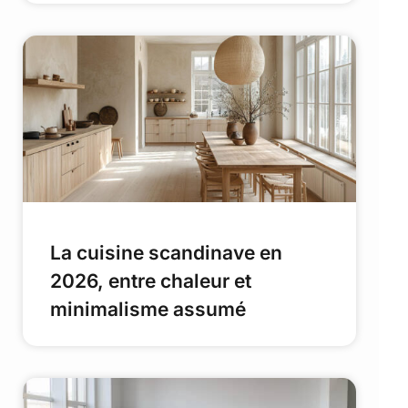
La cuisine scandinave en
2026, entre chaleur et
minimalisme assumé