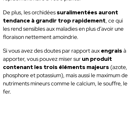
De plus, les orchidées
suralimentées
auront
tendance à grandir trop rapidement
, ce qui
les rend sensibles aux maladies en plus d’avoir une
floraison nettement amoindrie.
Si vous avez des doutes par rapport aux
engrais
à
apporter, vous pouvez miser sur
un produit
contenant les trois éléments majeurs
(azote,
phosphore et potassium), mais aussi le maximum de
nutriments mineurs comme le calcium, le souffre, le
fer.