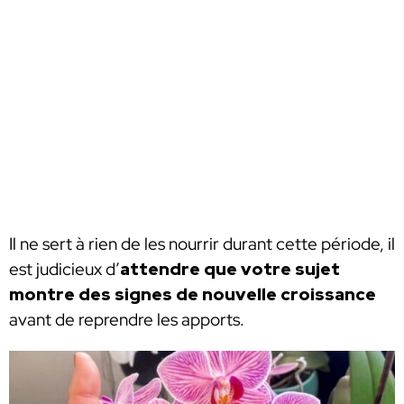
Il ne sert à rien de les nourrir durant cette période, il
est judicieux d’
attendre que votre sujet
montre des signes de nouvelle croissance
avant de reprendre les apports.