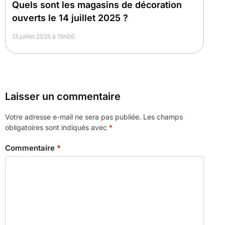
Quels sont les magasins de décoration
ouverts le 14 juillet 2025 ?
13 juillet 2025 à 15h00
Laisser un commentaire
Votre adresse e-mail ne sera pas publiée.
Les champs
obligatoires sont indiqués avec
*
Commentaire
*