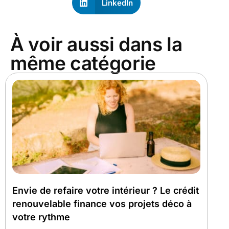
LinkedIn
À voir aussi dans la
même catégorie
Envie de refaire votre intérieur ? Le crédit
renouvelable finance vos projets déco à
votre rythme