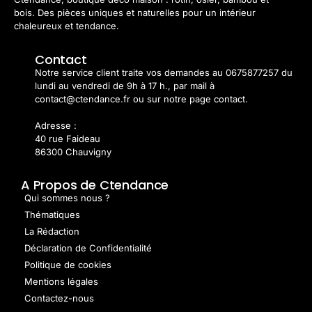
bois. Des pièces uniques et naturelles pour un intérieur
chaleureux et tendance.
Contact
Notre service client traite vos demandes au 0675877257 du
lundi au vendredi de 9h à 17 h., par mail à
contact@ctendance.fr ou sur notre page contact.
Adresse :
40 rue Faideau
86300 Chauvigny
A Propos de Ctendance
Qui sommes nous ?
Thématiques
La Rédaction
Déclaration de Confidentialité
Politique de cookies
Mentions légales
Contactez-nous