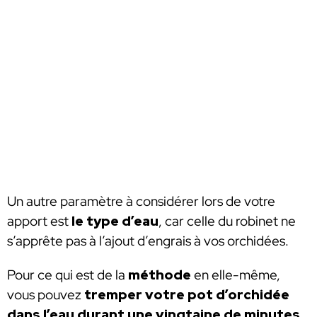
Un autre paramètre à considérer lors de votre
apport est
le type d’eau
, car celle du robinet ne
s’apprête pas à l’ajout d’engrais à vos orchidées.
Pour ce qui est de la
méthode
en elle-même,
vous pouvez
tremper votre pot d’orchidée
dans l’eau durant une vingtaine de minutes
,