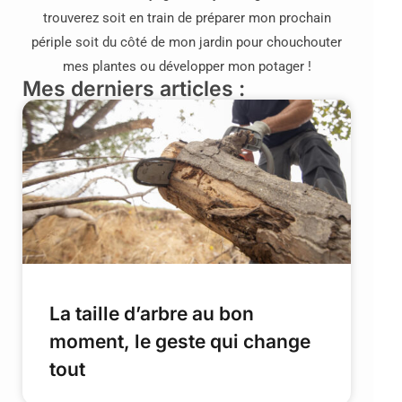
trouverez soit en train de préparer mon prochain
périple soit du côté de mon jardin pour chouchouter
mes plantes ou développer mon potager !
Mes derniers articles :
La taille d’arbre au bon
moment, le geste qui change
tout