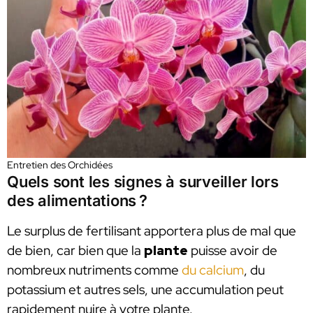
Entretien des Orchidées
Quels sont les signes à surveiller lors
des alimentations ?
Le surplus de fertilisant apportera plus de mal que
de bien, car bien que la
plante
puisse avoir de
nombreux nutriments comme
du calcium
, du
potassium et autres sels, une accumulation peut
rapidement nuire à votre plante.