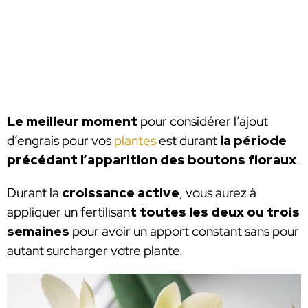
Le meilleur moment
pour considérer l’ajout
d’engrais pour vos
plantes
est durant
la période
précédant l’apparition des boutons floraux
.
Durant la
croissance active
, vous aurez à
appliquer un fertilisan
t toutes les deux ou trois
semaines
pour avoir un apport constant sans pour
autant surcharger votre plante.