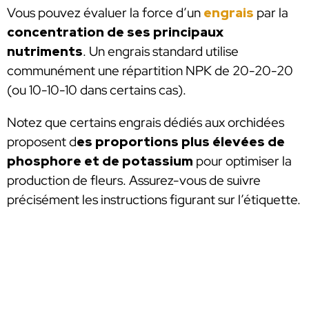
Vous pouvez évaluer la force d’un
engrais
par la
concentration de ses principaux
nutriments
. Un engrais standard utilise
communément une répartition NPK de 20-20-20
(ou 10-10-10 dans certains cas).
Notez que certains engrais dédiés aux orchidées
proposent d
es proportions plus élevées de
phosphore et de potassium
pour optimiser la
production de fleurs. Assurez-vous de suivre
précisément les instructions figurant sur l’étiquette.