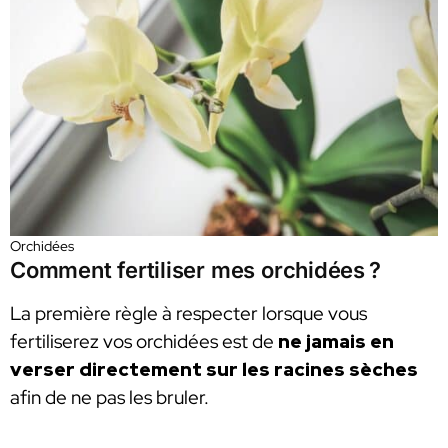
Orchidées
Comment fertiliser mes orchidées ?
La première règle à respecter lorsque vous
fertiliserez vos orchidées est de
ne jamais en
verser directement sur les racines sèches
afin de ne pas les bruler.