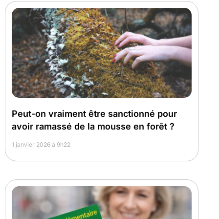
Peut-on vraiment être sanctionné pour
avoir ramassé de la mousse en forêt ?
1 janvier 2026 à 9h22