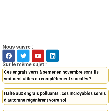
Nous suivre :
Sur le même sujet :
Ces engrais verts à semer en novembre sont-ils
vraiment utiles ou complètement surcotés ?
Halte aux engrais polluants : ces incroyables semis
d’automne régénèrent votre sol