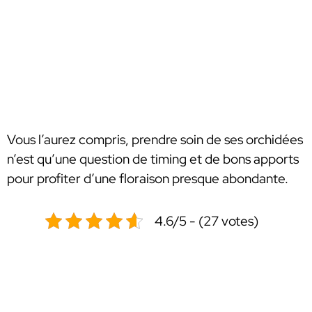
Vous l’aurez compris, prendre soin de ses orchidées
n’est qu’une question de timing et de bons apports
pour profiter d’une floraison presque abondante.
4.6/5 - (27 votes)