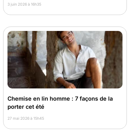
3 juin 2026 à 16h35
Chemise en lin homme : 7 façons de la
porter cet été
27 mai 2026 à 15h45