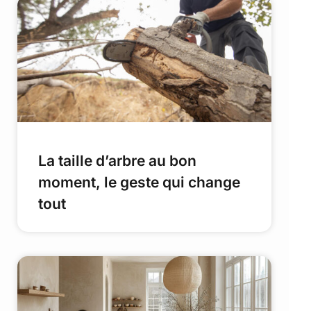
La taille d’arbre au bon
moment, le geste qui change
tout