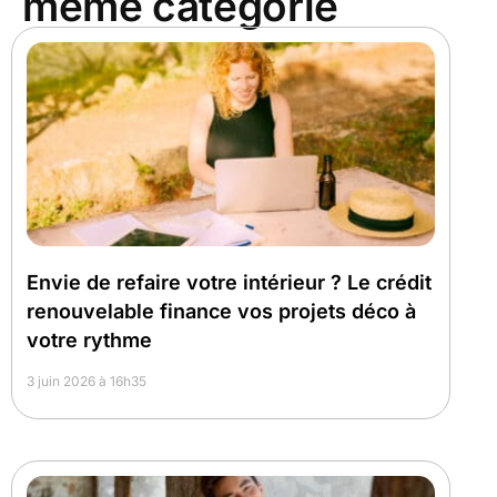
même catégorie
Envie de refaire votre intérieur ? Le crédit
renouvelable finance vos projets déco à
votre rythme
3 juin 2026 à 16h35