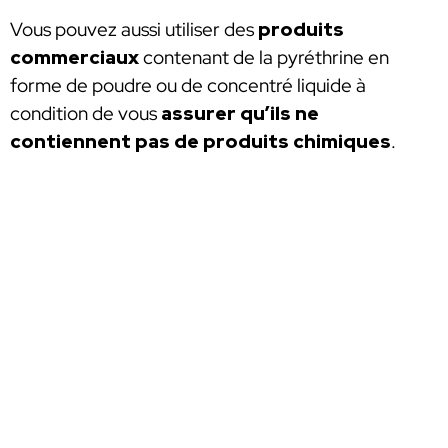
Vous pouvez aussi utiliser des
produits
commerciaux
contenant de la pyréthrine en
forme de poudre ou de concentré liquide à
condition de vous
assurer qu’ils ne
contiennent pas de produits chimiques
.