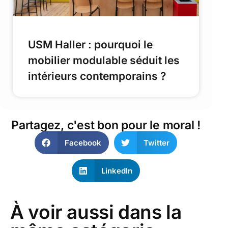
USM Haller : pourquoi le
mobilier modulable séduit les
intérieurs contemporains ?
Partagez, c'est bon pour le moral !
Facebook
Twitter
LinkedIn
À voir aussi dans la