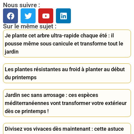
Nous suivre :
Sur le même sujet :
Je plante cet arbre ultra-rapide chaque été : il
pousse même sous canicule et transforme tout le
jardin
Les plantes résistantes au froid à planter au début
du printemps
Jardin sec sans arrosage : ces espèces
méditerranéennes vont transformer votre extérieur
dès ce printemps !
Divisez vos vivaces dès maintenant : cette astuce