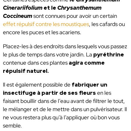
Cinerariifolium
et le
Chrysanthemum
Coccineum
sont connues pour avoir un certain
effet répulsif contre les moustiques
, les cafards ou
encore les puces et les acariens.
Placez-les à des endroits dans lesquels vous passez
le plus de temps dans votre jardin. La
pyréthrine
contenue dans ces plantes
agira comme
répulsif naturel.
Il est également possible de
fabriquer un
insectifuge à partir de ses fleurs
en les
faisant bouillir dans de l’eau avant de filtrer le tout,
le mélanger et de le mettre dans un pulvérisateur. Il
ne vous restera plus qu’à l’appliquer où bon vous
semble.