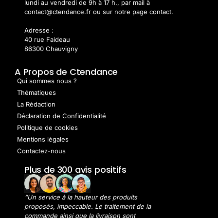
lundi au vendredi de 9h à 17 h., par mail à
contact@ctendance.fr ou sur notre page contact.
Adresse :
40 rue Faideau
86300 Chauvigny
A Propos de Ctendance
Qui sommes nous ?
Thématiques
La Rédaction
Déclaration de Confidentialité
Politique de cookies
Mentions légales
Contactez-nous
Plus de 300 avis positifs
“Un service à la hauteur des produits
proposés, impeccable. Le traitement de la
commande ainsi que la livraison sont