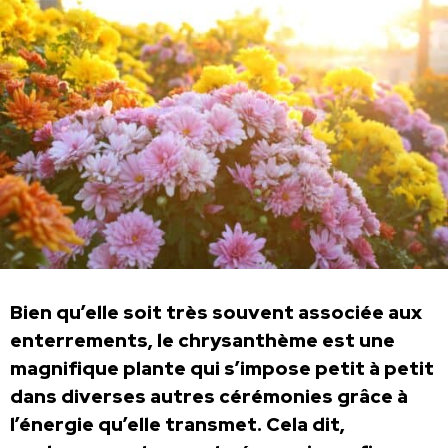
Bien qu’elle soit très souvent associée aux
enterrements, le chrysanthème est une
magnifique plante qui s’impose petit à petit
dans diverses autres cérémonies grâce à
l’énergie qu’elle transmet. Cela dit,