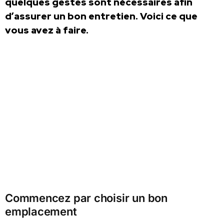
quelques gestes sont nécessaires afin
d’assurer un bon entretien. Voici ce que
vous avez à faire.
Commencez par choisir un bon
emplacement