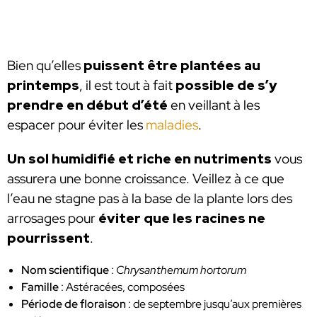
Bien qu’elles
puissent être plantées au
printemps
, il est tout à fait
possible de s’y
prendre en début d’été
en veillant à les
espacer pour éviter les
maladies
.
Un sol humidifié et riche en nutriments
vous
assurera une bonne croissance. Veillez à ce que
l’eau ne stagne pas à la base de la plante lors des
arrosages pour
éviter que les racines ne
pourrissent
.
Nom scientifique
:
Chrysanthemum hortorum
Famille
: Astéracées, composées
Période de floraison
: de septembre jusqu’aux premières