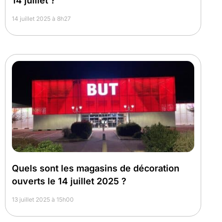
14 juillet ?
14 juillet 2025 à 8h27
Quels sont les magasins de décoration
ouverts le 14 juillet 2025 ?
13 juillet 2025 à 15h00