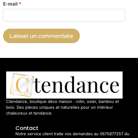
E-mail
*
Ctendance, boutique déco maison : rotin, osier, bambou et
bois. Des pièces uniques et naturelles pour un intérieur
chaleureux et tendance.
Contact
Notre service client traite vos demandes au 0675877257 du