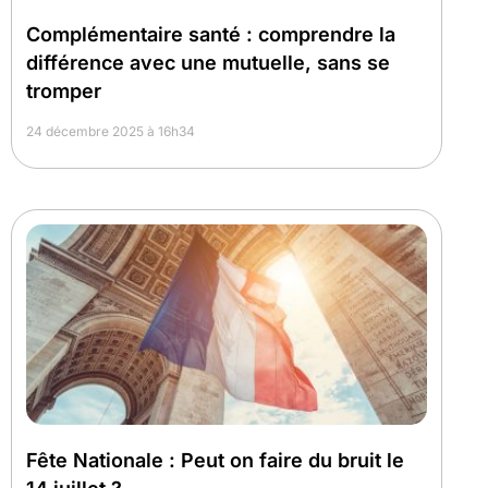
Complémentaire santé : comprendre la
différence avec une mutuelle, sans se
tromper
24 décembre 2025 à 16h34
Fête Nationale : Peut on faire du bruit le