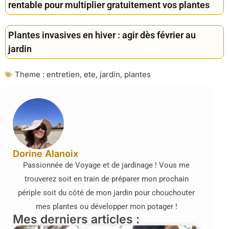
rentable pour multiplier gratuitement vos plantes
Plantes invasives en hiver : agir dès février au
jardin
Theme :
entretien
,
ete
,
jardin
,
plantes
Dorine Alanoix
Passionnée de Voyage et de jardinage ! Vous me
trouverez soit en train de préparer mon prochain
périple soit du côté de mon jardin pour chouchouter
mes plantes ou développer mon potager !
Mes derniers articles :