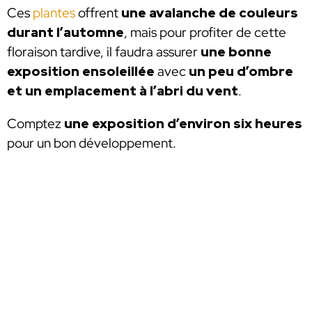
Ces
plantes
offrent
une avalanche de couleurs
durant l’automne
, mais pour profiter de cette
floraison tardive, il faudra assurer
une bonne
exposition ensoleillée
avec
un peu d’ombre
et un emplacement à l’abri du vent
.
Comptez
une exposition d’environ six heures
pour un bon développement.