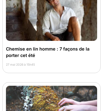
Chemise en lin homme : 7 façons de la
porter cet été
27 mai 2026 à 15h45