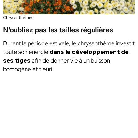
Chrysanthèmes
N’oubliez pas les tailles régulières
Durant la période estivale, le chrysanthème investit
toute son énergie
dans le développement de
ses tiges
afin de donner vie à un buisson
homogène et fleuri.