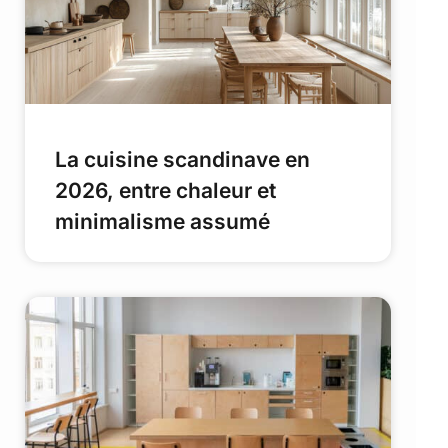
La cuisine scandinave en
2026, entre chaleur et
minimalisme assumé