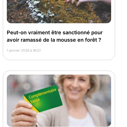
Peut-on vraiment être sanctionné pour
avoir ramassé de la mousse en forêt ?
1 janvier 2026 à 9h22