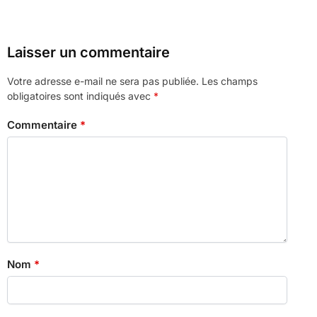
Laisser un commentaire
Votre adresse e-mail ne sera pas publiée.
Les champs
obligatoires sont indiqués avec
*
Commentaire
*
Nom
*