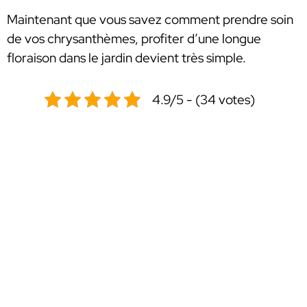
Maintenant que vous savez comment prendre soin
de vos chrysanthèmes, profiter d’une longue
floraison dans le jardin devient très simple.
4.9/5 - (34 votes)