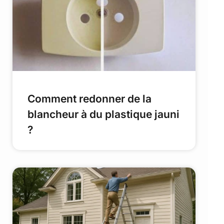
Comment redonner de la
blancheur à du plastique jauni
?