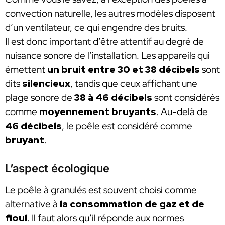
convection naturelle, les autres modèles disposent
d’un ventilateur, ce qui engendre des bruits.
Il est donc important d’être attentif au degré de
nuisance sonore de l’installation. Les appareils qui
émettent
un bruit entre 30 et 38 décibels
sont
dits
silencieux
, tandis que ceux affichant une
plage sonore de
38 à 46 décibels
sont considérés
comme
moyennement bruyants
. Au-delà de
46 décibels
, le poêle est considéré comme
bruyant
.
L’aspect écologique
Le poêle à granulés est souvent choisi comme
alternative à
la consommation de gaz et de
fioul
. Il faut alors qu’il réponde aux normes