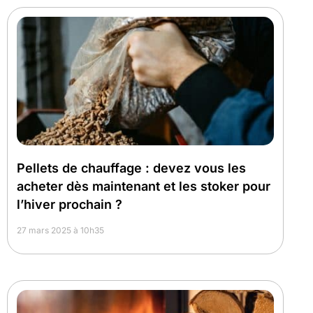
Pellets de chauffage : devez vous les
acheter dès maintenant et les stoker pour
l’hiver prochain ?
27 mars 2025 à 10h35