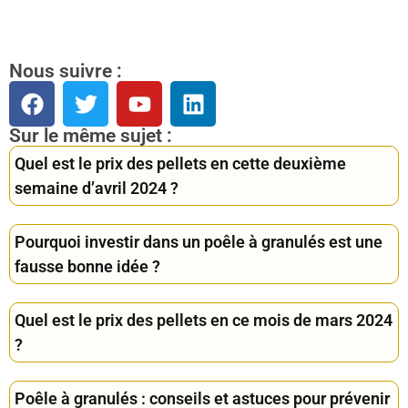
Nous suivre :
Sur le même sujet :
Quel est le prix des pellets en cette deuxième
semaine d’avril 2024 ?
Pourquoi investir dans un poêle à granulés est une
fausse bonne idée ?
Quel est le prix des pellets en ce mois de mars 2024
?
Poêle à granulés : conseils et astuces pour prévenir