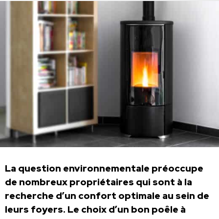
La question environnementale préoccupe
de nombreux propriétaires qui sont à la
recherche d’un confort optimale au sein de
leurs foyers. Le choix d’un bon poêle à