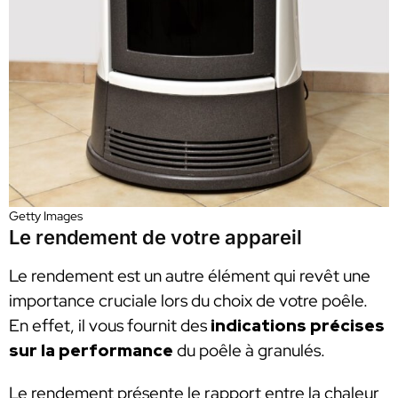
Getty Images
Le rendement de votre appareil
Le rendement est un autre élément qui revêt une
importance cruciale lors du choix de votre poêle.
En effet, il vous fournit des
indications précises
sur la performance
du poêle à granulés.
Le rendement présente le rapport entre la chaleur