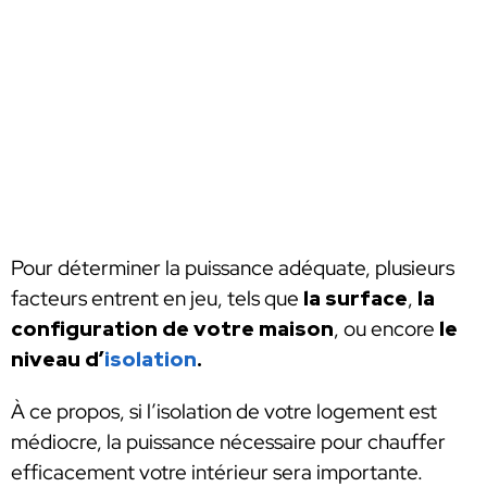
Pour déterminer la puissance adéquate, plusieurs
facteurs entrent en jeu, tels que
la surface
,
la
configuration de votre maison
, ou encore
le
niveau d’
isolation
.
À ce propos, si l’isolation de votre logement est
médiocre, la puissance nécessaire pour chauffer
efficacement votre intérieur sera importante.