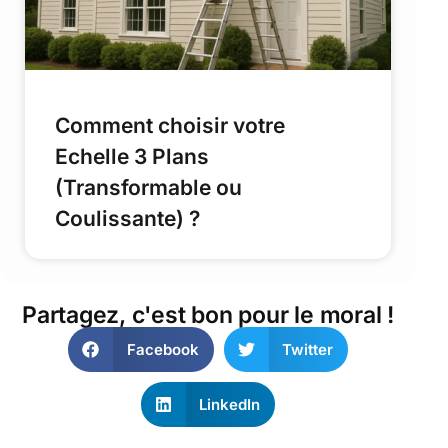
Comment choisir votre
Echelle 3 Plans
(Transformable ou
Coulissante) ?
Partagez, c'est bon pour le moral !
Facebook
Twitter
LinkedIn