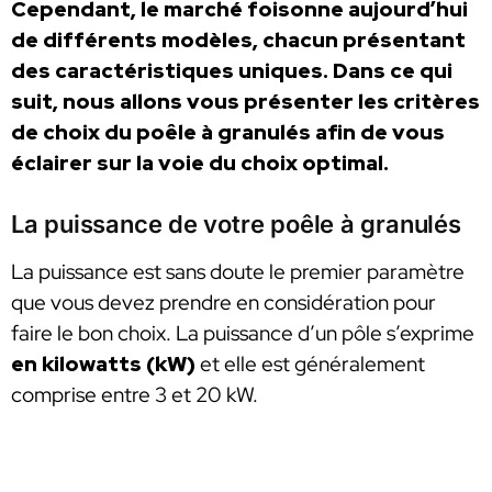
Cependant, le marché foisonne aujourd’hui
de différents modèles, chacun présentant
des caractéristiques uniques. Dans ce qui
suit, nous allons vous présenter les critères
de choix du poêle à granulés afin de vous
éclairer sur la voie du choix optimal.
La puissance de votre poêle à granulés
La puissance est sans doute le premier paramètre
que vous devez prendre en considération pour
faire le bon choix. La puissance d’un pôle s’exprime
en kilowatts (kW)
et elle est généralement
comprise entre 3 et 20 kW.