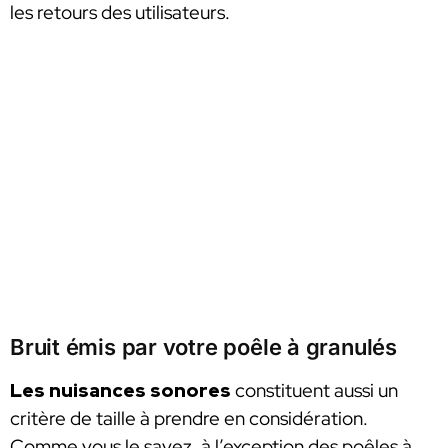
les retours des utilisateurs.
Bruit émis par votre poêle à granulés
Les nuisances sonores
constituent aussi un
critère de taille à prendre en considération.
Comme vous le savez, à l’exception des poêles à