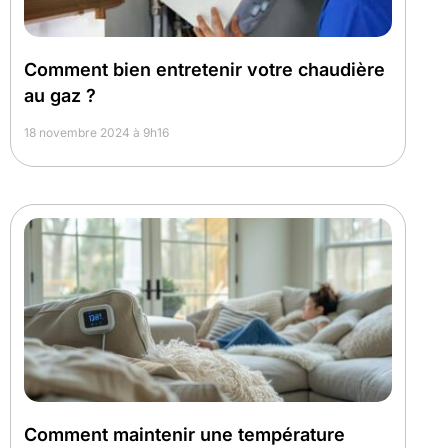
Comment bien entretenir votre chaudière
au gaz ?
18 novembre 2024 à 9h16
Comment maintenir une température