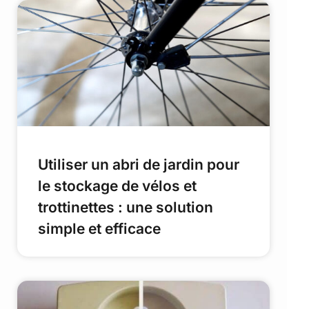
Utiliser un abri de jardin pour
le stockage de vélos et
trottinettes : une solution
simple et efficace