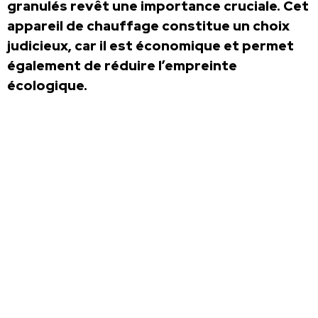
granulés revêt une importance cruciale. Cet
appareil de chauffage constitue un choix
judicieux, car il est économique et permet
également de réduire l’empreinte
écologique.