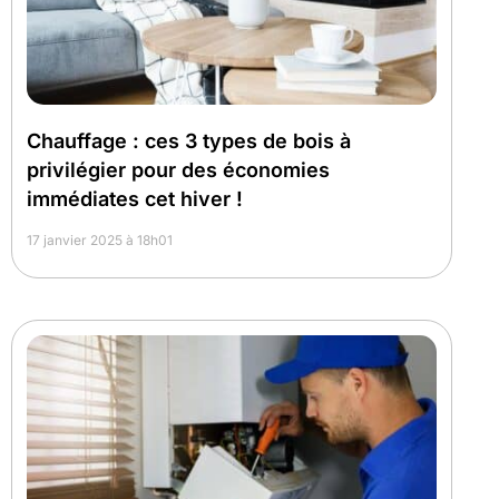
Chauffage : ces 3 types de bois à
privilégier pour des économies
immédiates cet hiver !
17 janvier 2025 à 18h01