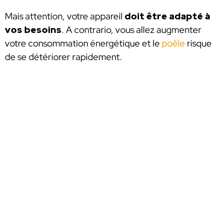
Mais attention, votre appareil
doit être adapté à
vos besoins
. A contrario, vous allez augmenter
votre consommation énergétique et le
poêle
risque
de se détériorer rapidement.