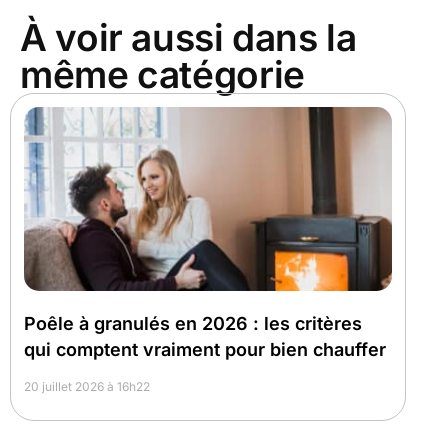
À voir aussi dans la
même catégorie
Poêle à granulés en 2026 : les critères
qui comptent vraiment pour bien chauffer
20 juillet 2026 à 16h22