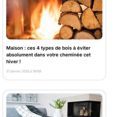
Maison : ces 4 types de bois à éviter
absolument dans votre cheminée cet
hiver !
27 janvier 2025 à 18h56