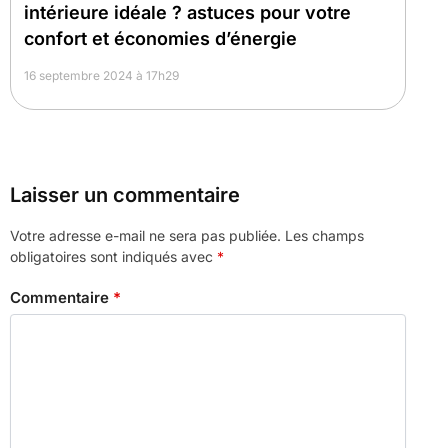
intérieure idéale ? astuces pour votre
confort et économies d’énergie
16 septembre 2024 à 17h29
Laisser un commentaire
Votre adresse e-mail ne sera pas publiée.
Les champs
obligatoires sont indiqués avec
*
Commentaire
*