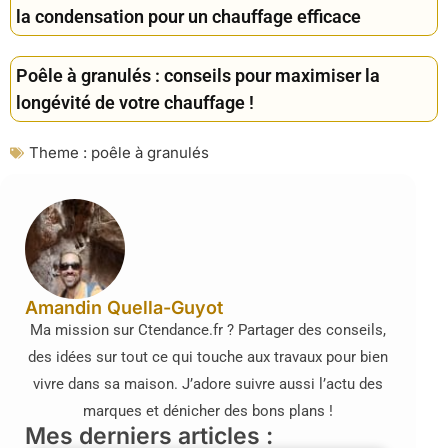
la condensation pour un chauffage efficace
Poêle à granulés : conseils pour maximiser la
longévité de votre chauffage !
Theme :
poêle à granulés
Amandin Quella-Guyot
Ma mission sur Ctendance.fr ? Partager des conseils,
des idées sur tout ce qui touche aux travaux pour bien
vivre dans sa maison. J’adore suivre aussi l’actu des
marques et dénicher des bons plans !
Mes derniers articles :