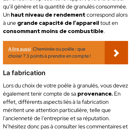
qu’il génère et la quantité de granulés consommée.
Un
haut niveau de rendement
correspond alors
à une
grande capacité de l’appareil
tout en
consommant moins de combustible
.
A lire aussi
Cheminée ou poêle : que
choisir ? 3 points à prendre en compte !
La fabrication
Lors du choix de votre poêle à granulés, vous devez
également tenir compte de sa
provenance.
En
effet, différents aspects liés à la fabrication
méritent une attention particulière, telle que
l’ancienneté de l’entreprise et sa réputation.
N’hésitez donc pas à consulter les commentaires et