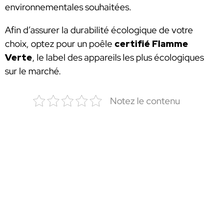
environnementales souhaitées.
Afin d’assurer la durabilité écologique de votre
choix, optez pour un poêle
certifié Flamme
Verte
, le label des appareils les plus écologiques
sur le marché.
Notez le contenu