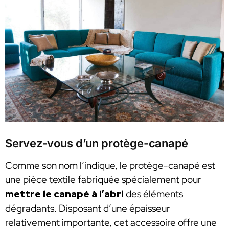
Servez-vous d’un protège-canapé
Comme son nom l’indique, le protège-canapé est
une pièce textile fabriquée spécialement pour
mettre le canapé à l’abri
des éléments
dégradants. Disposant d’une épaisseur
relativement importante, cet accessoire offre une