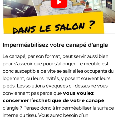
Imperméabilisez votre canapé d’angle
Le canapé, par son format, peut servir aussi bien
pour s’asseoir que pour s’allonger. Le meuble est
donc susceptible de vite se salir si les occupants du
logement, ou leurs invités, y posent souvent leurs
pieds. Les solutions évoquées ci-dessus ne vous
conviennent pas parce que
vous voulez
conserver l’esthétique de votre canapé
d’angle ? Pensez donc à imperméabiliser la surface
interne du tissu. Vous aurez besoin d’un