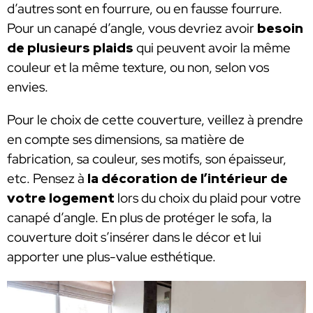
d’autres sont en fourrure, ou en fausse fourrure.
Pour un canapé d’angle, vous devriez avoir
besoin
de plusieurs plaids
qui peuvent avoir la même
couleur et la même texture, ou non, selon vos
envies.
Pour le choix de cette couverture, veillez à prendre
en compte ses dimensions, sa matière de
fabrication, sa couleur, ses motifs, son épaisseur,
etc. Pensez à
la décoration de l’intérieur de
votre logement
lors du choix du plaid pour votre
canapé d’angle. En plus de protéger le sofa, la
couverture doit s’insérer dans le décor et lui
apporter une plus-value esthétique.