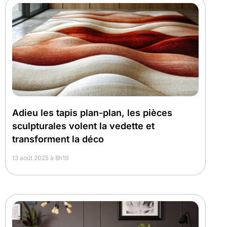
Adieu les tapis plan-plan, les pièces
sculpturales volent la vedette et
transforment la déco
13 août 2025 à 8h19