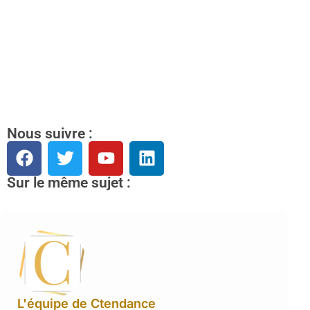
Nous suivre :
Sur le même sujet :
L'équipe de Ctendance