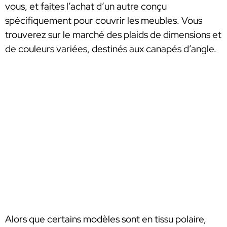
vous, et faites l’achat d’un autre conçu
spécifiquement pour couvrir les meubles. Vous
trouverez sur le marché des plaids de dimensions et
de couleurs variées, destinés aux canapés d’angle.
Alors que certains modèles sont en tissu polaire,