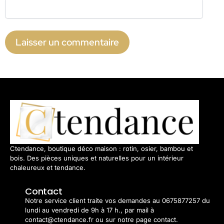
Ctendance, boutique déco maison : rotin, osier, bambou et
bois. Des pièces uniques et naturelles pour un intérieur
chaleureux et tendance.
Contact
Notre service client traite vos demandes au 0675877257 du
lundi au vendredi de 9h à 17 h., par mail à
contact@ctendance.fr ou sur notre page contact.