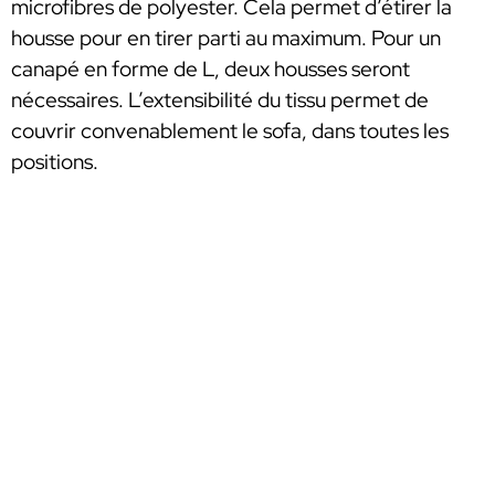
microfibres de polyester. Cela permet d’étirer la
housse pour en tirer parti au maximum. Pour un
canapé en forme de L, deux housses seront
nécessaires. L’extensibilité du tissu permet de
couvrir convenablement le sofa, dans toutes les
positions.