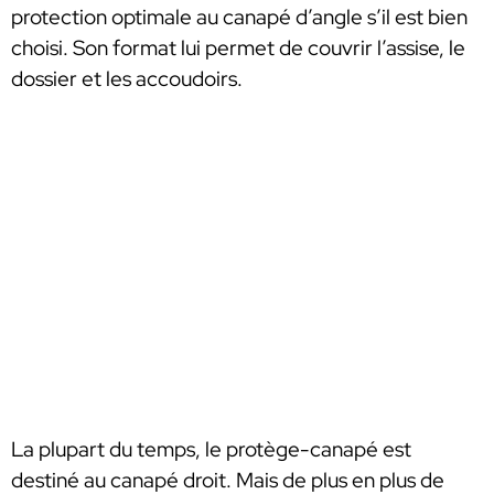
protection optimale au canapé d’angle s’il est bien
choisi. Son format lui permet de couvrir l’assise, le
dossier et les accoudoirs.
La plupart du temps, le protège-canapé est
destiné au canapé droit. Mais de plus en plus de