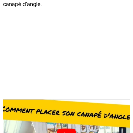
canapé d’angle.