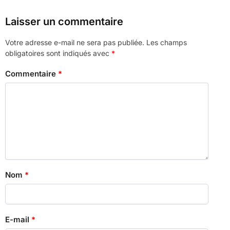
Laisser un commentaire
Votre adresse e-mail ne sera pas publiée.
Les champs
obligatoires sont indiqués avec
*
Commentaire
*
Nom
*
E-mail
*