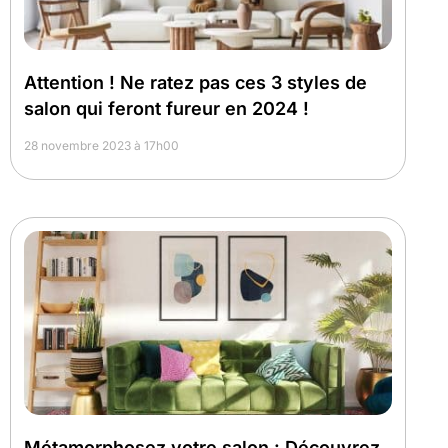
Attention ! Ne ratez pas ces 3 styles de
salon qui feront fureur en 2024 !
28 novembre 2023 à 17h00
Métamorphosez votre salon : Découvrez