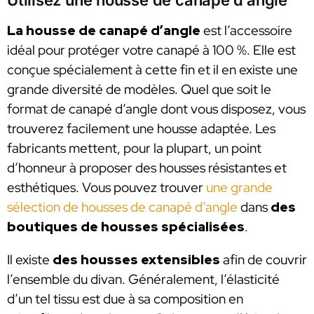
La housse de canapé d’angle
est l’accessoire
idéal pour protéger votre canapé à 100 %. Elle est
conçue spécialement à cette fin et il en existe une
grande diversité de modèles. Quel que soit le
format de canapé d’angle dont vous disposez, vous
trouverez facilement une housse adaptée. Les
fabricants mettent, pour la plupart, un point
d’honneur à proposer des housses résistantes et
esthétiques. Vous pouvez trouver
une grande
sélection de housses de canapé d’angle
dans
des
boutiques de housses spécialisées
.
Il existe
des housses extensibles
afin de couvrir
l’ensemble du divan. Généralement, l’élasticité
d’un tel tissu est due à sa composition en