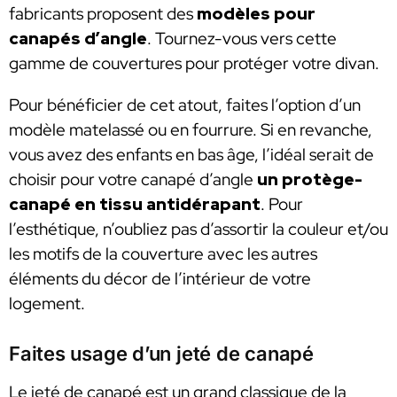
fabricants proposent des
modèles pour
canapés d’angle
. Tournez-vous vers cette
gamme de couvertures pour protéger votre divan.
Pour bénéficier de cet atout, faites l’option d’un
modèle matelassé ou en fourrure. Si en revanche,
vous avez des enfants en bas âge, l’idéal serait de
choisir pour votre canapé d’angle
un protège-
canapé en tissu antidérapant
. Pour
l’esthétique, n’oubliez pas d’assortir la couleur et/ou
les motifs de la couverture avec les autres
éléments du décor de l’intérieur de votre
logement.
Faites usage d’un jeté de canapé
Le jeté de canapé est un grand classique de la