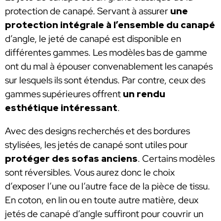
protection de canapé. Servant à assurer
une
protection intégrale à l’ensemble du canapé
d’angle, le jeté de canapé est disponible en
différentes gammes. Les modèles bas de gamme
ont du mal à épouser convenablement les canapés
sur lesquels ils sont étendus. Par contre, ceux des
gammes supérieures offrent
un rendu
esthétique intéressant
.
Avec des designs recherchés et des bordures
stylisées, les jetés de canapé sont utiles pour
protéger des sofas anciens
. Certains modèles
sont réversibles. Vous aurez donc le choix
d’exposer l’une ou l’autre face de la pièce de tissu.
En coton, en lin ou en toute autre matière, deux
jetés de canapé d’angle suffiront pour couvrir un