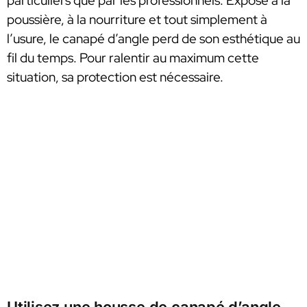
particuliers que par les professionnels. Exposé à la
poussière, à la nourriture et tout simplement à
l’usure, le canapé d’angle perd de son esthétique au
fil du temps. Pour ralentir au maximum cette
situation, sa protection est nécessaire.
Utilisez une housse de canapé d’angle