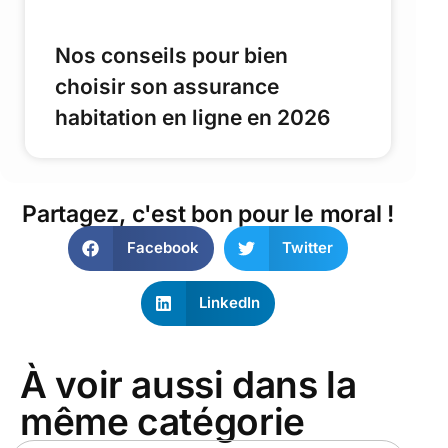
Nos conseils pour bien
choisir son assurance
habitation en ligne en 2026
Partagez, c'est bon pour le moral !
Facebook
Twitter
LinkedIn
À voir aussi dans la
même catégorie