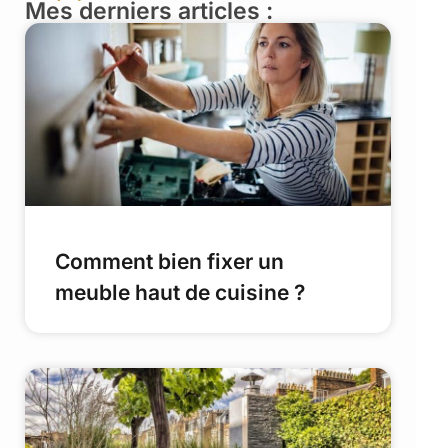
Mes derniers articles :
Comment bien fixer un
meuble haut de cuisine ?