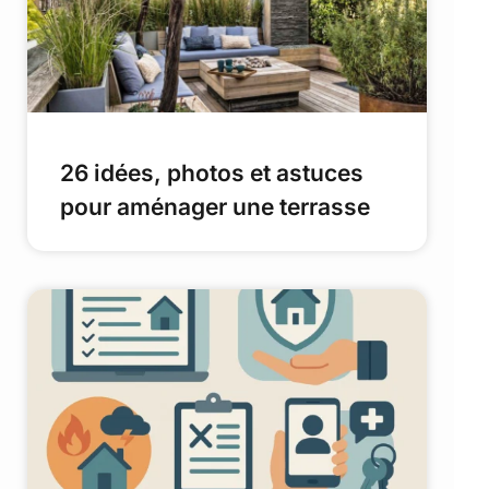
26 idées, photos et astuces
pour aménager une terrasse