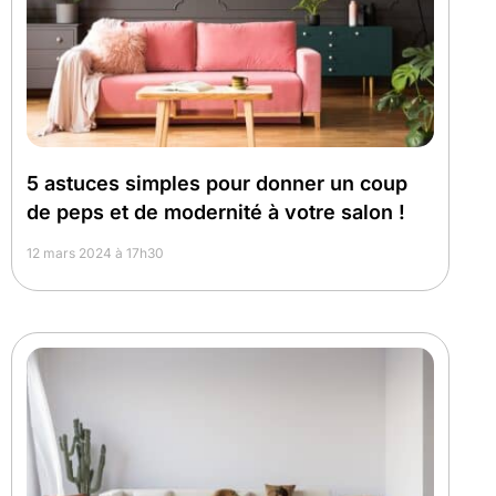
5 astuces simples pour donner un coup
de peps et de modernité à votre salon !
12 mars 2024 à 17h30