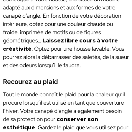
adapté aux dimensions et aux formes de votre
canapé d’angle. En fonction de votre décoration
intérieure, optez pour une couleur chaude ou
froide, imprimée de motifs ou de figures
géométriques…
Laissez libre cours à votre
créativité
. Optez pour une housse lavable. Vous
pourrez alors la débarrasser des saletés, de la sueur
et des odeurs lorsqu’il le faudra.
Recourez au plaid
Tout le monde connaît le plaid pour la chaleur qu’il
procure lorsqu’il est utilisé en tant que couverture
l’hiver. Votre canapé d’angle a également besoin
de sa protection pour
conserver son
esthétique
. Gardez le plaid que vous utilisez pour