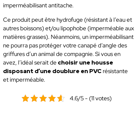
imperméabilisant antitache.
Ce produit peut être hydrofuge (résistant à l’eau et
autres boissons) et/ou lipophobe (imperméable aux
matières grasses). Néanmoins, un imperméabilisant
ne pourra pas protéger votre canapé d’angle des
griffures d’un animal de compagnie. Si vous en
avez, l’idéal serait de
choisir une housse
disposant d’une doublure en PVC
résistante
et imperméable.
4.6/5 - (11 votes)