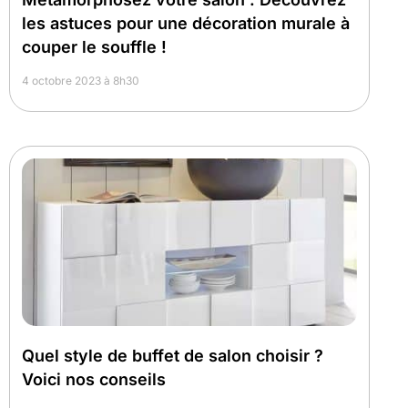
les astuces pour une décoration murale à
couper le souffle !
4 octobre 2023 à 8h30
Quel style de buffet de salon choisir ?
Voici nos conseils