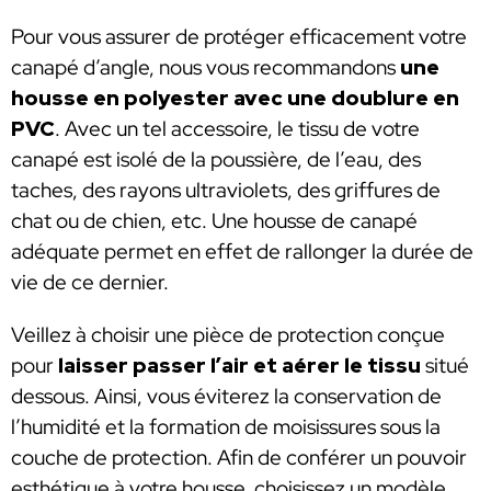
Pour vous assurer de protéger efficacement votre
canapé d’angle, nous vous recommandons
une
housse en polyester avec une doublure en
PVC
. Avec un tel accessoire, le tissu de votre
canapé est isolé de la poussière, de l’eau, des
taches, des rayons ultraviolets, des griffures de
chat ou de chien, etc. Une housse de canapé
adéquate permet en effet de rallonger la durée de
vie de ce dernier.
Veillez à choisir une pièce de protection conçue
pour
laisser passer l’air et aérer le tissu
situé
dessous. Ainsi, vous éviterez la conservation de
l’humidité et la formation de moisissures sous la
couche de protection. Afin de conférer un pouvoir
esthétique à votre housse, choisissez un modèle