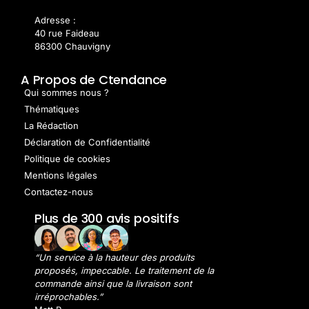
Adresse :
40 rue Faideau
86300 Chauvigny
A Propos de Ctendance
Qui sommes nous ?
Thématiques
La Rédaction
Déclaration de Confidentialité
Politique de cookies
Mentions légales
Contactez-nous
Plus de 300 avis positifs
“Un service à la hauteur des produits
proposés, impeccable. Le traitement de la
commande ainsi que la livraison sont
irréprochables.”