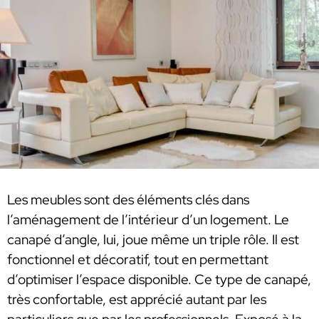
Les meubles sont des éléments clés dans
l’aménagement de l’intérieur d’un logement. Le
canapé d’angle, lui, joue même un triple rôle. Il est
fonctionnel et décoratif, tout en permettant
d’optimiser l’espace disponible. Ce type de canapé,
très confortable, est apprécié autant par les