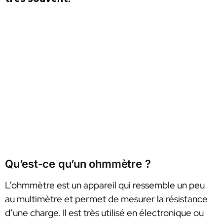
Qu’est-ce qu’un ohmmètre ?
L’ohmmètre est un appareil qui ressemble un peu
au multimètre et permet de mesurer la résistance
d’une charge. Il est très utilisé en électronique ou