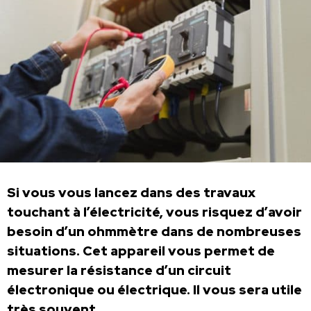
Si vous vous lancez dans des travaux
touchant à l’électricité, vous risquez d’avoir
besoin d’un ohmmètre dans de nombreuses
situations. Cet appareil vous permet de
mesurer la résistance d’un circuit
électronique ou électrique. Il vous sera utile
très souvent.