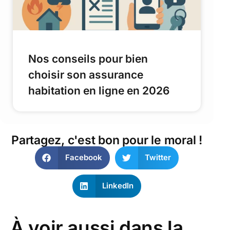
Nos conseils pour bien
choisir son assurance
habitation en ligne en 2026
Partagez, c'est bon pour le moral !
Facebook
Twitter
LinkedIn
À voir aussi dans la