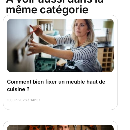
même catégorie
Comment bien fixer un meuble haut de
cuisine ?
10 juin 2026 à 14h37