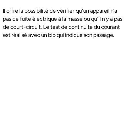
Il offre la possibilité de vérifier qu’un appareil n’a
pas de fuite électrique à la masse ou qu’il n’y a pas
de court-circuit. Le test de continuité du courant
est réalisé avec un bip qui indique son passage.