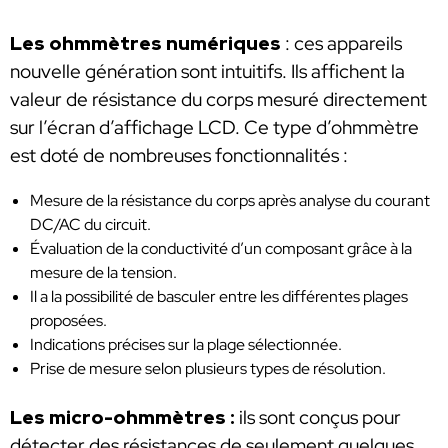
Les ohmmètres numériques
: ces appareils
nouvelle génération sont intuitifs. Ils affichent la
valeur de résistance du corps mesuré directement
sur l’écran d’affichage LCD. Ce type d’ohmmètre
est doté de nombreuses fonctionnalités :
Mesure de la résistance du corps après analyse du courant
DC/AC du circuit.
Évaluation de la conductivité d’un composant grâce à la
mesure de la tension.
Il a la possibilité de basculer entre les différentes plages
proposées.
Indications précises sur la plage sélectionnée.
Prise de mesure selon plusieurs types de résolution.
Les micro-ohmmètres :
ils sont conçus pour
détecter des résistances de seulement quelques