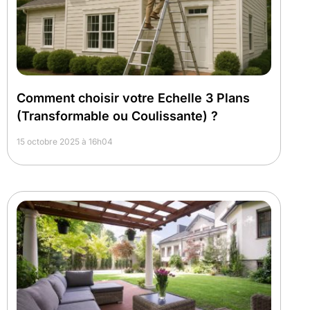
Comment choisir votre Echelle 3 Plans
(Transformable ou Coulissante) ?
15 octobre 2025 à 16h04