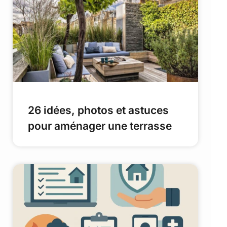
26 idées, photos et astuces
pour aménager une terrasse