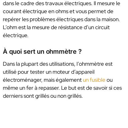
dans le cadre des travaux électriques. Il mesure le
courant électrique en ohms et vous permet de
repérer les problèmes électriques dans la maison.
L’ohm est la mesure de résistance d’un circuit
électrique.
À quoi sert un ohmmètre ?
Dans la plupart des utilisations, l’ohmmètre est
utilisé pour tester un moteur d’appareil
électroménager, mais également
un fusible
ou
même un fer à repasser. Le but est de savoir si ces
derniers sont grillés ou non grillés.