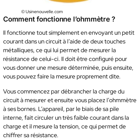
© Usinenouvelle.com
Comment fonctionne l’ohmmètre ?
Il fonctionne tout simplement en envoyant un petit
courant dans un circuit à l’aide de deux touches
métalliques, ce qui lui permet de mesurer la
résistance de celui-ci. Il doit être configuré pour
vous donner une mesure déterminée, puis ensuite,
vous pouvez faire la mesure proprement dite.
Vous commencez par débrancher la charge du
circuit à mesurer et ensuite vous placez l’ohmmètre
à ses bornes. L’appareil, par le biais de sa pile
interne, fait circuler un très faible courant dans la
charge et il mesure la tension, ce qui permet de
chiffrer sa résistance.