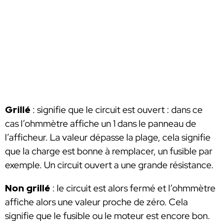
Grillé
: signifie que le circuit est ouvert : dans ce
cas l’ohmmètre affiche un 1 dans le panneau de
l’afficheur. La valeur dépasse la plage, cela signifie
que la charge est bonne à remplacer, un fusible par
exemple. Un circuit ouvert a une grande résistance.
Non grillé
: le circuit est alors fermé et l’ohmmètre
affiche alors une valeur proche de zéro. Cela
signifie que le fusible ou le moteur est encore bon.