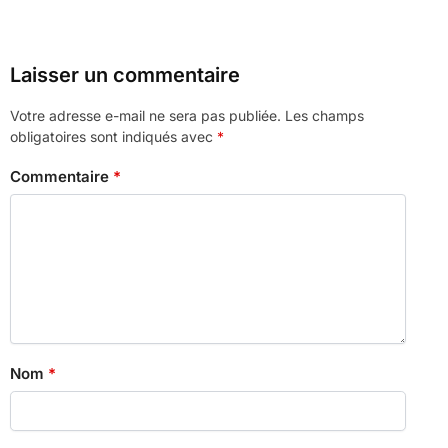
Laisser un commentaire
Votre adresse e-mail ne sera pas publiée.
Les champs
obligatoires sont indiqués avec
*
Commentaire
*
Nom
*