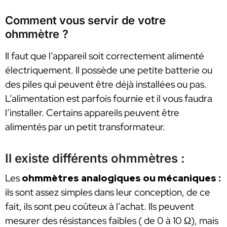
Comment vous servir de votre
ohmmètre ?
Il faut que l’appareil soit correctement alimenté
électriquement. Il possède une petite batterie ou
des piles qui peuvent être déjà installées ou pas.
L’alimentation est parfois fournie et il vous faudra
l’installer. Certains appareils peuvent être
alimentés par un petit transformateur.
Il existe différents ohmmètres :
Les
ohmmètres analogiques ou mécaniques :
ils sont assez simples dans leur conception, de ce
fait, ils sont peu coûteux à l’achat. Ils peuvent
mesurer des résistances faibles ( de 0 à 10 Ω), mais