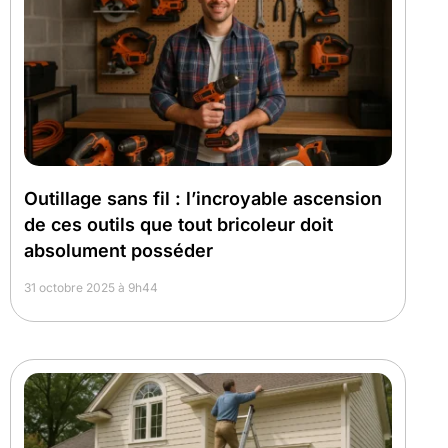
Outillage sans fil : l’incroyable ascension
de ces outils que tout bricoleur doit
absolument posséder
31 octobre 2025 à 9h44