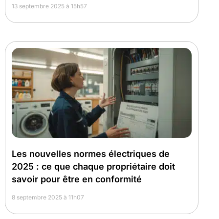
13 septembre 2025 à 15h57
Les nouvelles normes électriques de
2025 : ce que chaque propriétaire doit
savoir pour être en conformité
8 septembre 2025 à 11h07