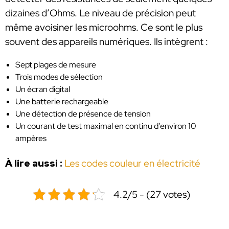
dizaines d’Ohms. Le niveau de précision peut
même avoisiner les microohms. Ce sont le plus
souvent des appareils numériques. Ils intègrent :
Sept plages de mesure
Trois modes de sélection
Un écran digital
Une batterie rechargeable
Une détection de présence de tension
Un courant de test maximal en continu d’environ 10
ampères
À lire aussi :
Les codes couleur en électricité
4.2/5 - (27 votes)