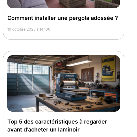
Comment installer une pergola adossée ?
10 octobre 2025 à 14h00
Top 5 des caractéristiques à regarder
avant d’acheter un laminoir