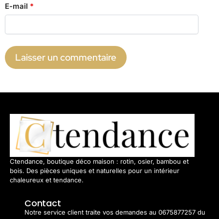
E-mail
*
Ctendance, boutique déco maison : rotin, osier, bambou et
bois. Des pièces uniques et naturelles pour un intérieur
chaleureux et tendance.
Contact
Notre service client traite vos demandes au 0675877257 du