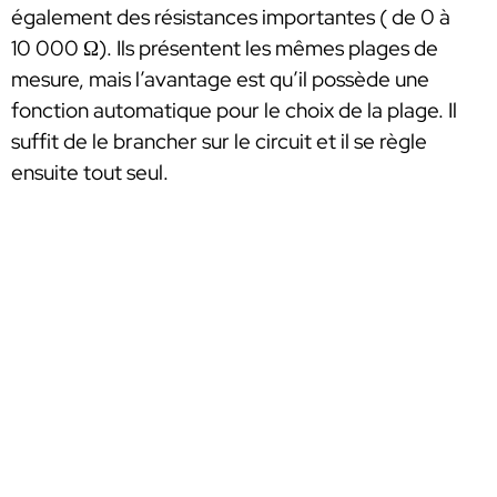
également des résistances importantes ( de 0 à
10 000 Ω). Ils présentent les mêmes plages de
mesure, mais l’avantage est qu’il possède une
fonction automatique pour le choix de la plage. Il
suffit de le brancher sur le circuit et il se règle
ensuite tout seul.