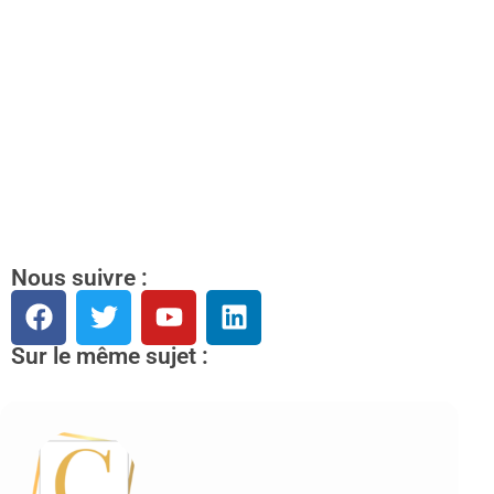
Nous suivre :
Sur le même sujet :