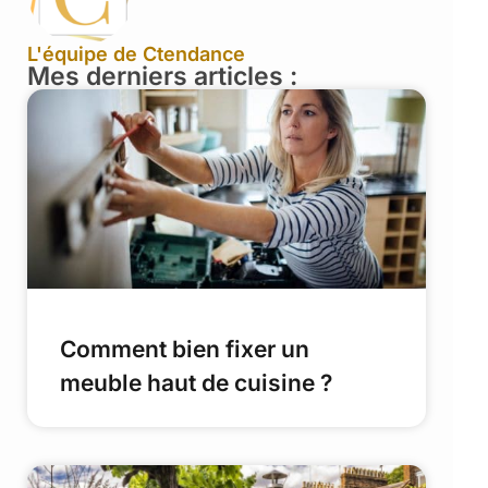
L'équipe de Ctendance
Mes derniers articles :
Comment bien fixer un
meuble haut de cuisine ?