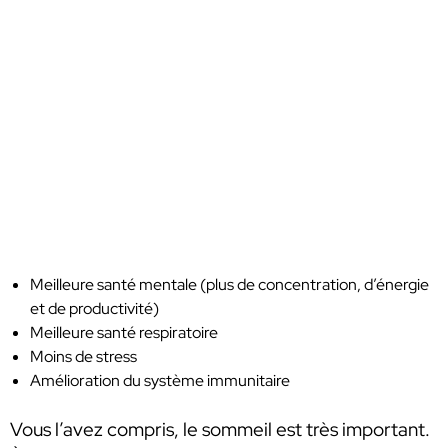
Meilleure santé mentale (plus de concentration, d’énergie
et de productivité)
Meilleure santé respiratoire
Moins de stress
Amélioration du système immunitaire
Vous l’avez compris, le sommeil est très important.