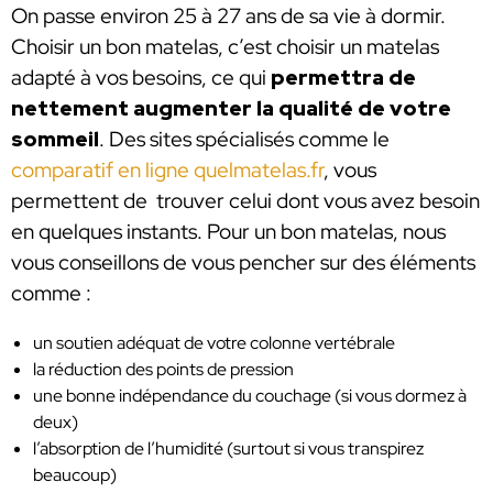
On passe environ 25 à 27 ans de sa vie à dormir.
Choisir un bon matelas, c’est choisir un matelas
adapté à vos besoins, ce qui
permettra de
nettement augmenter la qualité de votre
sommeil
. Des sites spécialisés comme le
comparatif en ligne quelmatelas.fr
, vous
permettent de trouver celui dont vous avez besoin
en quelques instants. Pour un bon matelas, nous
vous conseillons de vous pencher sur des éléments
comme :
un soutien adéquat de votre colonne vertébrale
la réduction des points de pression
une bonne indépendance du couchage (si vous dormez à
deux)
l’absorption de l’humidité (surtout si vous transpirez
beaucoup)