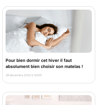
Pour bien dormir cet hiver il faut
absolument bien choisir son matelas !
28 décembre 2022 à 12h00