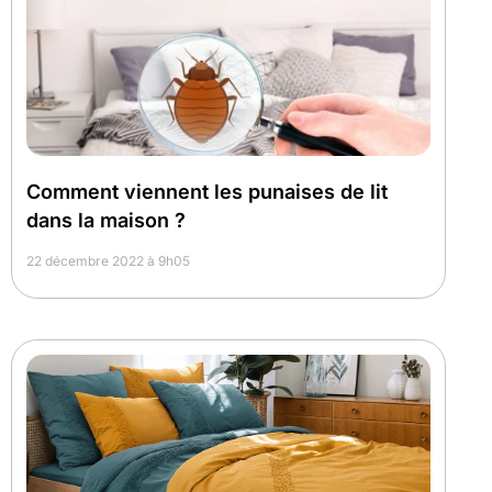
Comment viennent les punaises de lit
dans la maison ?
22 décembre 2022 à 9h05