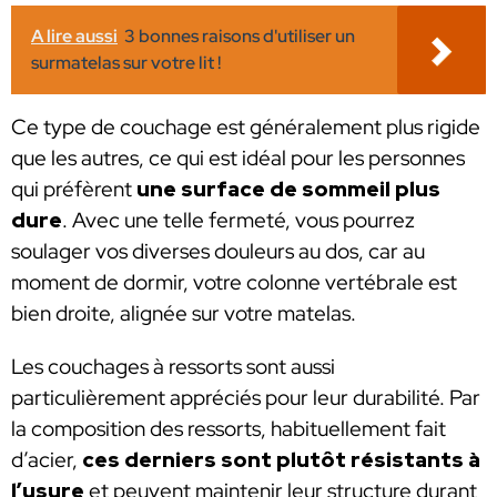
A lire aussi
3 bonnes raisons d'utiliser un
surmatelas sur votre lit !
Ce type de couchage est généralement plus rigide
que les autres, ce qui est idéal pour les personnes
qui préfèrent
une surface de sommeil plus
dure
. Avec une telle fermeté, vous pourrez
soulager vos diverses douleurs au dos, car au
moment de dormir, votre colonne vertébrale est
bien droite, alignée sur votre matelas.
Les couchages à ressorts sont aussi
particulièrement appréciés pour leur durabilité. Par
la composition des ressorts, habituellement fait
d’acier,
ces derniers sont plutôt résistants à
l’usure
et peuvent maintenir leur structure durant