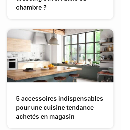
chambre ?
5 accessoires indispensables
pour une cuisine tendance
achetés en magasin