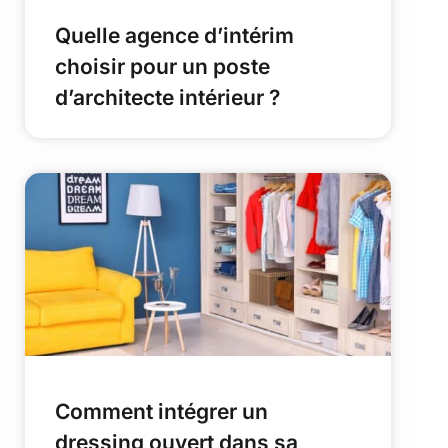
Quelle agence d’intérim
choisir pour un poste
d’architecte intérieur ?
Comment intégrer un
dressing ouvert dans sa