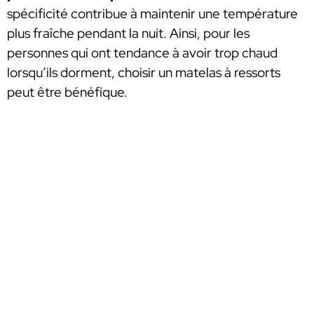
spécificité contribue à maintenir une température
plus fraîche pendant la nuit. Ainsi, pour les
personnes qui ont tendance à avoir trop chaud
lorsqu’ils dorment, choisir un matelas à ressorts
peut être bénéfique.