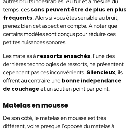
autres bruits indésirables. Au fur et à mesure du
temps, ces
sons peuvent être de plus en plus
fréquents
. Alors si vous êtes sensible au bruit,
prenez bien cet aspect en compte. À noter que
certains modèles sont conçus pour réduire ces
petites nuisances sonores.
Les matelas à
ressorts ensachés
, l’une des
dernières technologies de ressorts, ne présentent
cependant pas ces inconvénients.
Silencieux
, ils
offrent au contraire une
bonne indépendance
de couchage
et un soutien point par point.
Matelas en mousse
De son côté, le matelas en mousse est très
différent, voire presque l’opposé du matelas à