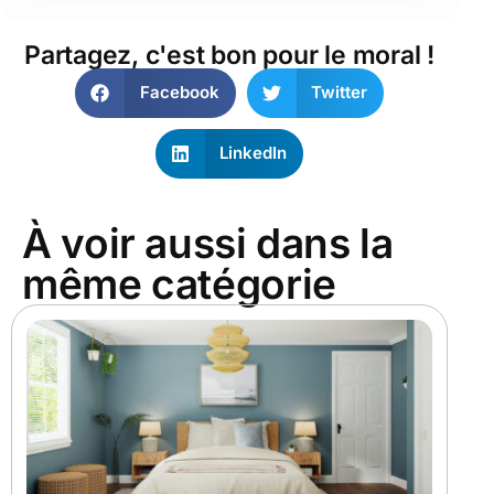
Partagez, c'est bon pour le moral !
Facebook
Twitter
LinkedIn
À voir aussi dans la
même catégorie