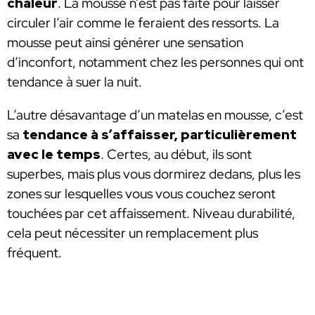
chaleur
. La mousse n’est pas faite pour laisser
circuler l’air comme le feraient des ressorts. La
mousse peut ainsi générer une sensation
d’inconfort, notamment chez les personnes qui ont
tendance à suer la nuit.
L’autre désavantage d’un matelas en mousse, c’est
sa
tendance à s’affaisser, particulièrement
avec le temps
. Certes, au début, ils sont
superbes, mais plus vous dormirez dedans, plus les
zones sur lesquelles vous vous couchez seront
touchées par cet affaissement. Niveau durabilité,
cela peut nécessiter un remplacement plus
fréquent.