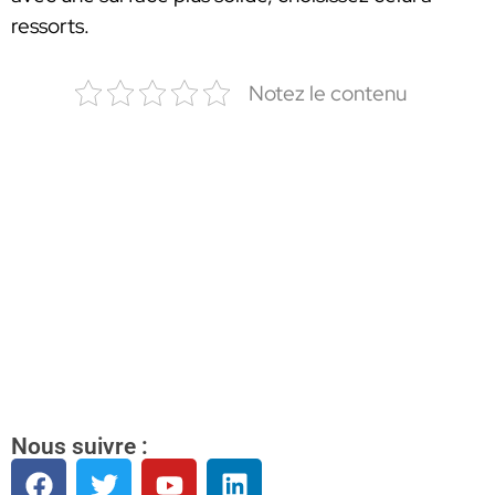
ressorts.
Notez le contenu
Nous suivre :