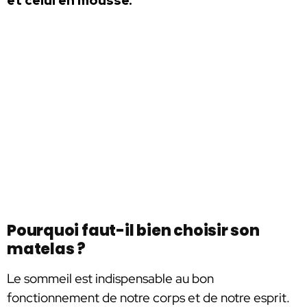
et celui en mousse.
Pourquoi faut-il bien choisir son
matelas ?
Le sommeil est indispensable au bon
fonctionnement de notre corps et de notre esprit.