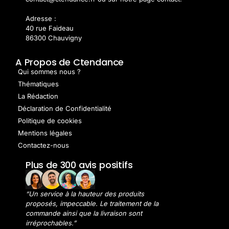
Adresse :
40 rue Faideau
86300 Chauvigny
A Propos de Ctendance
Qui sommes nous ?
Thématiques
La Rédaction
Déclaration de Confidentialité
Politique de cookies
Mentions légales
Contactez-nous
Plus de 300 avis positifs
“Un service à la hauteur des produits
proposés, impeccable. Le traitement de la
commande ainsi que la livraison sont
irréprochables.”