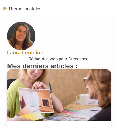
Theme :
matelas
Laura Lemoine
Rédactrice web pour Ctendance.
Mes derniers articles :