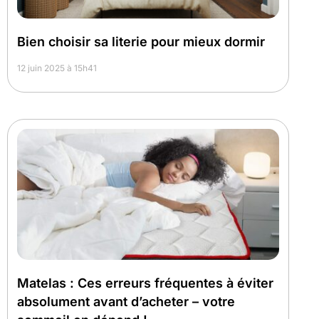
Bien choisir sa literie pour mieux dormir
12 juin 2025 à 15h41
Matelas : Ces erreurs fréquentes à éviter
absolument avant d’acheter – votre