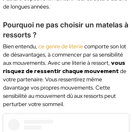
de longues années.
Pourquoi ne pas choisir un matelas à
ressorts ?
Bien entendu,
ce genre de literie
comporte son lot
de désavantages, à commencer par sa sensibilité
aux mouvements. Avec une literie à ressort,
vous
risquez de ressentir chaque mouvement
de
votre partenaire. Vous ressentirez même
davantage vos propres mouvements. Cette
sensibilité au mouvement dû aux ressorts peut
perturber votre sommeil.