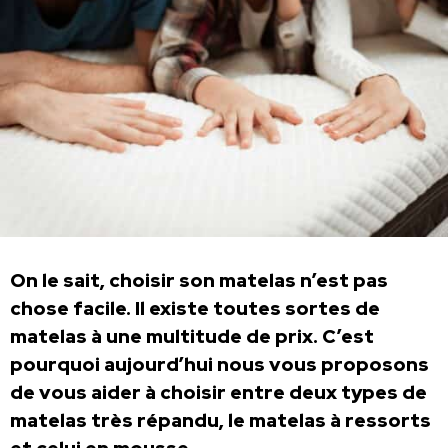
On le sait, choisir son matelas n’est pas
chose facile. Il existe toutes sortes de
matelas à une multitude de prix. C’est
pourquoi aujourd’hui nous vous proposons
de vous aider à choisir entre deux types de
matelas très répandu, le matelas à ressorts