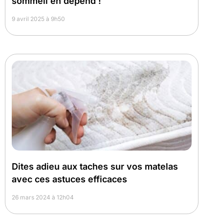
sommeil en dépend !
9 avril 2025 à 9h50
Dites adieu aux taches sur vos matelas
avec ces astuces efficaces
26 mars 2024 à 12h04