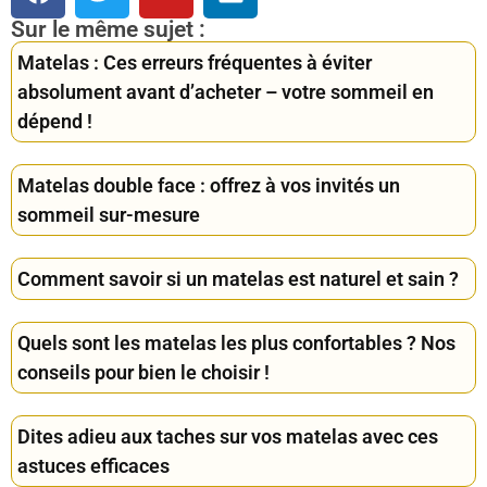
Sur le même sujet :
Matelas : Ces erreurs fréquentes à éviter
absolument avant d’acheter – votre sommeil en
dépend !
Matelas double face : offrez à vos invités un
sommeil sur-mesure
Comment savoir si un matelas est naturel et sain ?
Quels sont les matelas les plus confortables ? Nos
conseils pour bien le choisir !
Dites adieu aux taches sur vos matelas avec ces
astuces efficaces