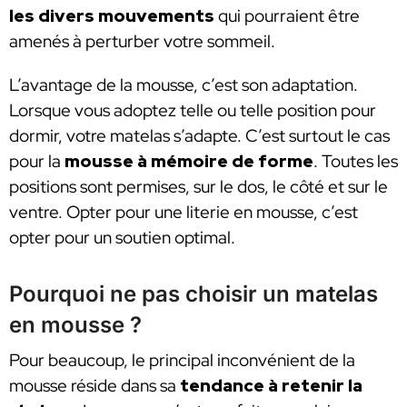
les divers mouvements
qui pourraient être
amenés à perturber votre sommeil.
L’avantage de la mousse, c’est son adaptation.
Lorsque vous adoptez telle ou telle position pour
dormir, votre matelas s’adapte. C’est surtout le cas
pour la
mousse à mémoire de forme
. Toutes les
positions sont permises, sur le dos, le côté et sur le
ventre. Opter pour une literie en mousse, c’est
opter pour un soutien optimal.
Pourquoi ne pas choisir un matelas
en mousse ?
Pour beaucoup, le principal inconvénient de la
mousse réside dans sa
tendance à retenir la