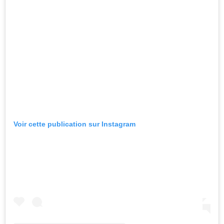
Voir cette publication sur Instagram