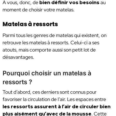
À vous, donc, de
bien définir vos besoins
au
moment de choisir votre matelas.
Matelas à ressorts
Parmi tous les genres de matelas qui existent, on
retrouve les matelas à ressorts. Celui-ci a ses
atouts, mais comporte aussi son petit lot de
désavantages.
Pourquoi choisir un matelas à
ressorts ?
Tout d’abord, ces derniers sont connus pour
favoriser la circulation de l’air. Les espaces entre
les ressorts assurent à l’air de circuler bien
plus aisément qu’avec de la mousse
. Cette