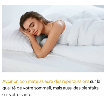
Avoir un bon matelas aura des répercussions
sur la
qualité de votre sommeil, mais aussi des bienfaits
sur votre santé :