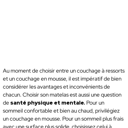
Au moment de choisir entre un couchage à ressorts
et un couchage en mousse, il est impératif de bien
considérer les avantages et inconvénients de
chacun. Choisir son matelas est aussi une question
de
santé physique et mentale.
Pour un
sommeil confortable et bien au chaud, privilégiez
un couchage en mousse. Pour un sommeil plus frais
avec une surface plus solide, choisissez celui à