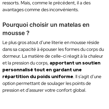
ressorts. Mais, comme le précédent, il a des
avantages comme des inconvénients.
Pourquoi choisir un matelas en
mousse ?
Le plus gros atout d’une literie en mousse réside
dans sa capacité à épouser les formes du corps du
dormeur. La matière de celle-ci réagit à la chaleur
et la pression du corps,
apportant un soutien
personnalisé tout en gardant une
répartition du poids uniforme
. Il s’agit d’une
option permettant de soulager les points de
pression et d’assurer votre confort global.