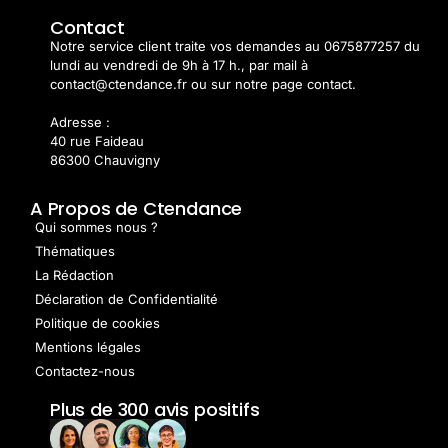
Contact
Notre service client traite vos demandes au 0675877257 du
lundi au vendredi de 9h à 17 h., par mail à
contact@ctendance.fr ou sur notre page contact.
Adresse :
40 rue Faideau
86300 Chauvigny
A Propos de Ctendance
Qui sommes nous ?
Thématiques
La Rédaction
Déclaration de Confidentialité
Politique de cookies
Mentions légales
Contactez-nous
Plus de 300 avis positifs