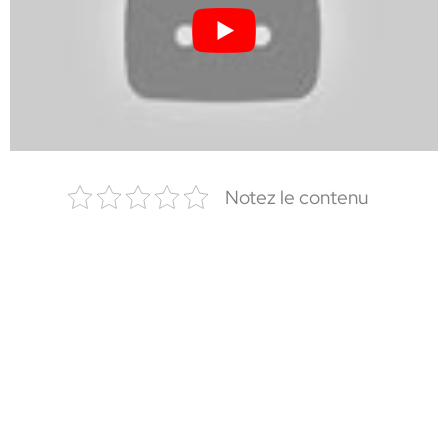
Notez le contenu