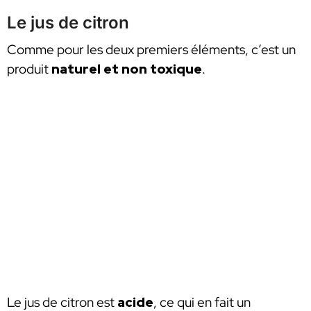
Le jus de citron
Comme pour les deux premiers éléments, c’est un
produit
naturel et non toxique
.
Le jus de citron est
acide
, ce qui en fait un