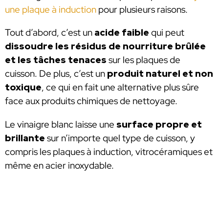
une plaque à induction
pour plusieurs raisons.
Tout d’abord, c’est un
acide faible
qui peut
dissoudre les résidus de nourriture brûlée
et les tâches tenaces
sur les plaques de
cuisson. De plus, c’est un
produit naturel et non
toxique
, ce qui en fait une alternative plus sûre
face aux produits chimiques de nettoyage.
Le vinaigre blanc laisse une
surface propre et
brillante
sur n’importe quel type de cuisson, y
compris les plaques à induction, vitrocéramiques et
même en acier inoxydable.