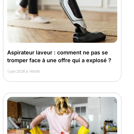
Aspirateur laveur : comment ne pas se
tromper face à une offre qui a explosé ?
1 juin 2026 à 14h06