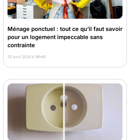
Ménage ponctuel : tout ce qu’il faut savoir
pour un logement impeccable sans
contrainte
20 avril 2026 à 16h48