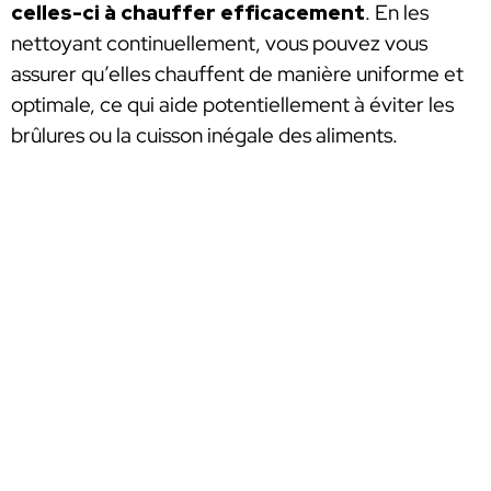
celles-ci à chauffer efficacement
. En les
nettoyant continuellement, vous pouvez vous
assurer qu’elles chauffent de manière uniforme et
optimale, ce qui aide potentiellement à éviter les
brûlures ou la cuisson inégale des aliments.