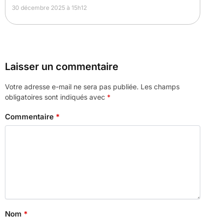
30 décembre 2025 à 15h12
Laisser un commentaire
Votre adresse e-mail ne sera pas publiée.
Les champs
obligatoires sont indiqués avec
*
Commentaire
*
Nom
*