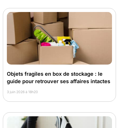
Objets fragiles en box de stockage : le
guide pour retrouver ses affaires intactes
3 juin 2026 à 18h20