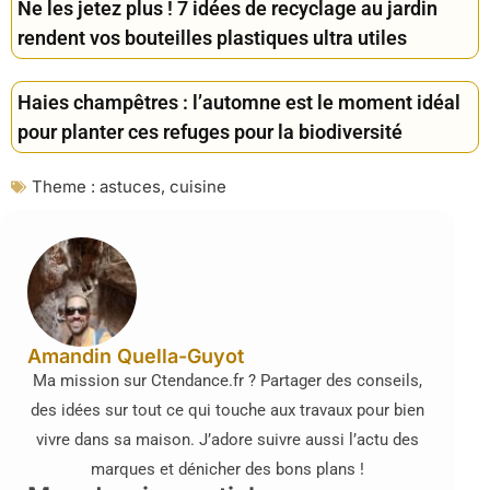
Ne les jetez plus ! 7 idées de recyclage au jardin
rendent vos bouteilles plastiques ultra utiles
Haies champêtres : l’automne est le moment idéal
pour planter ces refuges pour la biodiversité
Theme :
astuces
,
cuisine
Amandin Quella-Guyot
Ma mission sur Ctendance.fr ? Partager des conseils,
des idées sur tout ce qui touche aux travaux pour bien
vivre dans sa maison. J’adore suivre aussi l’actu des
marques et dénicher des bons plans !