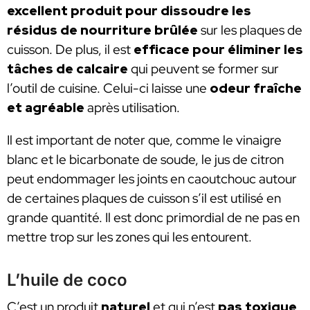
excellent produit pour dissoudre les
résidus de nourriture brûlée
sur les plaques de
cuisson. De plus, il est
efficace pour éliminer les
tâches de calcaire
qui peuvent se former sur
l’outil de cuisine. Celui-ci laisse une
odeur fraîche
et agréable
après utilisation.
Il est important de noter que, comme le vinaigre
blanc et le bicarbonate de soude, le jus de citron
peut endommager les joints en caoutchouc autour
de certaines plaques de cuisson s’il est utilisé en
grande quantité. Il est donc primordial de ne pas en
mettre trop sur les zones qui les entourent.
L’huile de coco
C’est un produit
naturel
et qui n’est
pas toxique
.