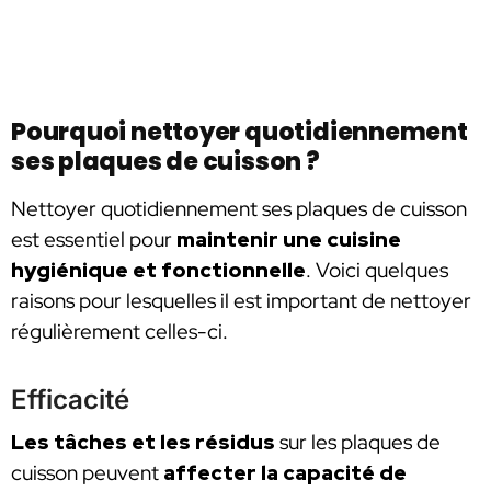
Pourquoi nettoyer quotidiennement
ses plaques de cuisson ?
Nettoyer quotidiennement ses plaques de cuisson
est essentiel pour
maintenir une cuisine
hygiénique et fonctionnelle
. Voici quelques
raisons pour lesquelles il est important de nettoyer
régulièrement celles-ci.
Efficacité
Les tâches et les résidus
sur les plaques de
cuisson peuvent
affecter la capacité de