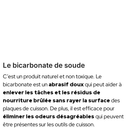
Le bicarbonate de soude
C’est un produit naturel et non toxique. Le
bicarbonate est un
abrasif doux
qui peut aider à
enlever les tâches et les résidus de
nourriture brûlée sans rayer la surface
des
plaques de cuisson. De plus, il est efficace pour
éliminer les odeurs désagréables
qui peuvent
être présentes sur les outils de cuisson.