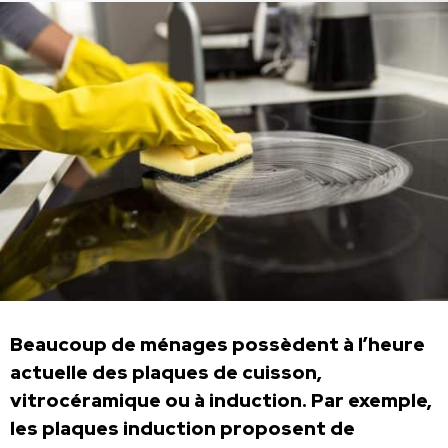
Beaucoup de ménages possèdent à l’heure
actuelle des plaques de cuisson,
vitrocéramique ou à induction. Par exemple,
les plaques induction proposent de