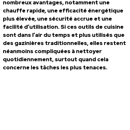
nombreux avantages, notamment une
chauffe rapide, une efficacité énergétique
plus élevée, une sécurité accrue et une
facilité d’utilisation. Si ces outils de cuisine
sont dans l’air du temps et plus utilisés que
des gazinières traditionnelles, elles restent
néanmoins compliquées à nettoyer
quotidiennement, surtout quand cela
concerne les tâches les plus tenaces.