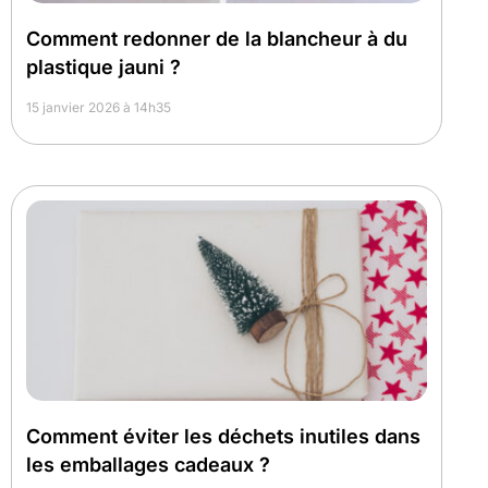
Comment redonner de la blancheur à du
plastique jauni ?
15 janvier 2026 à 14h35
Comment éviter les déchets inutiles dans
les emballages cadeaux ?