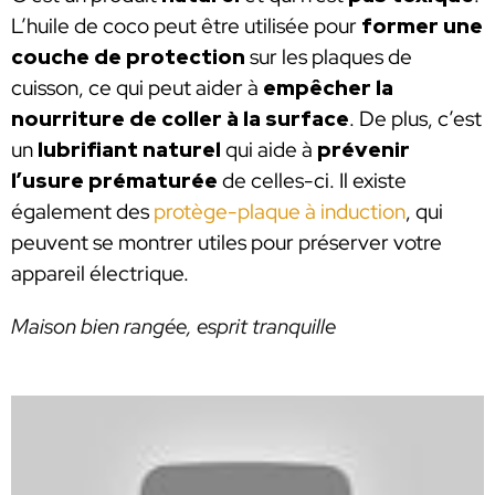
L’huile de coco peut être utilisée pour
former une
couche de protection
sur les plaques de
cuisson, ce qui peut aider à
empêcher la
nourriture de coller à la surface
. De plus, c’est
un
lubrifiant naturel
qui aide à
prévenir
l’usure prématurée
de celles-ci. Il existe
également des
protège-plaque à induction
, qui
peuvent se montrer utiles pour préserver votre
appareil électrique.
Maison bien rangée, esprit tranquille