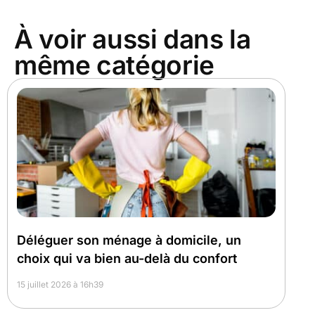
À voir aussi dans la
même catégorie
Déléguer son ménage à domicile, un
choix qui va bien au-delà du confort
15 juillet 2026 à 16h39