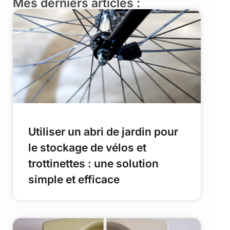
Mes derniers articles :
Utiliser un abri de jardin pour
le stockage de vélos et
trottinettes : une solution
simple et efficace