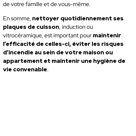
de votre famille et de vous-même.
En somme,
nettoyer quotidiennement ses
plaques de cuisson
, induction ou
vitrocéramique, est important pour
maintenir
l’efficacité de celles-ci, éviter les risques
d’incendie au sein de votre maison ou
appartement et maintenir une hygiène de
vie convenable
.