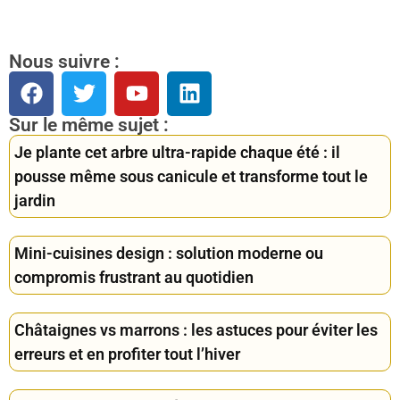
Nous suivre :
Sur le même sujet :
Je plante cet arbre ultra-rapide chaque été : il
pousse même sous canicule et transforme tout le
jardin
Mini-cuisines design : solution moderne ou
compromis frustrant au quotidien
Châtaignes vs marrons : les astuces pour éviter les
erreurs et en profiter tout l’hiver