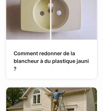
Comment redonner de la
blancheur à du plastique jauni
?