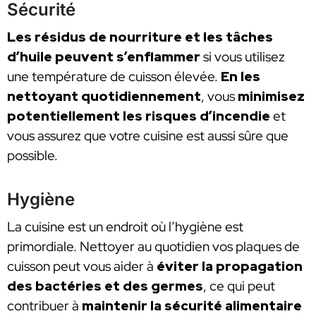
Sécurité
Les résidus de nourriture et les tâches
d’huile peuvent s’enflammer
si vous utilisez
une température de cuisson élevée.
En les
nettoyant quotidiennement
, vous
minimisez
potentiellement les risques d’incendie
et
vous assurez que votre cuisine est aussi sûre que
possible.
Hygiène
La cuisine est un endroit où l’hygiène est
primordiale. Nettoyer au quotidien vos plaques de
cuisson peut vous aider à
éviter la propagation
des bactéries et des germes
, ce qui peut
contribuer à
maintenir la sécurité alimentaire