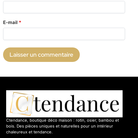
E-mail
*
Ctendance, boutique déco maison : rotin, osier, bambou et
bois. Des pièces uniques et naturelles pour un intérieur
chaleureux et tendance.