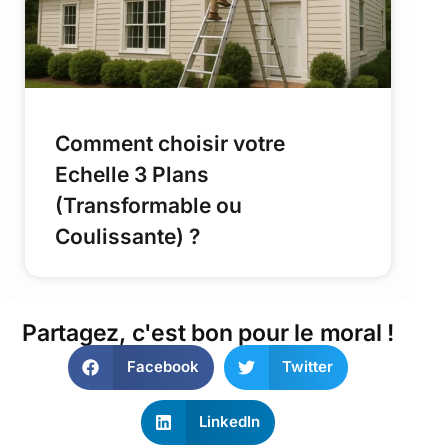
Comment choisir votre
Echelle 3 Plans
(Transformable ou
Coulissante) ?
Partagez, c'est bon pour le moral !
Facebook
Twitter
LinkedIn