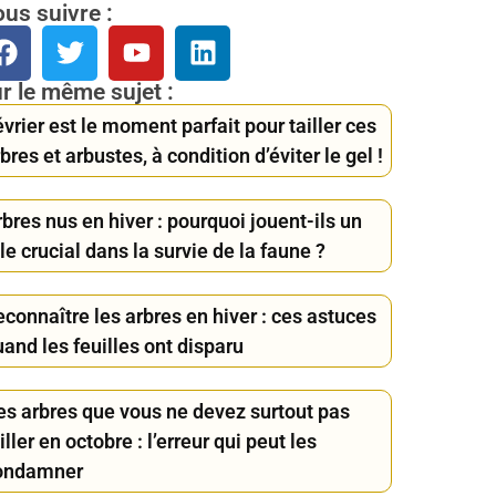
us suivre :
r le même sujet :
vrier est le moment parfait pour tailler ces
bres et arbustes, à condition d’éviter le gel !
bres nus en hiver : pourquoi jouent-ils un
le crucial dans la survie de la faune ?
connaître les arbres en hiver : ces astuces
and les feuilles ont disparu
es arbres que vous ne devez surtout pas
iller en octobre : l’erreur qui peut les
ondamner