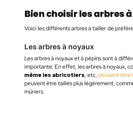
Bien choisir les arbres à 
Voici les différents arbres à tailler de préf
Les arbres à noyaux
Les arbres à noyaux et à pépins sont à diff
importante. En effet, les arbres à noyaux,
même les abricotiers
, etc,
peuvent être ta
peuvent être taillés plus légèrement, comme
mûriers.