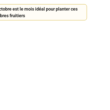
tobre est le mois idéal pour planter ces
bres fruitiers