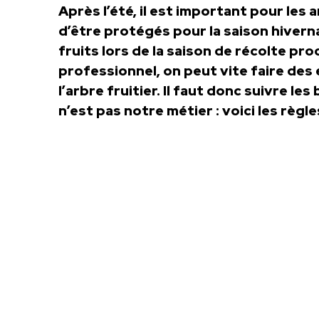
Après l’été, il est important pour les ar
d’être protégés pour la saison hivern
fruits lors de la saison de récolte pro
professionnel, on peut vite faire des 
l’arbre fruitier. Il faut donc suivre l
n’est pas notre métier : voici les règles