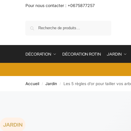
Pour nous contacter : +0675877257
Recherche
DÉCORATION
DÉCORATION ROTIN
JARDIN
Accueil
Jardin
Les 5 règles d’or pour tailler vos arbr
/
/
JARDIN