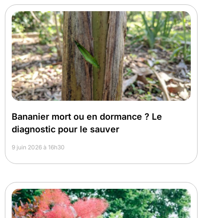
Bananier mort ou en dormance ? Le
diagnostic pour le sauver
9 juin 2026 à 16h30