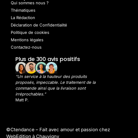
Qui sommes nous ?
Thématiques
La Rédaction
Déclaration de Confidentialité
Politique de cookies
Mentions légales
Contactez-nous
Plus de 300 avis positifs
“Un service à la hauteur des produits
proposés, impeccable. Le traitement de la
commande ainsi que la livraison sont
irréprochables.”
Matt P.
©Ctendance –
Fait avec amour et passion chez
WebEdition à Chauvigny