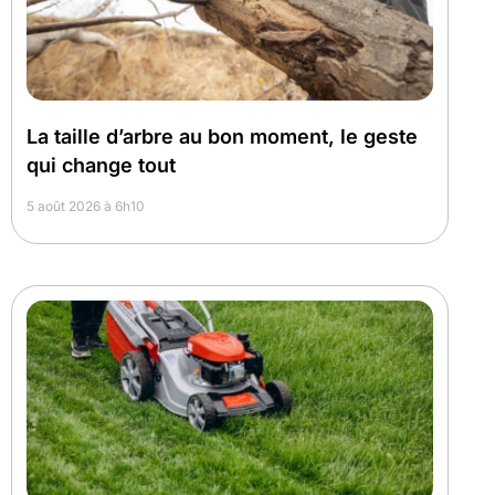
La taille d’arbre au bon moment, le geste
qui change tout
5 août 2026 à 6h10