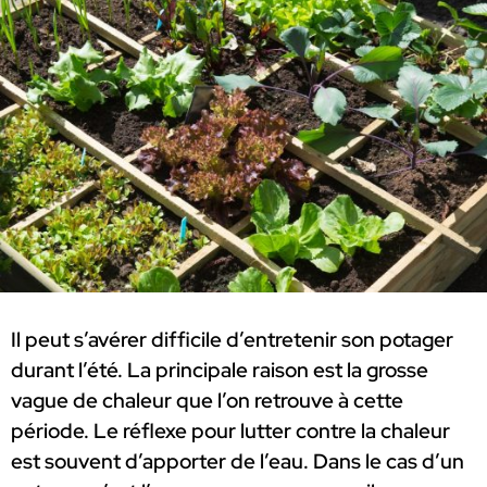
Il peut s’avérer difficile d’entretenir son potager
durant l’été. La principale raison est la grosse
vague de chaleur que l’on retrouve à cette
période. Le réflexe pour lutter contre la chaleur
est souvent d’apporter de l’eau. Dans le cas d’un