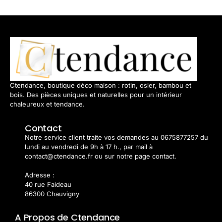
Ctendance, boutique déco maison : rotin, osier, bambou et
bois. Des pièces uniques et naturelles pour un intérieur
chaleureux et tendance.
Contact
Notre service client traite vos demandes au 0675877257 du
lundi au vendredi de 9h à 17 h., par mail à
contact@ctendance.fr ou sur notre page contact.
Adresse :
40 rue Faideau
86300 Chauvigny
A Propos de Ctendance