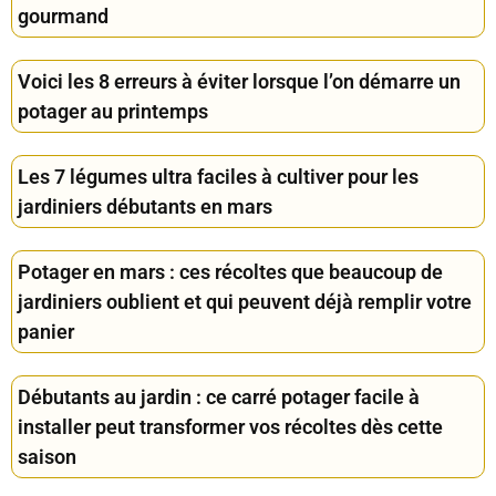
gourmand
Voici les 8 erreurs à éviter lorsque l’on démarre un
potager au printemps
Les 7 légumes ultra faciles à cultiver pour les
jardiniers débutants en mars
Potager en mars : ces récoltes que beaucoup de
jardiniers oublient et qui peuvent déjà remplir votre
panier
Débutants au jardin : ce carré potager facile à
installer peut transformer vos récoltes dès cette
saison