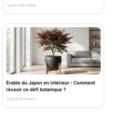
1 juillet 2026 à 16h59
Érable du Japon en intérieur : Comment
réussir ce défi botanique ?
11 juin 2026 à 14h00