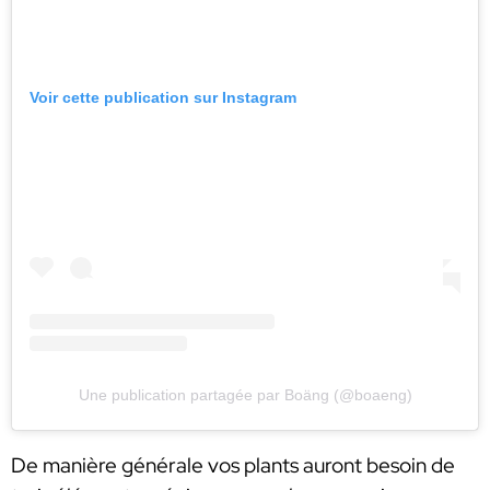
Voir cette publication sur Instagram
Une publication partagée par Boäng (@boaeng)
De manière générale vos plants auront besoin de