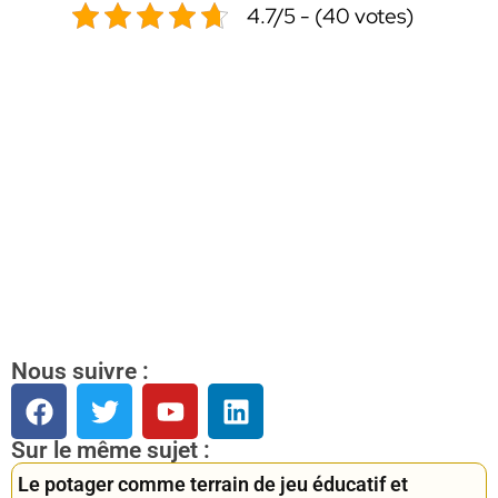
4.7/5 - (40 votes)
Nous suivre :
Sur le même sujet :
Le potager comme terrain de jeu éducatif et