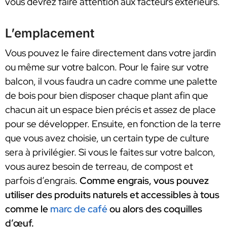
vous devrez faire attention aux facteurs extérieurs.
L’emplacement
Vous pouvez le faire directement dans votre jardin
ou même sur votre balcon. Pour le faire sur votre
balcon, il vous faudra un cadre comme une palette
de bois pour bien disposer chaque plant afin que
chacun ait un espace bien précis et assez de place
pour se développer. Ensuite, en fonction de la terre
que vous avez choisie, un certain type de culture
sera à privilégier. Si vous le faites sur votre balcon,
vous aurez besoin de terreau, de compost et
parfois d’engrais.
Comme engrais, vous pouvez
utiliser des produits naturels et accessibles à tous
comme le
marc de café
ou alors des coquilles
d’œuf.