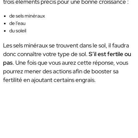
trois éléments précis pour une bonne croissance :
de sels minéraux
de l’eau
du soleil
Les sels minéraux se trouvent dans le sol, il faudra
donc connaître votre type de sol.
S’il est fertile ou
pas
. Une fois que vous aurez cette réponse, vous
pourrez mener des actions afin de booster sa
fertilité en ajoutant certains engrais.