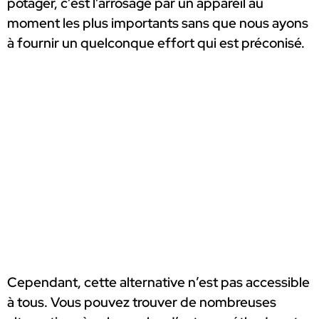
potager, c’est l’arrosage par un appareil au
moment les plus importants sans que nous ayons
à fournir un quelconque effort qui est préconisé.
Cependant, cette alternative n’est pas accessible
à tous. Vous pouvez trouver de nombreuses