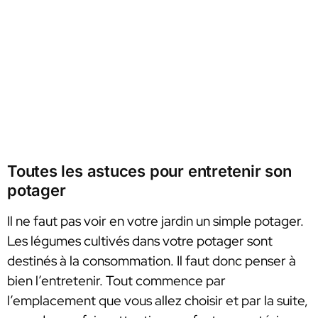
Toutes les astuces pour entretenir son
potager
Il ne faut pas voir en votre jardin un simple potager.
Les légumes cultivés dans votre potager sont
destinés à la consommation. Il faut donc penser à
bien l’entretenir. Tout commence par
l’emplacement que vous allez choisir et par la suite,