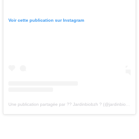
Voir cette publication sur Instagram
Une publication partagée par ?‍? Jardinbiobzh ? (@jardinbiobzh)