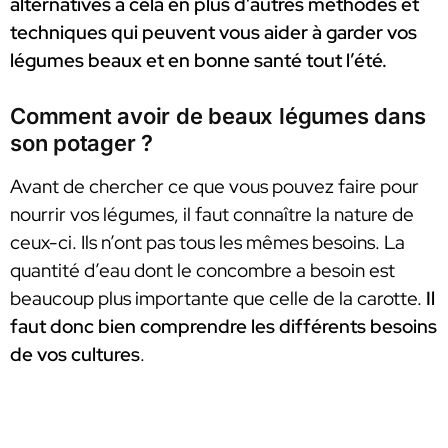
alternatives à cela en plus d’autres méthodes et
techniques qui peuvent vous aider à garder vos
légumes beaux et en bonne santé tout l’été.
Comment avoir de beaux légumes dans
son potager ?
Avant de chercher ce que vous pouvez faire pour
nourrir vos légumes, il faut connaître la nature de
ceux-ci. Ils n’ont pas tous les mêmes besoins. La
quantité d’eau dont le concombre a besoin est
beaucoup plus importante que celle de la carotte.
Il
faut donc bien comprendre les différents besoins
de vos cultures
.