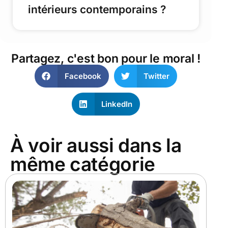
intérieurs contemporains ?
Partagez, c'est bon pour le moral !
Facebook
Twitter
LinkedIn
À voir aussi dans la
même catégorie