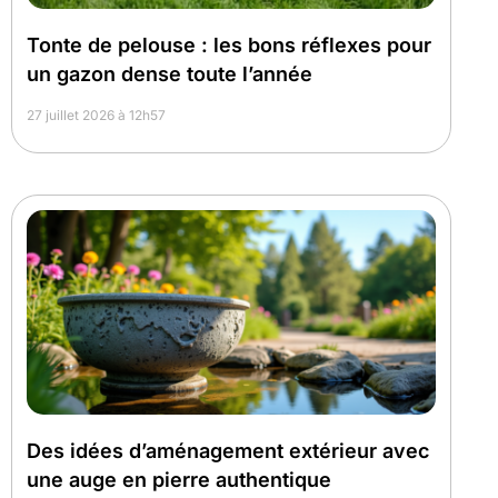
Tonte de pelouse : les bons réflexes pour
un gazon dense toute l’année
27 juillet 2026 à 12h57
Des idées d’aménagement extérieur avec
une auge en pierre authentique