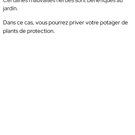
Certaines mauvaises herbes sont bénéfiques au
jardin
.
Dans ce cas, vous pourrez priver votre potager de
plants de protection.