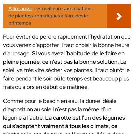
A lire aussi
Les meilleures associations
de plantes aromatiques à faire dès le
printemps
Pour éviter de perdre rapidement l’hydratation que
vous venez d’apporter il faut choisir la bonne heure
d’arrosage.
Si vous avez l’habitude de le faire en
pleine journée, ce n’est pas la bonne solution
. Le
soleil va très vite sécher vos plantes. Il faut plutôt le
faire pendant le soir où le temps est beaucoup plus
frais ou alors en début de matinée.
Comme pour le besoin en eau, la durée idéale
d’exposition au soleil n’est pas la même d’un
légume à l’autre.
La carotte est l’un des légumes
qui s’adaptent vraiment à tous les climats, ce