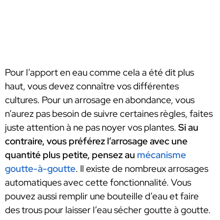
Pour l’apport en eau comme cela a été dit plus
haut, vous devez connaître vos différentes
cultures. Pour un arrosage en abondance, vous
n’aurez pas besoin de suivre certaines règles, faites
juste attention à ne pas noyer vos plantes.
Si au
contraire, vous préférez l’arrosage avec une
quantité plus petite, pensez au
mécanisme
goutte-à-goutte
. Il existe de nombreux arrosages
automatiques avec cette fonctionnalité. Vous
pouvez aussi remplir une bouteille d’eau et faire
des trous pour laisser l’eau sécher goutte à goutte.