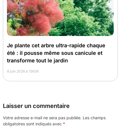
Je plante cet arbre ultra-rapide chaque
été : il pousse même sous canicule et
transforme tout le jardin
8 juin 2026 à 13h06
Laisser un commentaire
Votre adresse e-mail ne sera pas publiée.
Les champs
obligatoires sont indiqués avec
*