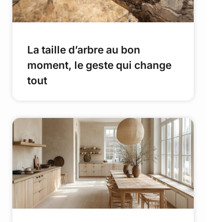
La taille d’arbre au bon
moment, le geste qui change
tout