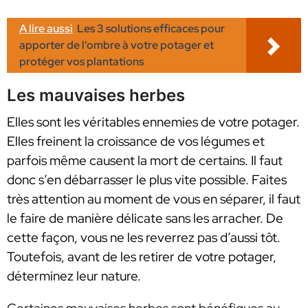
A lire aussi
Les 3 solutions efficaces pour
apporter de l'ombre à votre potager et
protéger vos plantations
Les mauvaises herbes
Elles sont les véritables ennemies de votre potager.
Elles freinent la croissance de vos légumes et
parfois même causent la mort de certains. Il faut
donc s’en débarrasser le plus vite possible. Faites
très attention au moment de vous en séparer, il faut
le faire de manière délicate sans les arracher. De
cette façon, vous ne les reverrez pas d’aussi tôt.
Toutefois, avant de les retirer de votre potager,
déterminez leur nature.