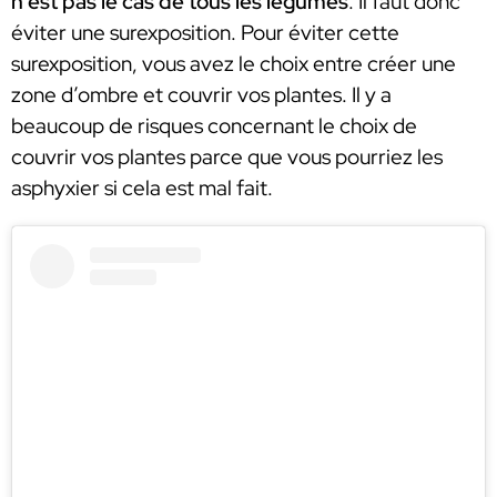
n’est pas le cas de tous les légumes
. Il faut donc
éviter une surexposition. Pour éviter cette
surexposition, vous avez le choix entre créer une
zone d’ombre et couvrir vos plantes. Il y a
beaucoup de risques concernant le choix de
couvrir vos plantes parce que vous pourriez les
asphyxier si cela est mal fait.