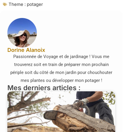
Theme :
potager
Dorine Alanoix
Passionnée de Voyage et de jardinage ! Vous me
trouverez soit en train de préparer mon prochain
périple soit du côté de mon jardin pour chouchouter
mes plantes ou développer mon potager !
Mes derniers articles :