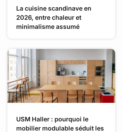
La cuisine scandinave en
2026, entre chaleur et
minimalisme assumé
USM Haller : pourquoi le
mobilier modulable séduit les