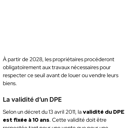
À partir de 2028, les propriétaires procéderont
obligatoirement aux travaux nécessaires pour
respecter ce seuil avant de louer ou vendre leurs
biens.
La validité d’un DPE
Selon un décret du 13 avril 2011, la
validité du DPE
est fixée à 10 ans
. Cette validité doit être
respectée tant pour une vente que pour une