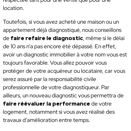
location.
Toutefois, si vous avez acheté une maison ou un
appartement déjà diagnostiqué, nous conseillons
de
faire refaire le diagnostic
, même si le délai
de 10 ans n’a pas encore été dépassé. En effet,
avoir un diagnostic immobilier à votre nom vous est
toujours favorable. Vous allez pouvoir vous
protéger de votre acquéreur ou locataire, car vous
serez assuré par la responsabilité civile
professionnelle de votre diagnostiqueur. Par
ailleurs, un nouveau diagnostic vous permettra de
faire réévaluer la performance
de votre
logement, notamment si vous avez réalisé des
travaux d’amélioration entre temps.