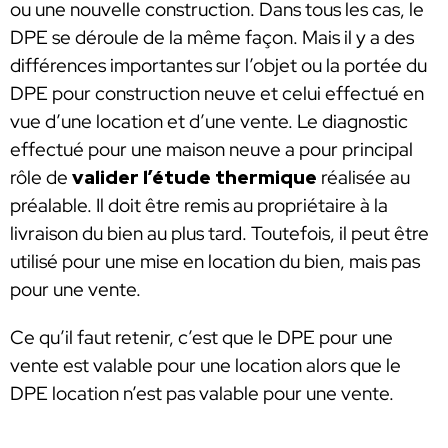
ou une nouvelle construction. Dans tous les cas, le
DPE se déroule de la même façon. Mais il y a des
différences importantes sur l’objet ou la portée du
DPE pour construction neuve et celui effectué en
vue d’une location et d’une vente. Le diagnostic
effectué pour une maison neuve a pour principal
rôle de
valider l’étude thermique
réalisée au
préalable. Il doit être remis au propriétaire à la
livraison du bien au plus tard. Toutefois, il peut être
utilisé pour une mise en location du bien, mais pas
pour une vente.
Ce qu’il faut retenir, c’est que le DPE pour une
vente est valable pour une location alors que le
DPE location n’est pas valable pour une vente.