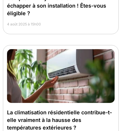
échapper à son installation ! Êtes-vous
éligible ?
4 août 2025 à 15h00
La climatisation résidentielle contribue-t-
elle vraiment à la hausse des
températures extérieures ?