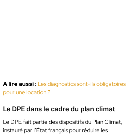
A lire aussi :
Les diagnostics sont-ils obligatoires
pour une location ?
Le DPE dans le cadre du plan climat
Le DPE fait partie des dispositifs du Plan Climat,
instauré par l’État français pour réduire les