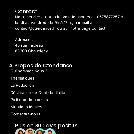
Contact
Notre service client traite vos demandes au 0675877257 du
lundi au vendredi de 9h à 17 h., par mail à
contact@ctendance.fr ou sur notre page contact.
Adresse :
40 rue Faideau
86300 Chauvigny
A Propos de Ctendance
Qui sommes nous ?
Thématiques
La Rédaction
Déclaration de Confidentialité
Politique de cookies
Mentions légales
Contactez-nous
Plus de 300 avis positifs