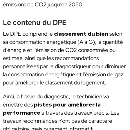
émissions de CO2 jusqu’en 2050.
Le contenu du DPE
Le DPE comprend le
classement du bien
selon
sa consommation énergétique (A à G), la quantité
d’énergie et l’émission de CO2 consommée ou
estimée, ainsi que les recommandations
personnalisées par le diagnostiqueur pour diminuer
la consommation énergétique et l’émission de gaz
pour améliorer le classement du logement.
Ainsi, à l’issue du diagnostic, le technicien va
émettre des
pistes pour améliorer la
performance
à travers des travaux précis. Les
travaux recommandés n’ont pas de caractère
obligatoire, mais purement informatif.