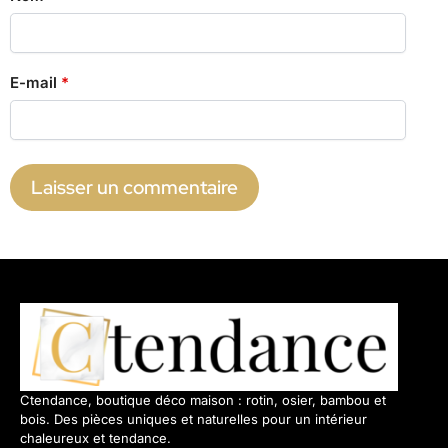
E-mail
*
Ctendance, boutique déco maison : rotin, osier, bambou et
bois. Des pièces uniques et naturelles pour un intérieur
chaleureux et tendance.