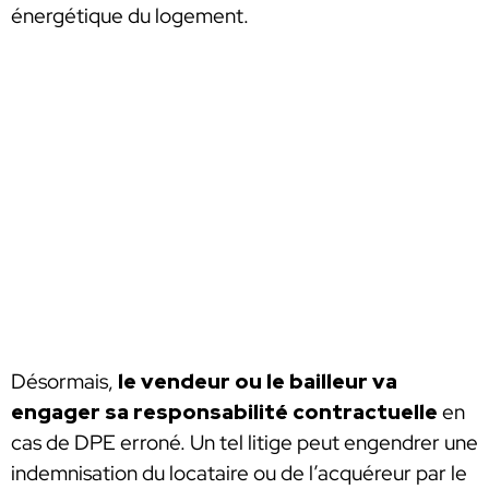
énergétique du logement.
Désormais,
le vendeur ou le bailleur va
engager sa responsabilité contractuelle
en
cas de DPE erroné. Un tel litige peut engendrer une
indemnisation du locataire ou de l’acquéreur par le