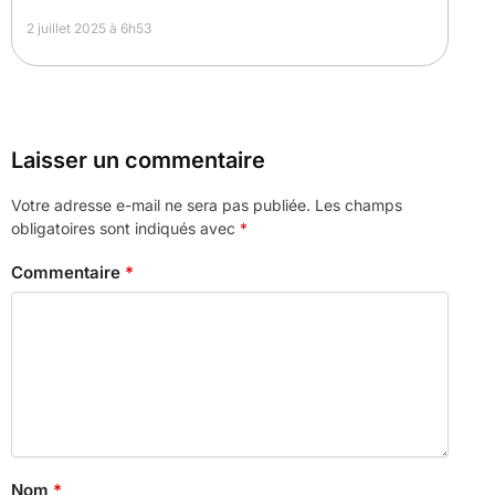
2 juillet 2025 à 6h53
Laisser un commentaire
Votre adresse e-mail ne sera pas publiée.
Les champs
obligatoires sont indiqués avec
*
Commentaire
*
Nom
*