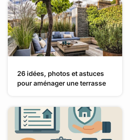
26 idées, photos et astuces
pour aménager une terrasse