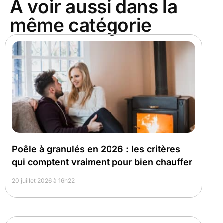
À voir aussi dans la
même catégorie
Poêle à granulés en 2026 : les critères
qui comptent vraiment pour bien chauffer
20 juillet 2026 à 16h22