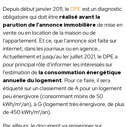
Depuis début janvier 2011, le
DPE
est un diagnostic
obligatoire qui doit être
réalisé avant la
parution de l’annonce immobilière
de mise en
vente ou en location de la maison ou de
l’appartement. Et ce, que l’annonce soit faite sur
internet, dans les journaux ou en agence…
Actuellement et jusqu’au 1er juillet 2021, le DPE a
pour principal rôle d’informer les intéressés sur
l’estimation de
la consommation énergétique
annuelle du logement
. Pour ce faire, il sera
étiqueté sur un classement de A pour un logement
peu énergivore (consommant moins de 50
kWh/m²/an), à G (logement très énergivore, de plus
de 450 kWh/m²/an).
Par ailleurs, le document va renseigner sur