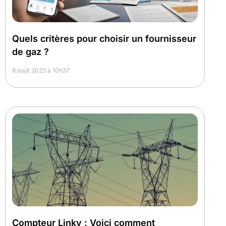
Quels critères pour choisir un fournisseur
de gaz ?
8 août 2025 à 10h37
Compteur Linky : Voici comment