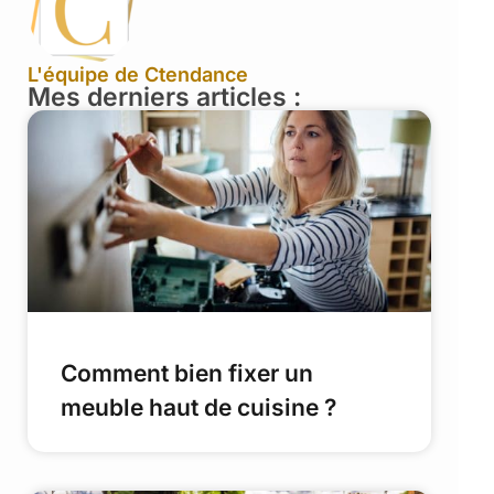
L'équipe de Ctendance
Mes derniers articles :
Comment bien fixer un
meuble haut de cuisine ?