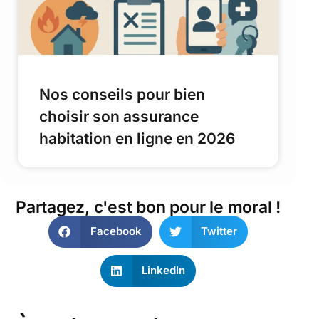
Nos conseils pour bien
choisir son assurance
habitation en ligne en 2026
Partagez, c'est bon pour le moral !
Facebook
Twitter
LinkedIn