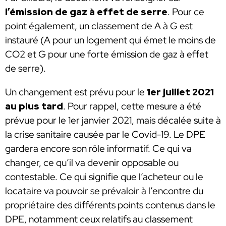
l’émission de gaz à effet de serre
. Pour ce
point également, un classement de A à G est
instauré (A pour un logement qui émet le moins de
CO2 et G pour une forte émission de gaz à effet
de serre).
Un changement est prévu pour le
1er juillet 2021
au plus tard
. Pour rappel, cette mesure a été
prévue pour le 1er janvier 2021, mais décalée suite à
la crise sanitaire causée par le Covid-19. Le DPE
gardera encore son rôle informatif. Ce qui va
changer, ce qu’il va devenir opposable ou
contestable. Ce qui signifie que l’acheteur ou le
locataire va pouvoir se prévaloir à l’encontre du
propriétaire des différents points contenus dans le
DPE, notamment ceux relatifs au classement