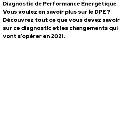
Diagnostic de Performance Énergétique.
Vous voulez en savoir plus sur le DPE ?
Découvrez tout ce que vous devez savoir
sur ce diagnostic et les changements qui
vont s’opérer en 2021.