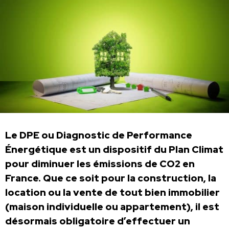
Le DPE ou Diagnostic de Performance
Énergétique est un dispositif du Plan Climat
pour diminuer les émissions de CO2 en
France. Que ce soit pour la construction, la
location ou la vente de tout bien immobilier
(maison individuelle ou appartement), il est
désormais obligatoire d’effectuer un