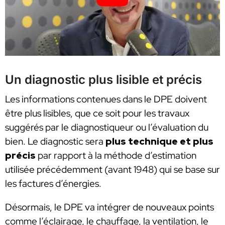
Un diagnostic plus lisible et précis
Les informations contenues dans le DPE doivent
être plus lisibles, que ce soit pour les travaux
suggérés par le diagnostiqueur ou l’évaluation du
bien. Le diagnostic sera
plus technique et plus
précis
par rapport à la méthode d’estimation
utilisée précédemment (avant 1948) qui se base sur
les factures d’énergies.
Désormais, le DPE va intégrer de nouveaux points
comme l’éclairage, le chauffage, la ventilation, le