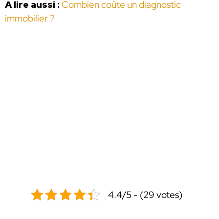
A lire aussi :
Combien coûte un diagnostic
immobilier ?
4.4/5 - (29 votes)