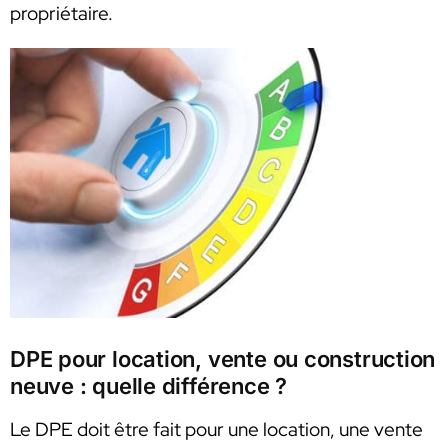
propriétaire.
DPE pour location, vente ou construction
neuve : quelle différence ?
Le DPE doit être fait pour une location, une vente