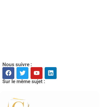
Nous suivre :
Sur le même sujet :