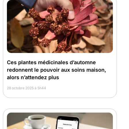
Ces plantes médicinales d’automne
redonnent le pouvoir aux soins maison,
alors n’attendez plus
28 octobre 2025 à 5h44