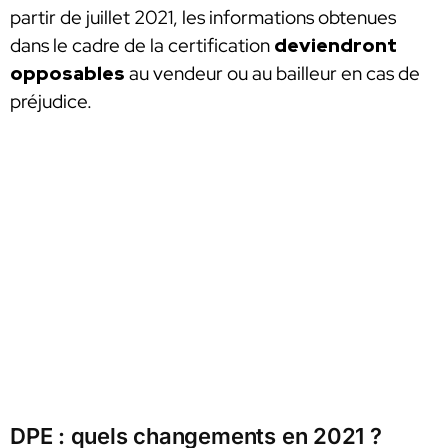
partir de juillet 2021, les informations obtenues
dans le cadre de la certification
deviendront
opposables
au vendeur ou au bailleur en cas de
préjudice.
DPE : quels changements en 2021 ?