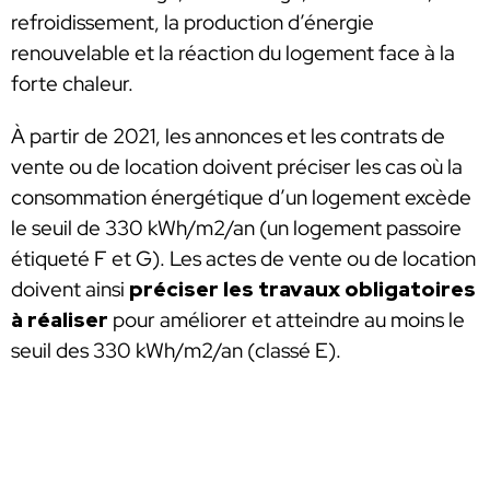
refroidissement, la production d’énergie
renouvelable et la réaction du logement face à la
forte chaleur.
À partir de 2021, les annonces et les contrats de
vente ou de location doivent préciser les cas où la
consommation énergétique d’un logement excède
le seuil de 330 kWh/m2/an (un logement passoire
étiqueté F et G). Les actes de vente ou de location
doivent ainsi
préciser les travaux obligatoires
à réaliser
pour améliorer et atteindre au moins le
seuil des 330 kWh/m2/an (classé E).