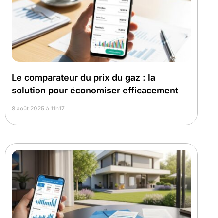
Le comparateur du prix du gaz : la
solution pour économiser efficacement
8 août 2025 à 11h17