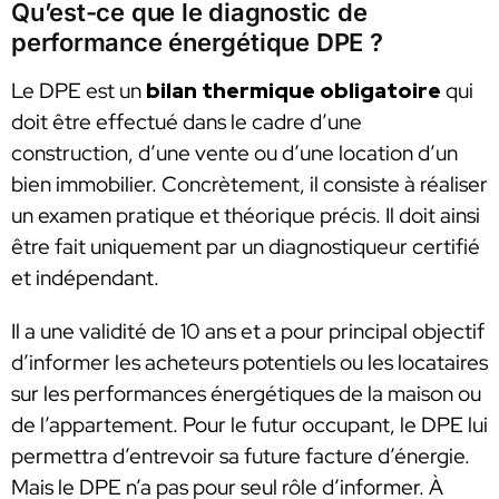
Qu’est-ce que le diagnostic de
performance énergétique DPE ?
Le DPE est un
bilan thermique
obligatoire
qui
doit être effectué dans le cadre d’une
construction, d’une vente ou d’une location d’un
bien immobilier. Concrètement, il consiste à réaliser
un examen pratique et théorique précis. Il doit ainsi
être fait uniquement par un diagnostiqueur certifié
et indépendant.
Il a une validité de 10 ans et a pour principal objectif
d’informer les acheteurs potentiels ou les locataires
sur les performances énergétiques de la maison ou
de l’appartement. Pour le futur occupant, le DPE lui
permettra d’entrevoir sa future facture d’énergie.
Mais le DPE n’a pas pour seul rôle d’informer. À