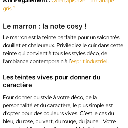
À lire également :
Quel tapis avec un canapé
gris ?
Le marron : la note cosy !
Le marron est la teinte parfaite pour un salon très
douillet et chaleureux. Privilégiez le cuir dans cette
teinte qui convient à tous les styles déco, de
l’ambiance contemporain à l’
esprit industriel
.
Les teintes vives pour donner du
caractère
Pour donner du style à votre déco, de la
personnalité et du caractère, le plus simple est
d’opter pour des couleurs vives. C’est le cas du
bleu, du rose, du vert, du rouge, du jaune… Votre