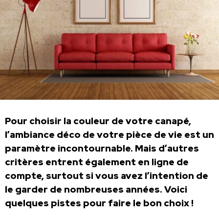
Pour choisir la couleur de votre canapé,
l’ambiance déco de votre pièce de vie est un
paramètre incontournable. Mais d’autres
critères entrent également en ligne de
compte, surtout si vous avez l’intention de
le garder de nombreuses années. Voici
quelques pistes pour faire le bon choix !