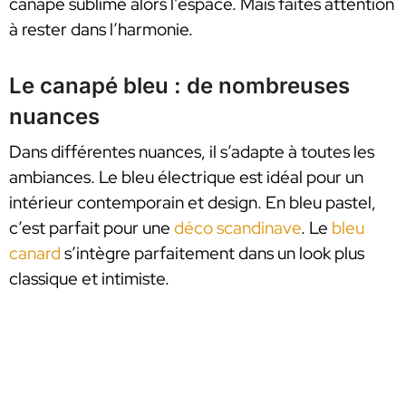
canapé sublime alors l’espace. Mais faites attention
à rester dans l’harmonie.
Le canapé bleu : de nombreuses
nuances
Dans différentes nuances, il s’adapte à toutes les
ambiances. Le bleu électrique est idéal pour un
intérieur contemporain et design. En bleu pastel,
c’est parfait pour une
déco scandinave
. Le
bleu
canard
s’intègre parfaitement dans un look plus
classique et intimiste.