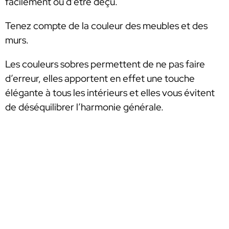
facilement ou d’être déçu.
Tenez compte de la couleur des meubles et des
murs.
Les couleurs sobres permettent de ne pas faire
d’erreur, elles apportent en effet une touche
élégante à tous les intérieurs et elles vous évitent
de déséquilibrer l’harmonie générale.