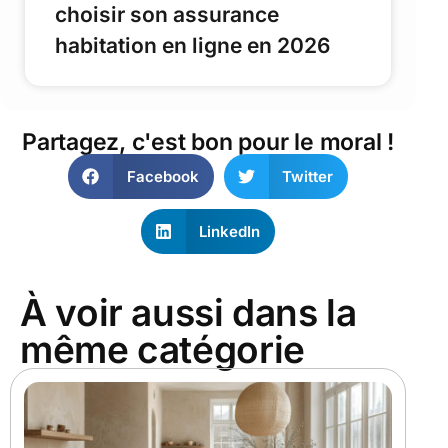
choisir son assurance
habitation en ligne en 2026
Partagez, c'est bon pour le moral !
Facebook
Twitter
LinkedIn
À voir aussi dans la
même catégorie