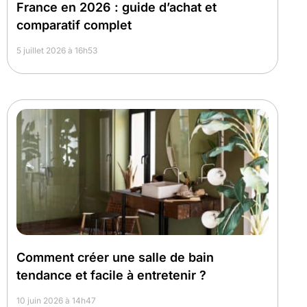
France en 2026 : guide d’achat et
comparatif complet
5 juillet 2026 à 16h53
Comment créer une salle de bain
tendance et facile à entretenir ?
10 juin 2026 à 14h47