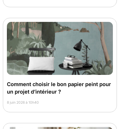
Comment choisir le bon papier peint pour
un projet d’intérieur ?
8 juin 2026 à 10h40