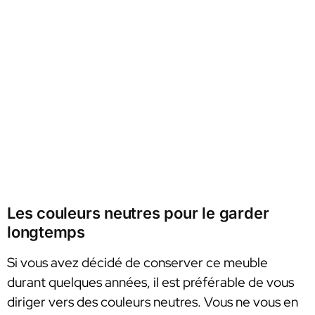
Les couleurs neutres pour le garder
longtemps
Si vous avez décidé de conserver ce meuble
durant quelques années, il est préférable de vous
diriger vers des couleurs neutres. Vous ne vous en