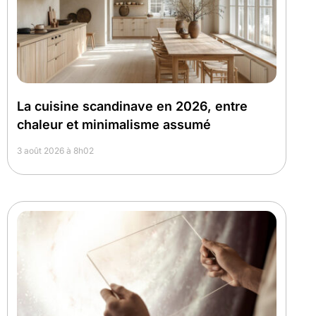
La cuisine scandinave en 2026, entre
chaleur et minimalisme assumé
3 août 2026 à 8h02