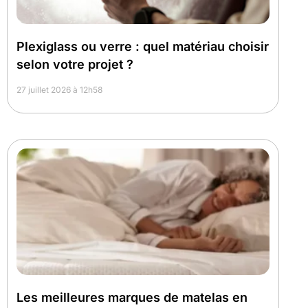
Plexiglass ou verre : quel matériau choisir
selon votre projet ?
27 juillet 2026 à 12h58
Les meilleures marques de matelas en