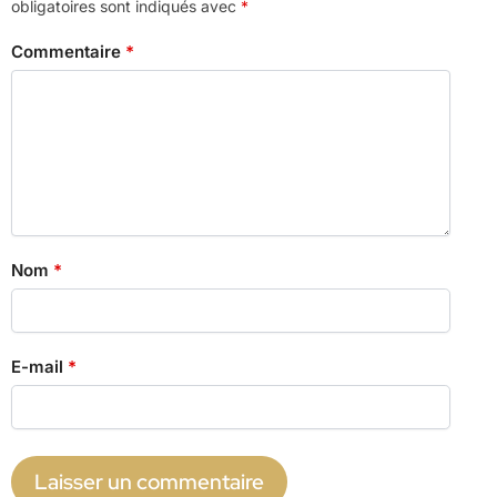
obligatoires sont indiqués avec
*
Commentaire
*
Nom
*
E-mail
*