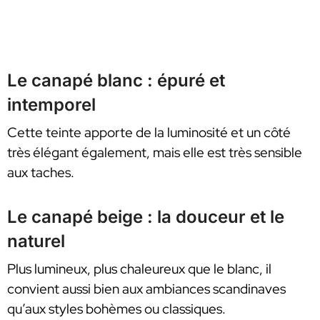
Le canapé blanc : épuré et
intemporel
Cette teinte apporte de la luminosité et un côté
très élégant également, mais elle est très sensible
aux taches.
Le canapé beige : la douceur et le
naturel
Plus lumineux, plus chaleureux que le blanc, il
convient aussi bien aux ambiances scandinaves
qu’aux styles bohèmes ou classiques.