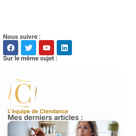
Nous suivre :
Sur le même sujet :
L'équipe de Ctendance
Mes derniers articles :