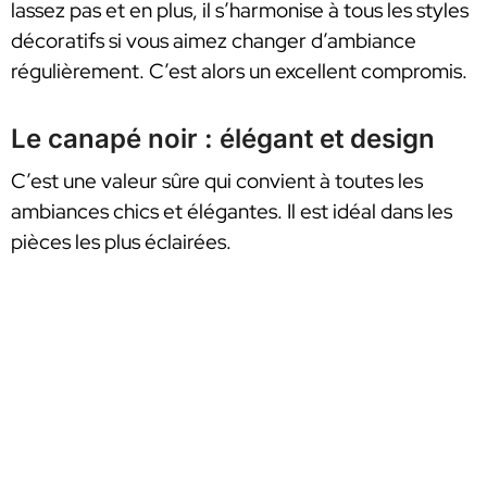
lassez pas et en plus, il s’harmonise à tous les styles
décoratifs si vous aimez changer d’ambiance
régulièrement. C’est alors un excellent compromis.
Le canapé noir : élégant et design
C’est une valeur sûre qui convient à toutes les
ambiances chics et élégantes. Il est idéal dans les
pièces les plus éclairées.