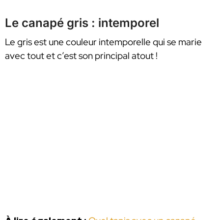
Le canapé gris : intemporel
Le gris est une couleur intemporelle qui se marie
avec tout et c’est son principal atout !