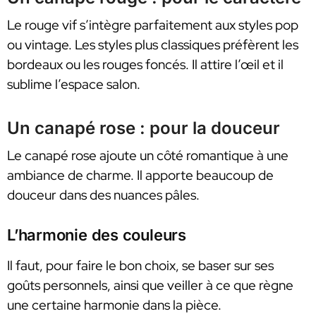
Le rouge vif s’intègre parfaitement aux styles pop
ou vintage. Les styles plus classiques préfèrent les
bordeaux ou les rouges foncés. Il attire l’œil et il
sublime l’espace salon.
Un canapé rose : pour la douceur
Le canapé rose ajoute un côté romantique à une
ambiance de charme. Il apporte beaucoup de
douceur dans des nuances pâles.
L’harmonie des couleurs
Il faut, pour faire le bon choix, se baser sur ses
goûts personnels, ainsi que veiller à ce que règne
une certaine harmonie dans la pièce.