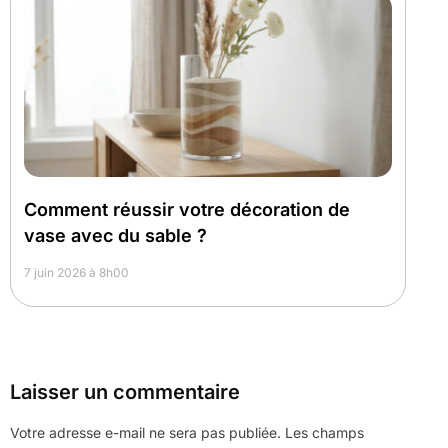
Comment réussir votre décoration de
vase avec du sable ?
7 juin 2026 à 8h00
Laisser un commentaire
Votre adresse e-mail ne sera pas publiée.
Les champs