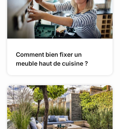
Comment bien fixer un
meuble haut de cuisine ?