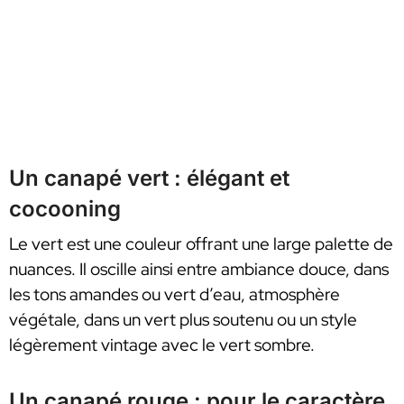
Un canapé vert : élégant et
cocooning
Le vert est une couleur offrant une large palette de
nuances. Il oscille ainsi entre ambiance douce, dans
les tons amandes ou vert d’eau, atmosphère
végétale, dans un vert plus soutenu ou un style
légèrement vintage avec le vert sombre.
Un canapé rouge : pour le caractère