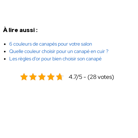
À lire aussi :
6 couleurs de canapés pour votre salon
Quelle couleur choisir pour un canapé en cuir ?
Les règles d’or pour bien choisir son canapé
4.7/5 - (28 votes)