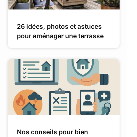
26 idées, photos et astuces
pour aménager une terrasse
Nos conseils pour bien