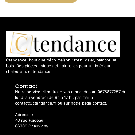
Ctendance, boutique déco maison : rotin, osier, bambou et
bois. Des pièces uniques et naturelles pour un intérieur
chaleureux et tendance.
Contact
Notre service client traite vos demandes au 0675877257 du
lundi au vendredi de 9h à 17 h., par mail à
contact@ctendance.fr ou sur notre page contact.
Adresse :
40 rue Faideau
86300 Chauvigny