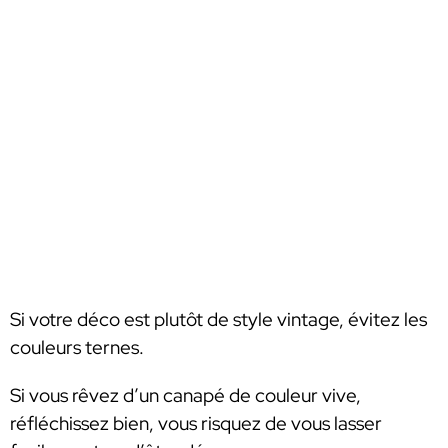
Si votre déco est plutôt de style vintage, évitez les
couleurs ternes.
Si vous rêvez d’un canapé de couleur vive,
réfléchissez bien, vous risquez de vous lasser