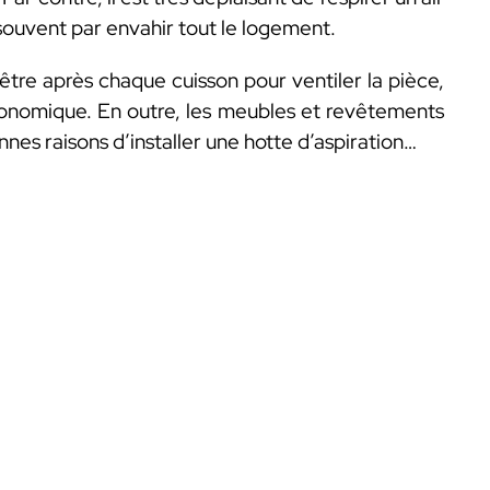
souvent par envahir tout le logement.
être après chaque cuisson pour ventiler la pièce,
conomique. En outre, les meubles et revêtements
nes raisons d’installer une hotte d’aspiration…