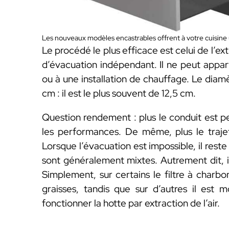
Les nouveaux modèles encastrables offrent à votre cuisine
Le procédé le plus efficace est celui de l’ex
d’évacuation indépendant. Il ne peut appar
ou à une installation de chauffage. Le diam
cm : il est le plus souvent de 12,5 cm.
Question rendement : plus le conduit est petit
les performances. De même, plus le trajet 
Lorsque l’évacuation est impossible, il rest
sont généralement mixtes. Autrement dit, i
Simplement, sur certains le filtre à charbo
graisses, tandis que sur d’autres il est mo
fonctionner la hotte par extraction de l’air.