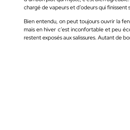
chargé de vapeurs et d’odeurs qui finissent 
Bien entendu, on peut toujours ouvrir la fen
mais en hiver c’est inconfortable et peu é
restent exposés aux salissures. Autant de bon