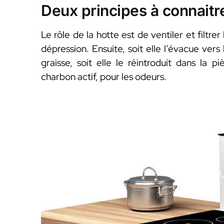
Deux principes à connaitre
Le rôle de la hotte est de ventiler et filtre
dépression. Ensuite, soit elle l’évacue vers l
graisse, soit elle le réintroduit dans la 
charbon actif, pour les odeurs.