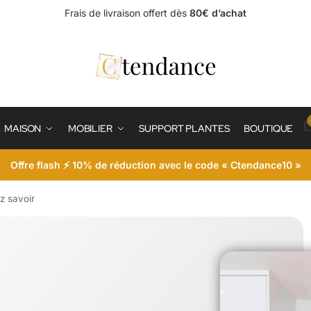
Frais de livraison offert dès
80€ d’achat
MAISON
MOBILIER
SUPPORT PLANTES
BOUTIQUE
Offre flash ⚡ 10% de réduction avec le code « Ctendance10 »
z savoir