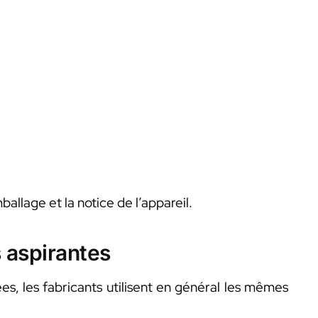
ballage et la notice de l’appareil.
s aspirantes
ées, les fabricants utilisent en général les mêmes