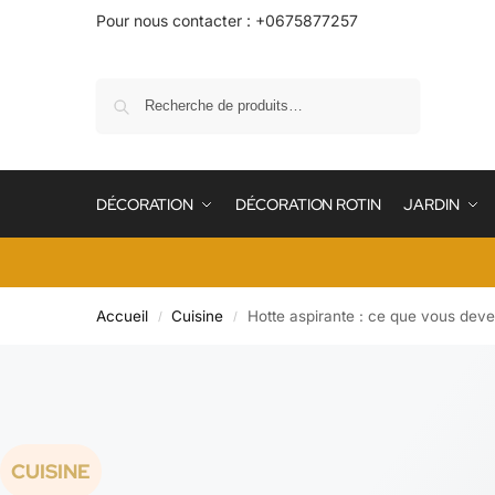
Pour nous contacter : +0675877257
Recherche
DÉCORATION
DÉCORATION ROTIN
JARDIN
Accueil
Cuisine
Hotte aspirante : ce que vous deve
/
/
CUISINE