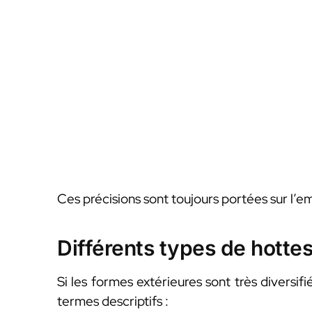
Ces précisions sont toujours portées sur l’em
Différents types de hotte
Si les formes extérieures sont très diversifi
termes descriptifs :