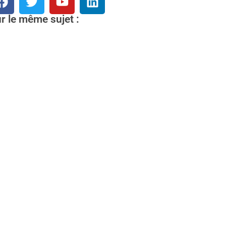
r le même sujet :