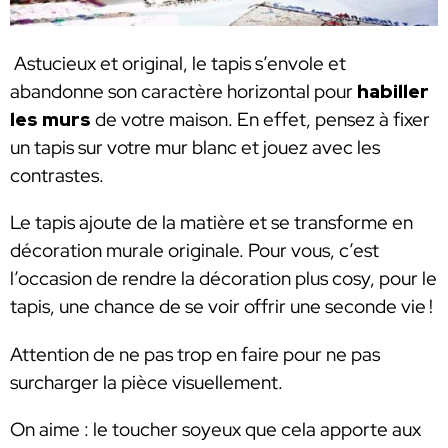
Astucieux et original, le tapis s’envole et
abandonne son caractère horizontal pour
habiller
les murs
de votre maison. En effet, pensez à fixer
un tapis sur votre mur blanc et jouez avec les
contrastes.
Le tapis ajoute de la matière et se transforme en
décoration murale originale. Pour vous, c’est
l’occasion de rendre la décoration plus cosy, pour le
tapis, une chance de se voir offrir une seconde vie !
Attention de ne pas trop en faire pour ne pas
surcharger la pièce visuellement.
On aime : le toucher soyeux que cela apporte aux