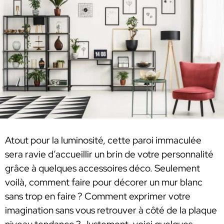
Atout pour la luminosité, cette paroi immaculée
sera ravie d’accueillir un brin de votre personnalité
grâce à quelques accessoires déco. Seulement
voilà, comment faire pour décorer un mur blanc
sans trop en faire ? Comment exprimer votre
imagination sans vous retrouver à côté de la plaque