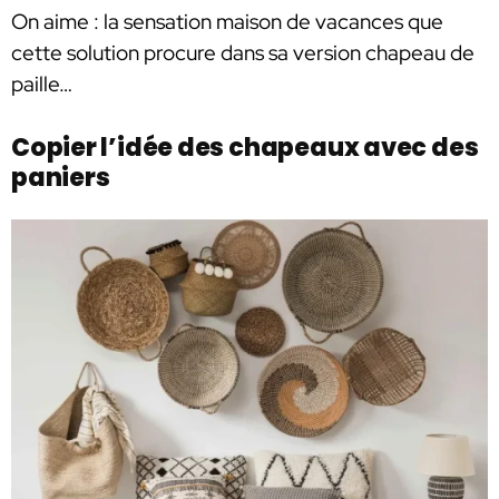
On aime : la sensation maison de vacances que
cette solution procure dans sa version chapeau de
paille…
Copier l’idée des chapeaux avec des
paniers