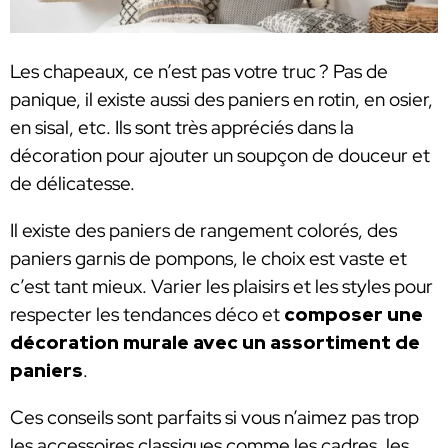
Les chapeaux, ce n’est pas votre truc ? Pas de
panique, il existe aussi des paniers en rotin, en osier,
en sisal, etc. Ils sont très appréciés dans la
décoration pour ajouter un soupçon de douceur et
de délicatesse.
Il existe des paniers de rangement colorés, des
paniers garnis de pompons, le choix est vaste et
c’est tant mieux. Varier les plaisirs et les styles pour
respecter les tendances déco et
composer une
décoration murale avec un assortiment de
paniers
.
Ces conseils sont parfaits si vous n’aimez pas trop
les accessoires classiques comme les cadres, les