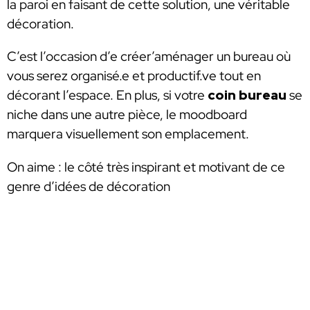
la paroi en faisant de cette solution, une véritable
décoration.
C’est l’occasion d’e créer’aménager un bureau où
vous serez organisé.e et productif.ve tout en
décorant l’espace. En plus, si votre
coin bureau
se
niche dans une autre pièce, le moodboard
marquera visuellement son emplacement.
On aime : le côté très inspirant et motivant de ce
genre d’idées de décoration