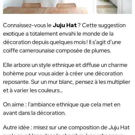
Connaissez-vous le
Juju Hat
? Cette suggestion
exotique a totalement envahi le monde de la
décoration depuis quelques mois ! Il s’agit d’une
coiffe camerounaise composée de plumes.
Elle arbore un style ethnique et diffuse un charme
bohème pour vous aider à créer une décoration
reposante. Sur un mur blanc, pensez à les multiplier
et à varier les couleurs…
On aime : l’ambiance ethnique que cela met en
avant dans la décoration.
Autre idée : misez sur une composition de Juju Hat