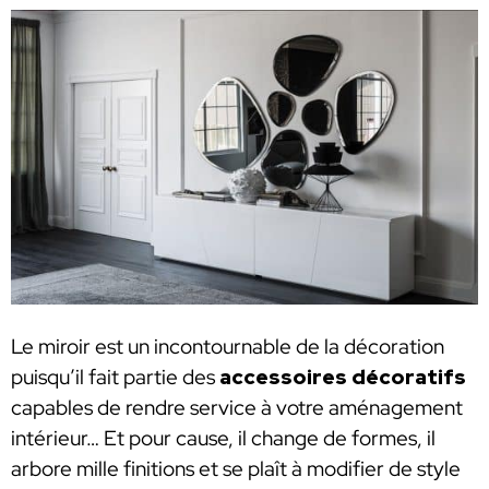
Le miroir est un incontournable de la décoration
puisqu’il fait partie des
accessoires décoratifs
capables de rendre service à votre aménagement
intérieur… Et pour cause, il change de formes, il
arbore mille finitions et se plaît à modifier de style