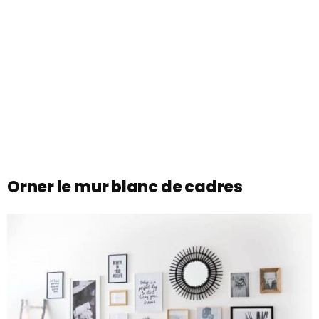
Orner le mur blanc de cadres