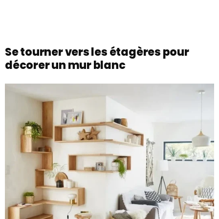
Se tourner vers les étagères pour
décorer un mur blanc