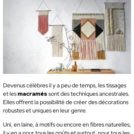
Devenus célèbres il y a peu de temps, les tissages
et les
macramés
sont des techniques ancestrales.
Elles offrent la possibilité de créer des décorations
robustes et uniques en leur genre.
Uni, en laine, à motifs ou encore en fibres naturelles,
il y en a pour tous les goûts et surtout, pour tous les