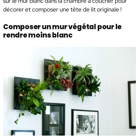
sur le mur blanc dans la chambre à coucher pour
décorer et composer une tête de lit originale !
Composer un mur végétal pour le
rendre moins blanc