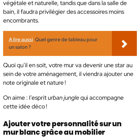
végétale et naturelle, tandis que dans la salle de
bain, il faudra privilégier des accessoires moins
encombrants.
A lire aussi
Quel genre de tableau pour
un salon ?
Quoi qu’il en soit, votre mur va devenir une star au
sein de votre aménagement, il viendra ajouter une
note originale et nature !
On aime : l’esprit
urban jungle
qui accompagne
cette idée déco !
Ajouter votre personnalité sur un
mur blanc grâce au mobilier