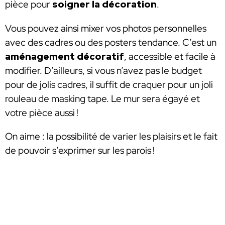
pièce pour
soigner la décoration
.
Vous pouvez ainsi mixer vos photos personnelles
avec des cadres ou des posters tendance. C’est un
aménagement décoratif
, accessible et facile à
modifier. D’ailleurs, si vous n’avez pas le budget
pour de jolis cadres, il suffit de craquer pour un joli
rouleau de masking tape. Le mur sera égayé et
votre pièce aussi !
On aime : la possibilité de varier les plaisirs et le fait
de pouvoir s’exprimer sur les parois !