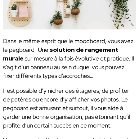
Dans le même esprit que le moodboard, vous avez
le pegboard ! Une
solution de rangement
murale
sur mesure à la fois évolutive et pratique. Il
s’agit d’un panneau au sein duquel vous pouvez
fixer différents types d’accroches…
Il est possible d’y nicher des étagères, de profiter
de patères ou encore d’y afficher vos photos. Le
pegboard est amusant et surtout, il vous aide à
garder une bonne organisation, pas étonnant qu’il
profite d’un certain succès en ce moment.