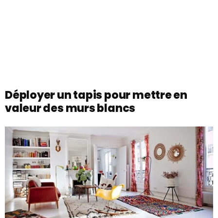
Déployer un tapis pour mettre en
valeur des murs blancs