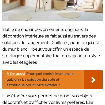
Inutile de choisir des ornements originaux, la
décoration intérieure se fait aussi au travers des
solutions de rangement. D’ailleurs, pour ce qui est
du mur blanc, il peut vous offrir un espace de
stockage supplémentaire tout en gagnant du style
avec les étagères !
A lire aussi
Pourquoi choisir les murs en
gabion ? La solution durable et
esthétique pour votre extérieur
Une étagère vous permet de poser vos objets
décoratifs et d’afficher vos livres préférés. Elle