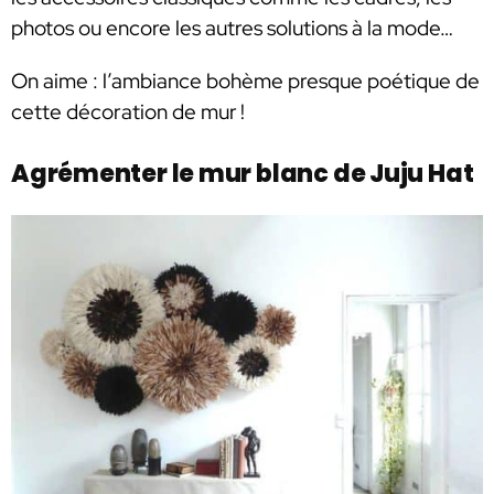
photos ou encore les autres solutions à la mode…
On aime : l’ambiance bohème presque poétique de
cette décoration de mur !
Agrémenter le mur blanc de Juju Hat