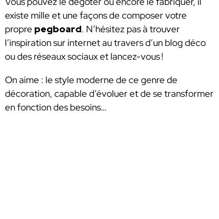
Vous pouvez le dégoter ou encore le fabriquer, il
existe mille et une façons de composer votre
propre
pegboard
. N’hésitez pas à trouver
l’inspiration sur internet au travers d’un blog déco
ou des réseaux sociaux et lancez-vous !
On aime : le style moderne de ce genre de
décoration, capable d’évoluer et de se transformer
en fonction des besoins…