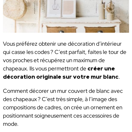
Vous préférez obtenir une décoration d’intérieur
qui casse les codes ? C’est parfait, faites le tour de
vos proches et récupérez un maximum de
chapeaux. Ils vous permettront de
créer une
décoration originale sur votre mur blanc
.
Comment décorer un mur couvert de blanc avec
des chapeaux ? C’est très simple, à l’image des
compositions de cadres, on crée un ornement en
positionnant soigneusement ces accessoires de
mode.