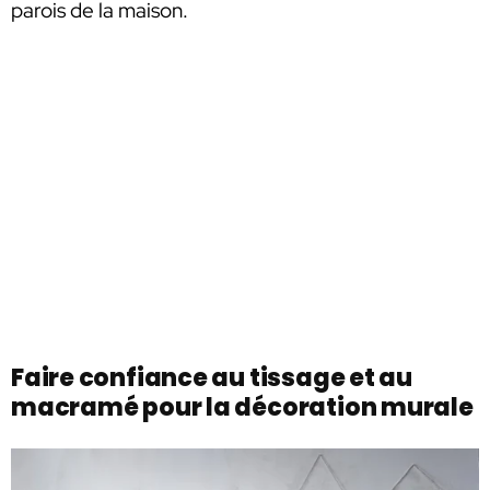
parois de la maison.
Faire confiance au tissage et au
macramé pour la décoration murale