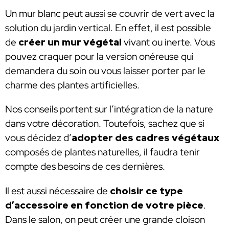
Un mur blanc peut aussi se couvrir de vert avec la
solution du jardin vertical. En effet, il est possible
de
créer un mur végétal
vivant ou inerte. Vous
pouvez craquer pour la version onéreuse qui
demandera du soin ou vous laisser porter par le
charme des plantes artificielles.
Nos conseils portent sur l’intégration de la nature
dans votre décoration. Toutefois, sachez que si
vous décidez d’
adopter des cadres végétaux
composés de plantes naturelles, il faudra tenir
compte des besoins de ces dernières.
Il est aussi nécessaire de
choisir ce type
d’accessoire en fonction de votre pièce
.
Dans le salon, on peut créer une grande cloison