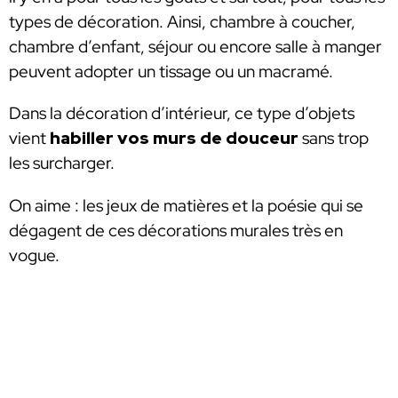
types de décoration. Ainsi, chambre à coucher,
chambre d’enfant, séjour ou encore salle à manger
peuvent adopter un tissage ou un macramé.
Dans la décoration d’intérieur, ce type d’objets
vient
habiller vos murs de douceur
sans trop
les surcharger.
On aime : les jeux de matières et la poésie qui se
dégagent de ces décorations murales très en
vogue.