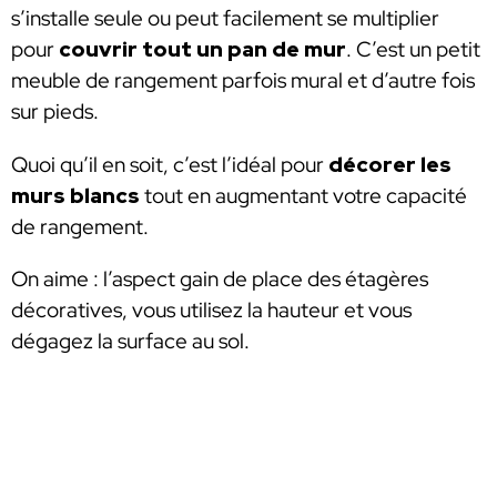
s’installe seule ou peut facilement se multiplier
pour
couvrir tout un pan de mur
. C’est un petit
meuble de rangement parfois mural et d’autre fois
sur pieds.
Quoi qu’il en soit, c’est l’idéal pour
décorer les
murs blancs
tout en augmentant votre capacité
de rangement.
On aime : l’aspect gain de place des étagères
décoratives, vous utilisez la hauteur et vous
dégagez la surface au sol.