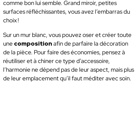
comme bon lui semble. Grand miroir, petites
surfaces réfléchissantes, vous avez l’embarras du
choix !
Sur un mur blanc, vous pouvez oser et créer toute
une
composition
afin de parfaire la décoration
de la pièce. Pour faire des économies, pensez à
réutiliser et à chiner ce type d’accessoire,
l’harmonie ne dépend pas de leur aspect, mais plus
de leur emplacement qu’il faut méditer avec soin.