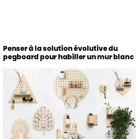
Penser à la solution évolutive du
pegboard pour habiller un mur blanc