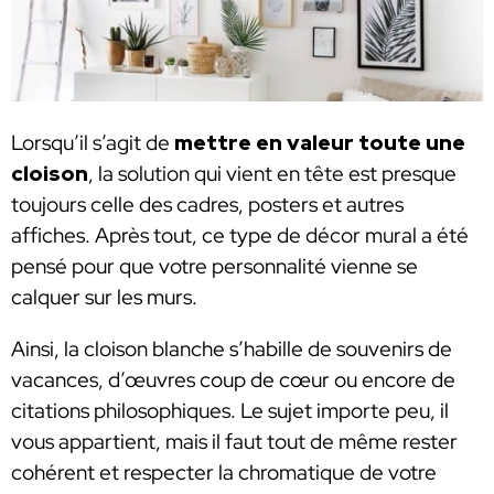
Lorsqu’il s’agit de
mettre en valeur toute une
cloison
, la solution qui vient en tête est presque
toujours celle des cadres, posters et autres
affiches. Après tout, ce type de décor mural a été
pensé pour que votre personnalité vienne se
calquer sur les murs.
Ainsi, la cloison blanche s’habille de souvenirs de
vacances, d’œuvres coup de cœur ou encore de
citations philosophiques. Le sujet importe peu, il
vous appartient, mais il faut tout de même rester
cohérent et respecter la chromatique de votre