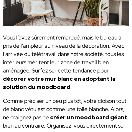
Vous l’avez sûrement remarqué, mais le bureau a
pris de l’ampleur au niveau de la décoration. Avec
l’arrivée du télétravail dans notre société, tous les
intérieurs méritent leur zone de travail bien
aménagée. Surfez sur cette tendance pour
décorer votre mur blanc en adoptant la
solution du moodboard
.
Comme préciser un peu plus tôt, votre cloison tout
de blanc vêtu est comme une toile blanche. Alors,
ne craignez pas de
créer un moodboard géant
,
bien au contraire. Organisez-vous directement sur