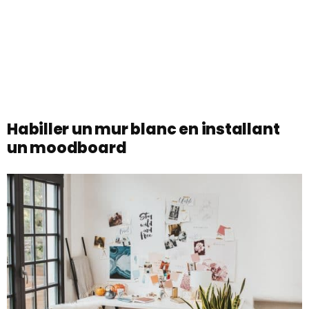
Habiller un mur blanc en installant
un moodboard