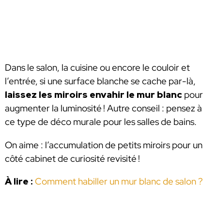
Dans le salon, la cuisine ou encore le couloir et
l’entrée, si une surface blanche se cache par-là,
laissez les miroirs envahir le mur blanc
pour
augmenter la luminosité ! Autre conseil : pensez à
ce type de déco murale pour les salles de bains.
On aime : l’accumulation de petits miroirs pour un
côté cabinet de curiosité revisité !
À lire :
Comment habiller un mur blanc de salon ?