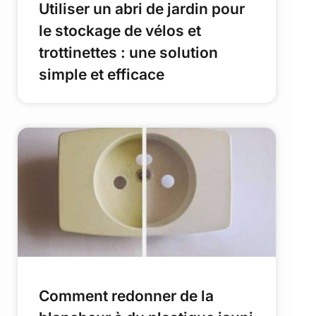
Utiliser un abri de jardin pour
le stockage de vélos et
trottinettes : une solution
simple et efficace
Comment redonner de la