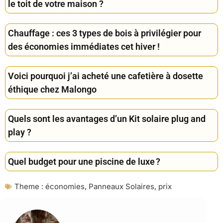
le toit de votre maison ?
Chauffage : ces 3 types de bois à privilégier pour
des économies immédiates cet hiver !
Voici pourquoi j’ai acheté une cafetière à dosette
éthique chez Malongo
Quels sont les avantages d’un Kit solaire plug and
play ?
Quel budget pour une piscine de luxe ?
Theme :
économies
,
Panneaux Solaires
,
prix