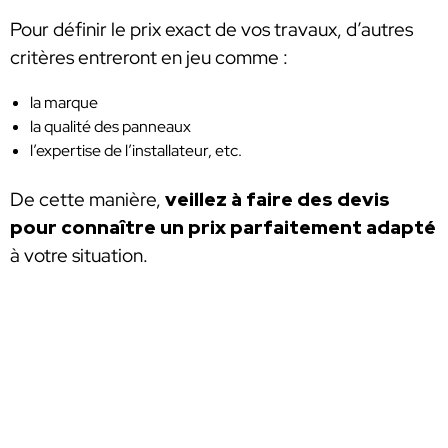
Pour définir le prix exact de vos travaux, d’autres
critères entreront en jeu comme :
la marque
la qualité des panneaux
l’expertise de l’installateur, etc.
De cette manière,
veillez à faire des devis
pour connaître un prix parfaitement adapté
à votre situation.