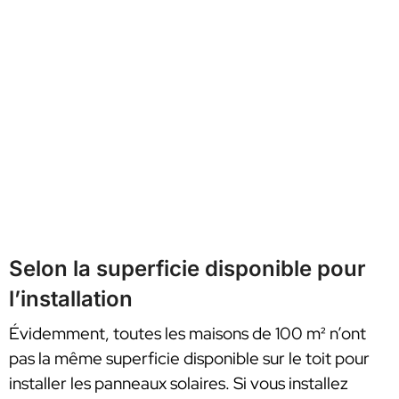
Selon la superficie disponible pour
l’installation
Évidemment, toutes les maisons de 100 m² n’ont
pas la même superficie disponible sur le toit pour
installer les panneaux solaires. Si vous installez