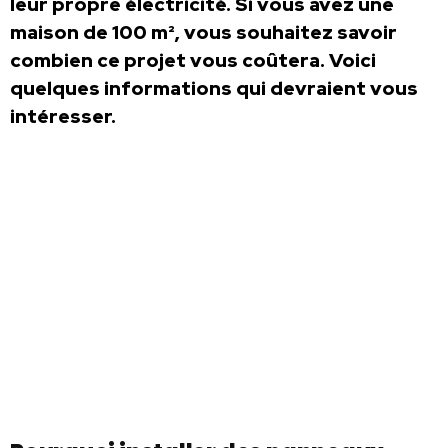
leur propre électricité. Si vous avez une
maison de 100 m², vous souhaitez savoir
combien ce projet vous coûtera. Voici
quelques informations qui devraient vous
intéresser.