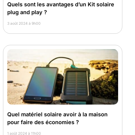
Quels sont les avantages d’un Kit solaire
plug and play ?
3 août 2024 à 9h00
Quel matériel solaire avoir à la maison
pour faire des économies ?
1 août 2024 à 11h00