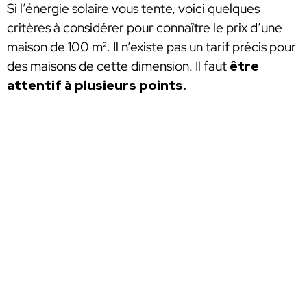
Si l’énergie solaire vous tente, voici quelques
critères à considérer pour connaître le prix d’une
maison de 100 m². Il n’existe pas un tarif précis pour
des maisons de cette dimension. Il faut
être
attentif à plusieurs points.