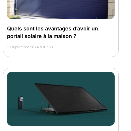
Quels sont les avantages d’avoir un
portail solaire à la maison ?
19 septembre 2024 à 10h30