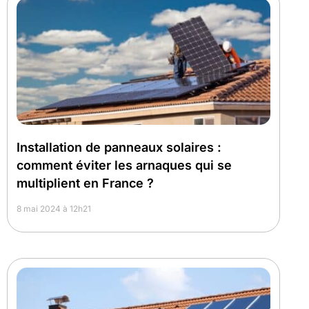
Installation de panneaux solaires :
comment éviter les arnaques qui se
multiplient en France ?
8 mai 2024 à 12h21