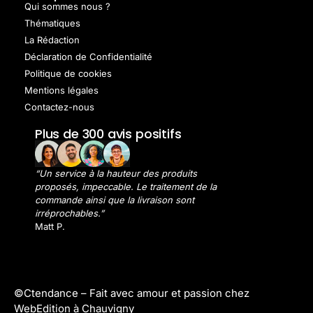
Qui sommes nous ?
Thématiques
La Rédaction
Déclaration de Confidentialité
Politique de cookies
Mentions légales
Contactez-nous
Plus de 300 avis positifs
“Un service à la hauteur des produits
proposés, impeccable. Le traitement de la
commande ainsi que la livraison sont
irréprochables.”
Matt P.
©Ctendance –
Fait avec amour et passion chez
WebEdition à Chauvigny