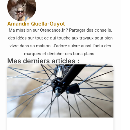
Amandin Quella-Guyot
Ma mission sur Ctendance.fr ? Partager des conseils,
des idées sur tout ce qui touche aux travaux pour bien
vivre dans sa maison. J’adore suivre aussi l’actu des
marques et dénicher des bons plans !
Mes derniers articles :