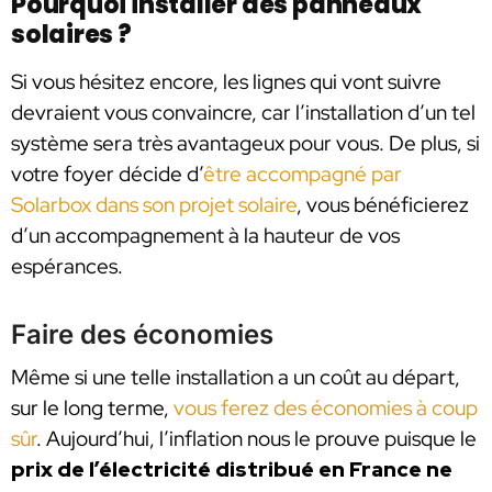
Pourquoi installer des panneaux
solaires ?
Si vous hésitez encore, les lignes qui vont suivre
devraient vous convaincre, car l’installation d’un tel
système sera très avantageux pour vous. De plus, si
votre foyer décide d’
être accompagné par
Solarbox dans son projet solaire
, vous bénéficierez
d’un accompagnement à la hauteur de vos
espérances.
Faire des économies
Même si une telle installation a un coût au départ,
sur le long terme,
vous ferez des économies à coup
sûr
. Aujourd’hui, l’inflation nous le prouve puisque le
prix de l’électricité distribué en France ne