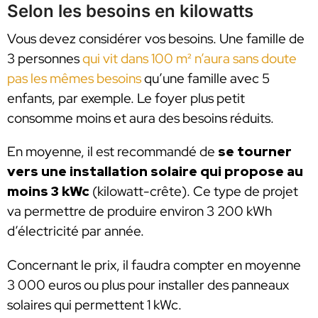
Selon les besoins en kilowatts
Vous devez considérer vos besoins. Une famille de
3 personnes
qui vit dans 100 m² n’aura sans doute
pas les mêmes besoins
qu’une famille avec 5
enfants, par exemple. Le foyer plus petit
consomme moins et aura des besoins réduits.
En moyenne, il est recommandé de
se tourner
vers une installation solaire qui propose au
moins 3 kWc
(kilowatt-crête). Ce type de projet
va permettre de produire environ 3 200 kWh
d’électricité par année.
Concernant le prix, il faudra compter en moyenne
3 000 euros ou plus pour installer des panneaux
solaires qui permettent 1 kWc.