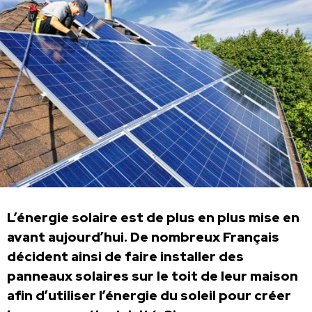
L’énergie solaire est de plus en plus mise en
avant aujourd’hui. De nombreux Français
décident ainsi de faire installer des
panneaux solaires sur le toit de leur maison
afin d’utiliser l’énergie du soleil pour créer