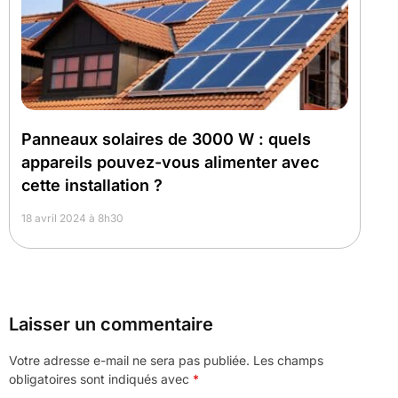
Panneaux solaires de 3000 W : quels
appareils pouvez-vous alimenter avec
cette installation ?
18 avril 2024 à 8h30
Laisser un commentaire
Votre adresse e-mail ne sera pas publiée.
Les champs
obligatoires sont indiqués avec
*