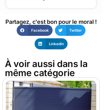
Partagez, c'est bon pour le moral !
Facebook
Twitter
LinkedIn
À voir aussi dans la
même catégorie