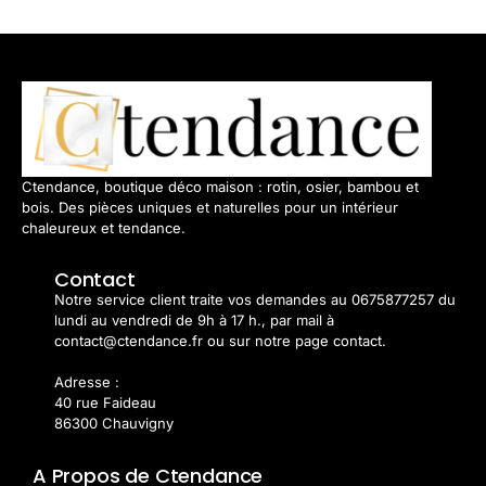
Ctendance, boutique déco maison : rotin, osier, bambou et
bois. Des pièces uniques et naturelles pour un intérieur
chaleureux et tendance.
Contact
Notre service client traite vos demandes au 0675877257 du
lundi au vendredi de 9h à 17 h., par mail à
contact@ctendance.fr ou sur notre page contact.
Adresse :
40 rue Faideau
86300 Chauvigny
A Propos de Ctendance