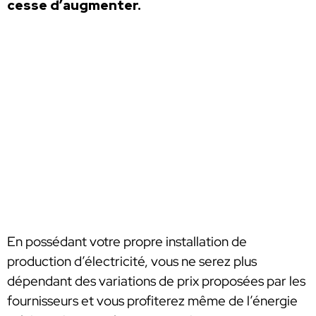
cesse d’augmenter.
En possédant votre propre installation de
production d’électricité, vous ne serez plus
dépendant des variations de prix proposées par les
fournisseurs et vous profiterez même de l’énergie