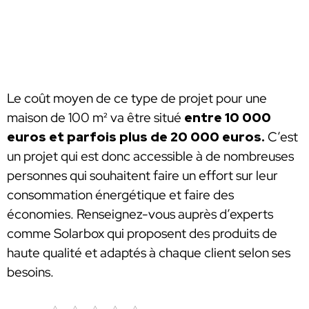
Le coût moyen de ce type de projet pour une
maison de 100 m² va être situé
entre 10 000
euros et parfois plus de 20 000 euros.
C’est
un projet qui est donc accessible à de nombreuses
personnes qui souhaitent faire un effort sur leur
consommation énergétique et faire des
économies. Renseignez-vous auprès d’experts
comme Solarbox qui proposent des produits de
haute qualité et adaptés à chaque client selon ses
besoins.