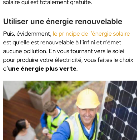
solaire qui est totalement gratuite.
Utiliser une énergie renouvelable
Puis, évidemment,
le principe de l’énergie solaire
est qu’elle est renouvelable à l’infini et n’émet
aucune pollution. En vous tournant vers le soleil
pour produire votre électricité, vous faites le choix
d’
une énergie plus verte.