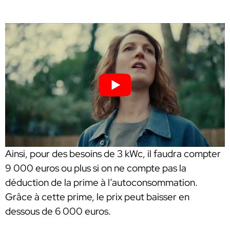
Ainsi, pour des besoins de 3 kWc, il faudra compter
9 000 euros ou plus si on ne compte pas la
déduction de la prime à l’autoconsommation.
Grâce à cette prime, le prix peut baisser en
dessous de 6 000 euros.