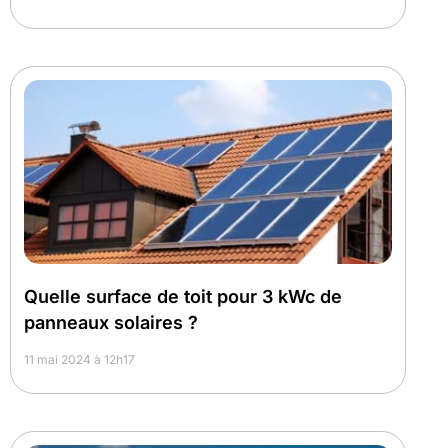
Quelle surface de toit pour 3 kWc de
panneaux solaires ?
11 mai 2024 à 12h17