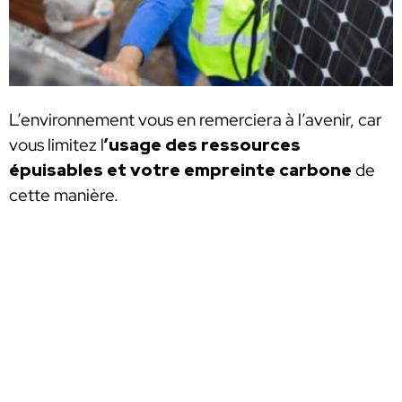
L’environnement vous en remerciera à l’avenir, car
vous limitez l
’usage des ressources
épuisables et votre empreinte carbone
de
cette manière.