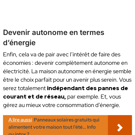
Devenir autonome en termes
d’énergie
Enfin, cela va de pair avec l’intérêt de faire des
économies : devenir complètement autonome en
électricité. La maison autonome en énergie semble
être le choix parfait pour un avenir plus serein. Vous
serez totalement
indépendant des pannes de
courant et de réseau,
par exemple. Et, vous
gérez au mieux votre consommation d’énergie.
A lire aussi
Panneaux solaires gratuits qui
alimentent votre maison tout l'été... Info
ou intox ?