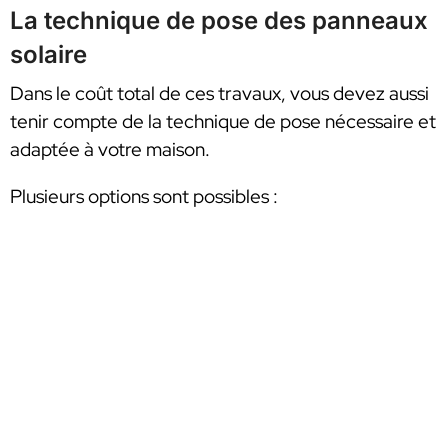
La technique de pose des panneaux
solaire
Dans le coût total de ces travaux, vous devez aussi
tenir compte de la technique de pose nécessaire et
adaptée à votre maison.
Plusieurs options sont possibles :