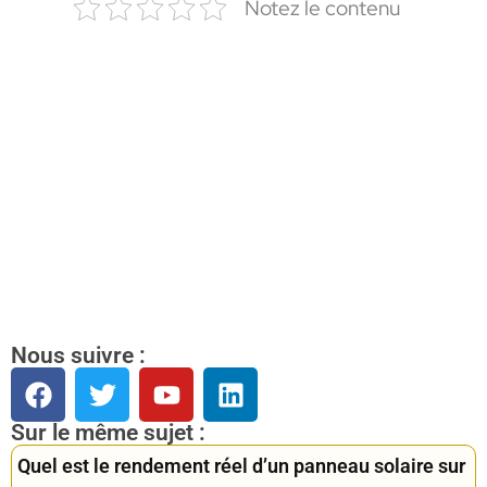
Notez le contenu
Nous suivre :
Sur le même sujet :
Quel est le rendement réel d’un panneau solaire sur