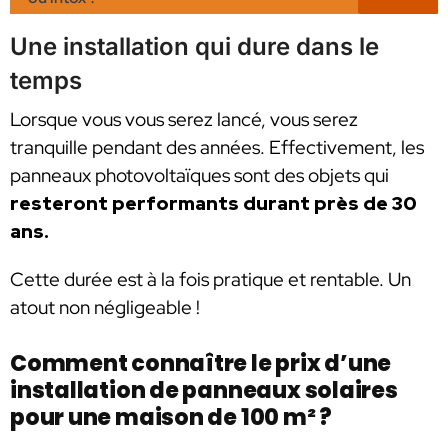
Une installation qui dure dans le
temps
Lorsque vous vous serez lancé, vous serez
tranquille pendant des années. Effectivement, les
panneaux photovoltaïques sont des objets qui
resteront performants durant près de 30
ans.
Cette durée est à la fois pratique et rentable. Un
atout non négligeable !
Comment connaître le prix d’une
installation de panneaux solaires
pour une maison de 100 m² ?