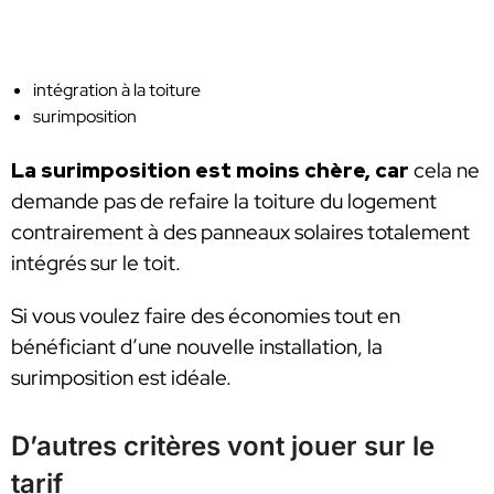
intégration à la toiture
surimposition
La surimposition est moins chère, car
cela ne
demande pas de refaire la toiture du logement
contrairement à des panneaux solaires totalement
intégrés sur le toit.
Si vous voulez faire des économies tout en
bénéficiant d’une nouvelle installation, la
surimposition est idéale.
D’autres critères vont jouer sur le
tarif