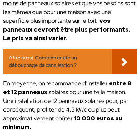
moins de panneaux solaires et que vos besoins sont
les mêmes que pour une maison avec une
superficie plus importante sur le toit,
vos
panneaux devront être plus performants.
Le prix va ainsi varier.
A lire aussi
Combien coûte un
débouchage de canalisation ?
En moyenne, on recommande d’installer
entre 8
et 12 panneaux
solaires pour une telle maison.
Une installation de 12 panneaux solaires pour, par
conséquent, profiter de 4,5 kWc ou plus peut
approximativement coûter
10 000 euros au
minimum.