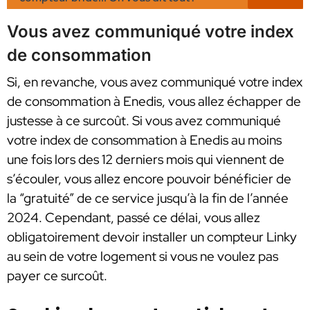
Vous avez communiqué votre index
de consommation
Si, en revanche, vous avez communiqué votre index
de consommation à Enedis, vous allez échapper de
justesse à ce surcoût. Si vous avez communiqué
votre index de consommation à Enedis au moins
une fois lors des 12 derniers mois qui viennent de
s’écouler, vous allez encore pouvoir bénéficier de
la “gratuité” de ce service jusqu’à la fin de l’année
2024. Cependant, passé ce délai, vous allez
obligatoirement devoir installer un compteur Linky
au sein de votre logement si vous ne voulez pas
payer ce surcoût.