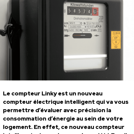
Le compteur Linky est un nouveau
compteur électrique intelligent qui va vous
permettre d’évaluer avec précision la
consommation d’énergie au sein de votre
logement. En effet, ce nouveau compteur