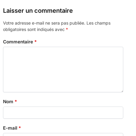
Laisser un commentaire
Votre adresse e-mail ne sera pas publiée.
Les champs
obligatoires sont indiqués avec
*
Commentaire
*
Nom
*
E-mail
*