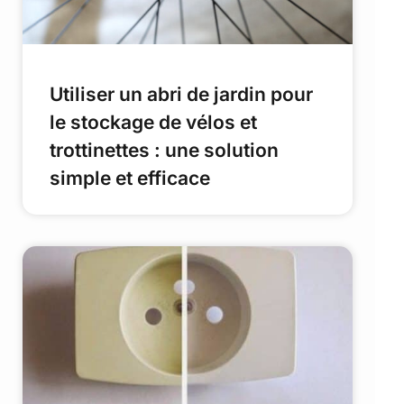
Utiliser un abri de jardin pour
le stockage de vélos et
trottinettes : une solution
simple et efficace