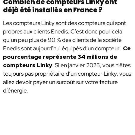
Combien de compteurs Linky ont
déjà été installés en France ?
Les compteurs Linky sont des compteurs qui sont
propres aux clients Enedis. C’est donc pour cela
qu’un peu plus de 90 % des clients de la société
Enedis sont aujourd’hui équipés d’un compteur.
Ce
pourcentage représente 34 millions de
compteurs Linky
. Si en janvier 2025, vous n’êtes
toujours pas propriétaire d’un compteur Linky, vous
allez devoir payer un surcoût sur votre facture
d’énergie.