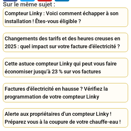
Sur le même sujet :
Compteur Linky : Voici comment échapper à son
installation ! Êtes-vous éligible ?
Changements des tarifs et des heures creuses en
2025 : quel impact sur votre facture d’électricité ?
Cette astuce compteur Linky qui peut vous faire
économiser jusqu’à 23 % sur vos factures
Factures d’électricité en hausse ? Vérifiez la
programmation de votre compteur Linky
Alerte aux propriétaires d’un compteur Linky !
Préparez vous à la coupure de votre chauffe-eau !