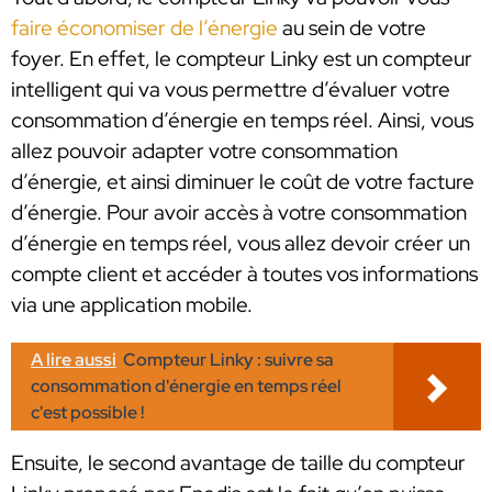
faire économiser de l’énergie
au sein de votre
foyer. En effet, le compteur Linky est un compteur
intelligent qui va vous permettre d’évaluer votre
consommation d’énergie en temps réel. Ainsi, vous
allez pouvoir adapter votre consommation
d’énergie, et ainsi diminuer le coût de votre facture
d’énergie. Pour avoir accès à votre consommation
d’énergie en temps réel, vous allez devoir créer un
compte client et accéder à toutes vos informations
via une application mobile.
A lire aussi
Compteur Linky : suivre sa
consommation d'énergie en temps réel
c'est possible !
Ensuite, le second avantage de taille du compteur