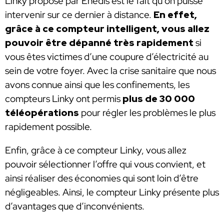
Linky proposé par Enedis est le fait qu’on puisse
intervenir sur ce dernier à distance.
En effet,
grâce à ce compteur intelligent, vous allez
pouvoir être dépanné très rapidement
si
vous êtes victimes d’une coupure d’électricité au
sein de votre foyer. Avec la crise sanitaire que nous
avons connue ainsi que les confinements, les
compteurs Linky ont permis
plus de 30 000
téléopérations
pour régler les problèmes le plus
rapidement possible.
Enfin, grâce à ce compteur Linky, vous allez
pouvoir sélectionner l’offre qui vous convient, et
ainsi réaliser des économies qui sont loin d’être
négligeables. Ainsi, le compteur Linky présente plus
d’avantages que d’inconvénients.