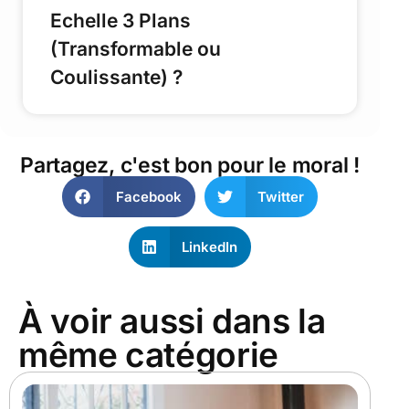
Echelle 3 Plans
(Transformable ou
Coulissante) ?
Partagez, c'est bon pour le moral !
Facebook
Twitter
LinkedIn
À voir aussi dans la
même catégorie