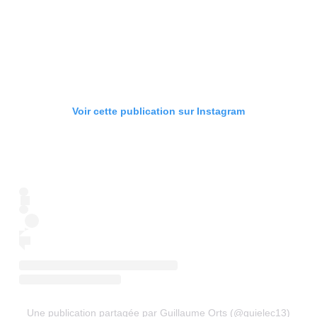
Voir cette publication sur Instagram
Une publication partagée par Guillaume Orts (@guielec13)