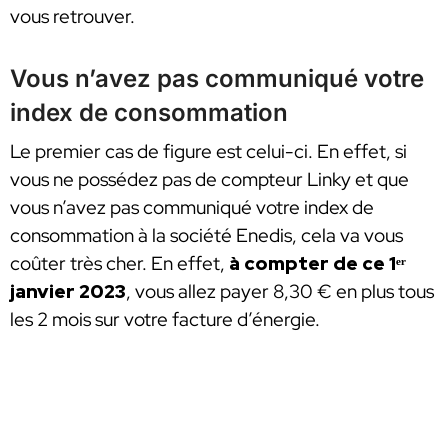
vous retrouver.
Vous n’avez pas communiqué votre
index de consommation
Le premier cas de figure est celui-ci. En effet, si
vous ne possédez pas de compteur Linky et que
vous n’avez pas communiqué votre index de
consommation à la société Enedis, cela va vous
coûter très cher. En effet,
à compter de ce 1ᵉʳ
janvier 2023
, vous allez payer 8,30 € en plus tous
les 2 mois sur votre facture d’énergie.