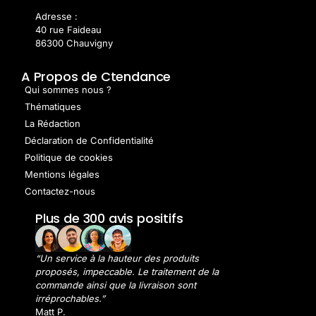
Adresse :
40 rue Faideau
86300 Chauvigny
A Propos de Ctendance
Qui sommes nous ?
Thématiques
La Rédaction
Déclaration de Confidentialité
Politique de cookies
Mentions légales
Contactez-nous
Plus de 300 avis positifs
“Un service à la hauteur des produits
proposés, impeccable. Le traitement de la
commande ainsi que la livraison sont
irréprochables.”
Matt P.