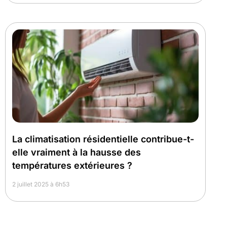
La climatisation résidentielle contribue-t-
elle vraiment à la hausse des
températures extérieures ?
2 juillet 2025 à 6h53