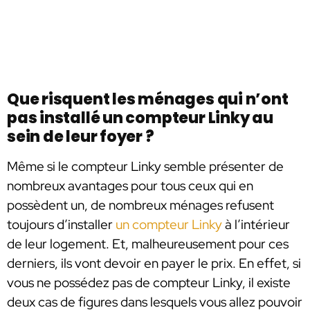
Que risquent les ménages qui n’ont
pas installé un compteur Linky au
sein de leur foyer ?
Même si le compteur Linky semble présenter de
nombreux avantages pour tous ceux qui en
possèdent un, de nombreux ménages refusent
toujours d’installer
un compteur Linky
à l’intérieur
de leur logement. Et, malheureusement pour ces
derniers, ils vont devoir en payer le prix. En effet, si
vous ne possédez pas de compteur Linky, il existe
deux cas de figures dans lesquels vous allez pouvoir