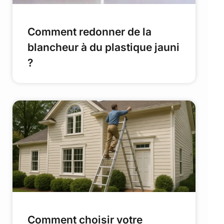
Comment redonner de la
blancheur à du plastique jauni
?
Comment choisir votre