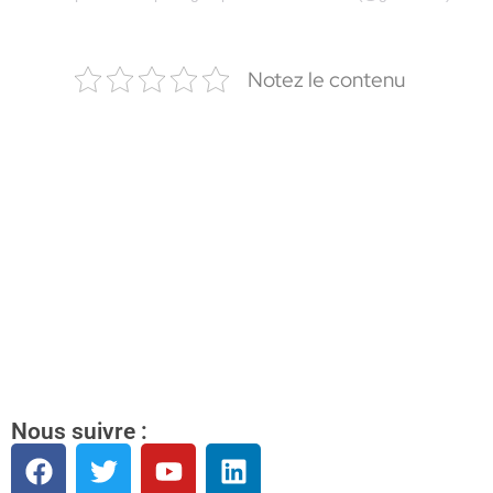
Notez le contenu
Nous suivre :