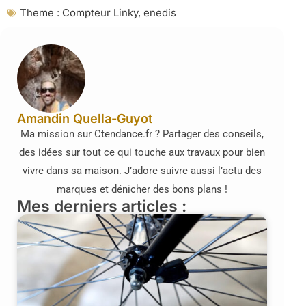
Theme :
Compteur Linky
,
enedis
Amandin Quella-Guyot
Ma mission sur Ctendance.fr ? Partager des conseils,
des idées sur tout ce qui touche aux travaux pour bien
vivre dans sa maison. J’adore suivre aussi l’actu des
marques et dénicher des bons plans !
Mes derniers articles :