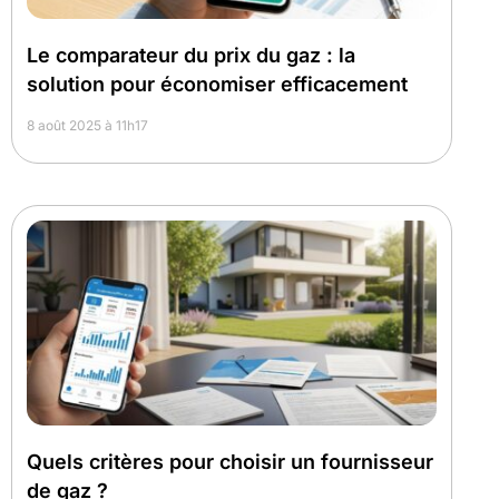
Le comparateur du prix du gaz : la
solution pour économiser efficacement
8 août 2025 à 11h17
Quels critères pour choisir un fournisseur
de gaz ?