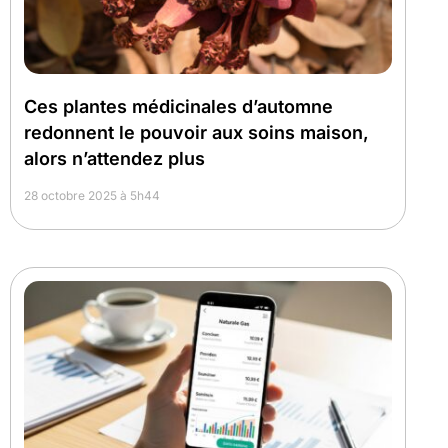
Ces plantes médicinales d’automne
redonnent le pouvoir aux soins maison,
alors n’attendez plus
28 octobre 2025 à 5h44