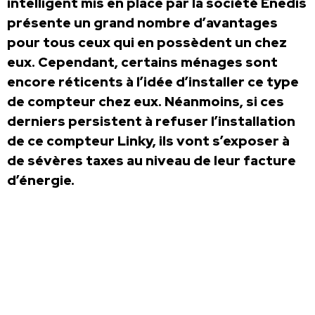
intelligent mis en place par la société Enedis
présente un grand nombre d’avantages
pour tous ceux qui en possèdent un chez
eux. Cependant, certains ménages sont
encore réticents à l’idée d’installer ce type
de compteur chez eux. Néanmoins, si ces
derniers persistent à refuser l’installation
de ce compteur Linky, ils vont s’exposer à
de sévères taxes au niveau de leur facture
d’énergie.