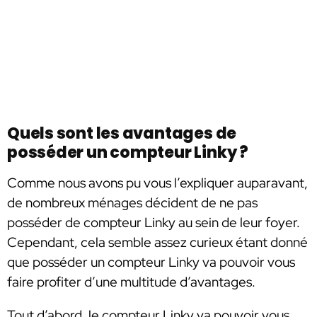
Quels sont les avantages de
posséder un compteur Linky ?
Comme nous avons pu vous l’expliquer auparavant,
de nombreux ménages décident de ne pas
posséder de compteur Linky au sein de leur foyer.
Cependant, cela semble assez curieux étant donné
que posséder un compteur Linky va pouvoir vous
faire profiter d’une multitude d’avantages.
Tout d’abord, le compteur Linky va pouvoir vous