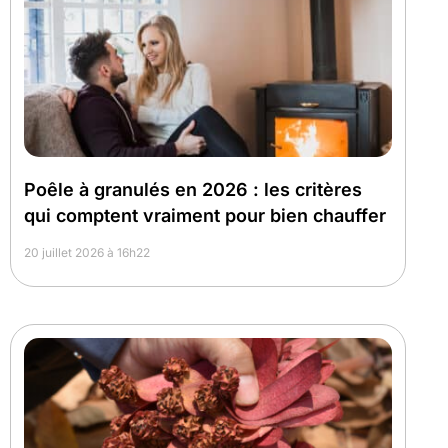
Poêle à granulés en 2026 : les critères
qui comptent vraiment pour bien chauffer
20 juillet 2026 à 16h22