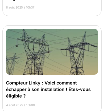
8 août 2025 à 10h37
Compteur Linky : Voici comment
échapper à son installation ! Êtes-vous
éligible ?
4 août 2025 à 15h00