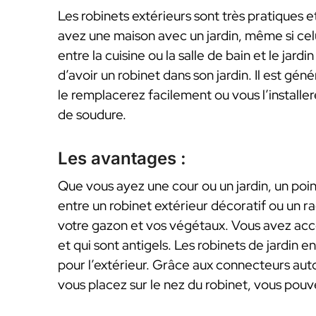
Les robinets extérieurs sont très pratiques
avez une maison avec un jardin, même si celui-
entre la cuisine ou la salle de bain et le jard
d’avoir un robinet dans son jardin. Il est gé
le remplacerez facilement ou vous l’installe
de soudure.
Les avantages :
Que vous ayez une cour ou un jardin, un poin
entre un robinet extérieur décoratif ou un r
votre gazon et vos végétaux. Vous avez acc
et qui sont antigels. Les robinets de jardin 
pour l’extérieur. Grâce aux connecteurs au
vous placez sur le nez du robinet, vous pou