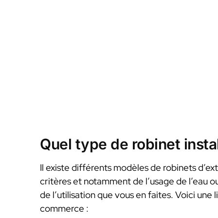
Quel type de robinet instal
Il existe différents modèles de robinets d’ext
critères et notamment de l’usage de l’eau o
de l’utilisation que vous en faites. Voici une 
commerce :