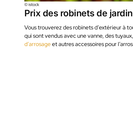
© istock
Prix des robinets de jardin
Vous trouverez des robinets d’extérieur à tous
qui sont vendus avec une vanne, des tuyaux
d’arrosage
et autres accessoires pour l’arro