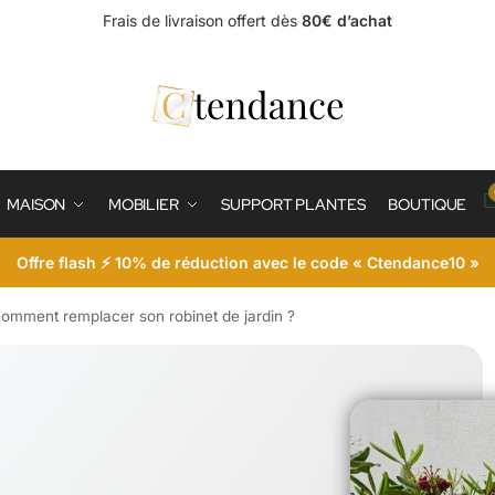
Frais de livraison offert dès
80€ d’achat
MAISON
MOBILIER
SUPPORT PLANTES
BOUTIQUE
Offre flash ⚡ 10% de réduction avec le code « Ctendance10 »
omment remplacer son robinet de jardin ?