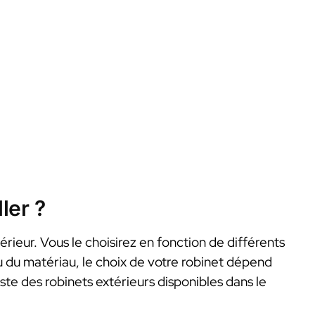
ler ?
érieur. Vous le choisirez en fonction de différents
u du matériau, le choix de votre robinet dépend
liste des robinets extérieurs disponibles dans le