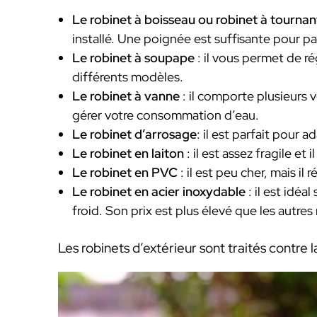
Le robinet à boisseau ou robinet à tourna
installé. Une poignée est suffisante pour pa
Le robinet à soupape
: il vous permet de ré
différents modèles.
Le robinet à vanne
: il comporte plusieurs 
gérer votre consommation d’eau.
Le robinet d’arrosage
: il est parfait pour 
Le robinet en laiton
: il est assez fragile et
Le robinet en PVC
: il est peu cher, mais il
Le robinet en acier inoxydable
: il est idé
froid. Son prix est plus élevé que les autre
Les robinets d’extérieur sont traités contre