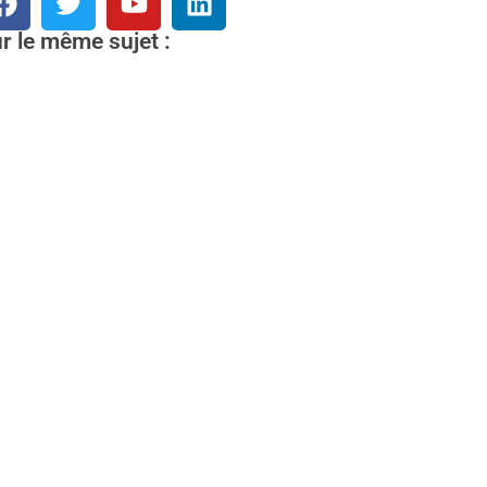
r le même sujet :