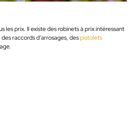
 les prix. Il existe des robinets à prix intéressant
, des raccords d’arrosages, des
pistolets
sage.