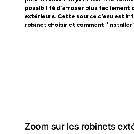
possibilité d’arroser plus facilement
extérieurs. Cette source d’eau est in
robinet choisir et comment l’installer
Zoom sur les robinets ext