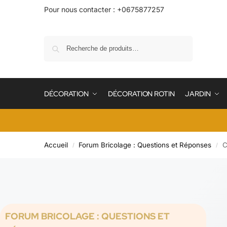
Pour nous contacter : +0675877257
Recherche
DÉCORATION
DÉCORATION ROTIN
JARDIN
Accueil
Forum Bricolage : Questions et Réponses
C
/
/
FORUM BRICOLAGE : QUESTIONS ET