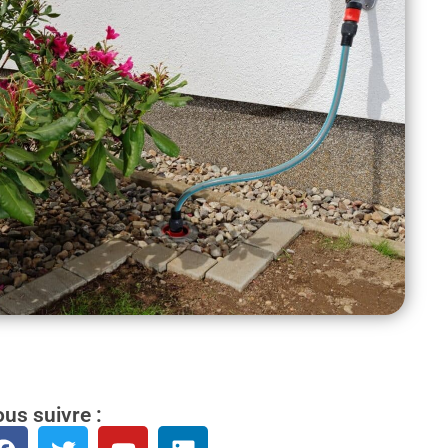
us suivre :