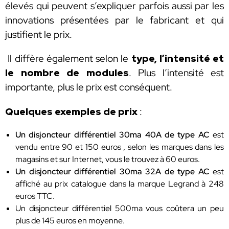
élevés qui peuvent s’expliquer parfois aussi par les
innovations présentées par le fabricant et qui
justifient le prix.
Il diffère également selon le
type, l’intensité et
le nombre de modules
. Plus l’intensité est
importante, plus le prix est conséquent.
Quelques exemples de prix
:
Un disjoncteur différentiel 30ma 40A de type AC
est
vendu entre 90 et 150 euros , selon les marques dans les
magasins et sur Internet, vous le trouvez à 60 euros.
Un disjoncteur différentiel 30ma 32A de type AC
est
affiché au prix catalogue dans la marque Legrand à 248
euros TTC.
Un disjoncteur différentiel 500ma vous coûtera un peu
plus de 145 euros en moyenne.