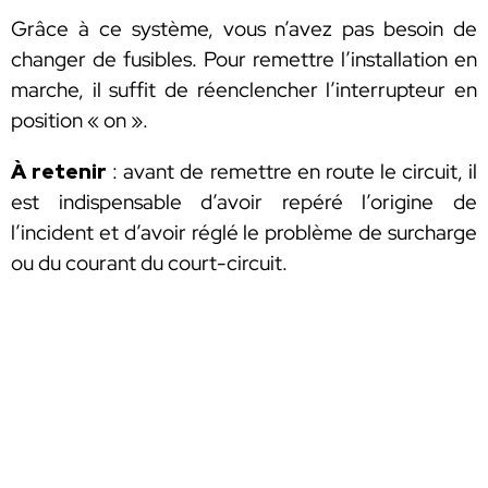
Grâce à ce système, vous n’avez pas besoin de
changer de fusibles. Pour remettre l’installation en
marche, il suffit de réenclencher l’interrupteur en
position « on ».
À retenir
: avant de remettre en route le circuit, il
est indispensable d’avoir repéré l’origine de
l’incident et d’avoir réglé le problème de surcharge
ou du courant du court-circuit.