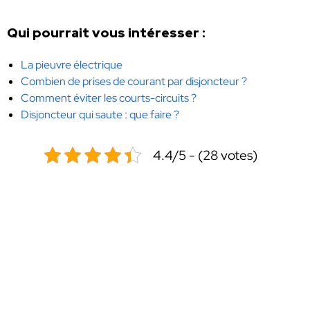
Qui pourrait vous intéresser :
La pieuvre électrique
Combien de prises de courant par disjoncteur ?
Comment éviter les courts-circuits ?
Disjoncteur qui saute : que faire ?
4.4/5 - (28 votes)