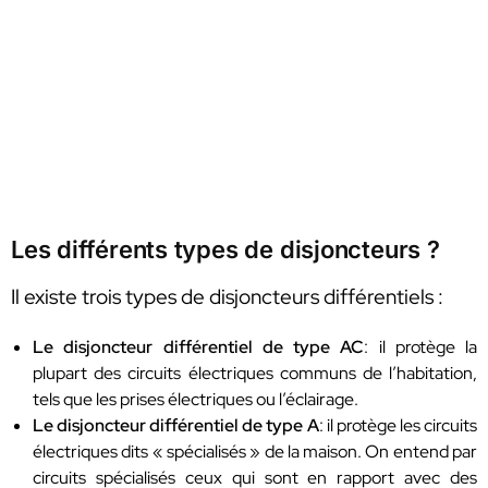
Les différents types de disjoncteurs ?
Il existe trois types de disjoncteurs différentiels :
Le disjoncteur différentiel de type AC
: il protège la
plupart des circuits électriques communs de l’habitation,
tels que les prises électriques ou l’éclairage.
Le disjoncteur différentiel de type A
: il protège les circuits
électriques dits « spécialisés » de la maison. On entend par
circuits spécialisés ceux qui sont en rapport avec des