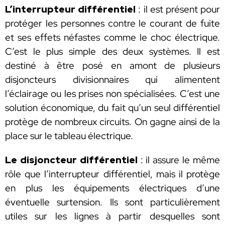
L’interrupteur différentiel
: il est présent pour
protéger les personnes contre le courant de fuite
et ses effets néfastes comme le choc électrique.
C’est le plus simple des deux systèmes. Il est
destiné à être posé en amont de plusieurs
disjoncteurs divisionnaires qui alimentent
l’éclairage ou les prises non spécialisées. C’est une
solution économique, du fait qu’un seul différentiel
protège de nombreux circuits. On gagne ainsi de la
place sur le tableau électrique.
Le disjoncteur différentiel
: il assure le même
rôle que l’interrupteur différentiel, mais il protège
en plus les équipements électriques d’une
éventuelle surtension. Ils sont particulièrement
utiles sur les lignes à partir desquelles sont