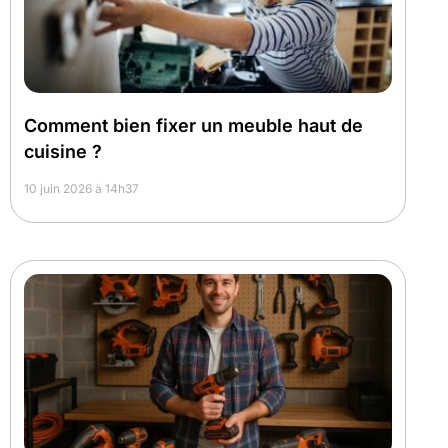
Comment bien fixer un meuble haut de
cuisine ?
10 juin 2026 à 14h37