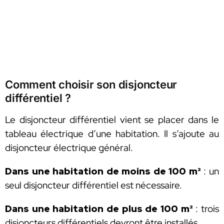
Comment choisir son disjoncteur
différentiel ?
Le disjoncteur différentiel vient se placer dans le
tableau électrique d’une habitation. Il s’ajoute au
disjoncteur électrique général.
Dans une habitation de moins de 100 m²
: un
seul disjoncteur différentiel est nécessaire.
Dans une habitation de plus de 100 m²
: trois
disjoncteurs différentiels devront être installés.