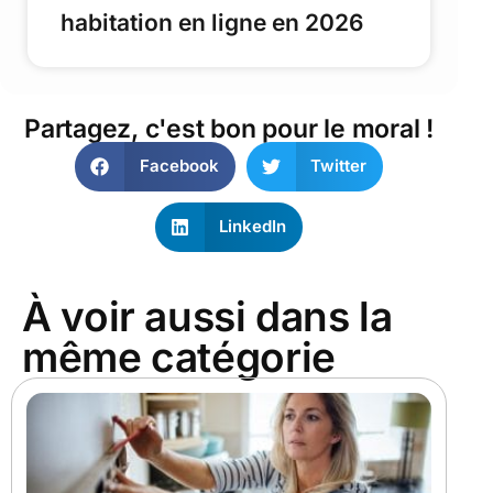
habitation en ligne en 2026
Partagez, c'est bon pour le moral !
Facebook
Twitter
LinkedIn
À voir aussi dans la
même catégorie