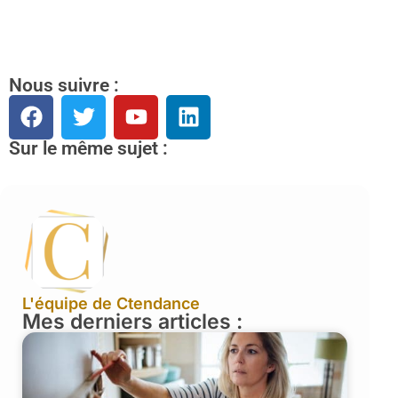
Nous suivre :
Sur le même sujet :
L'équipe de Ctendance
Mes derniers articles :