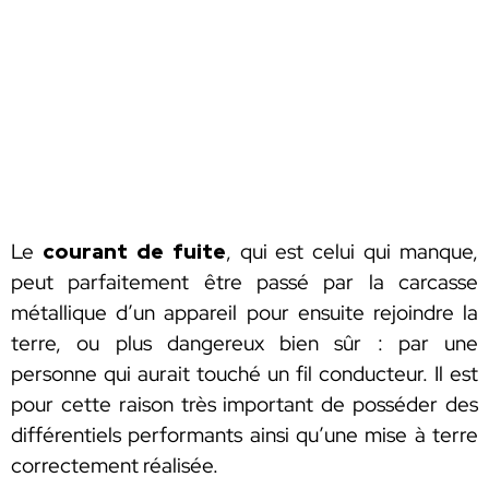
Le
courant de fuite
, qui est celui qui manque,
peut parfaitement être passé par la carcasse
métallique d’un appareil pour ensuite rejoindre la
terre, ou plus dangereux bien sûr : par une
personne qui aurait touché un fil conducteur. Il est
pour cette raison très important de posséder des
différentiels performants ainsi qu’une mise à terre
correctement réalisée.