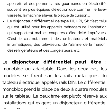
appareils et équipements très gourmands en électricité,
souvent en plus équipés d’électronique comme : le lave-
vaisselle, la machine à laver, la plaque de cuisson…
Le disjoncteur différentiel de type HI, HPI, SI
: c’est celui
qui est utilisé pour les appareils ménagers de l’habitation
qui supportent mal les coupures d’électricité imprévues.
C’est le cas notamment des ordinateurs et matériels
informatiques, des téléviseurs, de l’alarme de la maison,
des réfrigérateurs et des congélateurs, etc.
Le
disjoncteur différentiel peut être
:
monobloc ou adaptable. Dans les deux cas, les
modèles se fixent sur les rails métalliques du
tableau électrique, appelés rails DIN. Le différentiel
monobloc prend la place de deux à quatre modules
sur le tableau. Le deuxième est plutôt réservé aux
installations qui exigent un disjoncteur différentiel