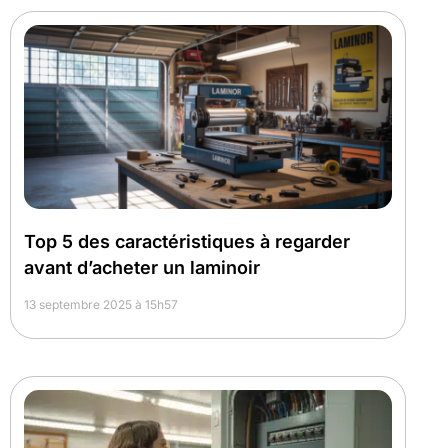
Top 5 des caractéristiques à regarder
avant d’acheter un laminoir
13 septembre 2025 à 15h57