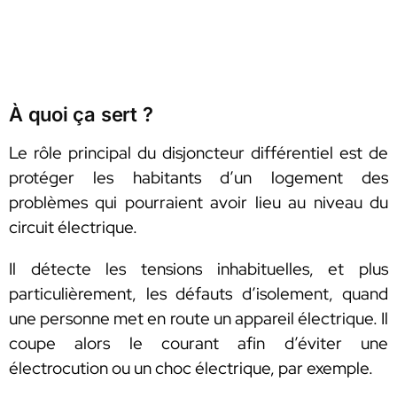
À quoi ça sert ?
Le rôle principal du disjoncteur différentiel est de
protéger les habitants d’un logement des
problèmes qui pourraient avoir lieu au niveau du
circuit électrique.
Il détecte les tensions inhabituelles, et plus
particulièrement, les défauts d’isolement, quand
une personne met en route un appareil électrique. Il
coupe alors le courant afin d’éviter une
électrocution ou un choc électrique, par exemple.