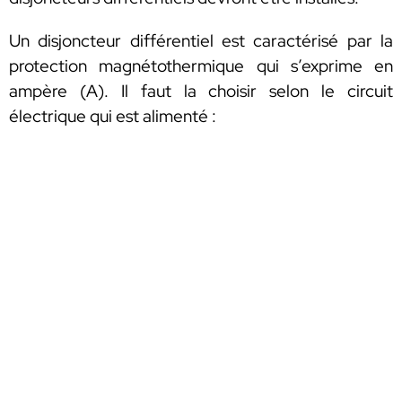
Un disjoncteur différentiel est caractérisé par la
protection magnétothermique qui s’exprime en
ampère (A). Il faut la choisir selon le circuit
électrique qui est alimenté :