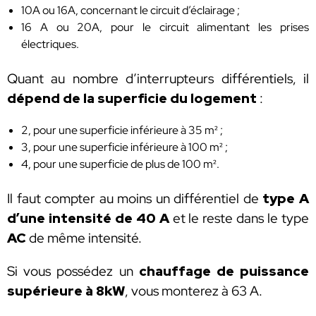
10A ou 16A, concernant le circuit d’éclairage ;
16 A ou 20A, pour le circuit alimentant les prises
électriques.
Quant au nombre d’interrupteurs différentiels, il
dépend de la superficie du logement
:
2, pour une superficie inférieure à 35 m² ;
3, pour une superficie inférieure à 100 m² ;
4, pour une superficie de plus de 100 m².
Il faut compter au moins un différentiel de
type A
d’une intensité de 40 A
et le reste dans le type
AC
de même intensité.
Si vous possédez un
chauffage de puissance
supérieure à 8kW
, vous monterez à 63 A.