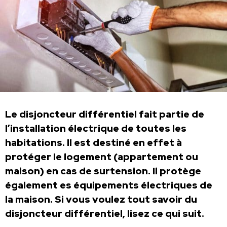
Le disjoncteur différentiel fait partie de
l’installation électrique de toutes les
habitations. Il est destiné en effet à
protéger le logement (appartement ou
maison) en cas de surtension. Il protège
également es équipements électriques de
la maison. Si vous voulez tout savoir du
disjoncteur différentiel, lisez ce qui suit.