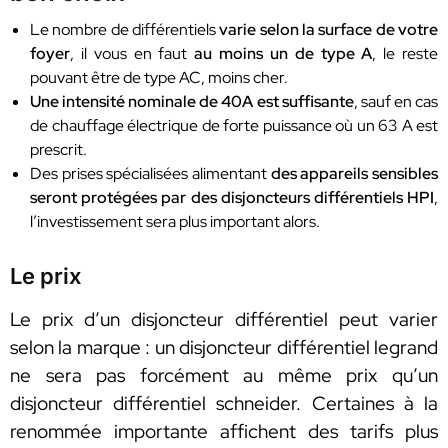
Le nombre de différentiels
varie selon la surface de votre
foyer
, il vous en faut
au moins un de type A
, le reste
pouvant être de type AC, moins cher.
Une intensité nominale de 40A est suffisante
, sauf en cas
de chauffage électrique de forte puissance où un 63 A est
prescrit.
Des prises spécialisées alimentant
des appareils sensibles
seront protégées par des disjoncteurs différentiels HPI
,
l’investissement sera plus important alors.
Le prix
Le prix d’un disjoncteur différentiel peut varier
selon la marque : un disjoncteur différentiel legrand
ne sera pas forcément au même prix qu’un
disjoncteur différentiel schneider. Certaines à la
renommée importante affichent des tarifs plus