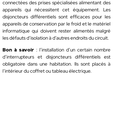
connectées des prises spécialisées alimentant des
appareils qui nécessitent cet équipement. Les
disjoncteurs différentiels sont efficaces pour les
appareils de conservation par le froid et le matériel
informatique qui doivent rester alimentés malgré
les défauts d’isolation à d’autres endroits du circuit.
Bon à savoir
: l’installation d’un certain nombre
d’interrupteurs et disjoncteurs différentiels est
obligatoire dans une habitation. Ils sont placés à
l’intérieur du coffret ou tableau électrique.