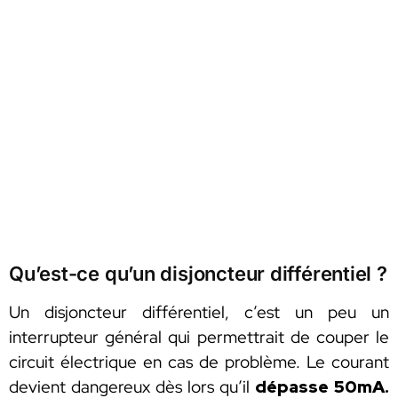
Qu’est-ce qu’un disjoncteur différentiel ?
Un disjoncteur différentiel, c’est un peu un
interrupteur général qui permettrait de couper le
circuit électrique en cas de problème. Le courant
devient dangereux dès lors qu’il
dépasse 50mA.