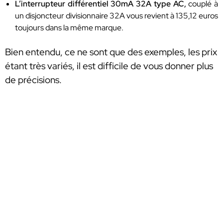
L’interrupteur
différentiel 30mA 32A type AC,
couplé à
un disjoncteur divisionnaire 32A vous revient à 135,12 euros
toujours dans la même marque.
Bien entendu, ce ne sont que des exemples, les prix
étant très variés, il est difficile de vous donner plus
de précisions.