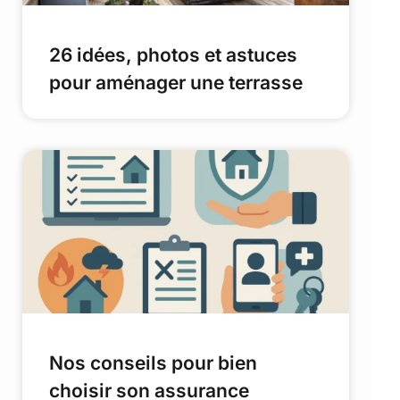
26 idées, photos et astuces
pour aménager une terrasse
Nos conseils pour bien
choisir son assurance