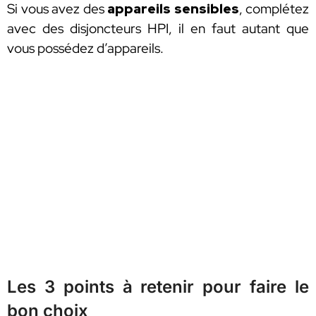
Si vous avez des
appareils sensibles
, complétez
avec des disjoncteurs HPI, il en faut autant que
vous possédez d’appareils.
Les 3 points à retenir pour faire le
bon choix