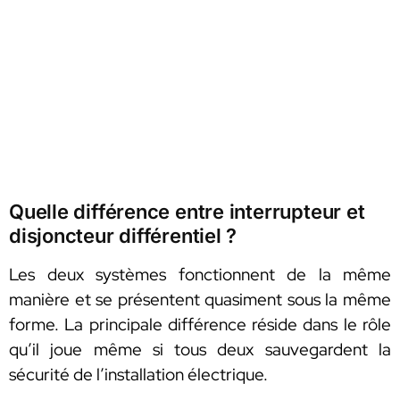
Quelle différence entre interrupteur et
disjoncteur différentiel ?
Les deux systèmes fonctionnent de la même
manière et se présentent quasiment sous la même
forme. La principale différence réside dans le rôle
qu’il joue même si tous deux sauvegardent la
sécurité de l’installation électrique.