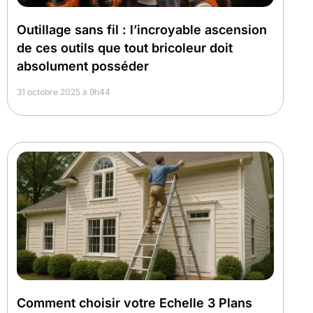
Outillage sans fil : l’incroyable ascension
de ces outils que tout bricoleur doit
absolument posséder
31 octobre 2025 à 9h44
Comment choisir votre Echelle 3 Plans