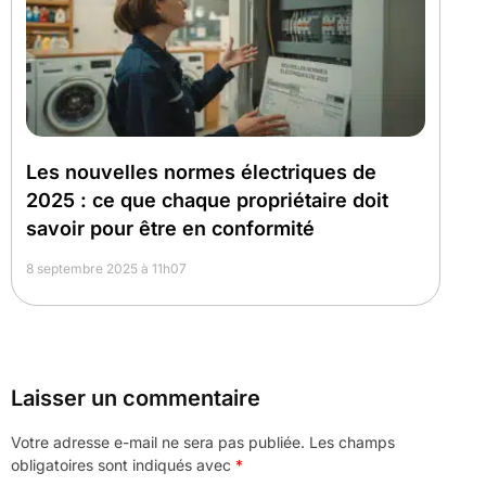
Les nouvelles normes électriques de
2025 : ce que chaque propriétaire doit
savoir pour être en conformité
8 septembre 2025 à 11h07
Laisser un commentaire
Votre adresse e-mail ne sera pas publiée.
Les champs
obligatoires sont indiqués avec
*