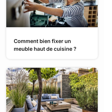
Comment bien fixer un
meuble haut de cuisine ?