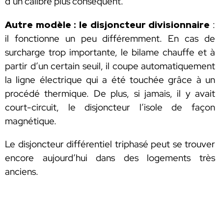
d’un calibre plus conséquent.
Autre modèle : le disjoncteur divisionnaire
:
il fonctionne un peu différemment. En cas de
surcharge trop importante, le bilame chauffe et à
partir d’un certain seuil, il coupe automatiquement
la ligne électrique qui a été touchée grâce à un
procédé thermique. De plus, si jamais, il y avait
court-circuit, le disjoncteur l’isole de façon
magnétique.
Le disjoncteur différentiel triphasé peut se trouver
encore aujourd’hui dans des logements très
anciens.