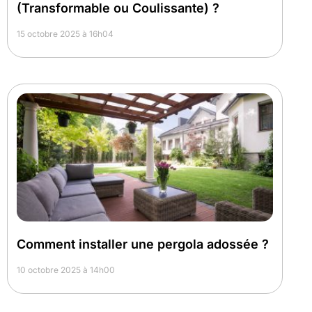
(Transformable ou Coulissante) ?
15 octobre 2025 à 16h04
Comment installer une pergola adossée ?
10 octobre 2025 à 14h00