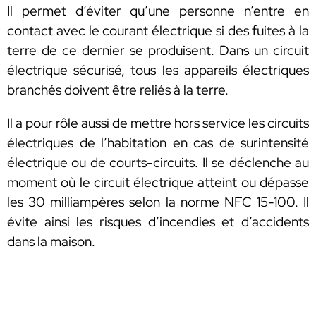
Il permet d’éviter qu’une personne n’entre en
contact avec le courant électrique si des fuites à la
terre de ce dernier se produisent. Dans un circuit
électrique sécurisé, tous les appareils électriques
branchés doivent être reliés à la terre.
Il a pour rôle aussi de mettre hors service les circuits
électriques de l’habitation en cas de surintensité
électrique ou de courts-circuits. Il se déclenche au
moment où le circuit électrique atteint ou dépasse
les 30 milliampères selon la norme NFC 15-100. Il
évite ainsi les risques d’incendies et d’accidents
dans la maison.