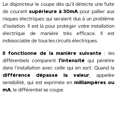
Le disjoncteur le coupe dès qu’il détecte une fuite
de courant
supérieure à 30mA
pour pallier aux
risques électriques qui seraient dus à un problème
d’isolation. Il est là pour protéger votre installation
électrique de manière très efficace. Il est
indissociable de tous les circuits électriques.
Il fonctionne de la manière suivante
: les
différentiels comparent
l’intensité
qui pénètre
dans l’installation avec celle qui en sort. Quand la
différence dépasse la valeur
, appelée
sensibilité, qui est exprimée en
milliampères ou
mA
, le différentiel se coupe.