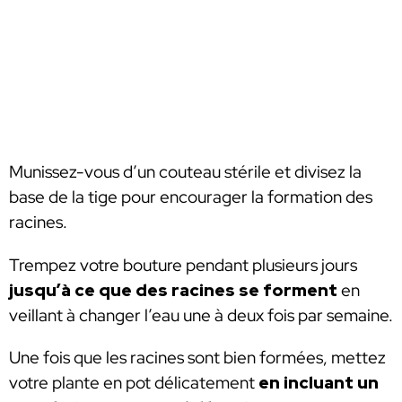
Munissez-vous d’un couteau stérile et divisez la
base de la tige pour encourager la formation des
racines.
Trempez votre bouture pendant plusieurs jours
jusqu’à ce que des racines se forment
en
veillant à changer l’eau une à deux fois par semaine.
Une fois que les racines sont bien formées, mettez
votre plante en pot délicatement
en incluant un