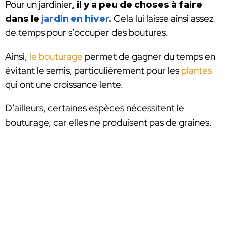
Pour un jardinier
, il y a peu de choses à faire
dans le
jardin en hiver
.
Cela lui laisse ainsi assez
de temps pour s’occuper des boutures.
Ainsi,
le bouturage
permet de gagner du temps en
évitant le semis, particulièrement pour les
plantes
qui ont une croissance lente.
D’ailleurs, certaines espèces nécessitent le
bouturage, car elles ne produisent pas de graines.