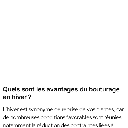
Quels sont les avantages du bouturage
en hiver ?
L’hiver est synonyme de reprise de vos plantes, car
de nombreuses conditions favorables sont réunies,
notamment la réduction des contraintes liées à