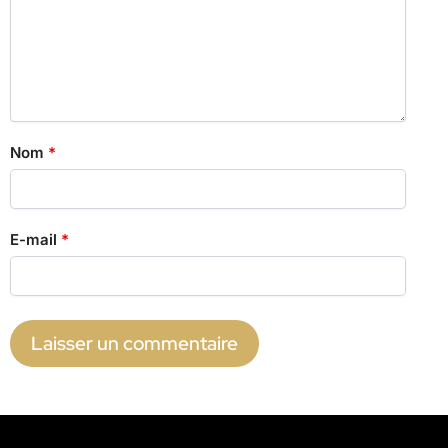
Nom
*
E-mail
*