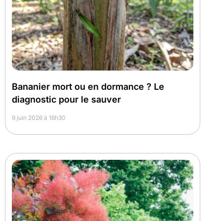
Bananier mort ou en dormance ? Le
diagnostic pour le sauver
9 juin 2026 à 16h30