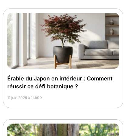
Érable du Japon en intérieur : Comment
réussir ce défi botanique ?
11 juin 2026 à 14h00