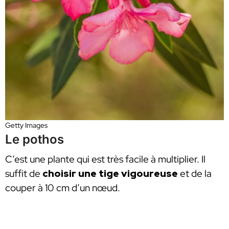
Getty Images
Le pothos
C’est une plante qui est très facile à multiplier. Il
suffit de
choisir une tige vigoureuse
et de la
couper à 10 cm d’un nœud.