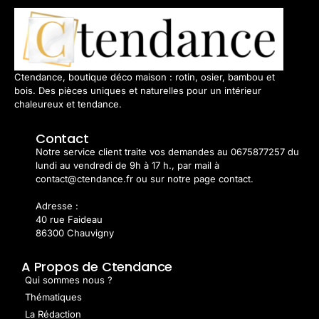
Ctendance, boutique déco maison : rotin, osier, bambou et
bois. Des pièces uniques et naturelles pour un intérieur
chaleureux et tendance.
Contact
Notre service client traite vos demandes au 0675877257 du
lundi au vendredi de 9h à 17 h., par mail à
contact@ctendance.fr ou sur notre page contact.
Adresse :
40 rue Faideau
86300 Chauvigny
A Propos de Ctendance
Qui sommes nous ?
Thématiques
La Rédaction