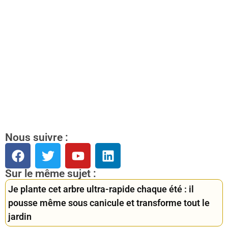
Nous suivre :
Sur le même sujet :
Je plante cet arbre ultra-rapide chaque été : il
pousse même sous canicule et transforme tout le
jardin