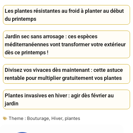
Les plantes résistantes au froid à planter au début
du printemps
Jardin sec sans arrosage : ces espèces
méditerranéennes vont transformer votre extérieur
dès ce printemps !
Divisez vos vivaces dès maintenant : cette astuce
rentable pour multiplier gratuitement vos plantes
Plantes invasives en hiver : agir dès février au
jardin
Theme :
Bouturage
,
Hiver
,
plantes