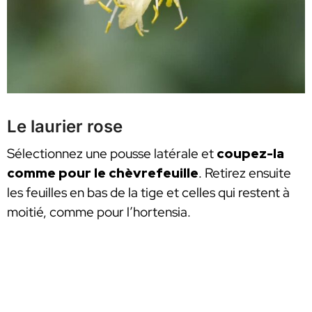
Le laurier rose
Sélectionnez une pousse latérale et
coupez-la
comme pour le chèvrefeuille
. Retirez ensuite
les feuilles en bas de la tige et celles qui restent à
moitié, comme pour l’hortensia.