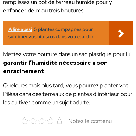
remplissez un pot de terreau humide pour y
enfoncer deux ou trois boutures.
A lire aussi
5 plantes compagnes pour
sublimer vos hibiscus dans votre jardin
Mettez votre bouture dans un sac plastique pour lui
garantir l’humidité nécessaire à son
enracinement
.
Quelques mois plus tard, vous pourrez planter vos
Piléas dans des terreaux de plantes d’intérieur pour
les cultiver comme un sujet adulte.
Notez le contenu