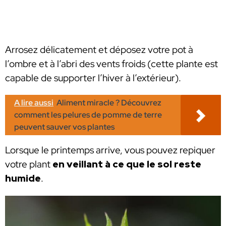
Arrosez délicatement et déposez votre pot à
l’ombre et à l’abri des vents froids (cette plante est
capable de supporter l’hiver à l’extérieur).
A lire aussi
Aliment miracle ? Découvrez
comment les pelures de pomme de terre
peuvent sauver vos plantes
Lorsque le printemps arrive, vous pouvez repiquer
votre plant
en veillant à ce que le sol reste
humide
.