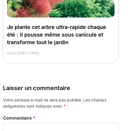
Je plante cet arbre ultra-rapide chaque
été : il pousse même sous canicule et
transforme tout le jardin
8 juin 2026 à 13h06
Laisser un commentaire
Votre adresse e-mail ne sera pas publiée.
Les champs
obligatoires sont indiqués avec
*
Commentaire
*