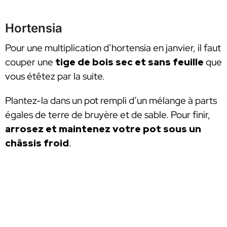
Hortensia
Pour une multiplication d’hortensia en janvier, il faut
couper une
tige de bois sec et sans feuille
que
vous étêtez par la suite.
Plantez-la dans un pot rempli d’un mélange à parts
égales de terre de bruyère et de sable. Pour finir,
a
rrosez et maintenez votre pot sous un
châssis froid
.