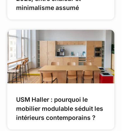
minimalisme assumé
USM Haller : pourquoi le
mobilier modulable séduit les
intérieurs contemporains ?