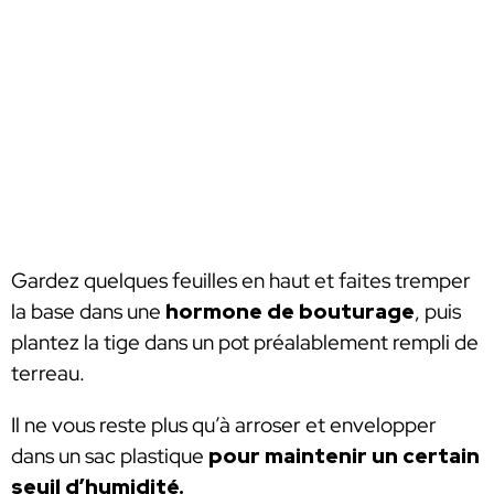
Gardez quelques feuilles en haut et faites tremper
la base dans une
hormone de bouturage
, puis
plantez la tige dans un pot préalablement rempli de
terreau.
Il ne vous reste plus qu’à arroser et envelopper
dans un sac plastique
pour maintenir un certain
seuil d’humidité.