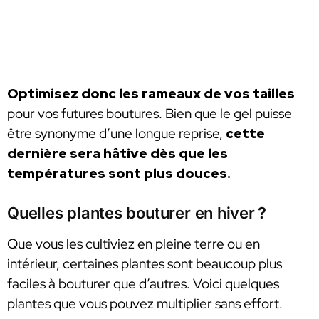
Optimisez donc les rameaux de vos tailles
pour vos futures boutures. Bien que le gel puisse
être synonyme d’une longue reprise,
cette
dernière sera hâtive dès que les
températures sont plus douces.
Quelles plantes bouturer en hiver ?
Que vous les cultiviez en pleine terre ou en
intérieur, certaines plantes sont beaucoup plus
faciles à bouturer que d’autres. Voici quelques
plantes que vous pouvez multiplier sans effort.