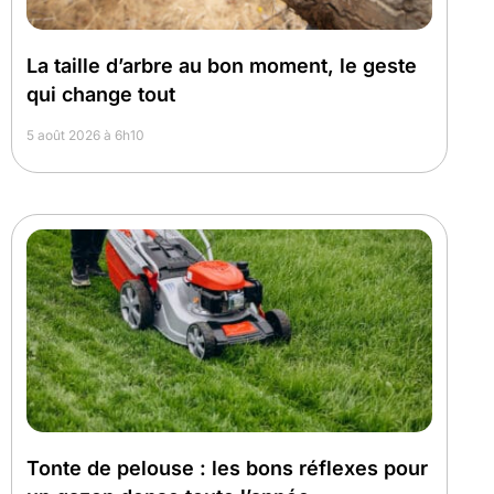
La taille d’arbre au bon moment, le geste
qui change tout
5 août 2026 à 6h10
Tonte de pelouse : les bons réflexes pour