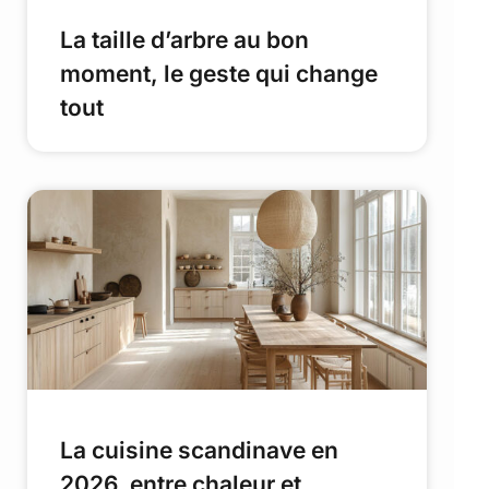
La taille d’arbre au bon
moment, le geste qui change
tout
La cuisine scandinave en
2026, entre chaleur et