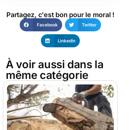
Partagez, c'est bon pour le moral !
Facebook
Twitter
LinkedIn
À voir aussi dans la
même catégorie