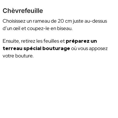
Chèvrefeuille
Choisissez un rameau de 20 cm juste au-dessus
d’un œil et coupez-le en biseau.
Ensuite, retirez les feuilles et
préparez un
terreau spécial bouturage
où vous apposez
votre bouture.