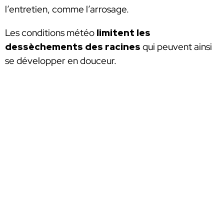
l’entretien, comme l’arrosage.
Les conditions météo
limitent les
dessèchements des racines
qui peuvent ainsi
se développer en douceur.