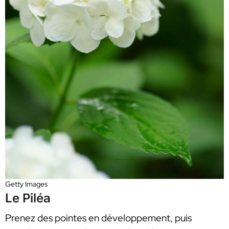
Getty Images
Le Piléa
Prenez des pointes en développement, puis