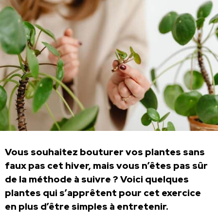
Vous souhaitez bouturer vos plantes sans
faux pas cet hiver, mais vous n’êtes pas sûr
de la méthode à suivre ? Voici quelques
plantes qui s’apprêtent pour cet exercice
en plus d’être simples à entretenir.