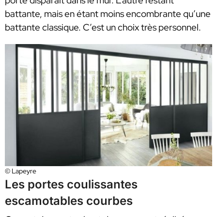
porte disparait dans le mur. L’autre restant
battante, mais en étant moins encombrante qu’une
battante classique. C’est un choix très personnel.
© Lapeyre
Les portes coulissantes
escamotables courbes