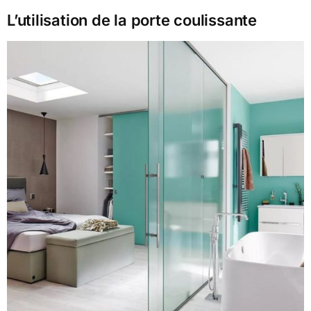
L’utilisation de la porte coulissante