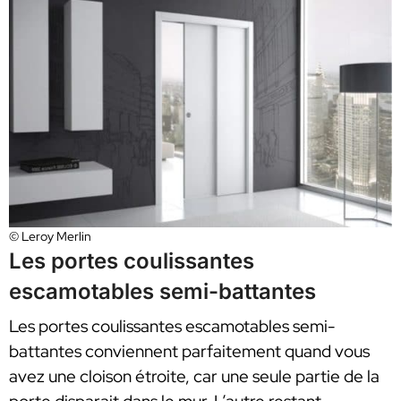
© Leroy Merlin
Les portes coulissantes
escamotables semi-battantes
Les portes coulissantes escamotables semi-
battantes conviennent parfaitement quand vous
avez une cloison étroite, car une seule partie de la