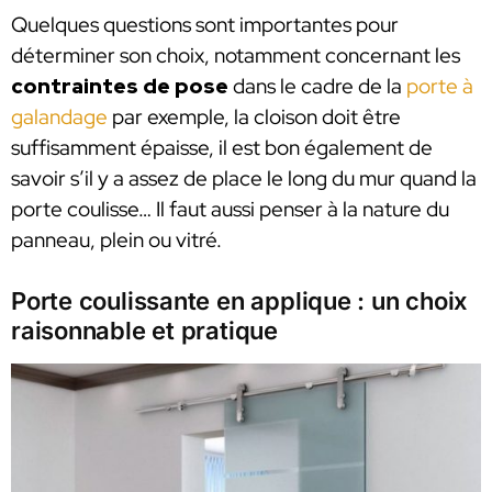
Quelques questions sont importantes pour
déterminer son choix, notamment concernant les
contraintes de pose
dans le cadre de la
porte à
galandage
par exemple, la cloison doit être
suffisamment épaisse, il est bon également de
savoir s’il y a assez de place le long du mur quand la
porte coulisse… Il faut aussi penser à la nature du
panneau, plein ou vitré.
Porte coulissante en applique : un choix
raisonnable et pratique