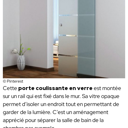
© Pinterest
Cette
porte coulissante en verre
est montée
sur un rail qui est fixé dans le mur. Sa vitre opaque
permet d’isoler un endroit tout en permettant de
garder de la lumière. C’est un aménagement
apprécié pour séparer la salle de bain de la