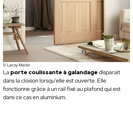
© Leroy Merlin
La
porte coulissante à galandage
disparait
dans la cloison lorsqu’elle est ouverte. Elle
fonctionne grâce à un rail fixé au plafond qui est
dans ce cas en aluminium.