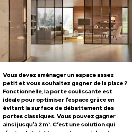
Vous devez aménager un espace assez
petit et vous souhaitez gagner de la place ?
Fonctionnelle, la porte coulissante est
idéale pour optimiser l’espace grâce en
évitant la surface de débattement des
portes classiques. Vous pouvez gagner
ainsi jusqu’à 2 m². C’est une solution qui