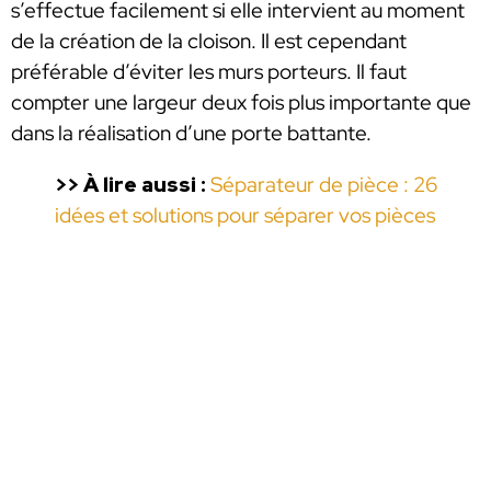
s’effectue facilement si elle intervient au moment
de la création de la cloison. Il est cependant
préférable d’éviter les murs porteurs. Il faut
compter une largeur deux fois plus importante que
dans la réalisation d’une porte battante.
>> À lire aussi :
Séparateur de pièce : 26
idées et solutions pour séparer vos pièces