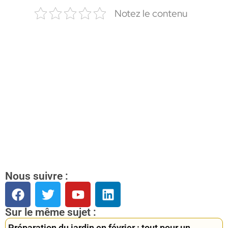
Notez le contenu
Nous suivre :
Sur le même sujet :
Préparation du jardin en février : tout pour un