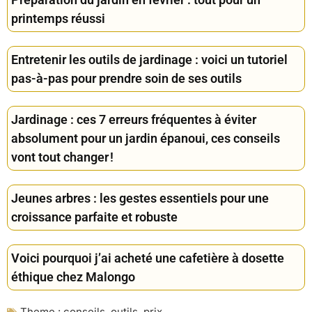
printemps réussi
Entretenir les outils de jardinage : voici un tutoriel
pas-à-pas pour prendre soin de ses outils
Jardinage : ces 7 erreurs fréquentes à éviter
absolument pour un jardin épanoui, ces conseils
vont tout changer !
Jeunes arbres : les gestes essentiels pour une
croissance parfaite et robuste
Voici pourquoi j’ai acheté une cafetière à dosette
éthique chez Malongo
Theme :
conseils
,
outils
,
prix