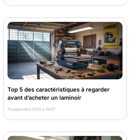
Top 5 des caractéristiques à regarder
avant d’acheter un laminoir
13 septembre 2025 à 15h57