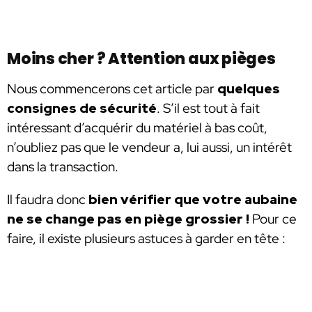
Moins cher ? Attention aux pièges
Nous commencerons cet article par
quelques
consignes de sécurité
. S’il est tout à fait
intéressant d’acquérir du matériel à bas coût,
n’oubliez pas que le vendeur a, lui aussi, un intérêt
dans la transaction.
Il faudra donc
bien vérifier que votre aubaine
ne se change pas en piège grossier !
Pour ce
faire, il existe plusieurs astuces à garder en tête :