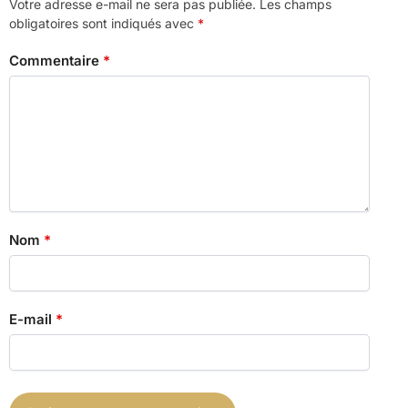
Votre adresse e-mail ne sera pas publiée.
Les champs
obligatoires sont indiqués avec
*
Commentaire
*
Nom
*
E-mail
*