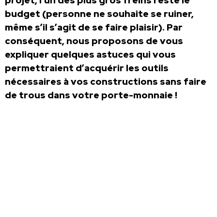
projet, l’un des plus gros freins reste le
budget (personne ne souhaite se ruiner,
même s’il s’agit de se faire plaisir). Par
conséquent, nous proposons de vous
expliquer quelques astuces qui vous
permettraient d’acquérir les outils
nécessaires à vos constructions sans faire
de trous dans votre porte-monnaie !