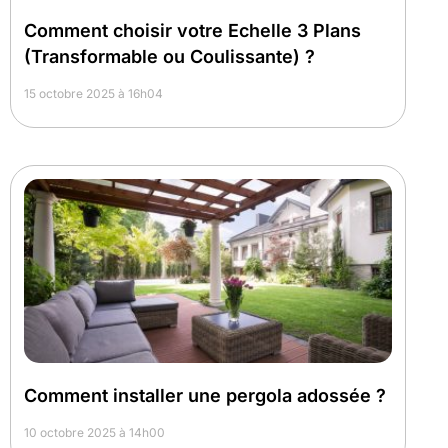
Comment choisir votre Echelle 3 Plans
(Transformable ou Coulissante) ?
15 octobre 2025 à 16h04
Comment installer une pergola adossée ?
10 octobre 2025 à 14h00