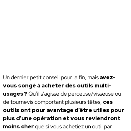
Un dernier petit conseil pour la fin, mais
avez-
vous songé à acheter des outils multi-
usages ?
Qu’il s’agisse de perceuse/visseuse ou
de tournevis comportant plusieurs têtes,
ces
outils ont pour avantage d’être utiles pour
plus d’une opération et vous reviendront
moins cher
que si vous achetiez un outil par