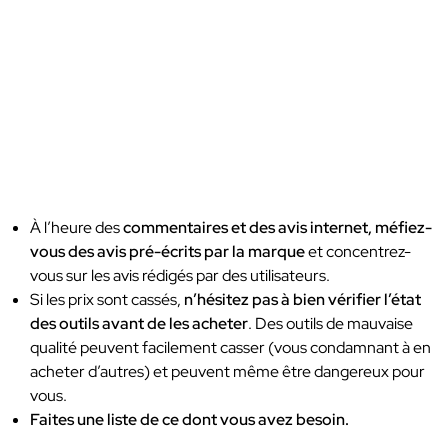
À l’heure des
commentaires et des avis internet, méfiez-
vous des avis pré-écrits par la marque
et concentrez-
vous sur les avis rédigés par des utilisateurs.
Si les prix sont cassés,
n’hésitez pas à bien vérifier l’état
des outils avant de les acheter
. Des outils de mauvaise
qualité peuvent facilement casser (vous condamnant à en
acheter d’autres) et peuvent même être dangereux pour
vous.
Faites une liste de ce dont vous avez besoin.