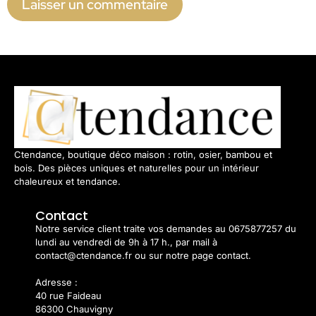
Ctendance, boutique déco maison : rotin, osier, bambou et
bois. Des pièces uniques et naturelles pour un intérieur
chaleureux et tendance.
Contact
Notre service client traite vos demandes au 0675877257 du
lundi au vendredi de 9h à 17 h., par mail à
contact@ctendance.fr ou sur notre page contact.
Adresse :
40 rue Faideau
86300 Chauvigny