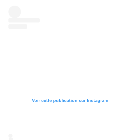
Voir cette publication sur Instagram