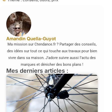
Amandin Quella-Guyot
Ma mission sur Ctendance.fr ? Partager des conseils,
des idées sur tout ce qui touche aux travaux pour bien
vivre dans sa maison. J’adore suivre aussi l’actu des
marques et dénicher des bons plans !
Mes derniers articles :