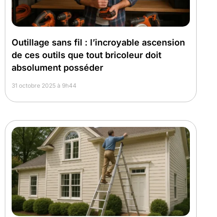
Outillage sans fil : l’incroyable ascension
de ces outils que tout bricoleur doit
absolument posséder
31 octobre 2025 à 9h44