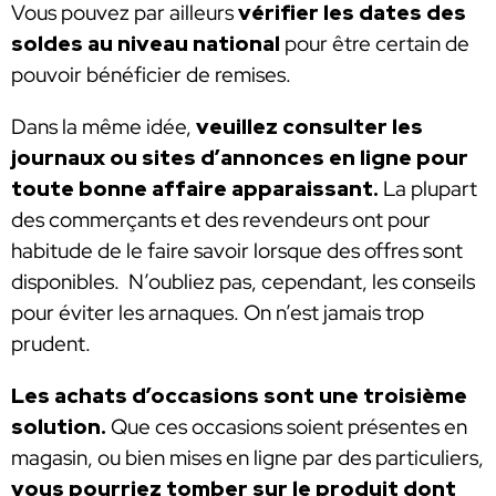
Vous pouvez par ailleurs
vérifier les dates des
soldes au niveau national
pour être certain de
pouvoir bénéficier de remises.
Dans la même idée,
veuillez consulter les
journaux ou sites d’annonces en ligne pour
toute bonne affaire apparaissant.
La plupart
des commerçants et des revendeurs ont pour
habitude de le faire savoir lorsque des offres sont
disponibles. N’oubliez pas, cependant, les conseils
pour éviter les arnaques. On n’est jamais trop
prudent.
Les achats d’occasions sont une troisième
solution.
Que ces occasions soient présentes en
magasin, ou bien mises en ligne par des particuliers,
vous pourriez tomber sur le produit dont