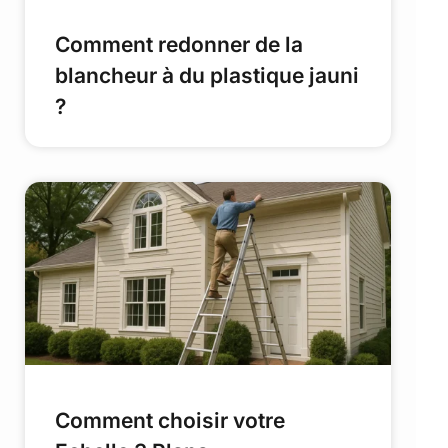
Comment redonner de la
blancheur à du plastique jauni
?
Comment choisir votre