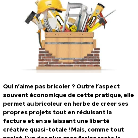
Qui n’aime pas bricoler ? Outre l’aspect
souvent économique de cette pratique, elle
permet au bricoleur en herbe de créer ses
propres projets tout en réduisant la
facture et en se laissant une liberté
créative quasi-totale ! Mais, comme tout