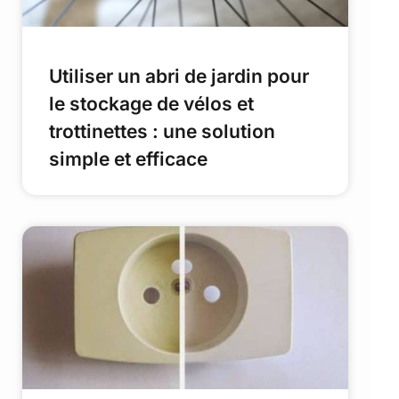
Utiliser un abri de jardin pour
le stockage de vélos et
trottinettes : une solution
simple et efficace