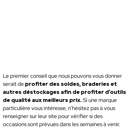
Le premier conseil que nous pouvons vous donner
serait de
profiter des soldes, braderies et
autres déstockages afin de profiter d’outils
de qualité aux meilleurs prix.
Si une marque
particulière vous intéresse, n’hésitez pas à vous
renseigner sur leur site pour vérifier si des
occasions sont prévues dans les semaines à venir.