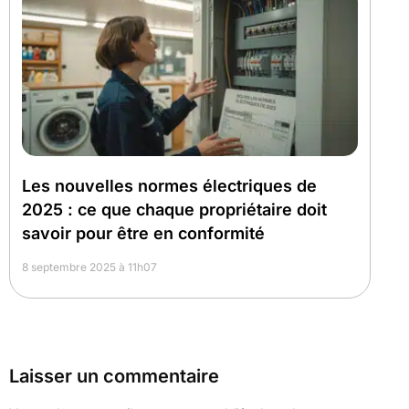
Les nouvelles normes électriques de
2025 : ce que chaque propriétaire doit
savoir pour être en conformité
8 septembre 2025 à 11h07
Laisser un commentaire