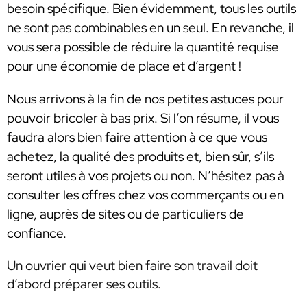
besoin spécifique. Bien évidemment, tous les outils
ne sont pas combinables en un seul. En revanche, il
vous sera possible de réduire la quantité requise
pour une économie de place et d’argent !
Nous arrivons à la fin de nos petites astuces pour
pouvoir bricoler à bas prix. Si l’on résume, il vous
faudra alors bien faire attention à ce que vous
achetez, la qualité des produits et, bien sûr, s’ils
seront utiles à vos projets ou non. N’hésitez pas à
consulter les offres chez vos commerçants ou en
ligne, auprès de sites ou de particuliers de
confiance.
Un ouvrier qui veut bien faire son travail doit
d’abord préparer ses outils.