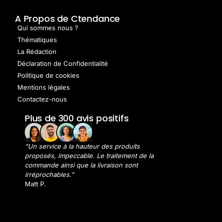
A Propos de Ctendance
Qui sommes nous ?
Thématiques
La Rédaction
Déclaration de Confidentialité
Politique de cookies
Mentions légales
Contactez-nous
Plus de 300 avis positifs
“Un service à la hauteur des produits
proposés, impeccable. Le traitement de la
commande ainsi que la livraison sont
irréprochables.”
Matt P.