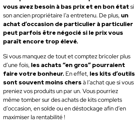
vous avez besoin à bas prix et en bon état
si
son ancien propriétaire l’a entretenu. De plus,
un
achat d’occasion de particulier à particulier
peut parfois être négocié si le prix vous
paraît encore trop élevé.
Si vous manquez de tout et comptez bricoler plus
d’une fois,
les achats “en gros” pourraient
faire votre bonheur.
En effet,
les kits d’outils
sont souvent moins chers
à l’achat que si vous
preniez vos produits un par un. Vous pourriez
même tomber sur des achats de kits complets
d’occasion, en solde ou en déstockage afin d’en
maximiser la rentabilité !