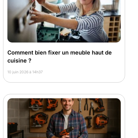
Comment bien fixer un meuble haut de
cuisine ?
10 juin 2026 à 14h37