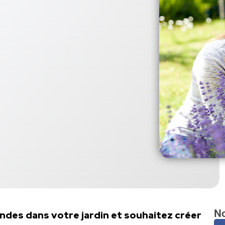
No
ndes dans votre jardin et souhaitez créer