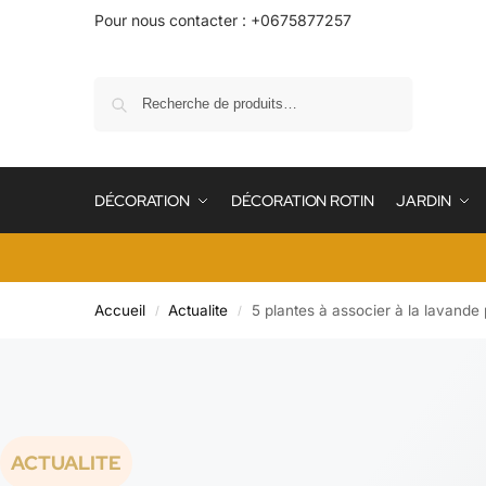
Pour nous contacter : +0675877257
Recherche
DÉCORATION
DÉCORATION ROTIN
JARDIN
Accueil
Actualite
5 plantes à associer à la lavande 
/
/
ACTUALITE