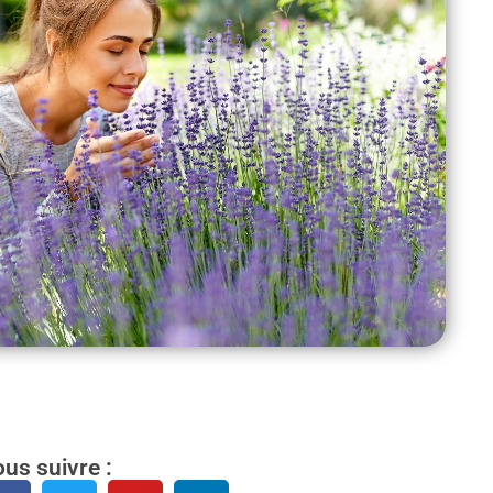
us suivre :