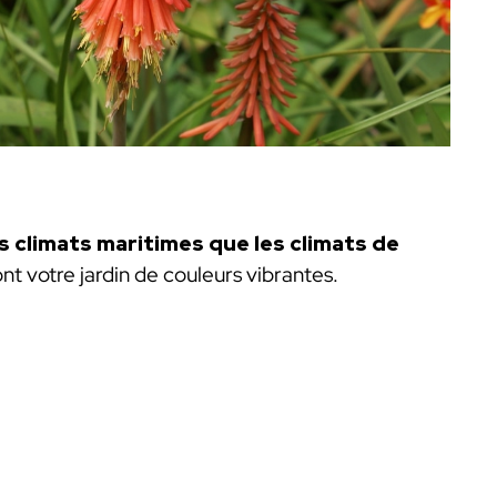
s climats maritimes que les climats de
nt votre jardin de couleurs vibrantes.