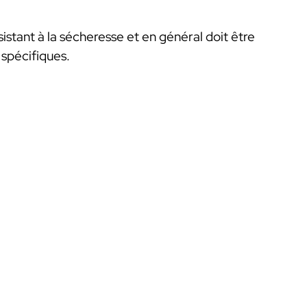
istant à la sécheresse et en général doit être
 spécifiques.