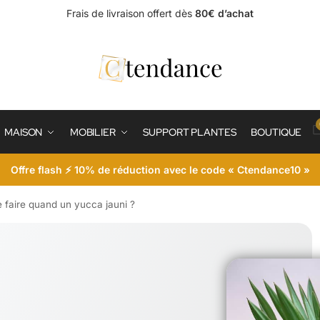
Frais de livraison offert dès
80€ d’achat
MAISON
MOBILIER
SUPPORT PLANTES
BOUTIQUE
Offre flash ⚡ 10% de réduction avec le code « Ctendance10 »
e faire quand un yucca jauni ?