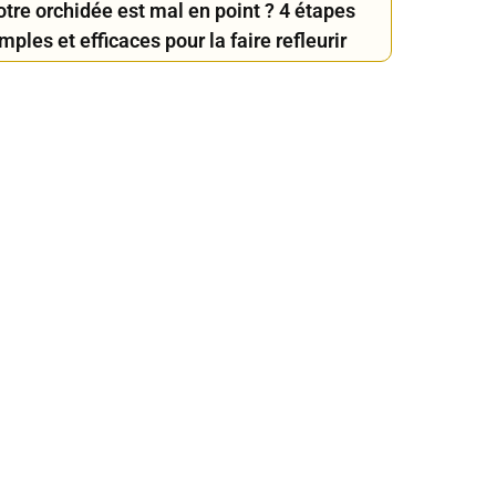
otre orchidée est mal en point ? 4 étapes
mples et efficaces pour la faire refleurir