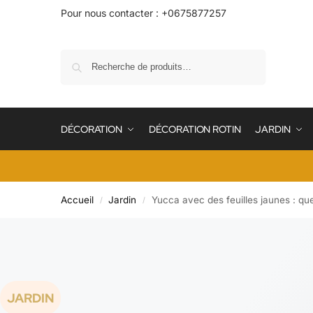
Pour nous contacter : +0675877257
Recherche
DÉCORATION
DÉCORATION ROTIN
JARDIN
Accueil
Jardin
Yucca avec des feuilles jaunes : qu
/
/
JARDIN