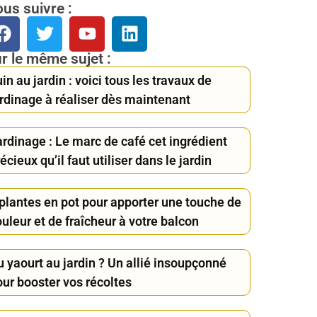
us suivre :
r le même sujet :
in au jardin : voici tous les travaux de
ardinage à réaliser dès maintenant
ardinage : Le marc de café cet ingrédient
écieux qu’il faut utiliser dans le jardin
 plantes en pot pour apporter une touche de
uleur et de fraîcheur à votre balcon
 yaourt au jardin ? Un allié insoupçonné
our booster vos récoltes