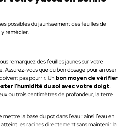
es possibles du jaunissement des feuilles de
 y remédier.
ous remarquez des feuilles jaunes sur votre
ge. Assurez-vous que du bon dosage pour arroser
e doivent pas pourrir. Un
bon moyen de vérifier
ester l’humidité du sol avec votre doigt
.
eux ou trois centimètres de profondeur, la terre
 mettre la base du pot dans l’eau : ainsi l’eau en
 atteint les racines directement sans maintenir la