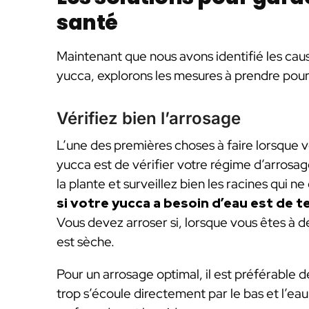
santé
Maintenant que nous avons identifié les caus
yucca, explorons les mesures à prendre pour
Vérifiez bien l’arrosage
L’une des premières choses à faire lorsque v
yucca est de vérifier votre régime d’arrosa
la plante et surveillez bien les racines qui n
si votre yucca a besoin d’eau est de t
Vous devez arroser si, lorsque vous êtes à d
est sèche.
Pour un arrosage optimal, il est préférable de
trop s’écoule directement par le bas et l’eau