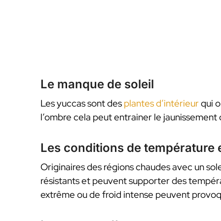
Le manque de soleil
Les yuccas sont des
plantes d’intérieur
qui o
l’ombre cela peut entrainer le jaunissement d
Les conditions de température
Originaires des régions chaudes avec un sol
résistants et peuvent supporter des tempéra
extrême ou de froid intense peuvent provoqu