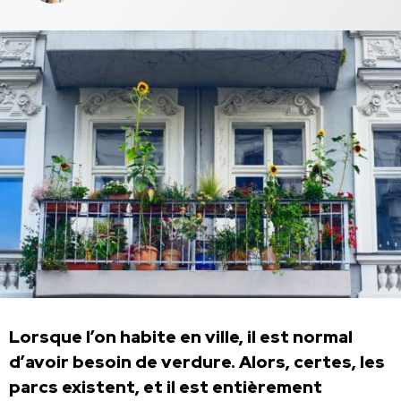
Lorsque l’on habite en ville, il est normal
d’avoir besoin de verdure. Alors, certes, les
parcs existent, et il est entièrement