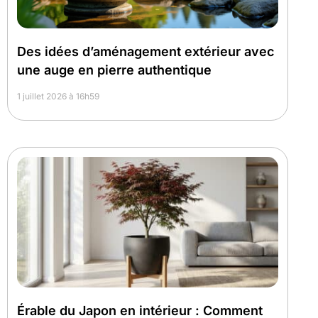
Des idées d’aménagement extérieur avec
une auge en pierre authentique
1 juillet 2026 à 16h59
Érable du Japon en intérieur : Comment