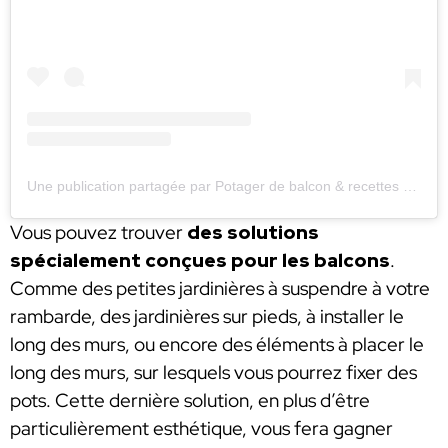
Une publication partagée par Potager de balcon & recettes (@lebacaseb)
Vous pouvez trouver
des solutions
spécialement conçues pour les balcons
.
Comme des petites jardinières à suspendre à votre
rambarde, des jardinières sur pieds, à installer le
long des murs, ou encore des éléments à placer le
long des murs, sur lesquels vous pourrez fixer des
pots. Cette dernière solution, en plus d’être
particulièrement esthétique, vous fera gagner