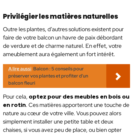
Privilégier les matières naturelles
Outre les plantes, d’autres solutions existent pour
faire de votre balcon un havre de paix débordant
de verdure et de charme naturel. En effet, votre
ameublement aura également un fort intérêt.
A lire aussi
Balcon : 5 conseils pour
préserver vos plantes et profiter d'un
balcon fleuri
Pour cela,
optez pour des meubles en bois ou
en rotin
. Ces matières apporteront une touche de
nature au cœur de votre ville. Vous pouvez alors
simplement installer une petite table et deux
chaises, si vous avez peu de place, ou bien opter