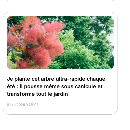
Je plante cet arbre ultra-rapide chaque
été : il pousse même sous canicule et
transforme tout le jardin
8 juin 2026 à 13h06