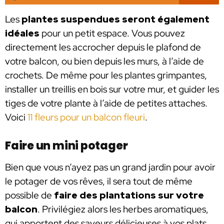
Les
plantes suspendues seront également
idéales
pour un petit espace. Vous pouvez
directement les accrocher depuis le plafond de
votre balcon, ou bien depuis les murs, à l’aide de
crochets. De même pour les plantes grimpantes,
installer un treillis en bois sur votre mur, et guider les
tiges de votre plante à l’aide de petites attaches.
Voici
11 fleurs pour un balcon fleuri
.
Faire un mini potager
Bien que vous n’ayez pas un grand jardin pour avoir
le potager de vos rêves, il sera tout de même
possible de
faire des plantations sur votre
balcon
. Privilégiez alors les herbes aromatiques,
qui apportent des saveurs délicieuses à vos plats,