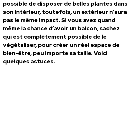
possible de disposer de belles plantes dans
son intérieur, toutefois, un extérieur n’aura
pas le même impact. Si vous avez quand
même la chance d’avoir un balcon, sachez
qui est complètement possible de le
végétaliser, pour créer un réel espace de
bien-être, peu importe sa taille. Voici
quelques astuces.