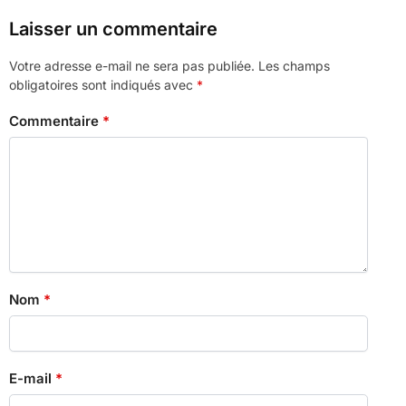
Laisser un commentaire
Votre adresse e-mail ne sera pas publiée.
Les champs
obligatoires sont indiqués avec
*
Commentaire
*
Nom
*
E-mail
*