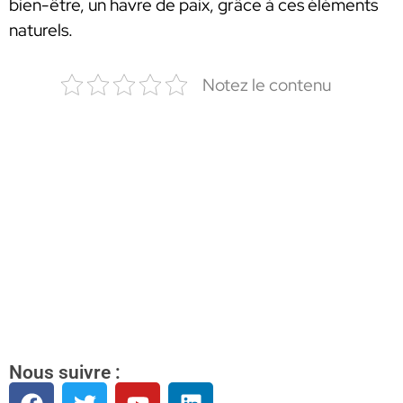
bien-être, un havre de paix, grâce à ces éléments
naturels.
Notez le contenu
Nous suivre :