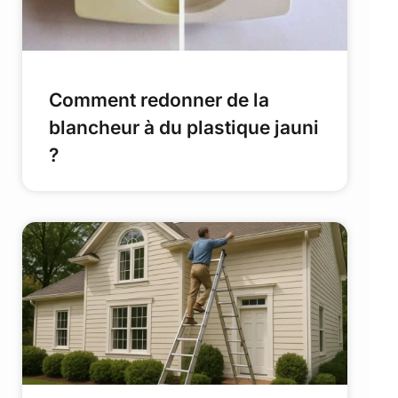
Comment redonner de la
blancheur à du plastique jauni
?