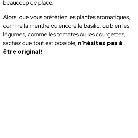
beaucoup de place.
Alors, que vous préfériez les plantes aromatiques,
comme la menthe ou encore le basilic, ou bien les
légumes, comme les tomates ou les courgettes,
sachez que tout est possible,
n’hésitez pas à
être original !