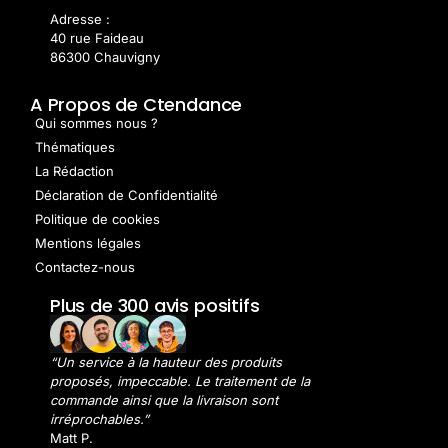
Adresse :
40 rue Faideau
86300 Chauvigny
A Propos de Ctendance
Qui sommes nous ?
Thématiques
La Rédaction
Déclaration de Confidentialité
Politique de cookies
Mentions légales
Contactez-nous
Plus de 300 avis positifs
“Un service à la hauteur des produits
proposés, impeccable. Le traitement de la
commande ainsi que la livraison sont
irréprochables.”
Matt P.