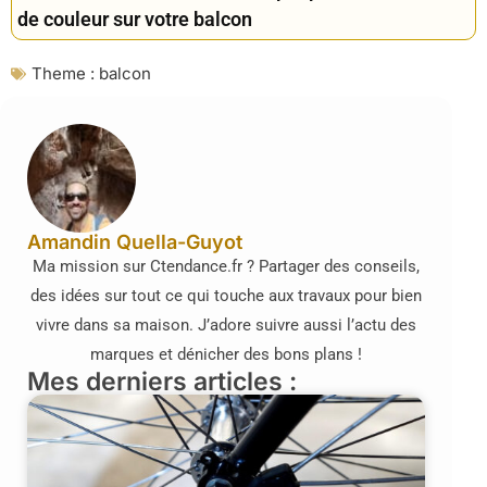
de couleur sur votre balcon
Theme :
balcon
Amandin Quella-Guyot
Ma mission sur Ctendance.fr ? Partager des conseils,
des idées sur tout ce qui touche aux travaux pour bien
vivre dans sa maison. J’adore suivre aussi l’actu des
marques et dénicher des bons plans !
Mes derniers articles :