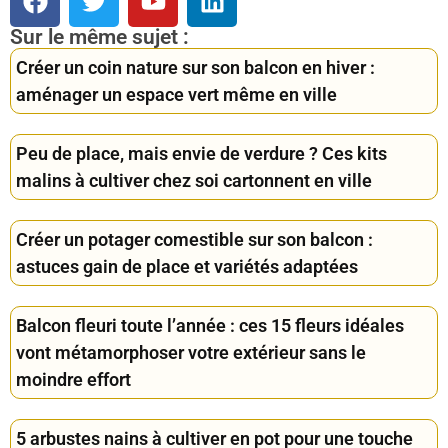
Sur le même sujet :
Créer un coin nature sur son balcon en hiver :
aménager un espace vert même en ville
Peu de place, mais envie de verdure ? Ces kits
malins à cultiver chez soi cartonnent en ville
Créer un potager comestible sur son balcon :
astuces gain de place et variétés adaptées
Balcon fleuri toute l’année : ces 15 fleurs idéales
vont métamorphoser votre extérieur sans le
moindre effort
5 arbustes nains à cultiver en pot pour une touche