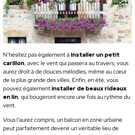
N’hésitez pas également à
installer un petit
carillon
, avec le vent qui passera au travers, vous
aurez droit à de douces mélodies, même au cœur
de la plus grande des villes. Enfin, en été, vous
pouvez également
installer de beaux rideaux
en lin
, qui bougeront encore une fois au rythme du
vent.
Vous l’aurez compris, un balcon en zone urbaine
peut parfaitement devenir un véritable lieu de