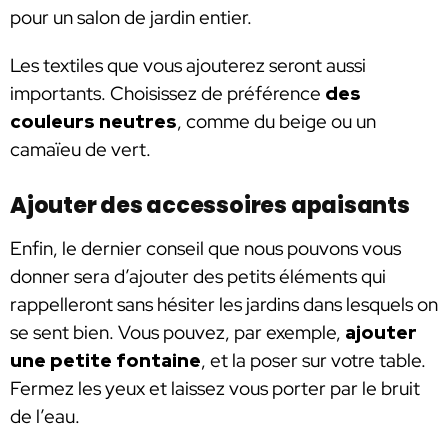
pour un salon de jardin entier.
Les textiles que vous ajouterez seront aussi
importants. Choisissez de préférence
des
couleurs neutres
, comme du beige ou un
camaïeu de vert.
Ajouter des accessoires apaisants
Enfin, le dernier conseil que nous pouvons vous
donner sera d’ajouter des petits éléments qui
rappelleront sans hésiter les jardins dans lesquels on
se sent bien. Vous pouvez, par exemple,
ajouter
une petite fontaine
, et la poser sur votre table.
Fermez les yeux et laissez vous porter par le bruit
de l’eau.