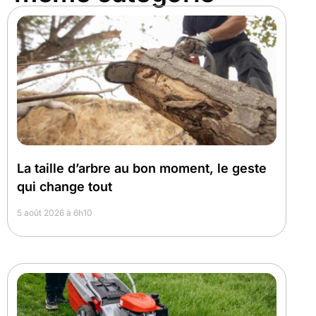
La taille d’arbre au bon moment, le geste
qui change tout
5 août 2026 à 6h10