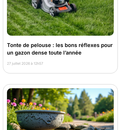
Tonte de pelouse : les bons réflexes pour
un gazon dense toute l’année
27 juillet 2026 à 12h57