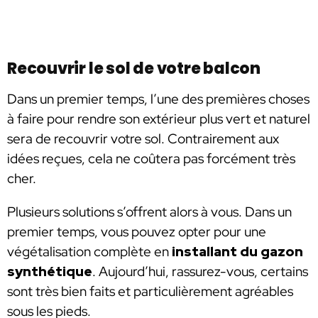
Recouvrir le sol de votre balcon
Dans un premier temps, l’une des premières choses
à faire pour rendre son extérieur plus vert et naturel
sera de recouvrir votre sol. Contrairement aux
idées reçues, cela ne coûtera pas forcément très
cher.
Plusieurs solutions s’offrent alors à vous. Dans un
premier temps, vous pouvez opter pour une
végétalisation complète en
installant du gazon
synthétique
. Aujourd’hui, rassurez-vous, certains
sont très bien faits et particulièrement agréables
sous les pieds.