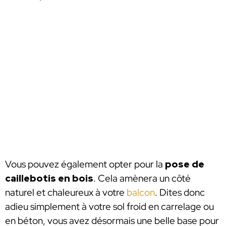
Vous pouvez également opter pour la
pose de
caillebotis en bois
. Cela amènera un côté
naturel et chaleureux à votre
balcon
. Dites donc
adieu simplement à votre sol froid en carrelage ou
en béton, vous avez désormais une belle base pour