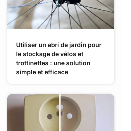
Utiliser un abri de jardin pour
le stockage de vélos et
trottinettes : une solution
simple et efficace