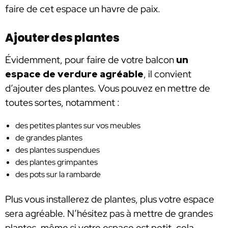
faire de cet espace un havre de paix.
Ajouter des plantes
Évidemment, pour faire de votre balcon
un
espace de verdure agréable
, il convient
d’ajouter des plantes. Vous pouvez en mettre de
toutes sortes, notamment :
des petites plantes sur vos meubles
de grandes plantes
des plantes suspendues
des plantes grimpantes
des pots sur la rambarde
Plus vous installerez de plantes, plus votre espace
sera agréable. N’hésitez pas à mettre de grandes
plantes, même si votre espace est petit, cela