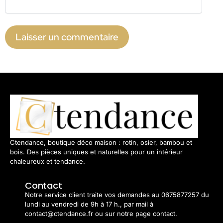
Ctendance, boutique déco maison : rotin, osier, bambou et
bois. Des pièces uniques et naturelles pour un intérieur
chaleureux et tendance.
Contact
Notre service client traite vos demandes au 0675877257 du
lundi au vendredi de 9h à 17 h., par mail à
contact@ctendance.fr ou sur notre page contact.