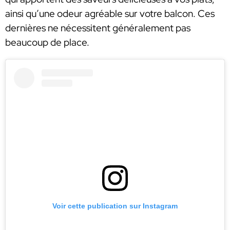
ainsi qu’une odeur agréable sur votre balcon. Ces
dernières ne nécessitent généralement pas
beaucoup de place.
Voir cette publication sur Instagram