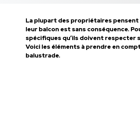
La plupart des propriétaires pensent 
leur balcon est sans conséquence. Pour
spécifiques qu’ils doivent respecter
Voici les éléments à prendre en compte
balustrade.