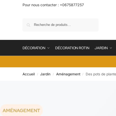
Pour nous contacter : +0675877257
Recherche
DÉCORATION
DÉCORATION ROTIN
JARDIN
Accueil
Jardin
Aménagement
Des pots de plante
/
/
/
AMÉNAGEMENT