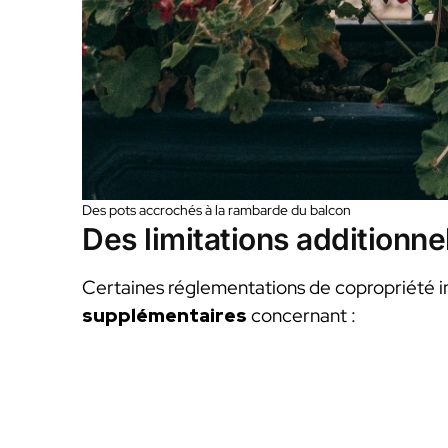
Des pots accrochés à la rambarde du balcon
Des limitations additionnel
Certaines réglementations de copropriété
supplémentaires
concernant :