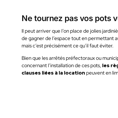
Ne tournez pas vos pots ve
Il peut arriver que l’on place de jolies jardini
de gagner de l’espace tout en permettant aux
mais c’est précisément ce qu’il faut éviter.
Bien que les arrêtés préfectoraux ou municip
concernant l’installation de ces pots,
les rè
clauses liées à la location
peuvent en limi