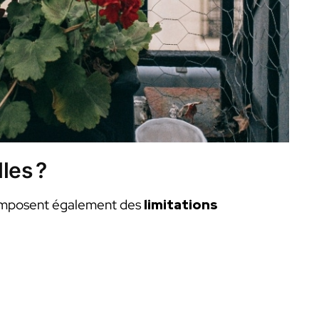
les ?
 imposent également des
limitations