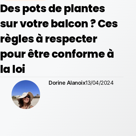
Des pots de plantes
sur votre balcon ? Ces
règles à respecter
pour être conforme à
la loi
Dorine Alanoix
13/04/2024