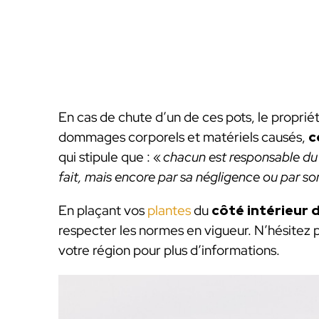
En cas de chute d’un de ces pots, le proprié
dommages corporels et matériels causés,
c
qui stipule que : «
chacun est responsable du
fait, mais encore par sa négligence ou par 
En plaçant vos
plantes
du
côté intérieur 
respecter les normes en vigueur. N’hésitez 
votre région pour plus d’informations.