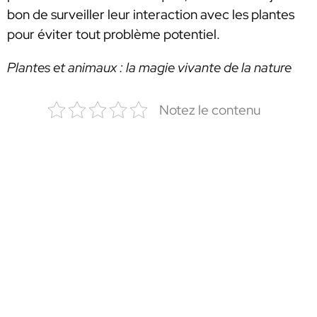
bon de surveiller leur interaction avec les plantes
pour éviter tout problème potentiel.
Plantes et animaux : la magie vivante de la nature
Notez le contenu