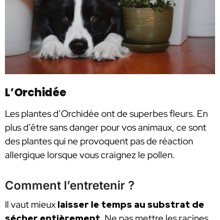
L’Orchidée
Les plantes d’Orchidée ont de superbes fleurs. En
plus d’être sans danger pour vos animaux, ce sont
des plantes qui ne provoquent pas de réaction
allergique lorsque vous craignez le pollen.
Comment l’entretenir ?
Il vaut mieux
laisser le temps au substrat de
sécher entièrement
. Ne pas mettre les racines