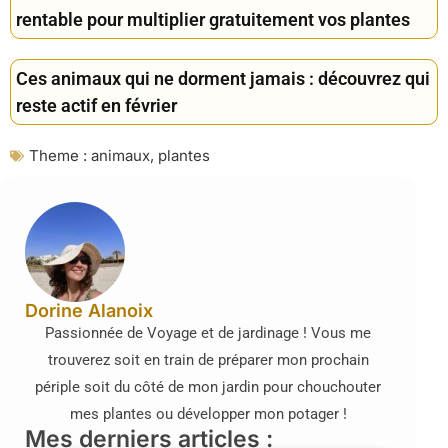
rentable pour multiplier gratuitement vos plantes
Ces animaux qui ne dorment jamais : découvrez qui
reste actif en février
Theme :
animaux
,
plantes
Dorine Alanoix
Passionnée de Voyage et de jardinage ! Vous me
trouverez soit en train de préparer mon prochain
périple soit du côté de mon jardin pour chouchouter
mes plantes ou développer mon potager !
Mes derniers articles :