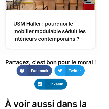
USM Haller : pourquoi le
mobilier modulable séduit les
intérieurs contemporains ?
Partagez, c'est bon pour le moral !
Facebook
Twitter
LinkedIn
À voir aussi dans la