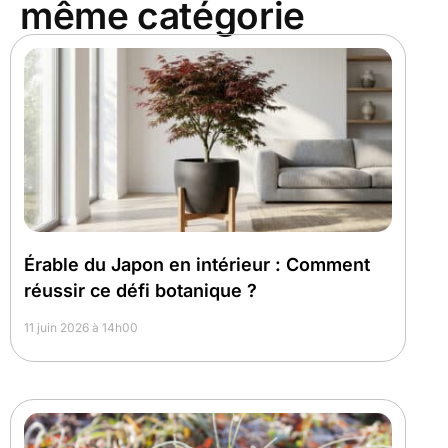
même catégorie
Érable du Japon en intérieur : Comment
réussir ce défi botanique ?
11 juin 2026 à 14h00