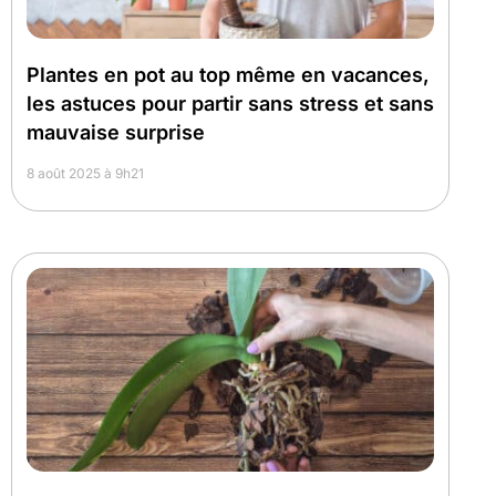
Plantes en pot au top même en vacances,
les astuces pour partir sans stress et sans
mauvaise surprise
8 août 2025 à 9h21