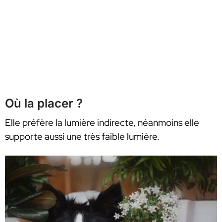
Où la placer ?
Elle préfère la lumière indirecte, néanmoins elle
supporte aussi une très faible lumière.