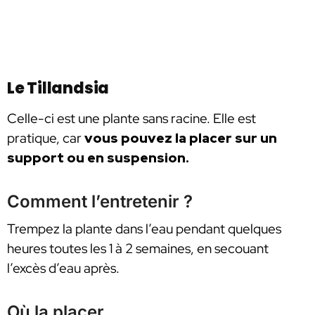
Le Tillandsia
Celle-ci est une plante sans racine. Elle est
pratique, car
vous pouvez la placer sur un
support ou en suspension.
Comment l’entretenir ?
Trempez la plante dans l’eau pendant quelques
heures toutes les 1 à 2 semaines, en secouant
l’excès d’eau après.
Où la placer