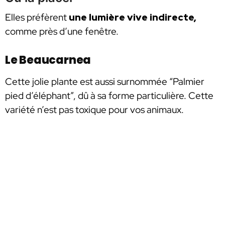
Elles préfèrent
une lumière vive indirecte,
comme près d’une fenêtre.
Le Beaucarnea
Cette jolie plante est aussi surnommée “Palmier
pied d’éléphant”, dû à sa forme particulière. Cette
variété n’est pas toxique pour vos animaux.