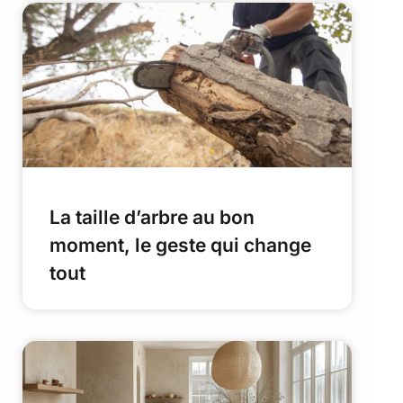
La taille d’arbre au bon
moment, le geste qui change
tout