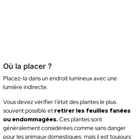
Où la placer ?
Placez-la dans un endroit lumineux avec une
lumière indirecte.
Vous devez vérifier l’état des plantes le plus
souvent possible et
retirer les feuilles fanées
ou endommagées.
Ces plantes sont
généralement considérées comme sans danger
pour les animaux domestiques, mais il est toujours