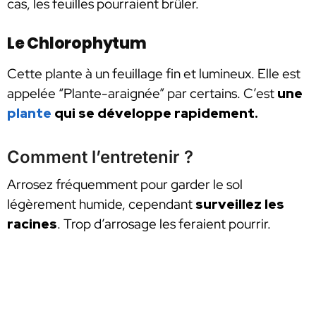
cas, les feuilles pourraient brûler.
Le Chlorophytum
Cette plante à un feuillage fin et lumineux. Elle est
appelée “Plante-araignée” par certains. C’est
une
plante
qui se développe rapidement.
Comment l’entretenir ?
Arrosez fréquemment pour garder le sol
légèrement humide, cependant
surveillez les
racines
. Trop d’arrosage les feraient pourrir.