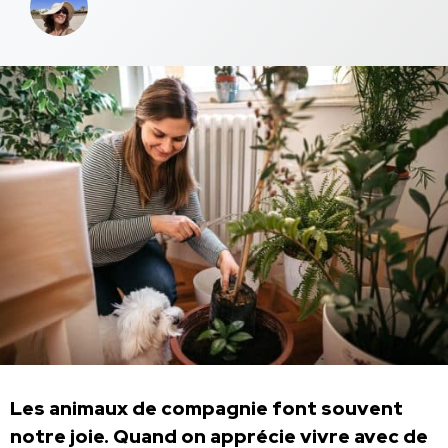
Les animaux de compagnie font souvent
notre joie. Quand on apprécie vivre avec de