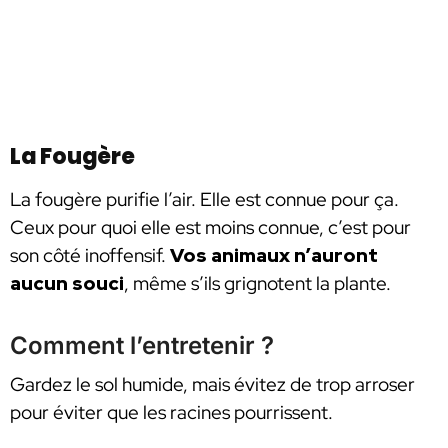
La Fougère
La fougère purifie l’air. Elle est connue pour ça.
Ceux pour quoi elle est moins connue, c’est pour
son côté inoffensif.
Vos animaux n’auront
aucun souci
, même s’ils grignotent la plante.
Comment l’entretenir ?
Gardez le sol humide, mais évitez de trop arroser
pour éviter que les racines pourrissent.