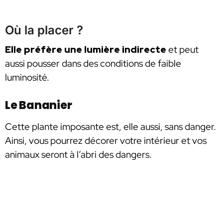
Où la placer ?
Elle préfère une lumière indirecte
et peut
aussi pousser dans des conditions de faible
luminosité.
Le Bananier
Cette plante imposante est, elle aussi, sans danger.
Ainsi, vous pourrez décorer votre intérieur et vos
animaux seront à l’abri des dangers.