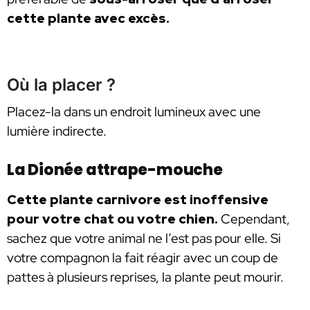
cette plante avec excès.
Où la placer ?
Placez-la dans un endroit lumineux avec une
lumière indirecte.
La Dionée attrape-mouche
Cette plante carnivore est inoffensive
pour votre chat ou votre chien.
Cependant,
sachez que votre animal ne l’est pas pour elle. Si
votre compagnon la fait réagir avec un coup de
pattes à plusieurs reprises, la plante peut mourir.