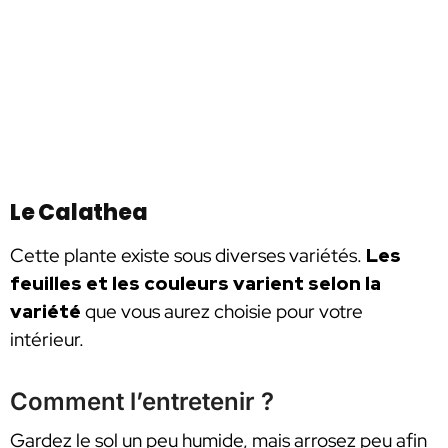
Le Calathea
Cette plante existe sous diverses variétés.
Les
feuilles et les couleurs varient selon la
variété
que vous aurez choisie pour votre
intérieur.
Comment l’entretenir ?
Gardez le sol un peu humide, mais arrosez peu afin