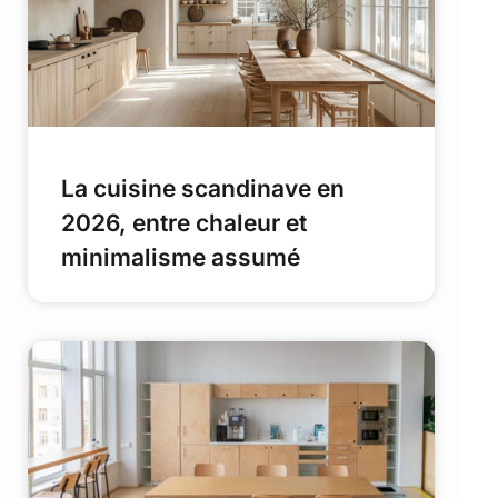
La cuisine scandinave en
2026, entre chaleur et
minimalisme assumé