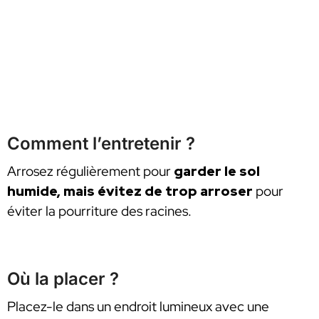
Comment l’entretenir ?
Arrosez régulièrement pour
garder le sol
humide, mais évitez de trop arroser
pour
éviter la pourriture des racines.
Où la placer ?
Placez-le dans un endroit lumineux avec une