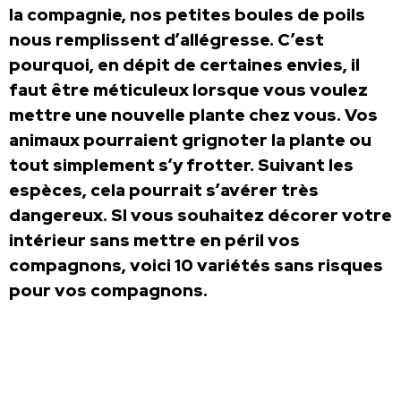
la compagnie, nos petites boules de poils
nous remplissent d’allégresse. C’est
pourquoi, en dépit de certaines envies, il
faut être méticuleux lorsque vous voulez
mettre une nouvelle plante chez vous. Vos
animaux pourraient grignoter la plante ou
tout simplement s’y frotter. Suivant les
espèces, cela pourrait s’avérer très
dangereux. SI vous souhaitez décorer votre
intérieur sans mettre en péril vos
compagnons, voici 10 variétés sans risques
pour vos compagnons.