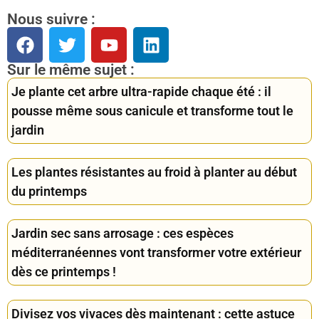
Nous suivre :
Sur le même sujet :
Je plante cet arbre ultra-rapide chaque été : il
pousse même sous canicule et transforme tout le
jardin
Les plantes résistantes au froid à planter au début
du printemps
Jardin sec sans arrosage : ces espèces
méditerranéennes vont transformer votre extérieur
dès ce printemps !
Divisez vos vivaces dès maintenant : cette astuce