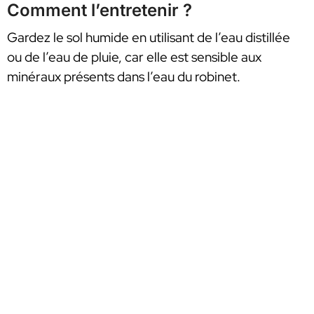
Comment l’entretenir ?
Gardez le sol humide en utilisant de l’eau distillée
ou de l’eau de pluie, car elle est sensible aux
minéraux présents dans l’eau du robinet.