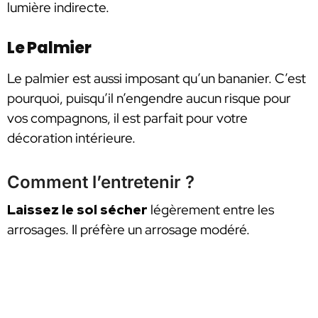
lumière indirecte.
Le Palmier
Le palmier est aussi imposant qu’un bananier. C’est
pourquoi, puisqu’il n’engendre aucun risque pour
vos compagnons, il est parfait pour votre
décoration intérieure.
Comment l’entretenir ?
Laissez le sol sécher
légèrement entre les
arrosages. Il préfère un arrosage modéré.