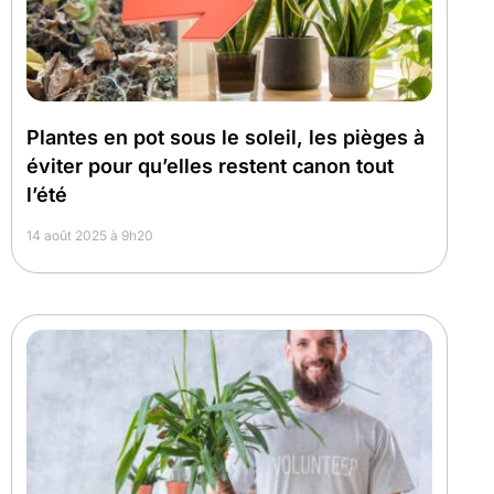
Plantes en pot sous le soleil, les pièges à
éviter pour qu’elles restent canon tout
l’été
14 août 2025 à 9h20