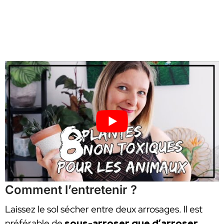
Comment l’entretenir ?
Laissez le sol sécher entre deux arrosages. Il est
préférable de
sous-arroser que d’arroser