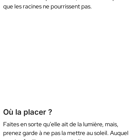
que les racines ne pourrissent pas.
Où la placer ?
Faites en sorte qu’elle ait de la lumière, mais,
prenez garde à ne pas la mettre au soleil. Auquel