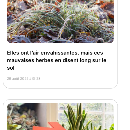
Elles ont l’air envahissantes, mais ces
mauvaises herbes en disent long sur le
sol
29 août 2025 à 9h28