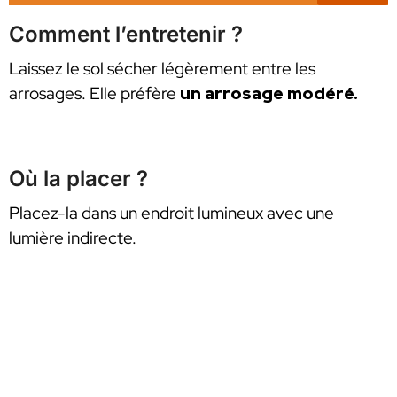
Comment l’entretenir ?
Laissez le sol sécher légèrement entre les
arrosages. Elle préfère
un arrosage modéré.
Où la placer ?
Placez-la dans un endroit lumineux avec une
lumière indirecte.