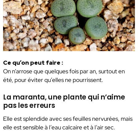
Ce qu’on peut faire :
On n’arrose que quelques fois par an, surtout en
été, pour éviter qu’elles ne pourrissent.
La maranta, une plante qui n’aime
pas les erreurs
Elle est splendide avec ses feuilles nervurées, mais
elle est sensible à l’eau calcaire et à l’air sec.