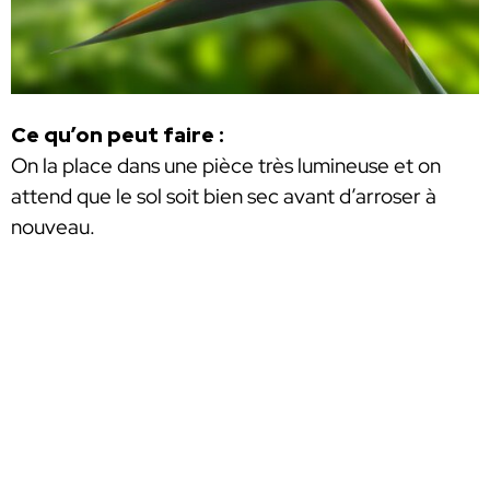
Ce qu’on peut faire :
On la place dans une pièce très lumineuse et on
attend que le sol soit bien sec avant d’arroser à
nouveau.