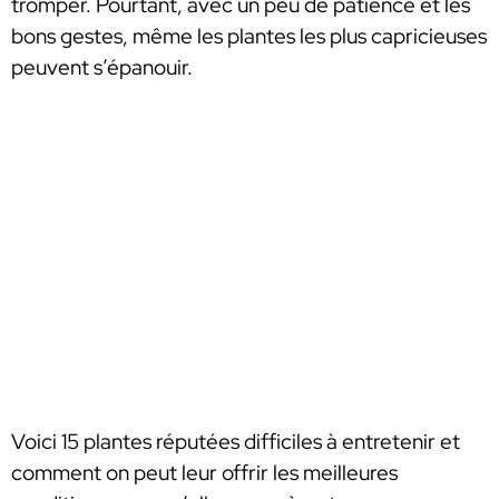
tromper. Pourtant, avec un peu de patience et les
bons gestes, même les plantes les plus capricieuses
peuvent s’épanouir.
Voici 15 plantes réputées difficiles à entretenir et
comment on peut leur offrir les meilleures