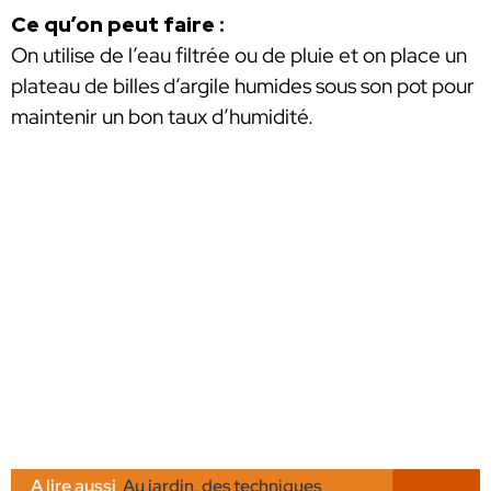
Ce qu’on peut faire :
On utilise de l’eau filtrée ou de pluie et on place un
plateau de billes d’argile humides sous son pot pour
maintenir un bon taux d’humidité.
A lire aussi
Au jardin, des techniques