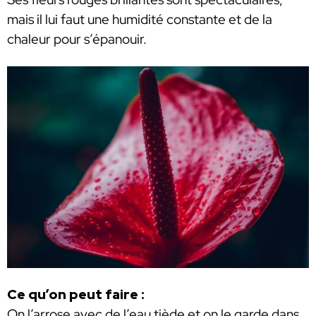
mais il lui faut une humidité constante et de la
chaleur pour s’épanouir.
Ce qu’on peut faire :
On l’arrose avec de l’eau tiède et on le garde dans