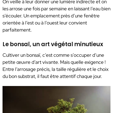
On veille à leur donner une lumière indirecte et on
les arrose une fois par semaine en laissant l’eau bien
s’écouler. Un emplacement près d’une fenêtre
orientée à l’est ou à l’ouest leur convient
parfaitement.
Le bonsaï, un art végétal minutieux
Cultiver un bonsaï, c’est comme s’occuper d’une
petite œuvre d’art vivante. Mais quelle exigence !
Entre l’arrosage précis, la taille régulière et le choix
du bon substrat, il faut être attentif chaque jour.