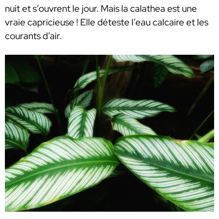
nuit et s’ouvrent le jour. Mais la calathea est une
vraie capricieuse ! Elle déteste l’eau calcaire et les
courants d’air.