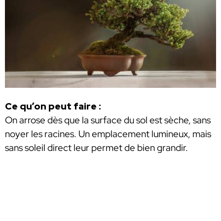
Ce qu’on peut faire :
On arrose dès que la surface du sol est sèche, sans
noyer les racines. Un emplacement lumineux, mais
sans soleil direct leur permet de bien grandir.