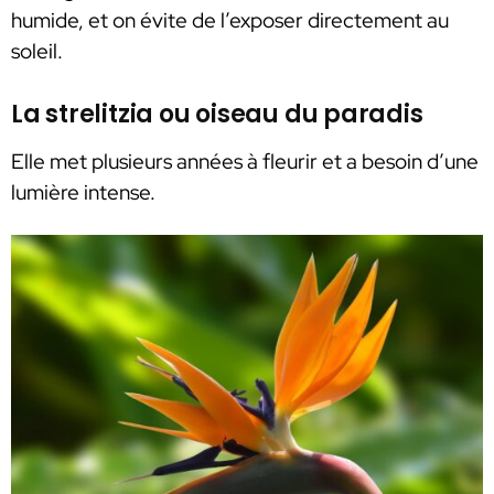
humide, et on évite de l’exposer directement au
soleil.
La strelitzia ou oiseau du paradis
Elle met plusieurs années à fleurir et a besoin d’une
lumière intense.