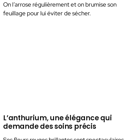
On l’arrose régulièrement et on brumise son
feuillage pour lui éviter de sécher.
L’anthurium, une élégance qui
demande des soins précis
Ses fleurs rouges brillantes sont spectaculaires,