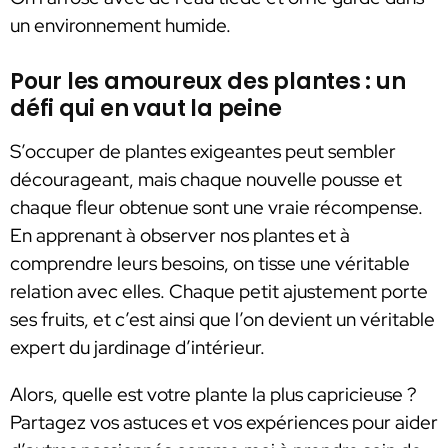
un environnement humide.
Pour les amoureux des plantes : un
défi qui en vaut la peine
S’occuper de plantes exigeantes peut sembler
décourageant, mais chaque nouvelle pousse et
chaque fleur obtenue sont une vraie récompense.
En apprenant à observer nos plantes et à
comprendre leurs besoins, on tisse une véritable
relation avec elles. Chaque petit ajustement porte
ses fruits, et c’est ainsi que l’on devient un véritable
expert du jardinage d’intérieur.
Alors, quelle est votre plante la plus capricieuse ?
Partagez vos astuces et vos expériences pour aider