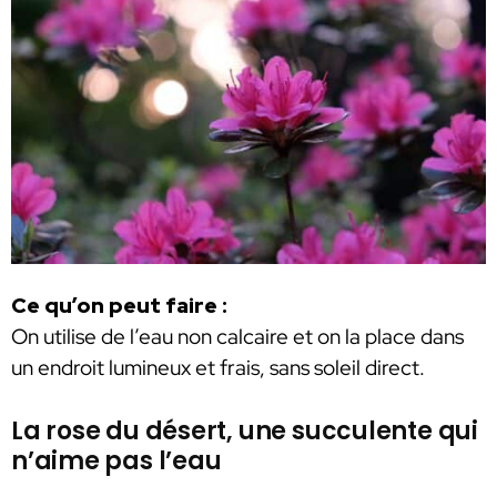
Ce qu’on peut faire :
On utilise de l’eau non calcaire et on la place dans
un endroit lumineux et frais, sans soleil direct.
La rose du désert, une succulente qui
n’aime pas l’eau