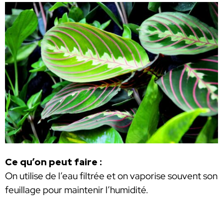
Ce qu’on peut faire :
On utilise de l’eau filtrée et on vaporise souvent son
feuillage pour maintenir l’humidité.