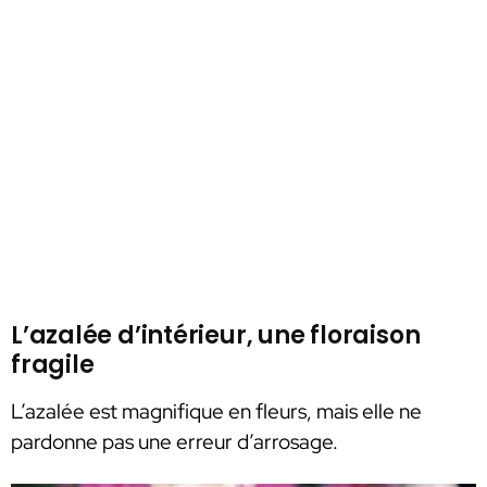
L’azalée d’intérieur, une floraison
fragile
L’azalée est magnifique en fleurs, mais elle ne
pardonne pas une erreur d’arrosage.