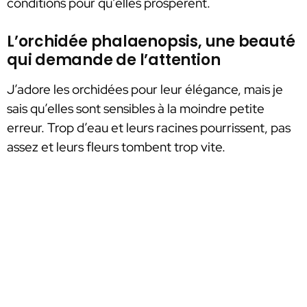
conditions pour qu’elles prospèrent.
L’orchidée phalaenopsis, une beauté
qui demande de l’attention
J’adore les orchidées pour leur élégance, mais je
sais qu’elles sont sensibles à la moindre petite
erreur. Trop d’eau et leurs racines pourrissent, pas
assez et leurs fleurs tombent trop vite.