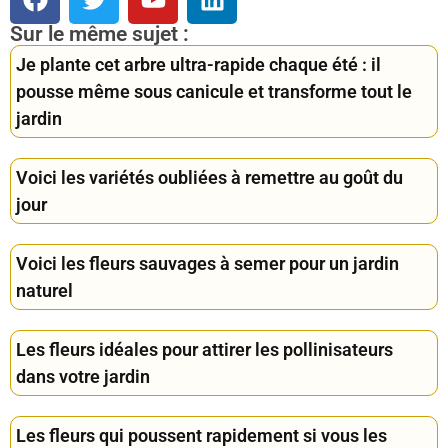
Sur le même sujet :
Je plante cet arbre ultra-rapide chaque été : il
pousse même sous canicule et transforme tout le
jardin
Voici les variétés oubliées à remettre au goût du
jour
Voici les fleurs sauvages à semer pour un jardin
naturel
Les fleurs idéales pour attirer les pollinisateurs
dans votre jardin
Les fleurs qui poussent rapidement si vous les