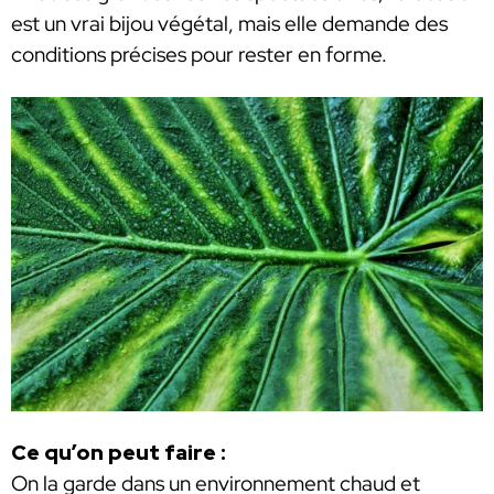
est un vrai bijou végétal, mais elle demande des
conditions précises pour rester en forme.
Ce qu’on peut faire :
On la garde dans un environnement chaud et