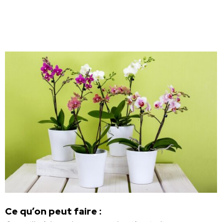
Ce qu’on peut faire :