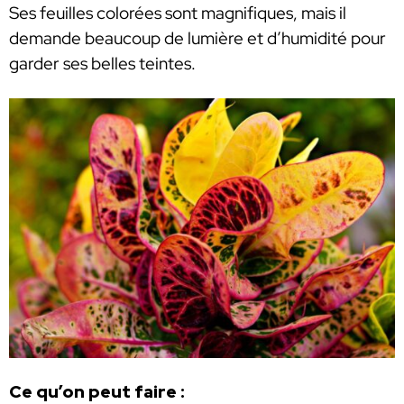
Ses feuilles colorées sont magnifiques, mais il
demande beaucoup de lumière et d’humidité pour
garder ses belles teintes.
Ce qu’on peut faire :