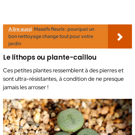
A lire aussi
Massifs fleuris : pourquoi un
bon nettoyage change tout pour votre
jardin
Le lithops ou plante-caillou
Ces petites plantes ressemblent à des pierres et
sont ultra-résistantes, à condition de ne presque
jamais les arroser !