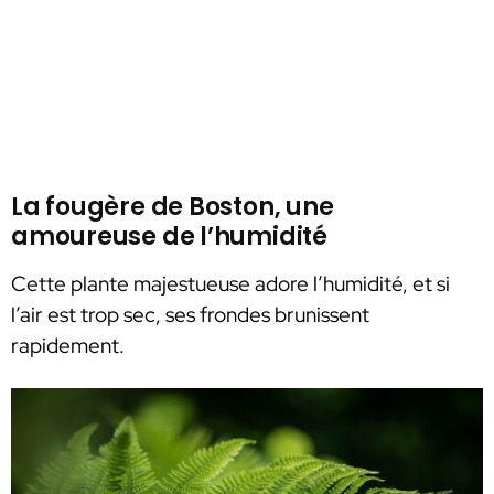
La fougère de Boston, une
amoureuse de l’humidité
Cette plante majestueuse adore l’humidité, et si
l’air est trop sec, ses frondes brunissent
rapidement.