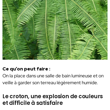
Ce qu’on peut faire :
On la place dans une salle de bain lumineuse et on
veille à garder son terreau légèrement humide.
Le croton, une explosion de couleurs
et difficile à satisfaire