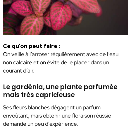
Ce qu’on peut faire :
On veille à l’arroser régulièrement avec de l’eau
non calcaire et on évite de le placer dans un
courant d’air.
Le gardénia, une plante parfumée
mais très capricieuse
Ses fleurs blanches dégagent un parfum
envoûtant, mais obtenir une floraison réussie
demande un peu d’expérience.