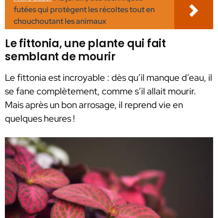
futées qui protègent les récoltes tout en
chouchoutant les animaux
Le fittonia, une plante qui fait
semblant de mourir
Le fittonia est incroyable : dès qu’il manque d’eau, il
se fane complètement, comme s’il allait mourir.
Mais après un bon arrosage, il reprend vie en
quelques heures !