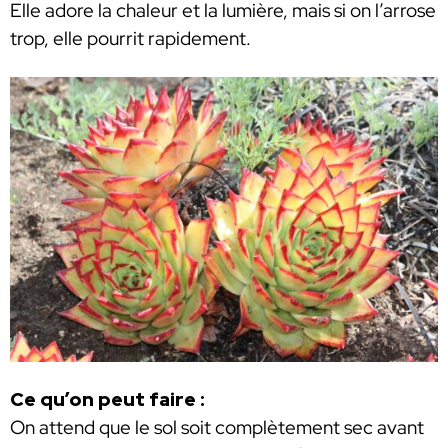
Elle adore la chaleur et la lumière, mais si on l’arrose
trop, elle pourrit rapidement.
Ce qu’on peut faire :
On attend que le sol soit complètement sec avant