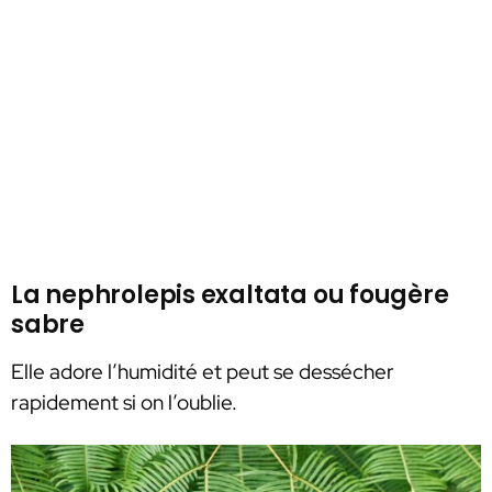
La nephrolepis exaltata ou fougère
sabre
Elle adore l’humidité et peut se dessécher
rapidement si on l’oublie.