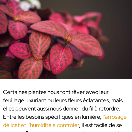
Certaines plantes nous font rêver avec leur
feuillage luxuriant ou leurs fleurs éclatantes, mais
elles peuvent aussi nous donner du fil à retordre.
Entre les besoins spécifiques en lumière,
l’arrosage
délicat et l’humidité à contrôler
, il est facile de se