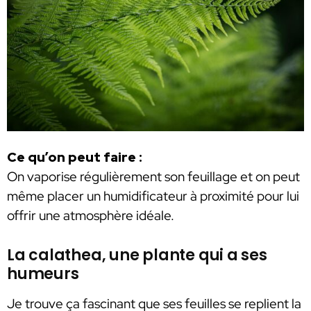
Ce qu’on peut faire :
On vaporise régulièrement son feuillage et on peut
même placer un humidificateur à proximité pour lui
offrir une atmosphère idéale.
La calathea, une plante qui a ses
humeurs
Je trouve ça fascinant que ses feuilles se replient la