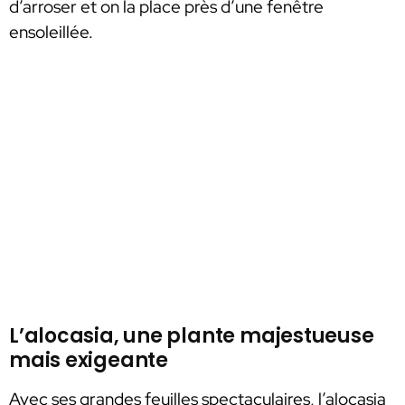
d’arroser et on la place près d’une fenêtre
ensoleillée.
L’alocasia, une plante majestueuse
mais exigeante
Avec ses grandes feuilles spectaculaires, l’alocasia