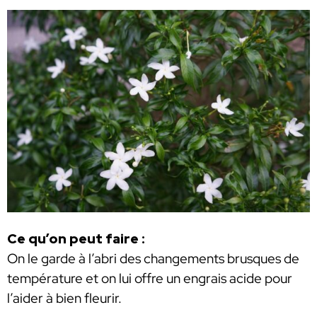
Ce qu’on peut faire :
On le garde à l’abri des changements brusques de
température et on lui offre un engrais acide pour
l’aider à bien fleurir.