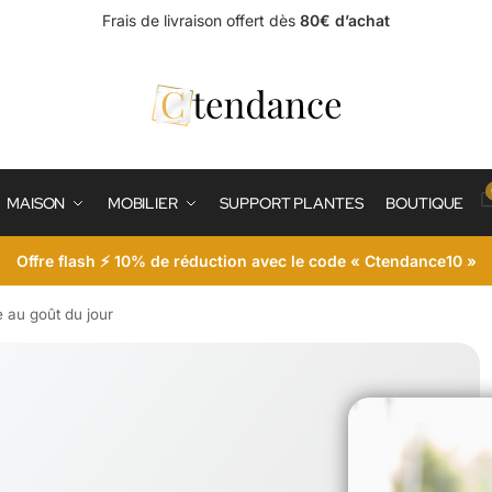
Frais de livraison offert dès
80€ d’achat
MAISON
MOBILIER
SUPPORT PLANTES
BOUTIQUE
Offre flash ⚡ 10% de réduction avec le code « Ctendance10 »
e au goût du jour