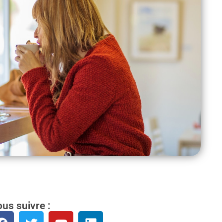
us suivre :