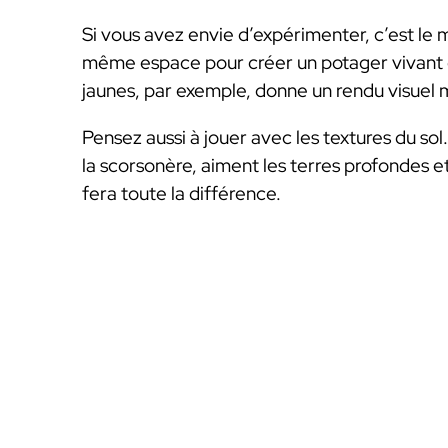
Si vous avez envie d’expérimenter, c’est le
même espace pour créer un potager vivant et
jaunes, par exemple, donne un rendu visuel 
Pensez aussi à jouer avec les textures du s
la scorsonère, aiment les terres profondes e
fera toute la différence.