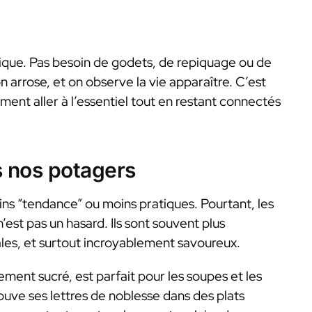
ique. Pas besoin de godets, de repiquage ou de
 arrose, et on observe la vie apparaître. C’est
iment aller à l’essentiel tout en restant connectés
 nos potagers
oins “tendance” ou moins pratiques. Pourtant, les
est pas un hasard. Ils sont souvent plus
ales, et surtout incroyablement savoureux.
ment sucré, est parfait pour les soupes et les
uve ses lettres de noblesse dans des plats