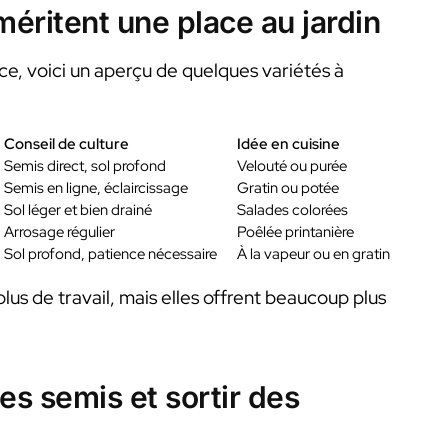
méritent une place au jardin
ce, voici un aperçu de quelques variétés à
Conseil de culture
Idée en cuisine
Semis direct, sol profond
Velouté ou purée
Semis en ligne, éclaircissage
Gratin ou potée
Sol léger et bien drainé
Salades colorées
Arrosage régulier
Poêlée printanière
Sol profond, patience nécessaire
À la vapeur ou en gratin
s de travail, mais elles offrent beaucoup plus
es semis et sortir des