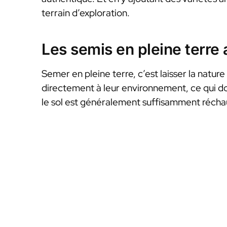
terrain d’exploration.
Les semis en pleine terre
Semer en pleine terre, c’est laisser la nature
directement à leur environnement, ce qui do
le sol est généralement suffisamment réchau