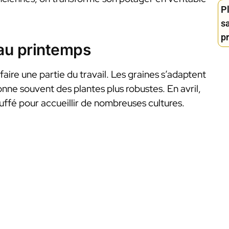
P
sa
p
 au printemps
 faire une partie du travail. Les graines s’adaptent
nne souvent des plantes plus robustes. En avril,
ffé pour accueillir de nombreuses cultures.