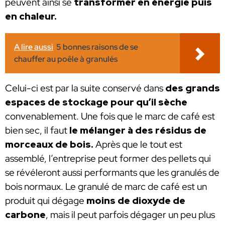
peuvent ainsi se
transformer en énergie puis
en chaleur.
A lire aussi
5 bonnes raisons de se
chauffer au poêle à granulés
Celui-ci est par la suite conservé dans
des grands
espaces de stockage pour qu’il sèche
convenablement. Une fois que le marc de café est
bien sec, il faut
le mélanger à des résidus de
morceaux de bois.
Après que le tout est
assemblé, l’entreprise peut former des pellets qui
se révéleront aussi performants que les granulés de
bois normaux. Le granulé de marc de café est un
produit qui dégage
moins de dioxyde de
carbone
, mais il peut parfois dégager un peu plus