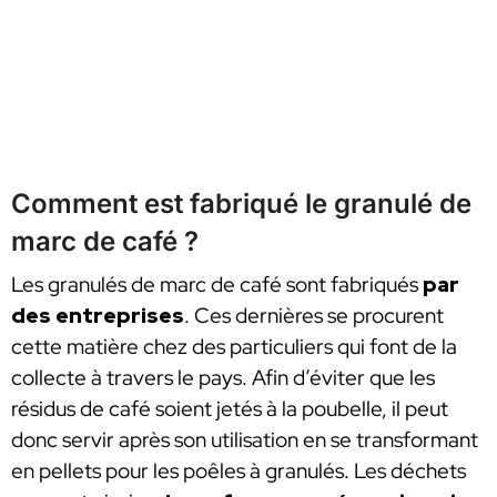
Comment est fabriqué le granulé de
marc de café ?
Les granulés de marc de café sont fabriqués
par
des entreprises
. Ces dernières se procurent
cette matière chez des particuliers qui font de la
collecte à travers le pays. Afin d’éviter que les
résidus de café soient jetés à la poubelle, il peut
donc servir après son utilisation en se transformant
en pellets pour les poêles à granulés. Les déchets