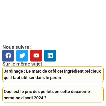
Nous suivre :
Sur le même sujet :
Jardinage : Le marc de café cet ingrédient précieux
qu’il faut utiliser dans le jardin
Quel est le prix des pellets en cette deuxième
semaine d’avril 2024 ?