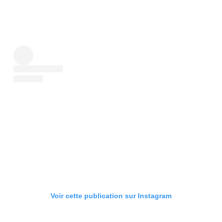
Voir cette publication sur Instagram