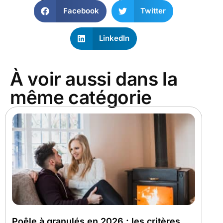
Facebook
Twitter
LinkedIn
À voir aussi dans la
même catégorie
Poêle à granulés en 2026 : les critères