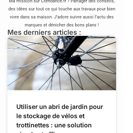
Ma mission sur Ctendance.fr ? Partager des conseils,
des idées sur tout ce qui touche aux travaux pour bien
vivre dans sa maison. J’adore suivre aussi l’actu des
marques et dénicher des bons plans !
Mes derniers articles :
Utiliser un abri de jardin pour
le stockage de vélos et
trottinettes : une solution