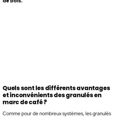
de bois.
Quels sont les différents avantages
et inconvénients des granulés en
marc de café ?
Comme pour de nombreux systèmes, les granulés