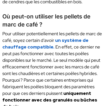
de cendres que les combustibles en bois.
Où peut-on utiliser les pellets de
marc de café ?
Pour utiliser potentiellement les pellets de marc de
café, soyez certain d’avoir
un système de
chauffage compatible.
En effet, ce dernier ne
peut pas fonctionner avec toutes les poêles
disponibles sur le marché. Le seul modèle qui peut
efficacement fonctionner avec les marcs de café
sont les chaudières et certaines poêles hybrides.
Pourquoi ? Parce que certaines entreprises qui
fabriquent les poêles bloquent des paramètres
pour que ces derniers puissent
uniquement
fonctionner avec des granulés ou bûches