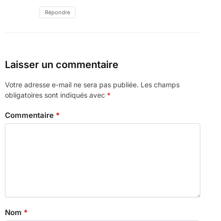
Répondre
Laisser un commentaire
Votre adresse e-mail ne sera pas publiée.
Les champs
obligatoires sont indiqués avec
*
Commentaire
*
Nom
*