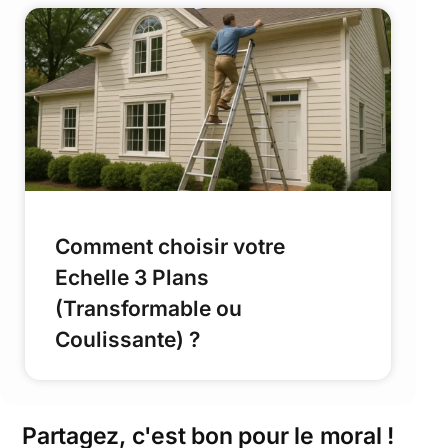
Comment choisir votre
Echelle 3 Plans
(Transformable ou
Coulissante) ?
Partagez, c'est bon pour le moral !