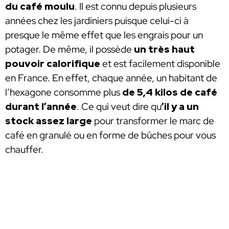
du café moulu
. Il est connu depuis plusieurs
années chez les jardiniers puisque celui-ci à
presque le même effet que les engrais pour un
potager. De même, il possède
un très haut
pouvoir calorifique
et est facilement disponible
en France. En effet, chaque année, un habitant de
l’hexagone consomme plus
de 5,4 kilos de café
durant l’année
. Ce qui veut dire qu
’il y a un
stock assez large
pour transformer le marc de
café en granulé ou en forme de bûches pour vous
chauffer.