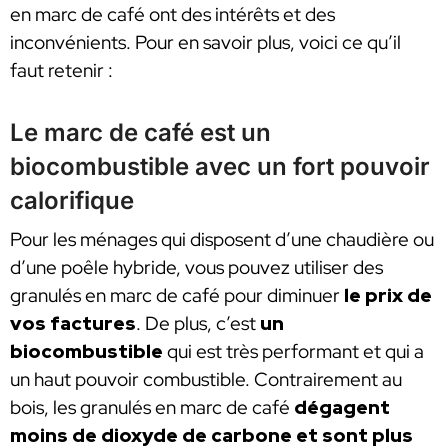
en marc de café ont des intérêts et des
inconvénients. Pour en savoir plus, voici ce qu’il
faut retenir :
Le marc de café est un
biocombustible avec un fort pouvoir
calorifique
Pour les ménages qui disposent d’une chaudière ou
d’une poêle hybride, vous pouvez utiliser des
granulés en marc de café pour diminuer
le prix de
vos factures
. De plus, c’est
un
biocombustible
qui est très performant et qui a
un haut pouvoir combustible. Contrairement au
bois, les granulés en marc de café
dégagent
moins de dioxyde de carbone et sont plus