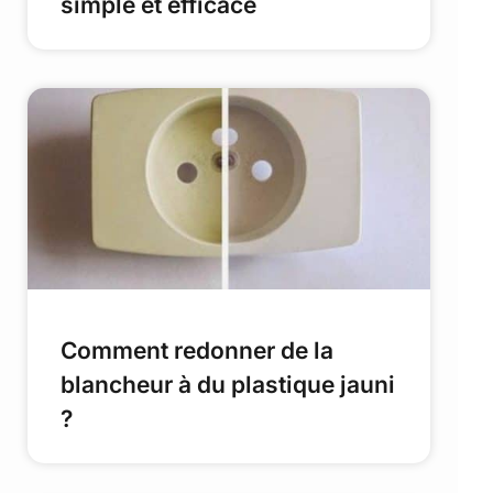
simple et efficace
Comment redonner de la
blancheur à du plastique jauni
?