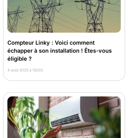
Compteur Linky : Voici comment
échapper à son installation ! Êtes-vous
éligible ?
4 août 2025 à 15h00