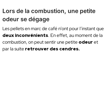
Lors de la combustion, une petite
odeur se dégage
Les pellets en marc de café n’ont pour l’instant que
deux inconvénients
. En effet, au moment de la
combustion, on peut sentir une petite
odeur
et
par la suite
retrouver des cendres.