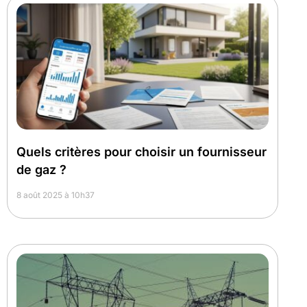
Quels critères pour choisir un fournisseur
de gaz ?
8 août 2025 à 10h37