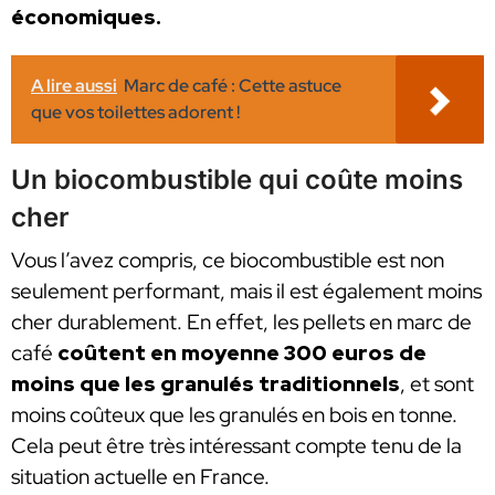
économiques.
A lire aussi
Marc de café : Cette astuce
que vos toilettes adorent !
Un biocombustible qui coûte moins
cher
Vous l’avez compris, ce biocombustible est non
seulement performant, mais il est également moins
cher durablement. En effet, les pellets en marc de
café
coûtent en moyenne 300 euros de
moins que les granulés traditionnels
, et sont
moins coûteux que les granulés en bois en tonne.
Cela peut être très intéressant compte tenu de la
situation actuelle en France.