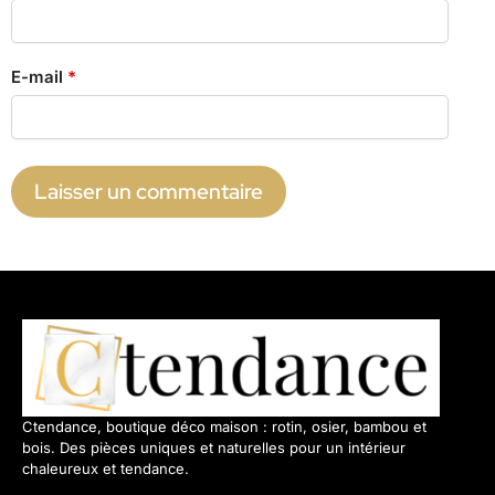
E-mail
*
Ctendance, boutique déco maison : rotin, osier, bambou et
bois. Des pièces uniques et naturelles pour un intérieur
chaleureux et tendance.