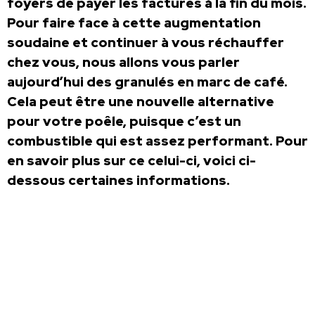
foyers de payer les factures à la fin du mois.
Pour faire face à cette augmentation
soudaine et continuer à vous réchauffer
chez vous, nous allons vous parler
aujourd’hui des granulés en marc de café.
Cela peut être une nouvelle alternative
pour votre poêle, puisque c’est un
combustible qui est assez performant. Pour
en savoir plus sur ce celui-ci, voici ci-
dessous certaines informations.