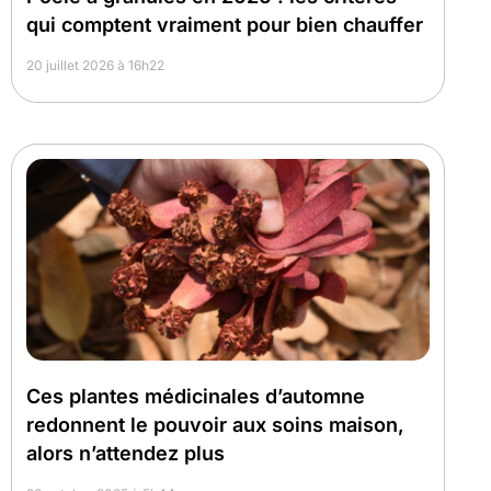
qui comptent vraiment pour bien chauffer
20 juillet 2026 à 16h22
Ces plantes médicinales d’automne
redonnent le pouvoir aux soins maison,
alors n’attendez plus