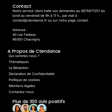
Contact
Notre service client traite vos demandes au 0675877257 du
lundi au vendredi de 9h à 17 h., par mail à
contact@ctendance.fr ou sur notre page contact.
Adresse :
40 rue Faideau
86300 Chauvigny
A Propos de Ctendance
Qui sommes nous ?
Thématiques
La Rédaction
Déclaration de Confidentialité
Politique de cookies
Mentions légales
Contactez-nous
Plus de 300 avis positifs