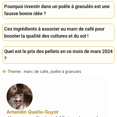
Pourquoi investir dans un poêle à granulés est une
fausse bonne idée ?
Ces ingrédients à associer au marc de café pour
booster la qualité des cultures et du sol !
Quel est le prix des pellets en ce mois de mars 2024
?
Theme :
marc de cafe
,
poêle à granulés
Amandin Quella-Guyot