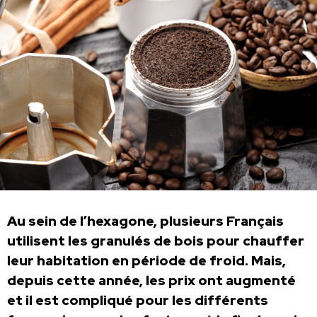
Au sein de l’hexagone, plusieurs Français
utilisent les granulés de bois pour chauffer
leur habitation en période de froid. Mais,
depuis cette année, les prix ont augmenté
et il est compliqué pour les différents