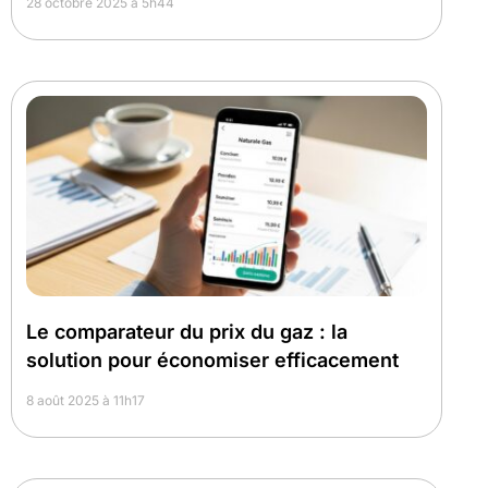
28 octobre 2025 à 5h44
Le comparateur du prix du gaz : la
solution pour économiser efficacement
8 août 2025 à 11h17