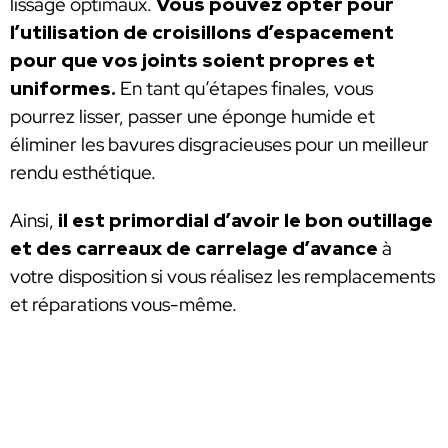
lissage optimaux.
Vous pouvez opter pour
l’utilisation de croisillons d’espacement
pour que vos joints soient propres et
uniformes.
En tant qu’étapes finales, vous
pourrez lisser, passer une éponge humide et
éliminer les bavures disgracieuses pour un meilleur
rendu esthétique.
Ainsi,
il est primordial d’avoir le bon outillage
et des carreaux de carrelage d’avance
à
votre disposition si vous réalisez les remplacements
et réparations vous-même.