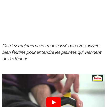
Gardez toujours un carreau cassé dans vos univers
bien feutrés pour entendre les plaintes qui viennent
de l’extérieur