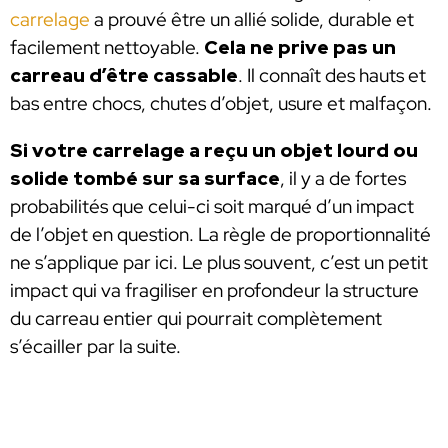
carrelage
a prouvé être un allié solide, durable et
facilement nettoyable.
Cela ne prive pas un
carreau d’être cassable
. Il connaît des hauts et
bas entre chocs, chutes d’objet, usure et malfaçon.
Si votre carrelage a reçu un objet lourd ou
solide tombé sur sa surface
, il y a de fortes
probabilités que celui-ci soit marqué d’un impact
de l’objet en question. La règle de proportionnalité
ne s’applique par ici. Le plus souvent, c’est un petit
impact qui va fragiliser en profondeur la structure
du carreau entier qui pourrait complètement
s’écailler par la suite.