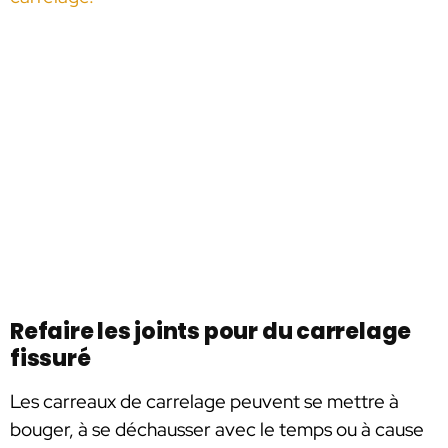
Refaire les joints pour du carrelage
fissuré
Les carreaux de carrelage peuvent se mettre à
bouger, à se déchausser avec le temps ou à cause