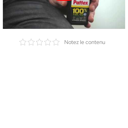
Notez le contenu