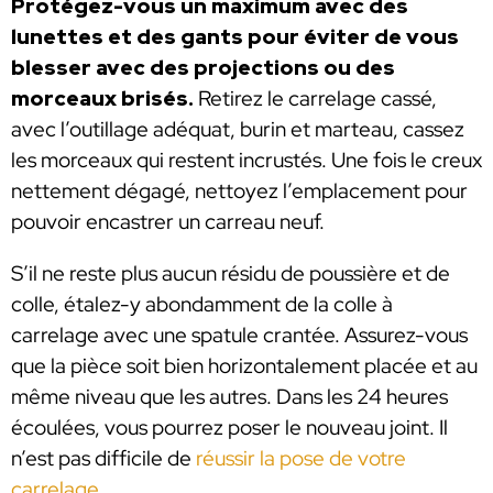
Protégez-vous un maximum avec des
lunettes et des gants pour éviter de vous
blesser avec des projections ou des
morceaux brisés.
Retirez le carrelage cassé,
avec l’outillage adéquat, burin et marteau, cassez
les morceaux qui restent incrustés. Une fois le creux
nettement dégagé, nettoyez l’emplacement pour
pouvoir encastrer un carreau neuf.
S’il ne reste plus aucun résidu de poussière et de
colle, étalez-y abondamment de la colle à
carrelage avec une spatule crantée. Assurez-vous
que la pièce soit bien horizontalement placée et au
même niveau que les autres. Dans les 24 heures
écoulées, vous pourrez poser le nouveau joint. Il
n’est pas difficile de
réussir la pose de votre
carrelage.