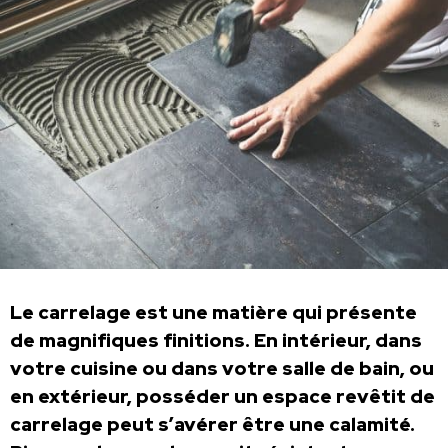
Le carrelage est une matière qui présente
de magnifiques finitions. En intérieur, dans
votre cuisine ou dans votre salle de bain, ou
en extérieur, posséder un espace revêtit de
carrelage peut s’avérer être une calamité.