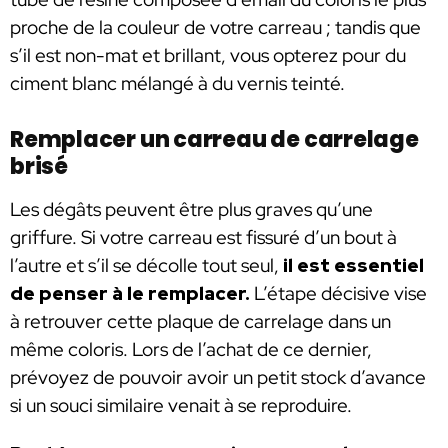
proche de la couleur de votre carreau ; tandis que
s’il est non-mat et brillant, vous opterez pour du
ciment blanc mélangé à du vernis teinté.
Remplacer un carreau de carrelage
brisé
Les dégâts peuvent être plus graves qu’une
griffure. Si votre carreau est fissuré d’un bout à
l’autre et s’il se décolle tout seul,
il est essentiel
de penser à le remplacer.
L’étape décisive vise
à retrouver cette plaque de carrelage dans un
même coloris. Lors de l’achat de ce dernier,
prévoyez de pouvoir avoir un petit stock d’avance
si un souci similaire venait à se reproduire.