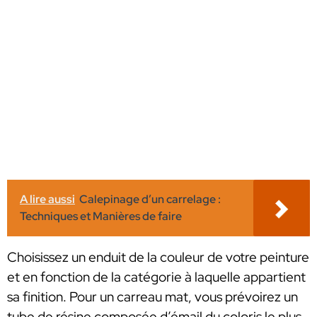
A lire aussi
Calepinage d’un carrelage :
Techniques et Manières de faire
Choisissez un enduit de la couleur de votre peinture
et en fonction de la catégorie à laquelle appartient
sa finition. Pour un carreau mat, vous prévoirez un
tube de résine composée d’émail du coloris le plus