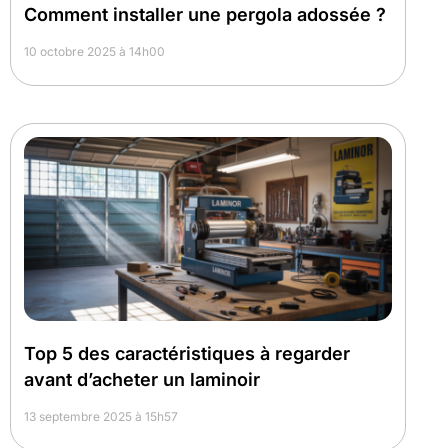
Comment installer une pergola adossée ?
10 octobre 2025 à 14h00
Top 5 des caractéristiques à regarder
avant d’acheter un laminoir
13 septembre 2025 à 15h57