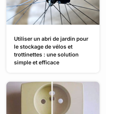
Utiliser un abri de jardin pour
le stockage de vélos et
trottinettes : une solution
simple et efficace