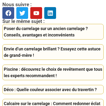
Nous suivre :
Sur le même sujet :
Poser du carrelage sur un ancien carrelage ?
Conseils, avantages et inconvénients
Envie d’un carrelage brillant ? Essayez cette astuce
de grand-mère !
Piscine : découvrez le choix de revêtement que tous
les experts recommandent !
Déco : Quelle couleur associer avec du travertin ?
Calcaire sur le carrelage : Comment redonner éclat