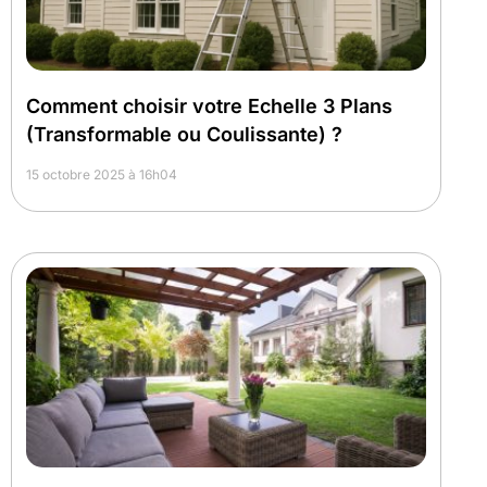
Comment choisir votre Echelle 3 Plans
(Transformable ou Coulissante) ?
15 octobre 2025 à 16h04