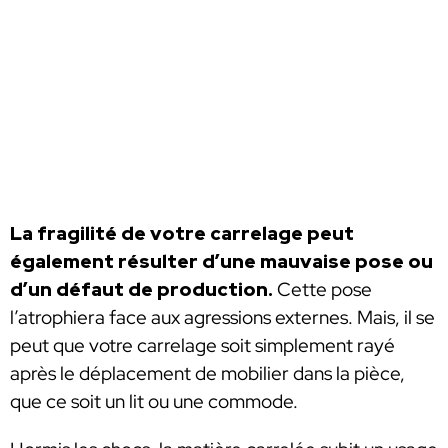
La fragilité de votre carrelage peut
également résulter d’une mauvaise pose ou
d’un défaut de production.
Cette pose
l’atrophiera face aux agressions externes. Mais, il se
peut que votre carrelage soit simplement rayé
après le déplacement de mobilier dans la pièce,
que ce soit un lit ou une commode.