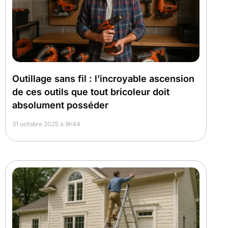
Outillage sans fil : l’incroyable ascension
de ces outils que tout bricoleur doit
absolument posséder
31 octobre 2025 à 9h44