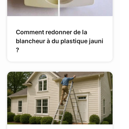
Comment redonner de la
blancheur à du plastique jauni
?