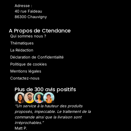
Adresse :
40 rue Faideau
86300 Chauvigny
A Propos de Ctendance
Qui sommes nous ?
Thématiques
La Rédaction
Déclaration de Confidentialité
Politique de cookies
Mentions légales
Contactez-nous
Plus de 300 avis positifs
“Un service à la hauteur des produits
proposés, impeccable. Le traitement de la
commande ainsi que la livraison sont
irréprochables.”
Matt P.