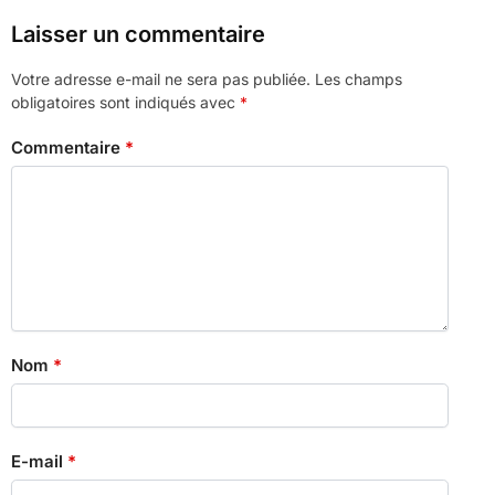
Laisser un commentaire
Votre adresse e-mail ne sera pas publiée.
Les champs
obligatoires sont indiqués avec
*
Commentaire
*
Nom
*
E-mail
*