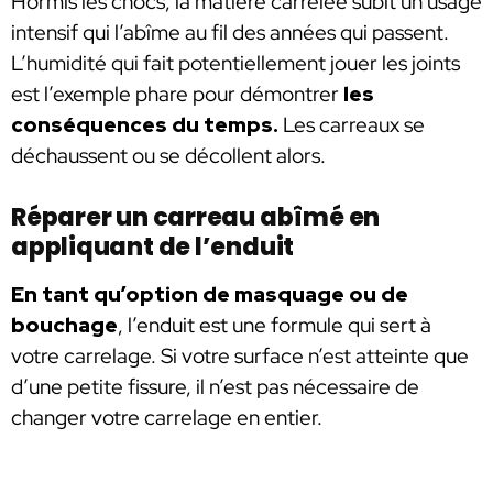
Hormis les chocs, la matière carrelée subit un usage
intensif qui l’abîme au fil des années qui passent.
L’humidité qui fait potentiellement jouer les joints
est l’exemple phare pour démontrer
les
conséquences du temps.
Les carreaux se
déchaussent ou se décollent alors.
Réparer un carreau abîmé en
appliquant de l’enduit
En tant qu’option de masquage ou de
bouchage
, l’enduit est une formule qui sert à
votre carrelage. Si votre surface n’est atteinte que
d’une petite fissure, il n’est pas nécessaire de
changer votre carrelage en entier.