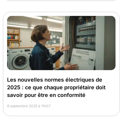
Les nouvelles normes électriques de
2025 : ce que chaque propriétaire doit
savoir pour être en conformité
8 septembre 2025 à 11h07