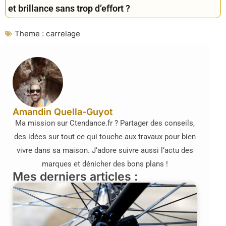
et brillance sans trop d’effort ?
Theme :
carrelage
Amandin Quella-Guyot
Ma mission sur Ctendance.fr ? Partager des conseils,
des idées sur tout ce qui touche aux travaux pour bien
vivre dans sa maison. J’adore suivre aussi l’actu des
marques et dénicher des bons plans !
Mes derniers articles :