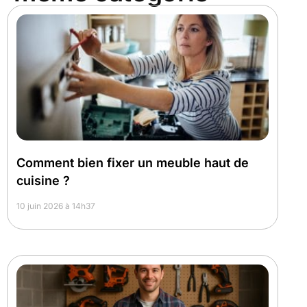
Comment bien fixer un meuble haut de
cuisine ?
10 juin 2026 à 14h37