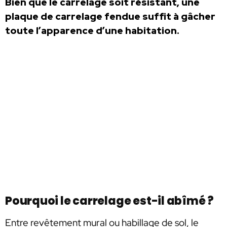
Bien que le carrelage soit résistant, une
plaque de carrelage fendue suffit à gâcher
toute l’apparence d’une habitation.
Pourquoi le carrelage est-il abîmé ?
Entre revêtement mural ou habillage de sol, le