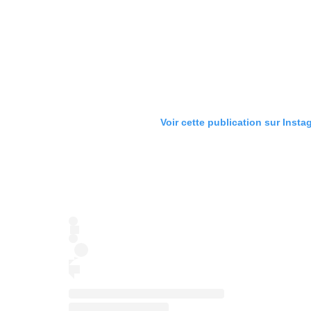
Voir cette publication sur Insta