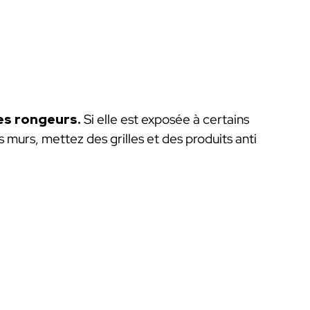
les rongeurs.
Si elle est exposée à certains
 murs, mettez des grilles et des produits anti