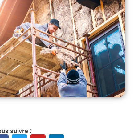
us suivre :