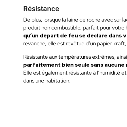
Résistance
De plus, lorsque la laine de roche avec surf
produit non combustible, parfait pour votre 
qu’un départ de feu se déclare dans 
revanche, elle est revêtue d’un papier kraft,
Résistante aux températures extrêmes, ains
parfaitement bien seule sans aucune 
Elle est également résistante à l’humidité et
dans une habitation.