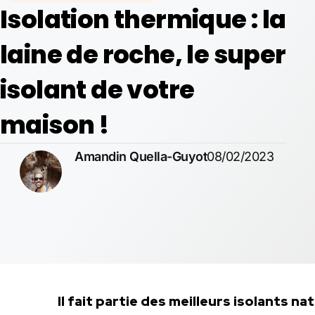
Isolation thermique : la
laine de roche, le super
isolant de votre
maison !
Amandin Quella-Guyot
08/02/2023
Il fait partie des meilleurs isolants n