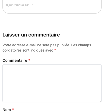
8 juin 2026 à 13h06
Laisser un commentaire
Votre adresse e-mail ne sera pas publiée.
Les champs
obligatoires sont indiqués avec
*
Commentaire
*
Nom
*