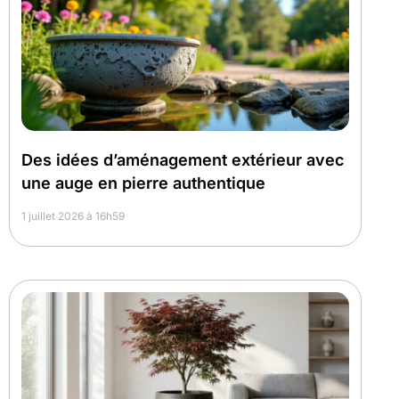
Des idées d’aménagement extérieur avec
une auge en pierre authentique
1 juillet 2026 à 16h59