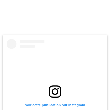
Voir cette publication sur Instagram