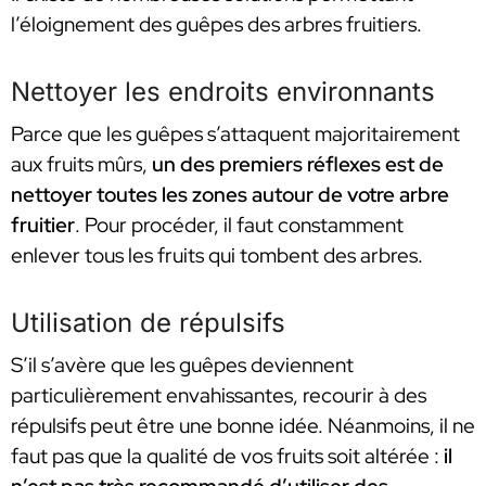
l’éloignement des guêpes des arbres fruitiers.
Nettoyer les endroits environnants
Parce que les guêpes s’attaquent majoritairement
aux fruits mûrs,
un des premiers réflexes est de
nettoyer toutes les zones autour de votre arbre
fruitier
. Pour procéder, il faut constamment
enlever tous les fruits qui tombent des arbres.
Utilisation de répulsifs
S’il s’avère que les guêpes deviennent
particulièrement envahissantes, recourir à des
répulsifs peut être une bonne idée. Néanmoins, il ne
faut pas que la qualité de vos fruits soit altérée :
il