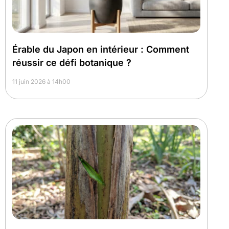
Érable du Japon en intérieur : Comment
réussir ce défi botanique ?
11 juin 2026 à 14h00