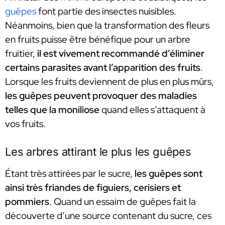
guêpes
font partie des insectes nuisibles.
Néanmoins, bien que la transformation des fleurs
en fruits puisse être bénéfique pour un arbre
fruitier,
il est vivement recommandé d’éliminer
certains parasites avant l’apparition des fruits
.
Lorsque les fruits deviennent de plus en plus mûrs,
les guêpes peuvent provoquer des maladies
telles que la moniliose
quand elles s’attaquent à
vos fruits.
Les arbres attirant le plus les guêpes
Étant très attirées par le sucre,
les guêpes sont
ainsi très friandes de figuiers, cerisiers et
pommiers
. Quand un essaim de guêpes fait la
découverte d’une source contenant du sucre, ces