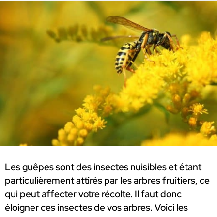
Les guêpes sont des insectes nuisibles et étant
particulièrement attirés par les arbres fruitiers, ce
qui peut affecter votre récolte. Il faut donc
éloigner ces insectes de vos arbres. Voici les