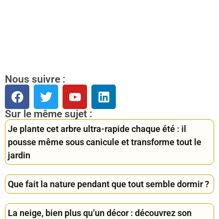
Nous suivre :
Sur le même sujet :
Je plante cet arbre ultra-rapide chaque été : il
pousse même sous canicule et transforme tout le
jardin
Que fait la nature pendant que tout semble dormir ?
La neige, bien plus qu’un décor : découvrez son