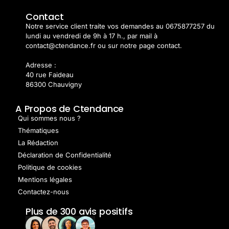
Contact
Notre service client traite vos demandes au 0675877257 du
lundi au vendredi de 9h à 17 h., par mail à
contact@ctendance.fr ou sur notre page contact.
Adresse :
40 rue Faideau
86300 Chauvigny
A Propos de Ctendance
Qui sommes nous ?
Thématiques
La Rédaction
Déclaration de Confidentialité
Politique de cookies
Mentions légales
Contactez-nous
Plus de 300 avis positifs