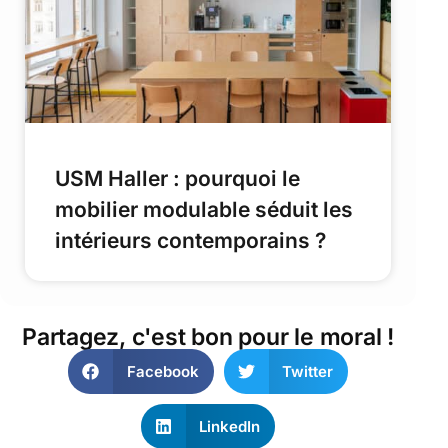
USM Haller : pourquoi le
mobilier modulable séduit les
intérieurs contemporains ?
Partagez, c'est bon pour le moral !
Facebook
Twitter
LinkedIn