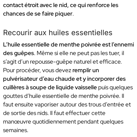
contact étroit avec le nid, ce qui renforce les
chances de se faire piquer
.
Recourir aux huiles essentielles
L’huile essentielle de menthe poivrée est l’ennemi
des guêpes
. Même si elle ne peut pas les tuer, il
s’agit d’un repousse-guêpe naturel et efficace.
Pour procéder, vous devez
remplir un
pulvérisateur d’eau chaude et y incorporer des
cuillères à soupe de liquide vaisselle
puis quelques
gouttes d’huile essentielle de menthe poivrée. Il
faut ensuite vaporiser autour des trous d’entrée et
de sortie des nids. Il faut effectuer cette
manœuvre quotidiennement pendant quelques
semaines.