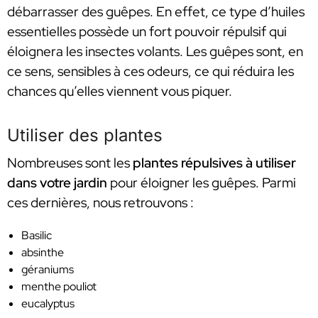
débarrasser des guêpes. En effet, ce type d’huiles
essentielles possède un fort pouvoir répulsif qui
éloignera les insectes volants. Les guêpes sont, en
ce sens, sensibles à ces odeurs, ce qui réduira les
chances qu’elles viennent vous piquer.
Utiliser des plantes
Nombreuses sont les
plantes répulsives à utiliser
dans votre jardin
pour éloigner les guêpes. Parmi
ces dernières, nous retrouvons :
Basilic
absinthe
géraniums
menthe pouliot
eucalyptus