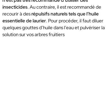
n’est pas très recommandé d’utiliser des
insecticides
. Au contraire, il est recommandé de
recourir à des
répulsifs naturels tels que l’huile
essentielle de laurier
. Pour procéder, il faut diluer
quelques gouttes d’huile dans l’eau et pulvériser la
solution sur vos arbres fruitiers