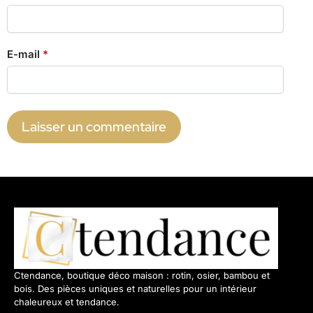
E-mail
*
Ctendance, boutique déco maison : rotin, osier, bambou et
bois. Des pièces uniques et naturelles pour un intérieur
chaleureux et tendance.