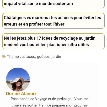
impact vital sur le monde souterrain
Châtaignes vs marrons : les astuces pour éviter les
erreurs et en profiter tout l’hiver
Ne les jetez plus ! 7 idées de recyclage au jardin
rendent vos bouteilles plastiques ultra utiles
Theme :
astuces
,
guêpes
,
jardin
Dorine Alanoix
Passionnée de Voyage et de jardinage ! Vous me
trouverez soit en train de préparer mon prochain