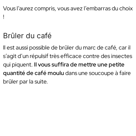
Vous l’aurez compris, vous avez l’embarras du choix
!
Brûler du café
Il est aussi possible de brûler du marc de café, car il
s’agit d’un répulsif très efficace contre des insectes
qui piquent.
Il vous suffira de mettre une petite
quantité de café moulu
dans une soucoupe à faire
brûler par la suite.