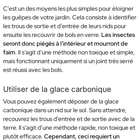
C’est un des moyens les plus simples pour éloigner
les guêpes de votre jardin. Cela consiste à identifier
les trous de sortie et d’entrée de leurs nids pour
ensuite les recouvrir de bols en verre.
Les insectes
seront donc piégés à l’intérieur et mourront de
faim
. Il s’agit d’une méthode non toxique et simple,
mais fonctionnant uniquement si un joint très serré
est réussi avec les bols.
Utiliser de la glace carbonique
Vous pouvez également déposer de la glace
carbonique dans un nid sur le sol. Sans attendre,
recouvrez les trous d’entrée et de sortie avec de la
terre. Il s’agit d’une méthode rapide, non toxique et
plutôt efficace.
Cependant, ceci requiert un