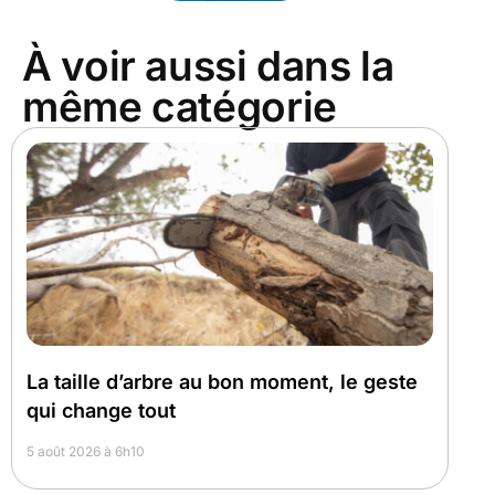
À voir aussi dans la
même catégorie
La taille d’arbre au bon moment, le geste
qui change tout
5 août 2026 à 6h10