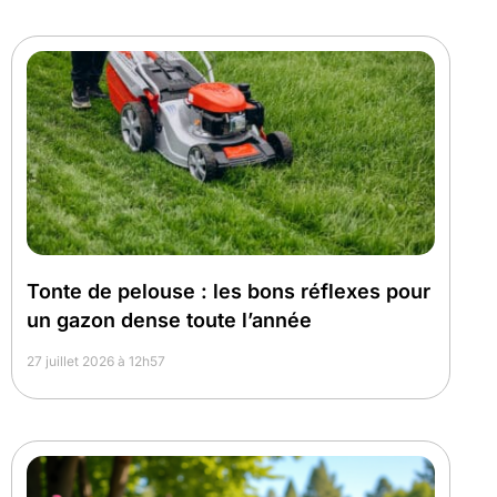
Tonte de pelouse : les bons réflexes pour
un gazon dense toute l’année
27 juillet 2026 à 12h57