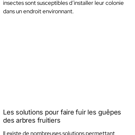
insectes sont susceptibles d’installer leur colonie
dans un endroit environnant.
Les solutions pour faire fuir les guêpes
des arbres fruitiers
Il existe de nombreuses solutions permettant