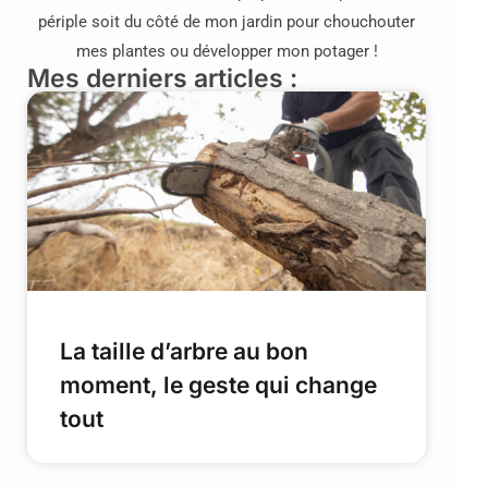
périple soit du côté de mon jardin pour chouchouter
mes plantes ou développer mon potager !
Mes derniers articles :
La taille d’arbre au bon
moment, le geste qui change
tout