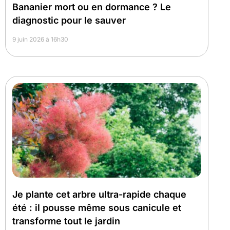
Bananier mort ou en dormance ? Le
diagnostic pour le sauver
9 juin 2026 à 16h30
Je plante cet arbre ultra-rapide chaque
été : il pousse même sous canicule et
transforme tout le jardin