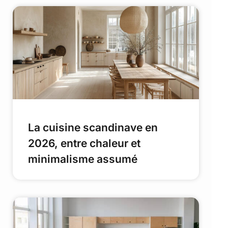
La cuisine scandinave en
2026, entre chaleur et
minimalisme assumé