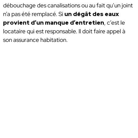
débouchage des canalisations ou au fait qu’un joint
n’a pas été remplacé. Si
un dégât des eaux
provient d’un manque d’entretien
, c’est le
locataire qui est responsable. Il doit faire appel à
son assurance habitation.