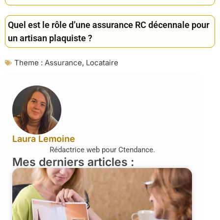
Quel est le rôle d’une assurance RC décennale pour
un artisan plaquiste ?
Theme :
Assurance
,
Locataire
Laura Lemoine
Rédactrice web pour Ctendance.
Mes derniers articles :