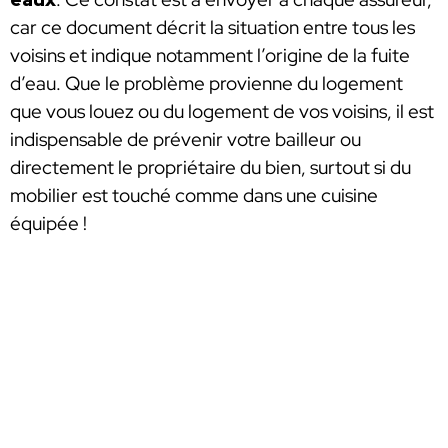
car ce document décrit la situation entre tous les
voisins et indique notamment l’origine de la fuite
d’eau. Que le problème provienne du logement
que vous louez ou du logement de vos voisins, il est
indispensable de prévenir votre bailleur ou
directement le propriétaire du bien, surtout si du
mobilier est touché comme dans une cuisine
équipée !