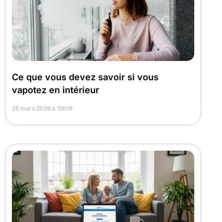
Ce que vous devez savoir si vous
vapotez en intérieur
25 mars 2026 à 15h19