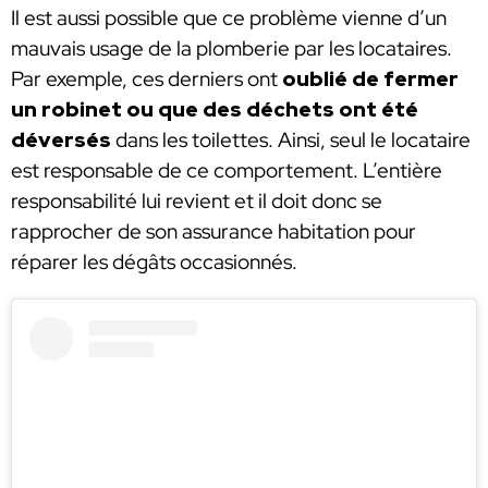
Il est aussi possible que ce problème vienne d’un
mauvais usage de la plomberie par les locataires.
Par exemple, ces derniers ont
oublié de fermer
un robinet ou que des déchets ont été
déversés
dans les toilettes. Ainsi, seul le locataire
est responsable de ce comportement. L’entière
responsabilité lui revient et il doit donc se
rapprocher de son assurance habitation pour
réparer les dégâts occasionnés.