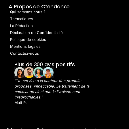
A Propos de Ctendance
Qui sommes nous ?
Thématiques
La Rédaction
Déclaration de Confidentialité
Politique de cookies
Mentions légales
Contactez-nous
Plus de 300 avis positifs
“Un service à la hauteur des produits
proposés, impeccable. Le traitement de la
commande ainsi que la livraison sont
irréprochables.”
Matt P.