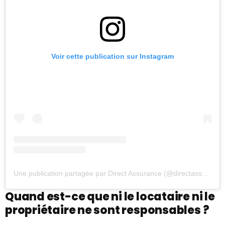
Voir cette publication sur Instagram
Une publication partagée par Direct Assurance (@directassurance)
Quand est-ce que ni le locataire ni le
propriétaire ne sont responsables ?