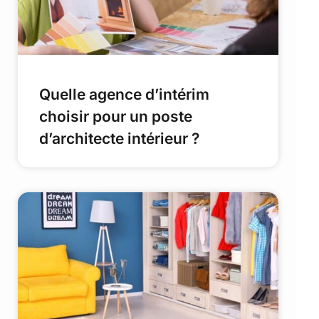
Quelle agence d’intérim
choisir pour un poste
d’architecte intérieur ?