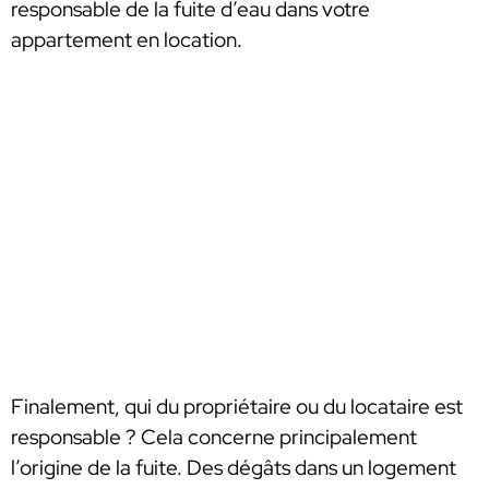
responsable de la fuite d’eau dans votre
appartement en location.
Finalement, qui du propriétaire ou du locataire est
responsable ? Cela concerne principalement
l’origine de la fuite. Des dégâts dans un logement