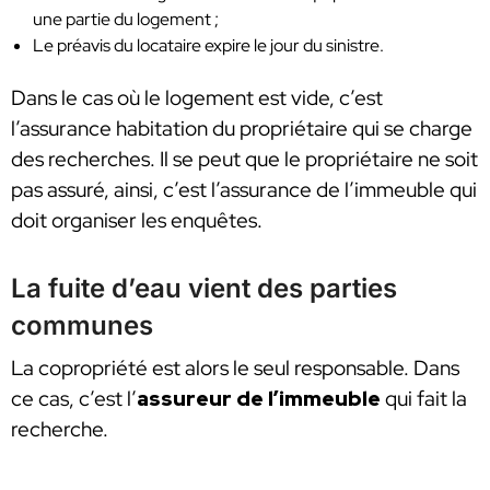
une partie du logement ;
Le préavis du locataire expire le jour du sinistre.
Dans le cas où le logement est vide, c’est
l’assurance habitation du propriétaire qui se charge
des recherches. Il se peut que le propriétaire ne soit
pas assuré, ainsi, c’est l’assurance de l’immeuble qui
doit organiser les enquêtes.
La fuite d’eau vient des parties
communes
La copropriété est alors le seul responsable. Dans
ce cas, c’est l’
assureur de l’immeuble
qui fait la
recherche.