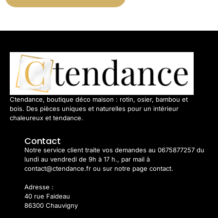
Ctendance, boutique déco maison : rotin, osier, bambou et
bois. Des pièces uniques et naturelles pour un intérieur
chaleureux et tendance.
Contact
Notre service client traite vos demandes au 0675877257 du
lundi au vendredi de 9h à 17 h., par mail à
contact@ctendance.fr ou sur notre page contact.
Adresse :
40 rue Faideau
86300 Chauvigny