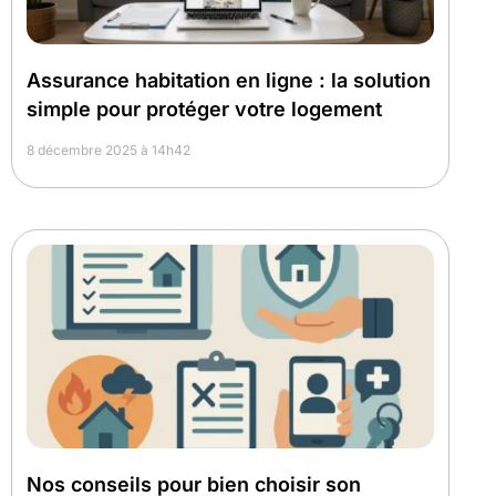
Assurance habitation en ligne : la solution
simple pour protéger votre logement
8 décembre 2025 à 14h42
Nos conseils pour bien choisir son