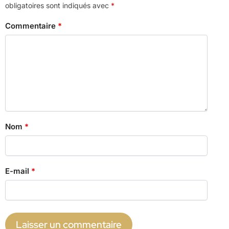
obligatoires sont indiqués avec
*
Commentaire
*
Nom
*
E-mail
*