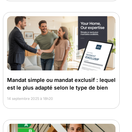
Mandat simple ou mandat exclusif : lequel
est le plus adapté selon le type de bien
14 septembre 2025 à 18h20