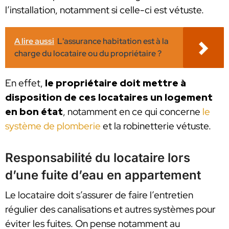
l’installation, notamment si celle-ci est vétuste.
A lire aussi
L'assurance habitation est à la
charge du locataire ou du propriétaire ?
En effet,
le propriétaire doit mettre à
disposition de ces locataires un logement
en bon état
,
notamment en ce qui concerne
le
système de plomberie
et la robinetterie vétuste.
Responsabilité du locataire lors
d’une fuite d’eau en appartement
Le locataire doit s’assurer de faire l’entretien
régulier des canalisations et autres systèmes pour
éviter les fuites. On pense notamment au