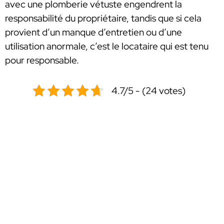
avec une plomberie vétuste engendrent la
responsabilité du propriétaire, tandis que si cela
provient d’un manque d’entretien ou d’une
utilisation anormale, c’est le locataire qui est tenu
pour responsable.
4.7/5 - (24 votes)