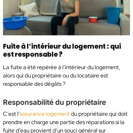
Fuite à l’intérieur du logement : qui
est responsable ?
La fuite a été repérée à l’intérieur du logement,
alors qui du propriétaire ou du locataire est
responsable des dégâts ?
Responsabilité du propriétaire
C’est l’
assurance logement
du propriétaire qui doit
prendre en charge une partie des réparations si la
fuite d’eau provient d’un souci général sur