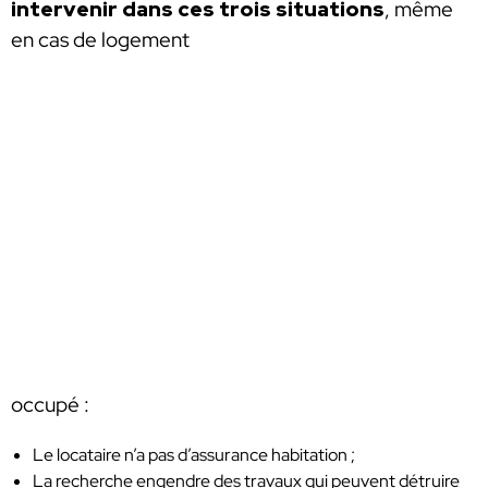
intervenir dans ces trois situations
, même
en cas de logement
occupé :
Le locataire n’a pas d’assurance habitation ;
La recherche engendre des travaux qui peuvent détruire