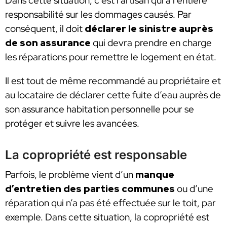
Dans cette situation, c’est l’artisan qui a l’entière
responsabilité sur les dommages causés. Par
conséquent, il doit
déclarer le sinistre auprès
de son assurance
qui devra prendre en charge
les réparations pour remettre le logement en état.
Il est tout de même recommandé au propriétaire et
au locataire de déclarer cette fuite d’eau auprès de
son assurance habitation personnelle pour se
protéger et suivre les avancées.
La copropriété est responsable
Parfois, le problème vient d’un
manque
d’entretien des parties communes
ou d’une
réparation qui n’a pas été effectuée sur le toit, par
exemple. Dans cette situation, la copropriété est