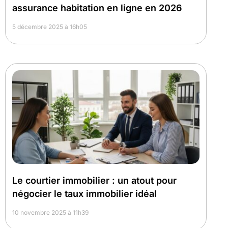
assurance habitation en ligne en 2026
5 décembre 2025 à 16h05
Le courtier immobilier : un atout pour
négocier le taux immobilier idéal
10 novembre 2025 à 11h39