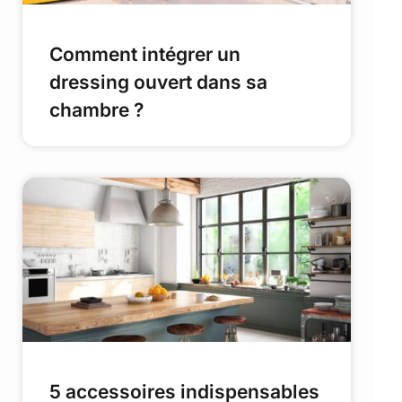
Comment intégrer un
dressing ouvert dans sa
chambre ?
5 accessoires indispensables