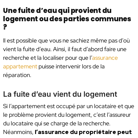
Une fuite d’eau qui provient du
logement ou des parties communes
?
Il est possible que vous ne sachiez même pas d’où
vient la fuite d’eau. Ainsi, il faut d’abord faire une
recherche et la localiser pour que l’
assurance
appartement
puisse intervenir lors de la
réparation.
La fuite d’eau vient du logement
Si l’appartement est occupé par un locataire et que
le problème provient du logement, c’est l’assureur
du locataire qui se charge de la recherche.
Néanmoins,
l’assurance du propriétaire peut