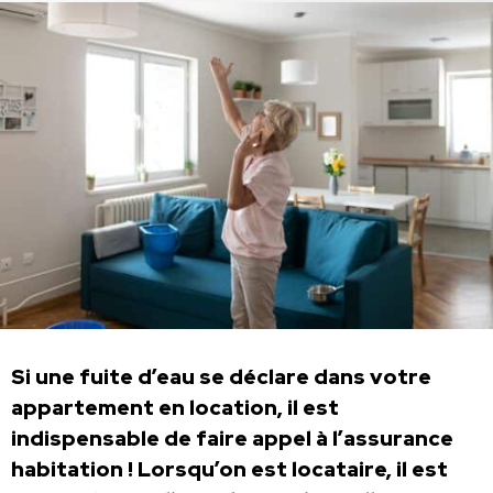
Si une fuite d’eau se déclare dans votre
appartement en location, il est
indispensable de faire appel à l’assurance
habitation ! Lorsqu’on est locataire, il est