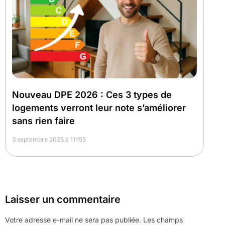
Nouveau DPE 2026 : Ces 3 types de
logements verront leur note s’améliorer
sans rien faire
3 septembre 2025 à 11h55
Laisser un commentaire
Votre adresse e-mail ne sera pas publiée.
Les champs