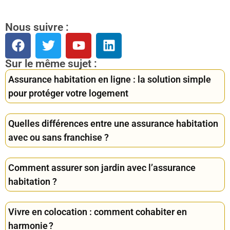
Nous suivre :
Sur le même sujet :
Assurance habitation en ligne : la solution simple
pour protéger votre logement
Quelles différences entre une assurance habitation
avec ou sans franchise ?
Comment assurer son jardin avec l’assurance
habitation ?
Vivre en colocation : comment cohabiter en
harmonie ?