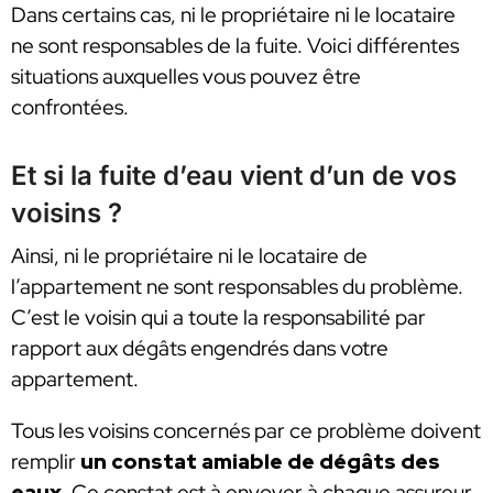
Dans certains cas, ni le propriétaire ni le locataire
ne sont responsables de la fuite. Voici différentes
situations auxquelles vous pouvez être
confrontées.
Et si la fuite d’eau vient d’un de vos
voisins ?
Ainsi, ni le propriétaire ni le locataire de
l’appartement ne sont responsables du problème.
C’est le voisin qui a toute la responsabilité par
rapport aux dégâts engendrés dans votre
appartement.
Tous les voisins concernés par ce problème doivent
remplir
un constat amiable de dégâts des
eaux
. Ce constat est à envoyer à chaque assureur,