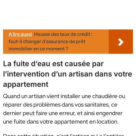
A lire aussi
Hausse des taux de crédit :
faut-il changer d'assurance de prêt
immobilier en ce moment ?
La fuite d’eau est causée par
l’intervention d’un artisan dans votre
appartement
Quand un artisan vient installer une chaudière ou
réparer des problèmes dans vos sanitaires, ce
dernier peut faire une erreur, et ainsi engendrer
une fuite dans votre appartement en location.