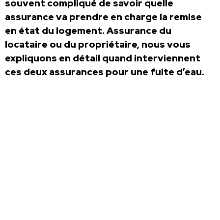
souvent compliqué de savoir quelle
assurance va prendre en charge la remise
en état du logement. Assurance du
locataire ou du propriétaire, nous vous
expliquons en détail quand interviennent
ces deux assurances pour une fuite d’eau.