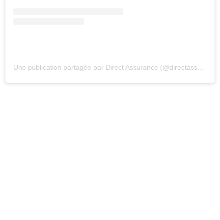
Une publication partagée par Direct Assurance (@directassurance)