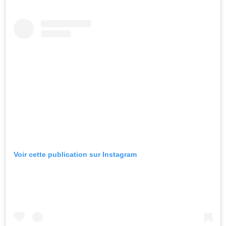
Voir cette publication sur Instagram