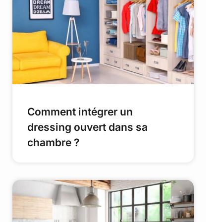
Comment intégrer un
dressing ouvert dans sa
chambre ?