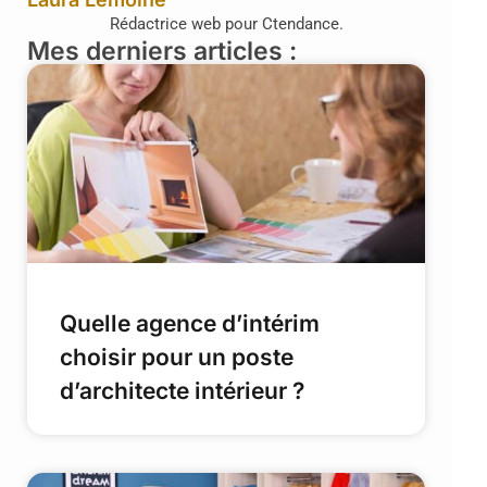
Rédactrice web pour Ctendance.
Mes derniers articles :
Quelle agence d’intérim
choisir pour un poste
d’architecte intérieur ?