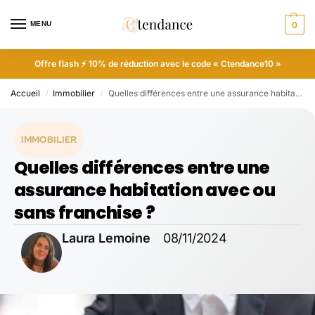
MENU
0
Offre flash ⚡ 10% de réduction avec le code « Ctendance10 »
Accueil
Immobilier
Quelles différences entre une assurance habitation avec ou sans franchise ?
/
/
IMMOBILIER
Quelles différences entre une
assurance habitation avec ou
sans franchise ?
Laura Lemoine
08/11/2024