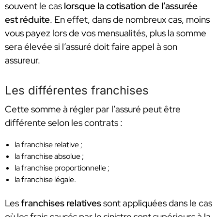
souvent le cas
lorsque la cotisation de l’assurée
est réduite
. En effet, dans de nombreux cas, moins
vous payez lors de vos mensualités, plus la somme
sera élevée si l’assuré doit faire appel à son
assureur.
Les différentes franchises
Cette somme à régler par l’assuré peut être
différente selon les contrats :
la franchise relative ;
la franchise absolue ;
la franchise proportionnelle ;
la franchise légale.
Les
franchises relatives
sont appliquées dans le cas
où les frais causés par le sinistre sont supérieurs à la