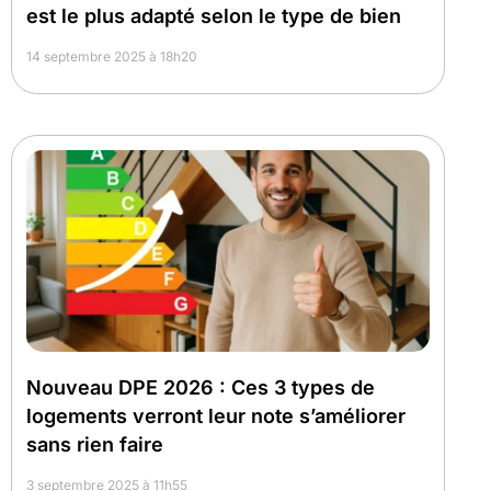
est le plus adapté selon le type de bien
14 septembre 2025 à 18h20
Nouveau DPE 2026 : Ces 3 types de
logements verront leur note s’améliorer
sans rien faire
3 septembre 2025 à 11h55