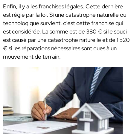
Enfin, il y a les franchises légales. Cette dernière
est régie par la loi. Si une catastrophe naturelle ou
technologique survient, c’est cette franchise qui
est considérée. La somme est de 380 € si le souci
est causé par une catastrophe naturelle et de 1 520
€ si les réparations nécessaires sont dues à un
mouvement de terrain.