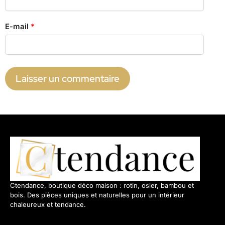
E-mail
*
Ctendance, boutique déco maison : rotin, osier, bambou et
bois. Des pièces uniques et naturelles pour un intérieur
chaleureux et tendance.