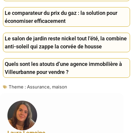
Le comparateur du prix du gaz : la solution pour
économiser efficacement
Le salon de jardin reste nickel tout l’été, la combine
anti-soleil qui zappe la corvée de housse
Quels sont les atouts d’une agence immobilière à
Villeurbanne pour vendre ?
Theme :
Assurance
,
maison
Laura Lemoine