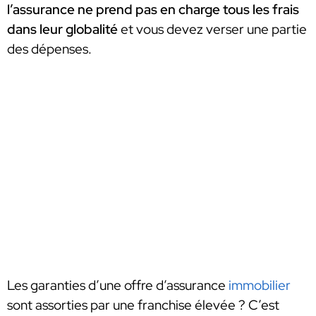
l’assurance ne prend pas en charge tous les frais
dans leur globalité
et vous devez verser une partie
des dépenses.
Les garanties d’une offre d’assurance
immobilier
sont assorties par une franchise élevée ? C’est