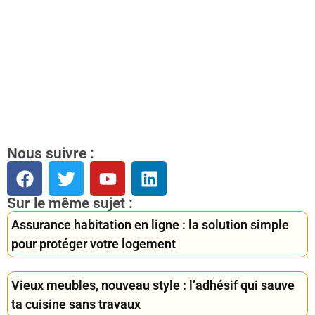
Nous suivre :
Sur le même sujet :
Assurance habitation en ligne : la solution simple
pour protéger votre logement
Vieux meubles, nouveau style : l’adhésif qui sauve
ta cuisine sans travaux