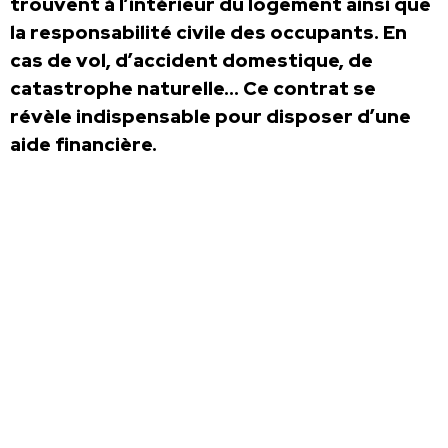
trouvent à l’intérieur du logement ainsi que
la responsabilité civile des occupants. En
cas de vol, d’accident domestique, de
catastrophe naturelle… Ce contrat se
révèle indispensable pour disposer d’une
aide financière.