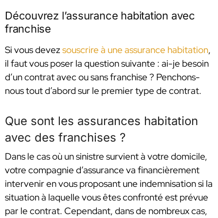
Découvrez l’assurance habitation avec
franchise
Si vous devez
souscrire à une assurance habitation
,
il faut vous poser la question suivante : ai-je besoin
d’un contrat avec ou sans franchise ? Penchons-
nous tout d’abord sur le premier type de contrat.
Que sont les assurances habitation
avec des franchises ?
Dans le cas où un sinistre survient à votre domicile,
votre compagnie d’assurance va financièrement
intervenir en vous proposant une indemnisation si la
situation à laquelle vous êtes confronté est prévue
par le contrat. Cependant, dans de nombreux cas,