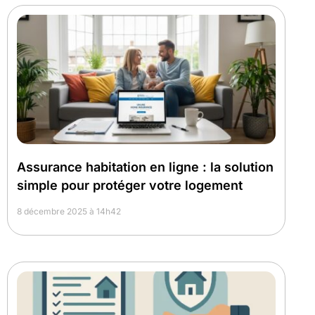
Assurance habitation en ligne : la solution
simple pour protéger votre logement
8 décembre 2025 à 14h42