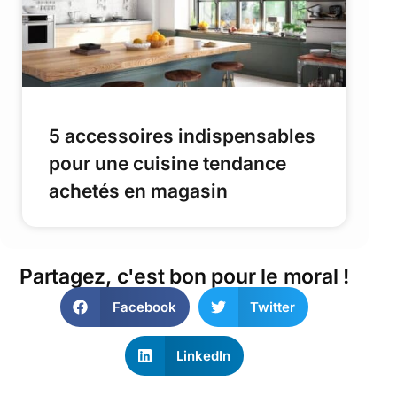
5 accessoires indispensables
pour une cuisine tendance
achetés en magasin
Partagez, c'est bon pour le moral !
Facebook
Twitter
LinkedIn