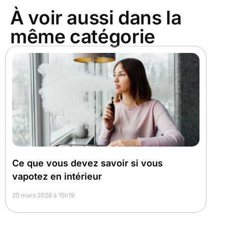
À voir aussi dans la
même catégorie
Ce que vous devez savoir si vous
vapotez en intérieur
25 mars 2026 à 15h19