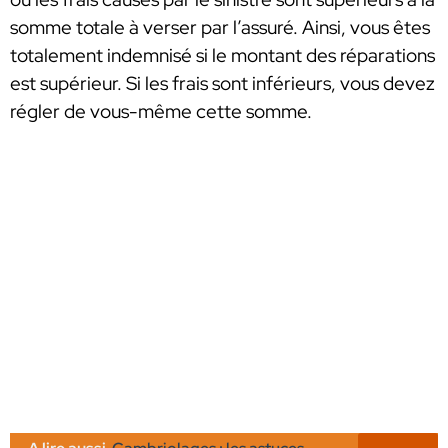
somme totale à verser par l’assuré. Ainsi, vous êtes
totalement indemnisé si le montant des réparations
est supérieur. Si les frais sont inférieurs, vous devez
régler de vous-même cette somme.