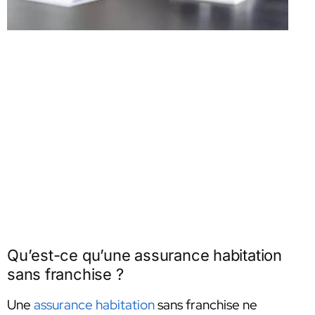
Qu’est-ce qu’une assurance habitation
sans franchise ?
Une
assurance habitation
sans franchise ne