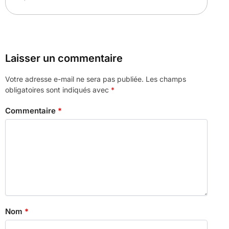
Laisser un commentaire
Votre adresse e-mail ne sera pas publiée.
Les champs
obligatoires sont indiqués avec
*
Commentaire
*
Nom
*