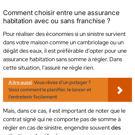
Comment choisir entre une assurance
habitation avec ou sans franchise ?
Pour réaliser des économies si un sinistre survient
dans votre maison comme un cambriolage ou un
dégât des eaux, il est préférable d’opter pour une
assurance habitation sans somme à régler. Dans
cette situation, l’assuré ne règle rien.
A lire aussi
Vous rêvez d’un potager ?
Voici comment le planifier, le lancer et
l’entretenir facilement
Mais, dans ce cas, il est important de noter que le
contrat signé qui ne comporte pas de somme à
régler en cas de sinistre, engendre souvent
des