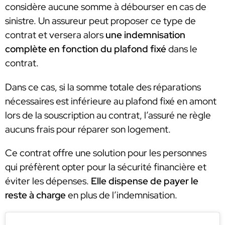
considère aucune somme à débourser en cas de
sinistre. Un assureur peut proposer ce type de
contrat et versera alors
une indemnisation
complète en fonction du plafond fixé
dans le
contrat.
Dans ce cas, si la somme totale des réparations
nécessaires est inférieure au plafond fixé en amont
lors de la souscription au contrat, l’assuré ne règle
aucuns frais pour réparer son logement.
Ce contrat offre une solution pour les personnes
qui préfèrent opter pour la sécurité financière et
éviter les dépenses.
Elle dispense de payer le
reste à charge
en plus de l’indemnisation.