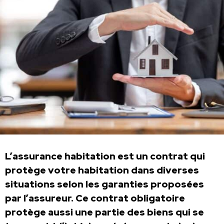
L’assurance habitation est un contrat qui
protège votre habitation dans diverses
situations selon les garanties proposées
par l’assureur. Ce contrat obligatoire
protège aussi une partie des biens qui se