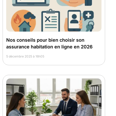
Nos conseils pour bien choisir son
assurance habitation en ligne en 2026
5 décembre 2025 à 16h05