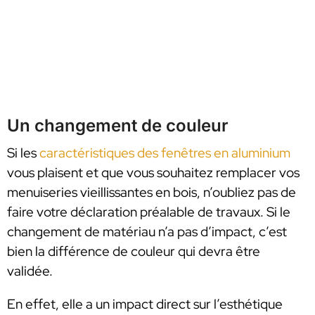
Un changement de couleur
Si les
caractéristiques des fenêtres en aluminium
vous plaisent et que vous souhaitez remplacer vos
menuiseries vieillissantes en bois, n’oubliez pas de
faire votre déclaration préalable de travaux. Si le
changement de matériau n’a pas d’impact, c’est
bien la différence de couleur qui devra être
validée.
En effet, elle a un impact direct sur l’esthétique