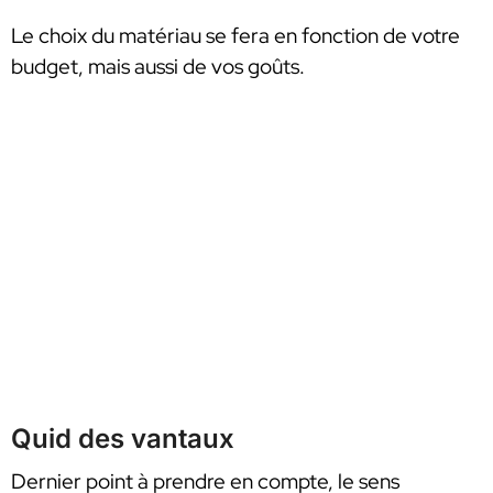
Le choix du matériau se fera en fonction de votre
budget, mais aussi de vos goûts.
Quid des vantaux
Dernier point à prendre en compte, le sens