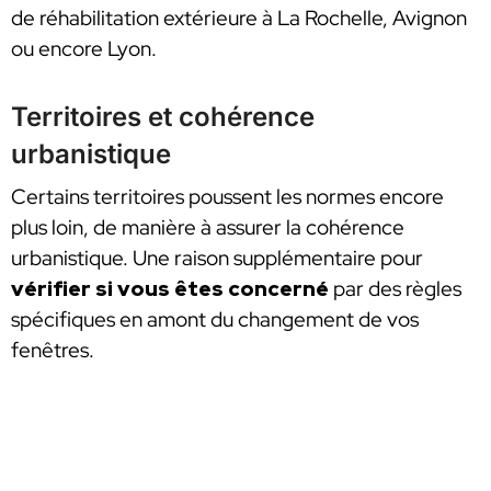
de réhabilitation extérieure à La Rochelle, Avignon
ou encore Lyon.
Territoires et cohérence
urbanistique
Certains territoires poussent les normes encore
plus loin, de manière à assurer la cohérence
urbanistique. Une raison supplémentaire pour
vérifier si vous êtes concerné
par des règles
spécifiques en amont du changement de vos
fenêtres.