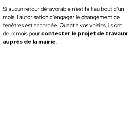
Si aucun retour défavorable n’est fait au bout d’un
mois, l’autorisation d’engager le changement de
fenêtres est accordée. Quant à vos voisins, ils ont
deux mois pour
contester le projet de travaux
auprès de la mairie
.