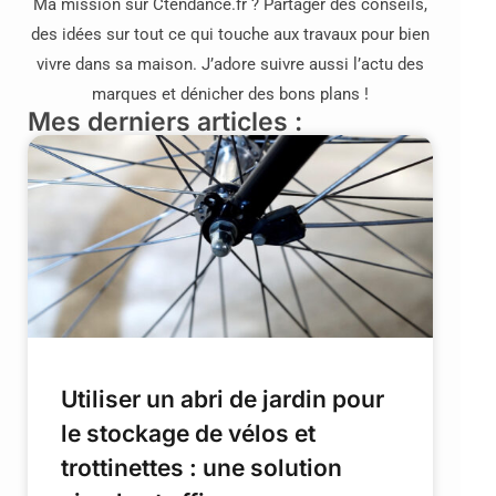
Ma mission sur Ctendance.fr ? Partager des conseils,
des idées sur tout ce qui touche aux travaux pour bien
vivre dans sa maison. J’adore suivre aussi l’actu des
marques et dénicher des bons plans !
Mes derniers articles :
Utiliser un abri de jardin pour
le stockage de vélos et
trottinettes : une solution