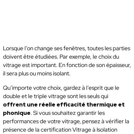
Lorsque l’on change ses fenêtres, toutes les parties
doivent être étudiées. Par exemple, le choix du
vitrage est important. En fonction de son épaisseur,
il sera plus ou moins isolant.
Qu’importe votre choix, gardez à l’esprit que le
double et le triple vitrage sont les seuls qui
offrent
une réelle efficacité thermique et
phonique
. Si vous souhaitez garantir les
performances de votre vitrage, pensez à vérifier la
présence de la certification Vitrage à Isolation