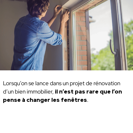
Lorsqu’on se lance dans un projet de rénovation
d’un bien immobilier,
il n’est pas rare que l’on
pense à changer les fenêtres
.