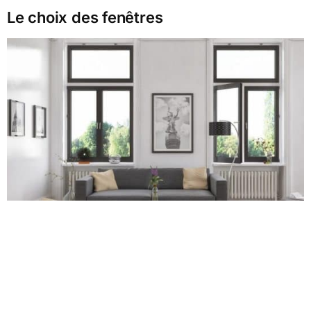
Le choix des fenêtres