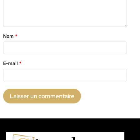
Nom
*
E-mail
*