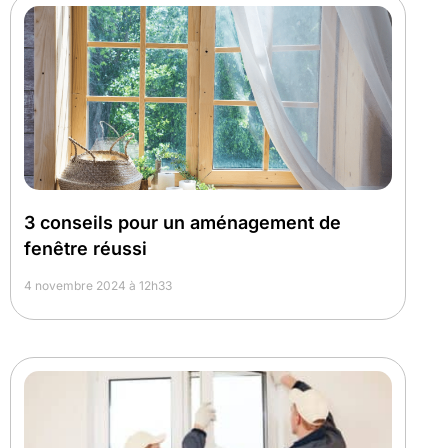
3 conseils pour un aménagement de
fenêtre réussi
4 novembre 2024 à 12h33