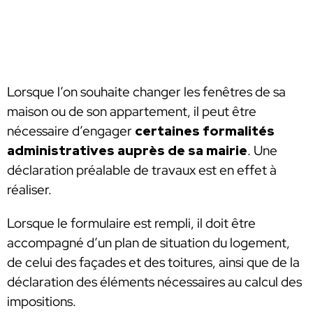
Lorsque l’on souhaite changer les fenêtres de sa
maison ou de son appartement, il peut être
nécessaire d’engager
certaines formalités
administratives auprès de sa mairie
. Une
déclaration préalable de travaux est en effet à
réaliser.
Lorsque le formulaire est rempli, il doit être
accompagné d’un plan de situation du logement,
de celui des façades et des toitures, ainsi que de la
déclaration des éléments nécessaires au calcul des
impositions.