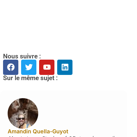
Nous suivre :
Sur le même sujet :
Amandin Quella-Guyot