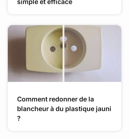
simple et efficace
Comment redonner de la
blancheur à du plastique jauni
?