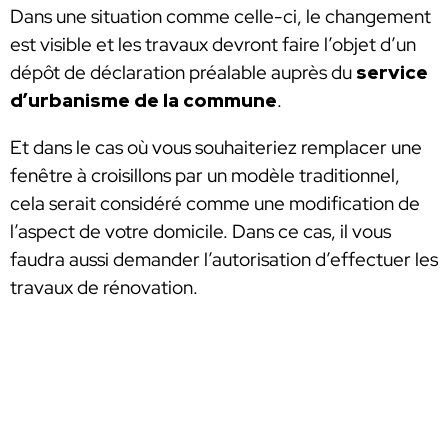
Dans une situation comme celle-ci, le changement
est visible et les travaux devront faire l’objet d’un
dépôt de déclaration préalable auprès du
service
d’urbanisme de la commune
.
Et dans le cas où vous souhaiteriez remplacer une
fenêtre à croisillons par un modèle traditionnel,
cela serait considéré comme une modification de
l’aspect de votre domicile. Dans ce cas, il vous
faudra aussi demander l’autorisation d’effectuer les
travaux de rénovation.