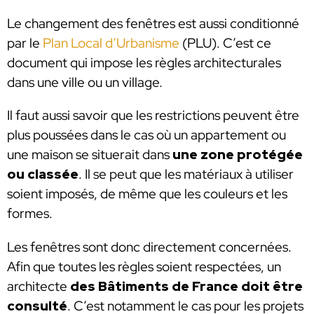
Le changement des fenêtres est aussi conditionné
par le
Plan Local d’Urbanisme
(PLU). C’est ce
document qui impose les règles architecturales
dans une ville ou un village.
Il faut aussi savoir que les restrictions peuvent être
plus poussées dans le cas où un appartement ou
une maison se situerait dans
une zone protégée
ou classée
. Il se peut que les matériaux à utiliser
soient imposés, de même que les couleurs et les
formes.
Les fenêtres sont donc directement concernées.
Afin que toutes les règles soient respectées, un
architecte
des Bâtiments de France doit être
consulté
. C’est notamment le cas pour les projets