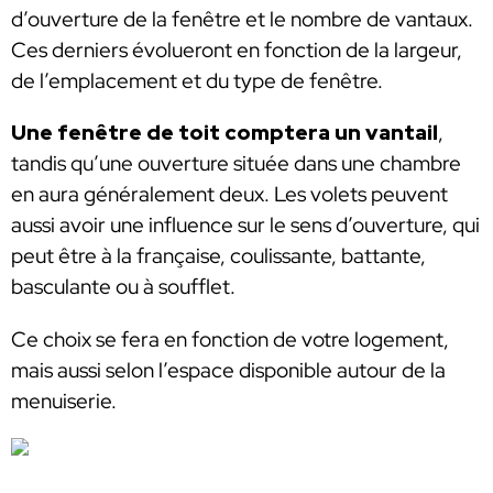
d’ouverture de la fenêtre et le nombre de vantaux.
Ces derniers évolueront en fonction de la largeur,
de l’emplacement et du type de fenêtre.
Une fenêtre de toit comptera un vantail
,
tandis qu’une ouverture située dans une chambre
en aura généralement deux. Les volets peuvent
aussi avoir une influence sur le sens d’ouverture, qui
peut être à la française, coulissante, battante,
basculante ou à soufflet.
Ce choix se fera en fonction de votre logement,
mais aussi selon l’espace disponible autour de la
menuiserie.