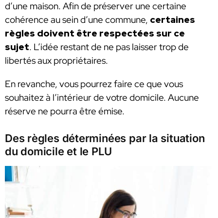
d’une maison. Afin de préserver une certaine
cohérence au sein d’une commune,
certaines
règles doivent être respectées sur ce
sujet
. L’idée restant de ne pas laisser trop de
libertés aux propriétaires.
En revanche, vous pourrez faire ce que vous
souhaitez à l’intérieur de votre domicile. Aucune
réserve ne pourra être émise.
Des règles déterminées par la situation
du domicile et le PLU