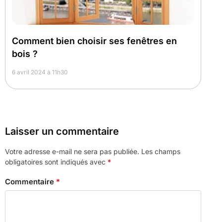
Comment bien choisir ses fenêtres en
bois ?
6 avril 2024 à 11h30
Laisser un commentaire
Votre adresse e-mail ne sera pas publiée.
Les champs
obligatoires sont indiqués avec
*
Commentaire
*