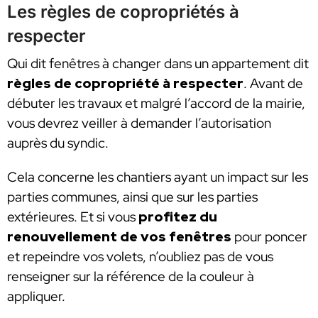
Les règles de copropriétés à
respecter
Qui dit fenêtres à changer dans un appartement dit
règles de copropriété à respecter
. Avant de
débuter les travaux et malgré l’accord de la mairie,
vous devrez veiller à demander l’autorisation
auprès du syndic.
Cela concerne les chantiers ayant un impact sur les
parties communes, ainsi que sur les parties
extérieures. Et si vous
profitez du
renouvellement de vos fenêtres
pour poncer
et repeindre vos volets, n’oubliez pas de vous
renseigner sur la référence de la couleur à
appliquer.