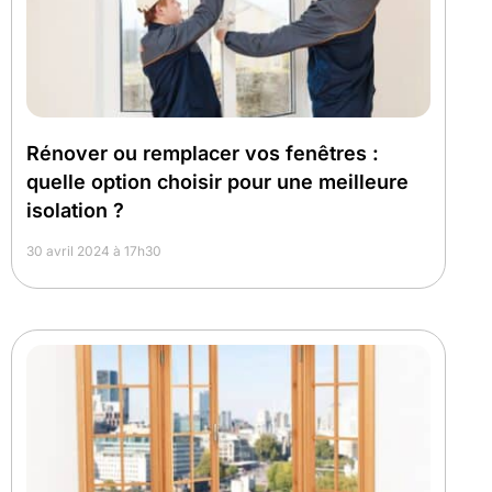
Rénover ou remplacer vos fenêtres :
quelle option choisir pour une meilleure
isolation ?
30 avril 2024 à 17h30