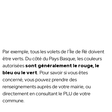
Par exemple, tous les volets de l’Île de Ré doivent
être verts. Du côté du Pays Basque, les couleurs
autorisées
sont généralement le rouge, le
bleu ou le vert
. Pour savoir si vous êtes
concerné, vous pouvez prendre des
renseignements auprès de votre mairie, ou
directement en consultant le PLU de votre
commune.