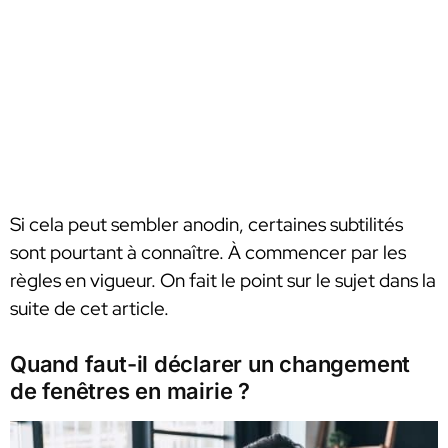
Si cela peut sembler anodin, certaines subtilités
sont pourtant à connaître. À commencer par les
règles en vigueur. On fait le point sur le sujet dans la
suite de cet article.
Quand faut-il déclarer un changement
de fenêtres en mairie ?