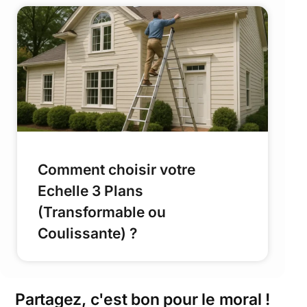
Comment choisir votre
Echelle 3 Plans
(Transformable ou
Coulissante) ?
Partagez, c'est bon pour le moral !