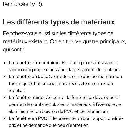
Renforcée (VIR).
Les différents types de matériaux
Penchez-vous aussi sur les différents types de
matériaux existant. On en trouve quatre principaux,
qui sont :
La fenêtre en aluminium.
Reconnu pour sa résistance,
l’aluminium propose aussi une large gamme de couleurs.
La fenêtre en bois.
Ce modèle offre une bonne isolation
thermique et phonique, mais nécessite un entretien
régulier.
La fenêtre mixte.
Ce genre de fenêtre se développe et
permet de combiner plusieurs matériaux, à l’exemple de
aluminium et du bois, ou du PVC et de l’aluminium.
La fenêtre en PVC.
Elle présente un bon rapport qualité-
prix et ne demande que peu d’entretien.