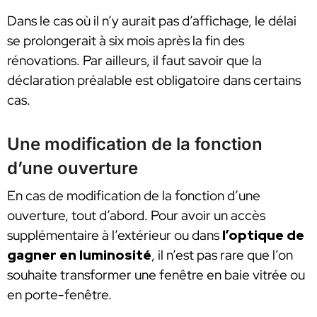
Dans le cas où il n’y aurait pas d’affichage, le délai
se prolongerait à six mois après la fin des
rénovations. Par ailleurs, il faut savoir que la
déclaration préalable est obligatoire dans certains
cas.
Une modification de la fonction
d’une ouverture
En cas de modification de la fonction d’une
ouverture, tout d’abord. Pour avoir un accès
supplémentaire à l’extérieur ou dans
l’optique de
gagner en luminosité
, il n’est pas rare que l’on
souhaite transformer une fenêtre en baie vitrée ou
en porte-fenêtre.