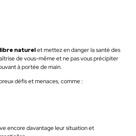
libre naturel
et mettez en danger la santé des
îtrise de vous-même et ne pas vous précipiter
trouvant à portée de main.
mbreux défis et menaces, comme :
ve encore davantage leur situation et