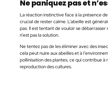
Ne paniquez pas et n’es
La réaction instinctive face à la présence de 
crucial de rester calme. L’abeille est génér
pas. Il est tentant de vouloir se débarrasser
n’est pas la solution.
Ne tentez pas de les éliminer avec des inse
cela peut nuire aux abeilles et à l’environnem
pollinisation des plantes, ce qui contribue à m
reproduction des cultures.