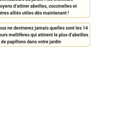
yens d’attirer abeilles, coccinelles et
tres alliés utiles dès maintenant !
ous ne devinerez jamais quelles sont les 14
eurs mellifères qui attirent le plus d’abeilles
 de papillons dans votre jardin