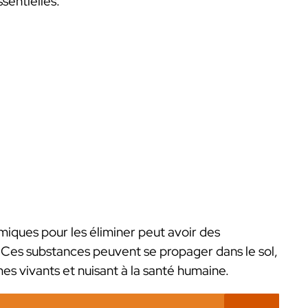
sentielles.
himiques pour les éliminer peut avoir des
 Ces substances peuvent se propager dans le sol,
smes vivants et nuisant à la santé humaine.