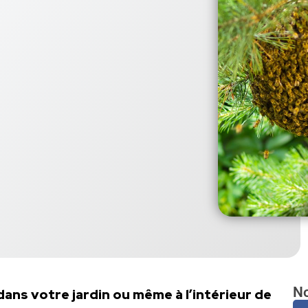
No
dans votre jardin ou même à l’intérieur de