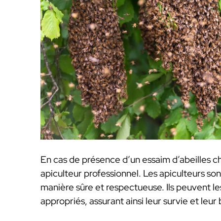
En cas de présence d’un essaim d’abeilles che
apiculteur professionnel. Les apiculteurs so
manière sûre et respectueuse. Ils peuvent le
appropriés, assurant ainsi leur survie et leur