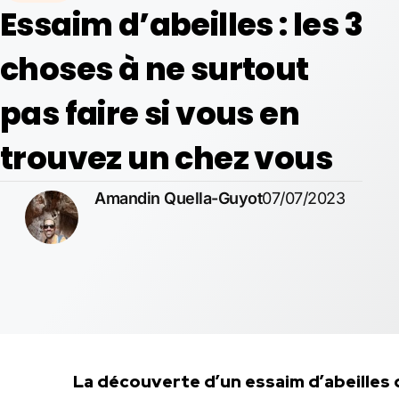
Essaim d’abeilles : les 3
choses à ne surtout
pas faire si vous en
trouvez un chez vous
Amandin Quella-Guyot
07/07/2023
La découverte d’un essaim d’abeilles 