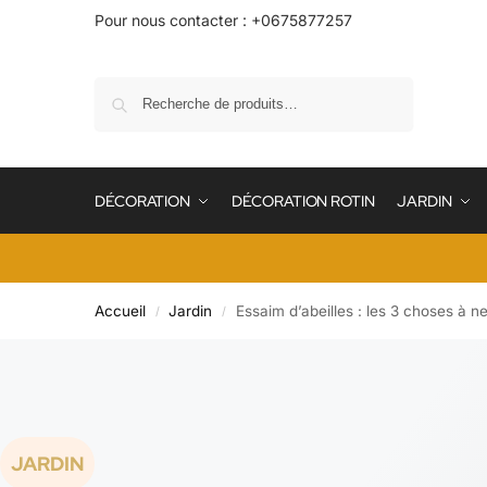
Pour nous contacter : +0675877257
Recherche
DÉCORATION
DÉCORATION ROTIN
JARDIN
Accueil
Jardin
Essaim d’abeilles : les 3 choses à n
/
/
JARDIN