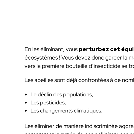
En les éliminant, vous
perturbez cet équi
écosystèmes ! Vous devez donc garder la ma
vers la première bouteille d’insecticide se 
Les abeilles sont déjà confrontées à de no
Le déclin des populations,
Les pesticides,
Les changements climatiques.
Les éliminer de manière indiscriminée aggra