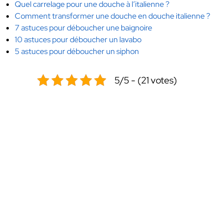
Quel carrelage pour une douche à l’italienne ?
Comment transformer une douche en douche italienne ?
7 astuces pour déboucher une baignoire
10 astuces pour déboucher un lavabo
5 astuces pour déboucher un siphon
5/5 - (21 votes)