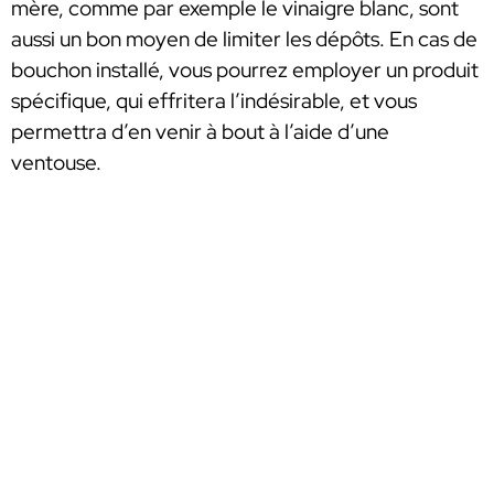
mère, comme par exemple le vinaigre blanc, sont
aussi un bon moyen de limiter les dépôts. En cas de
bouchon installé, vous pourrez employer un produit
spécifique, qui effritera l’indésirable, et vous
permettra d’en venir à bout à l’aide d’une
ventouse.