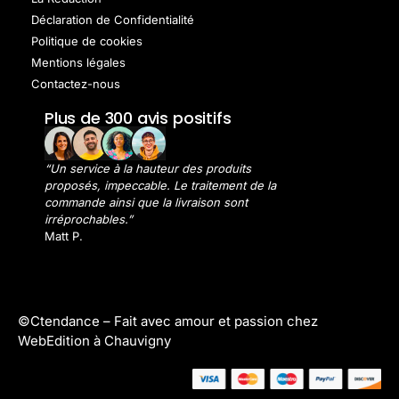
Déclaration de Confidentialité
Politique de cookies
Mentions légales
Contactez-nous
Plus de 300 avis positifs
“Un service à la hauteur des produits
proposés, impeccable. Le traitement de la
commande ainsi que la livraison sont
irréprochables.”
Matt P.
©Ctendance –
Fait avec amour et passion chez
WebEdition à Chauvigny