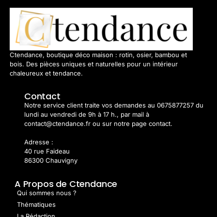
Ctendance, boutique déco maison : rotin, osier, bambou et
bois. Des pièces uniques et naturelles pour un intérieur
chaleureux et tendance.
Contact
Notre service client traite vos demandes au 0675877257 du
lundi au vendredi de 9h à 17 h., par mail à
contact@ctendance.fr ou sur notre page contact.
Adresse :
40 rue Faideau
86300 Chauvigny
A Propos de Ctendance
Qui sommes nous ?
Thématiques
La Rédaction