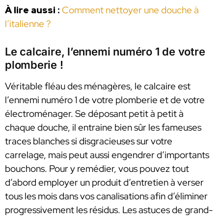
À lire aussi :
Comment nettoyer une douche à
l’italienne ?
Le calcaire, l’ennemi numéro 1 de votre
plomberie !
Véritable fléau des ménagères, le calcaire est
l’ennemi numéro 1 de votre plomberie et de votre
électroménager. Se déposant petit à petit à
chaque douche, il entraine bien sûr les fameuses
traces blanches si disgracieuses sur votre
carrelage, mais peut aussi engendrer d’importants
bouchons. Pour y remédier, vous pouvez tout
d’abord employer un produit d’entretien à verser
tous les mois dans vos canalisations afin d’éliminer
progressivement les résidus. Les astuces de grand-