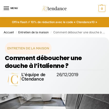
MENU
0
Offre flash ⚡ 10% de réduction avec le code « Ctendance10 »
Accueil
Entretien de la maison
Comment déboucher une douche à l’italienne ?
/
/
ENTRETIEN DE LA MAISON
Comment déboucher une
douche à l’italienne ?
L'équipe de
26/12/2019
Ctendance