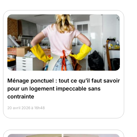
Ménage ponctuel : tout ce qu’il faut savoir
pour un logement impeccable sans
contrainte
20 avril 2026 à 16h48