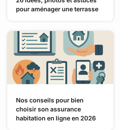
26 idées, photos et astuces
pour aménager une terrasse
Nos conseils pour bien
choisir son assurance
habitation en ligne en 2026