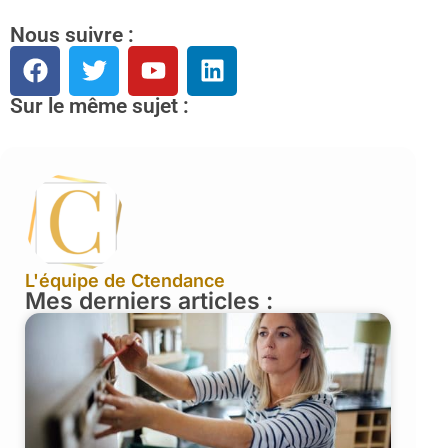
Nous suivre :
Sur le même sujet :
L'équipe de Ctendance
Mes derniers articles :