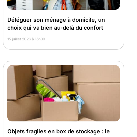
Déléguer son ménage à domicile, un
choix qui va bien au-delà du confort
15 juillet 2026 à 16h39
Objets fragiles en box de stockage : le