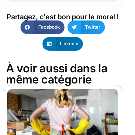
Partagez, c'est bon pour le moral !
Facebook
Twitter
LinkedIn
À voir aussi dans la
même catégorie