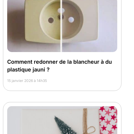
Comment redonner de la blancheur à du
plastique jauni ?
15 janvier 2026 à 14h35