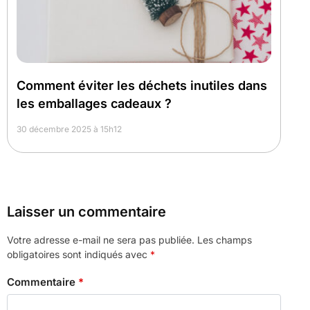
Comment éviter les déchets inutiles dans
les emballages cadeaux ?
30 décembre 2025 à 15h12
Laisser un commentaire
Votre adresse e-mail ne sera pas publiée.
Les champs
obligatoires sont indiqués avec
*
Commentaire
*