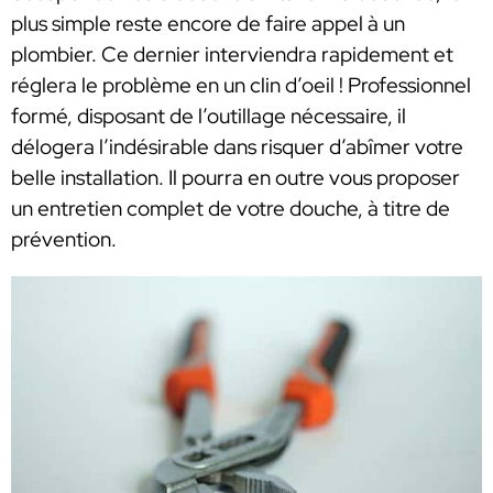
plus simple reste encore de faire appel à un
plombier. Ce dernier interviendra rapidement et
réglera le problème en un clin d’oeil ! Professionnel
formé, disposant de l’outillage nécessaire, il
délogera l’indésirable dans risquer d’abîmer votre
belle installation. Il pourra en outre vous proposer
un entretien complet de votre douche, à titre de
prévention.