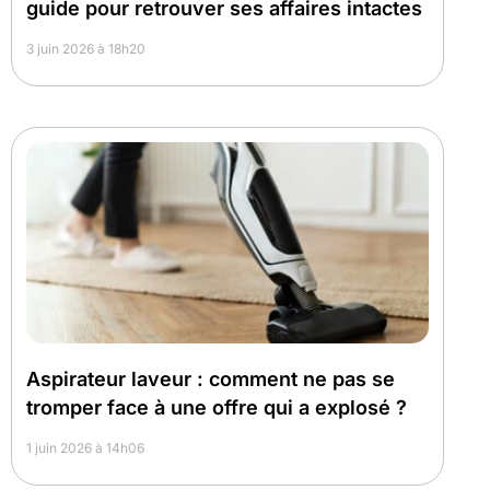
guide pour retrouver ses affaires intactes
3 juin 2026 à 18h20
Aspirateur laveur : comment ne pas se
tromper face à une offre qui a explosé ?
1 juin 2026 à 14h06