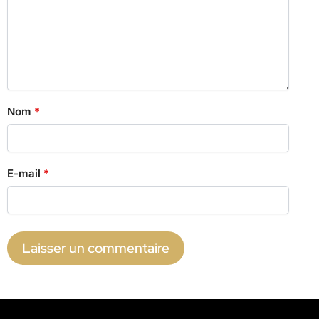
Nom
*
E-mail
*