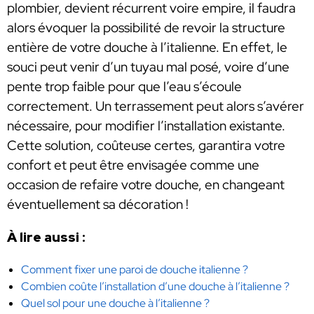
plombier, devient récurrent voire empire, il faudra
alors évoquer la possibilité de revoir la structure
entière de votre douche à l’italienne. En effet, le
souci peut venir d’un tuyau mal posé, voire d’une
pente trop faible pour que l’eau s’écoule
correctement. Un terrassement peut alors s’avérer
nécessaire, pour modifier l’installation existante.
Cette solution, coûteuse certes, garantira votre
confort et peut être envisagée comme une
occasion de refaire votre douche, en changeant
éventuellement sa décoration !
À lire aussi :
Comment fixer une paroi de douche italienne ?
Combien coûte l’installation d’une douche à l’italienne ?
Quel sol pour une douche à l’italienne ?