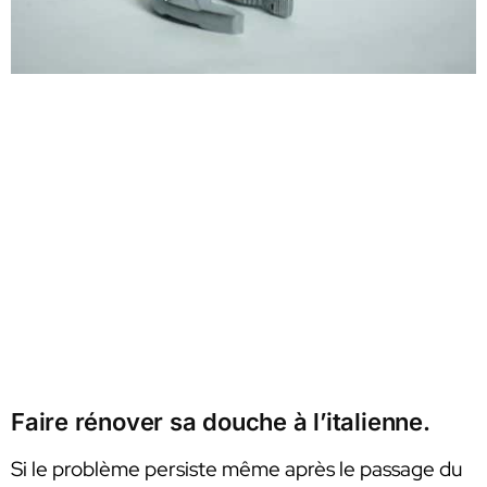
Faire rénover sa douche à l’italienne.
Si le problème persiste même après le passage du