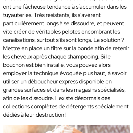
ont une fâcheuse tendance à s’accumuler dans les
tuyauteries. Très résistants, ils s’avèrent
particulièrement longs à se dissoudre, et peuvent
vite créer de véritables pelotes encombrant les
canalisations, surtout s’ils sont longs. La solution ?
Mettre en place un filtre sur la bonde afin de retenir
les cheveux après chaque shampooing. Si le
bouchon est bien installé, vous pouvez alors
employer la technique évoquée plus haut, à savoir
utiliser un déboucheur express disponible en
grandes surfaces et dans les magasins spécialisés,
afin de les dissoudre. Il existe désormais des
collections complètes de détergents spécialement
dédiés à leur destruction !