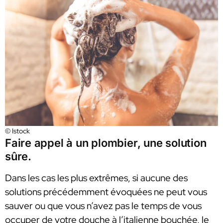
© Istock
Faire appel à un plombier, une solution
sûre.
Dans les cas les plus extrêmes, si aucune des
solutions précédemment évoquées ne peut vous
sauver ou que vous n’avez pas le temps de vous
occuper de votre douche à l’italienne bouchée, le