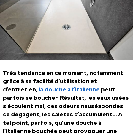
Très tendance en ce moment, notamment
grâce à sa facilité d’utilisation et
d’entretien,
la douche à l’italienne
peut
parfois se boucher. Résultat, les eaux usées
s’écoulent mal, des odeurs nauséabondes
se dégagent, les saletés s’accumulent… A
tel point, parfois, qu’une douche à
l’italienne bouchée peut provoquer une