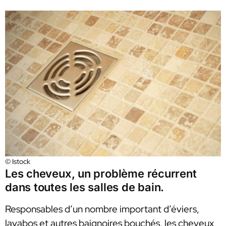
© Istock
Les cheveux, un problème récurrent
dans toutes les salles de bain.
Responsables d’un nombre important d’éviers,
lavabos et autres baignoires bouchés, les cheveux