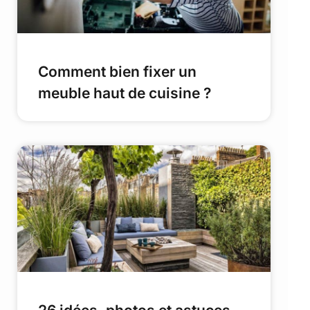
Comment bien fixer un
meuble haut de cuisine ?