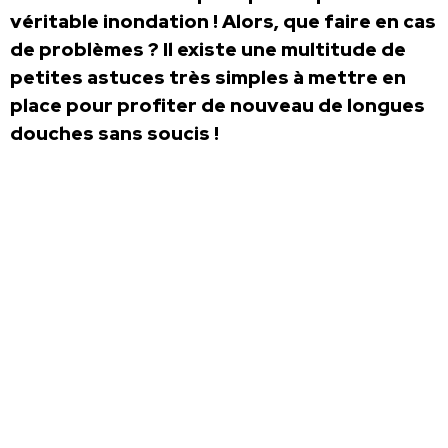
véritable inondation ! Alors, que faire en cas
de problèmes ? Il existe une multitude de
petites astuces très simples à mettre en
place pour profiter de nouveau de longues
douches sans soucis !