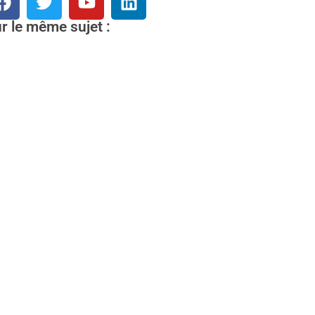
r le même sujet :