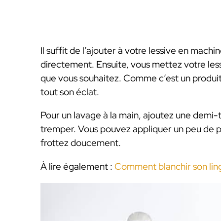
Il suffit de l’ajouter à votre lessive en mach
directement. Ensuite, vous mettez votre le
que vous souhaitez. Comme c’est un produit 
tout son éclat.
Pour un lavage à la main, ajoutez une demi-t
tremper. Vous pouvez appliquer un peu de pr
frottez doucement.
À lire également :
Comment blanchir son lin