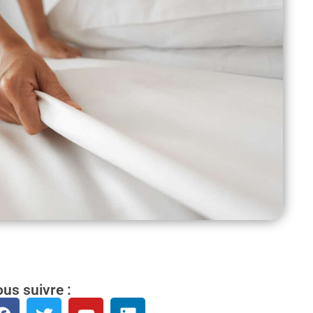
us suivre :