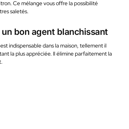
citron. Ce mélange vous offre la possibilité
tres saletés.
 un bon agent blanchissant
est indispensable dans la maison, tellement il
nt la plus appréciée. Il élimine parfaitement la
t.