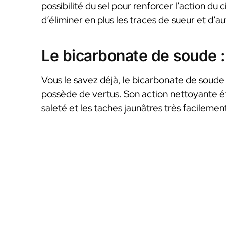
possibilité du sel pour renforcer l’action du 
d’éliminer en plus les traces de sueur et d’au
Le bicarbonate de soude :
Vous le savez déjà, le bicarbonate de soude 
possède de vertus. Son action nettoyante éta
saleté et les taches jaunâtres très facilemen