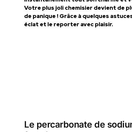
Votre plus joli chemisier devient de pl
de panique ! Grâce à quelques astuces
éclat et le reporter avec plaisir.
Le percarbonate de sodiu