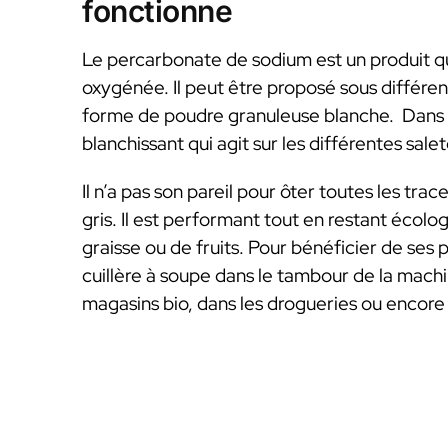
fonctionne
Le percarbonate de sodium est un produit 
oxygénée. Il peut être proposé sous différent
forme de poudre granuleuse blanche. Dans t
blanchissant qui agit sur les différentes sale
Il n’a pas son pareil pour ôter toutes les trac
gris. Il est performant tout en restant écolog
graisse ou de fruits. Pour bénéficier de ses
cuillère à soupe dans le tambour de la machi
magasins bio, dans les drogueries ou encore 