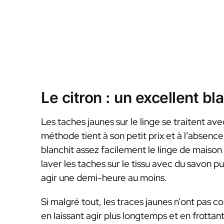
Le citron : un excellent bl
Les taches jaunes sur le linge se traitent av
méthode tient à son petit prix et à l’absence 
blanchit assez facilement le linge de mais
laver les taches sur le tissu avec du savon pu
agir une demi-heure au moins.
Si malgré tout, les traces jaunes n’ont pa
en laissant agir plus longtemps et en frotta