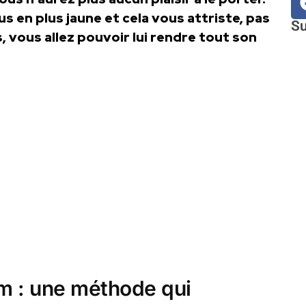
us en plus jaune et cela vous attriste, pas
Su
, vous allez pouvoir lui rendre tout son
m : une méthode qui