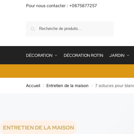
Pour nous contacter : +0675877257
Recherche
DÉCORATION
DÉCORATION ROTIN
JARDIN
Accueil
Entretien de la maison
7 astuces pour blanch
/
/
ENTRETIEN DE LA MAISON