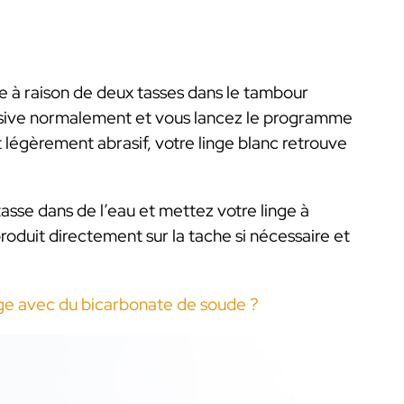
ine à raison de deux tasses dans le tambour
ssive normalement et vous lancez le programme
légèrement abrasif, votre linge blanc retrouve
asse dans de l’eau et mettez votre linge à
oduit directement sur la tache si nécessaire et
ge avec du bicarbonate de soude ?