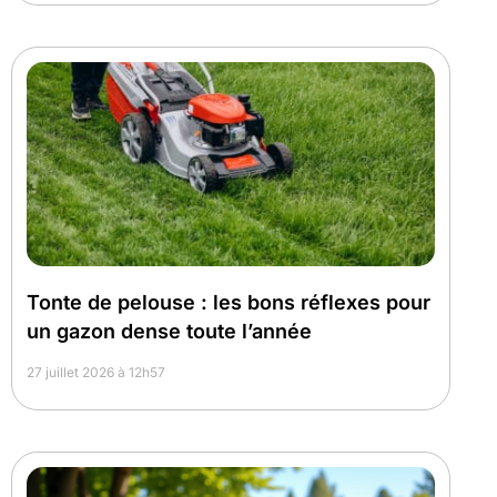
Tonte de pelouse : les bons réflexes pour
un gazon dense toute l’année
27 juillet 2026 à 12h57