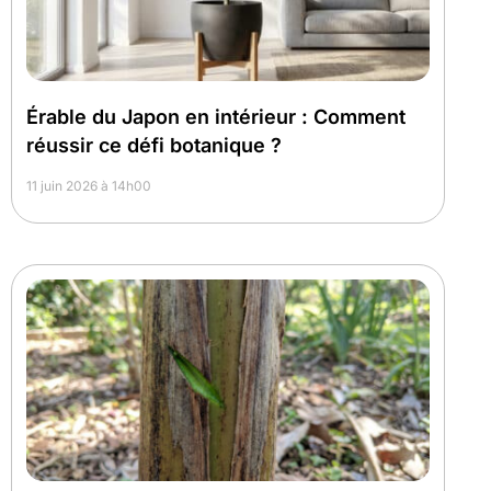
Érable du Japon en intérieur : Comment
réussir ce défi botanique ?
11 juin 2026 à 14h00