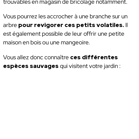
trouvables en magasin de bricolage notamment.
Vous pourrez les accrocher à une branche sur un
arbre
pour revigorer ces petits volatiles.
Il
est également possible de leur offrir une petite
maison en bois ou une mangeoire.
Vous allez donc connaître
ces différentes
espèces sauvages
qui visitent votre jardin :