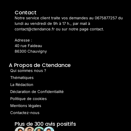
Contact
Notre service client traite vos demandes au 0675877257 du
lundi au vendredi de 9h à 17 h., par mail à
contact@ctendance.fr ou sur notre page contact.
Adresse :
40 rue Faideau
86300 Chauvigny
A Propos de Ctendance
Qui sommes nous ?
Thématiques
La Rédaction
Déclaration de Confidentialité
Politique de cookies
Mentions légales
Contactez-nous
Plus de 300 avis positifs