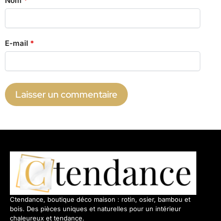
Nom
*
E-mail
*
Ctendance, boutique déco maison : rotin, osier, bambou et
bois. Des pièces uniques et naturelles pour un intérieur
chaleureux et tendance.