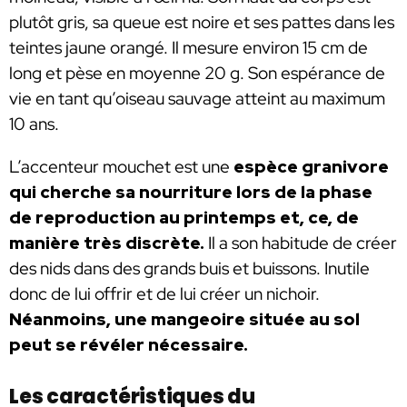
plutôt gris, sa queue est noire et ses pattes dans les
teintes jaune orangé. Il mesure environ 15 cm de
long et pèse en moyenne 20 g. Son espérance de
vie en tant qu’oiseau sauvage atteint au maximum
10 ans.
L’accenteur mouchet est une
espèce granivore
qui cherche sa nourriture lors de la phase
de reproduction au printemps et, ce, de
manière très discrète.
Il a son habitude de créer
des nids dans des grands buis et buissons. Inutile
donc de lui offrir et de lui créer un nichoir.
Néanmoins, une mangeoire située au sol
peut se révéler nécessaire.
Les caractéristiques du