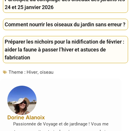
24 et 25 janvier 2026
Comment nourrir les oiseaux du jardin sans erreur ?
Préparer les nichoirs pour la nidification de février :
aider la faune à passer l’hiver et astuces de
fabrication
Theme :
Hiver
,
oiseau
Dorine Alanoix
Passionnée de Voyage et de jardinage ! Vous me