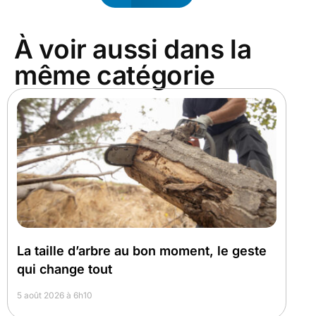
À voir aussi dans la
même catégorie
La taille d’arbre au bon moment, le geste
qui change tout
5 août 2026 à 6h10