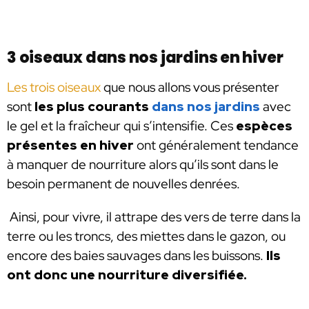
3 oiseaux dans nos jardins en hiver
Les trois oiseaux
que nous allons vous présenter
sont
les plus courants
dans nos jardins
avec
le gel et la fraîcheur qui s’intensifie. Ces
espèces
présentes en hiver
ont généralement tendance
à manquer de nourriture alors qu’ils sont dans le
besoin permanent de nouvelles denrées.
Ainsi, pour vivre, il attrape des vers de terre dans la
terre ou les troncs, des miettes dans le gazon, ou
encore des baies sauvages dans les buissons.
Ils
ont donc une nourriture diversifiée.