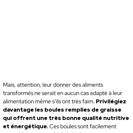
Mais, attention, leur donner des aliments
transformés ne serait en aucun cas adapté à leur
alimentation même s’ils ont très faim.
Privilégiez
davantage les boules remplies de graisse
qui offrent une très bonne qualité nutritive
et énergétique.
Ces boules sont facilement