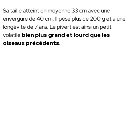
Sa taille atteint en moyenne 33 cm avec une
envergure de 40 cm. Il pèse plus de 200 g et a une
longévité de 7 ans. Le pivert est ainsi un petit
volatile
bien plus grand et lourd que les
oiseaux précédents.