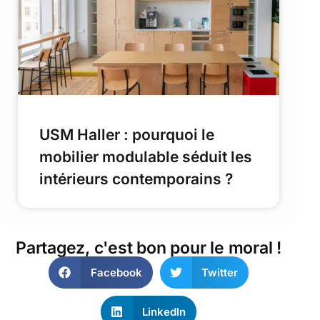
USM Haller : pourquoi le
mobilier modulable séduit les
intérieurs contemporains ?
Partagez, c'est bon pour le moral !
Facebook
Twitter
LinkedIn