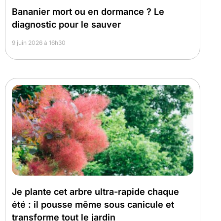
Bananier mort ou en dormance ? Le
diagnostic pour le sauver
9 juin 2026 à 16h30
Je plante cet arbre ultra-rapide chaque
été : il pousse même sous canicule et
transforme tout le jardin