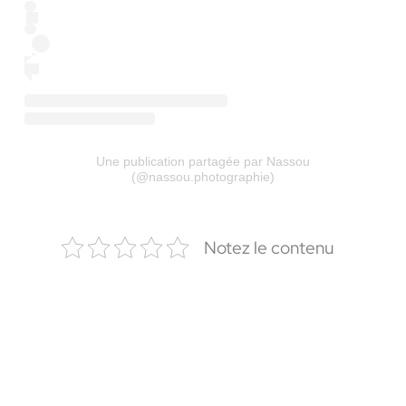
Une publication partagée par Nassou
(@nassou.photographie)
Notez le contenu