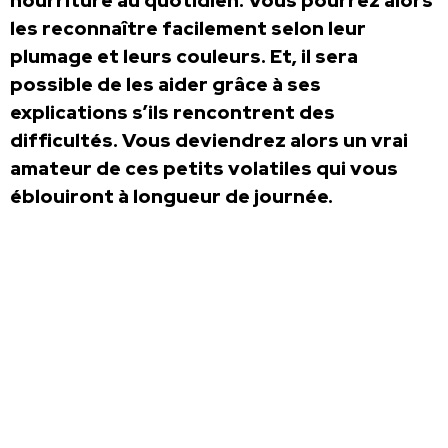
nourriture au quotidien. Vous pourrez alors
les reconnaître facilement selon leur
plumage et leurs couleurs. Et, il sera
possible de les aider grâce à ses
explications s’ils rencontrent des
difficultés. Vous deviendrez alors un vrai
amateur de ces petits volatiles qui vous
éblouiront à longueur de journée.