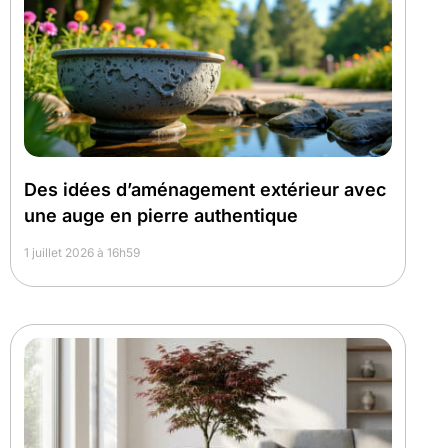
Des idées d’aménagement extérieur avec
une auge en pierre authentique
1 juillet 2026 à 16h59