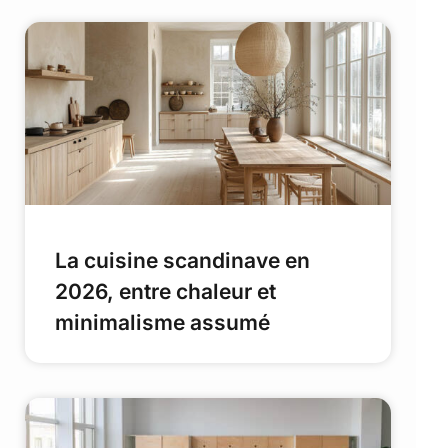
La cuisine scandinave en
2026, entre chaleur et
minimalisme assumé