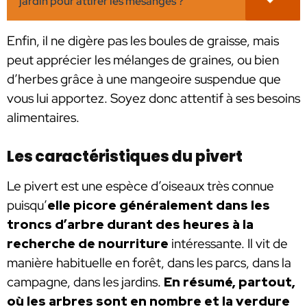
jardin pour attirer les mésanges ?
Enfin, il ne digère pas les boules de graisse, mais
peut apprécier les mélanges de graines, ou bien
d’herbes grâce à une mangeoire suspendue que
vous lui apportez. Soyez donc attentif à ses besoins
alimentaires.
Les caractéristiques du pivert
Le pivert est une espèce d’oiseaux très connue
puisqu’
elle picore généralement dans les
troncs d’arbre durant des heures à la
recherche de nourriture
intéressante. Il vit de
manière habituelle en forêt, dans les parcs, dans la
campagne, dans les jardins.
En résumé, partout,
où les arbres sont en nombre et la verdure