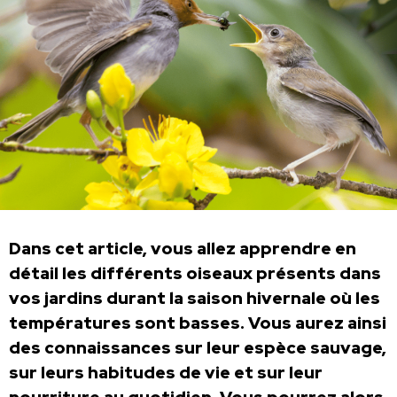
Dans cet article, vous allez apprendre en
détail les différents oiseaux présents dans
vos jardins durant la saison hivernale où les
températures sont basses. Vous aurez ainsi
des connaissances sur leur espèce sauvage,
sur leurs habitudes de vie et sur leur