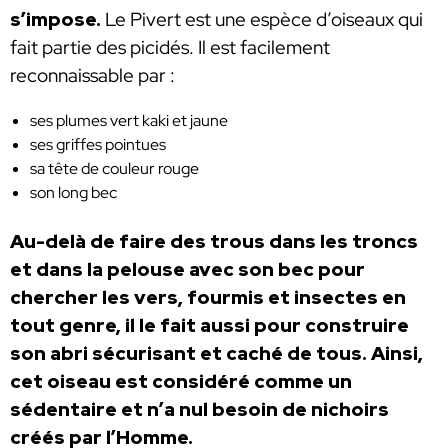
s’impose.
Le Pivert est une espèce d’oiseaux qui
fait partie des picidés. Il est facilement
reconnaissable par :
ses plumes vert kaki et jaune
ses griffes pointues
sa tête de couleur rouge
son long bec
Au-delà de faire des trous dans les troncs
et dans la pelouse avec son bec pour
chercher les vers, fourmis et insectes en
tout genre, il le fait aussi pour construire
son abri sécurisant et caché de tous. Ainsi,
cet oiseau est considéré comme un
sédentaire et n’a nul besoin de nichoirs
créés par l’Homme.