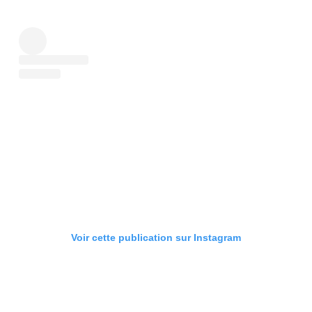
Voir cette publication sur Instagram