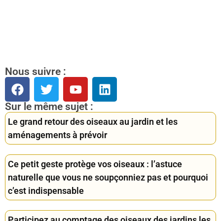
Nous suivre :
Sur le même sujet :
Le grand retour des oiseaux au jardin et les
aménagements à prévoir
Ce petit geste protège vos oiseaux : l’astuce
naturelle que vous ne soupçonniez pas et pourquoi
c’est indispensable
Participez au comptage des oiseaux des jardins les