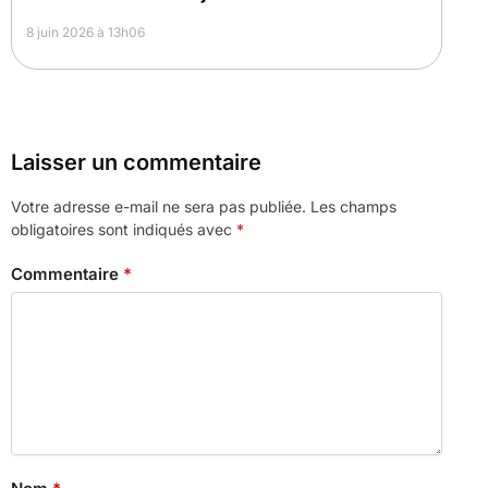
8 juin 2026 à 13h06
Laisser un commentaire
Votre adresse e-mail ne sera pas publiée.
Les champs
obligatoires sont indiqués avec
*
Commentaire
*