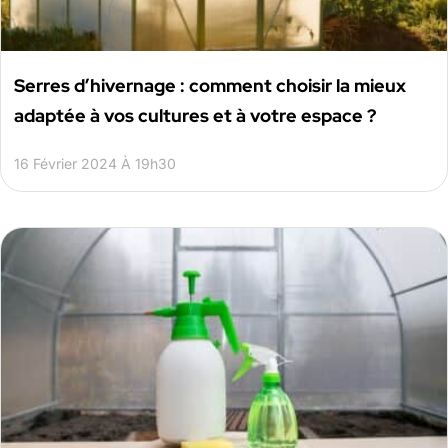
Serres d’hivernage : comment choisir la mieux
adaptée à vos cultures et à votre espace ?
16 Février 2024 À 19h30