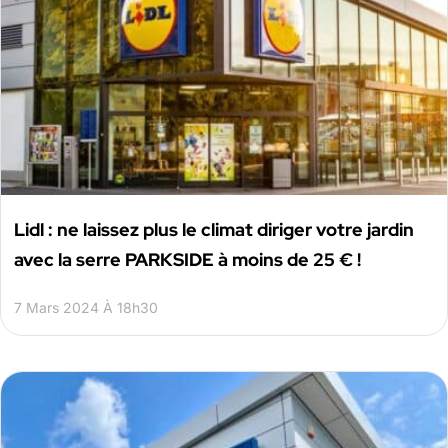
Lidl : ne laissez plus le climat diriger votre jardin
avec la serre PARKSIDE à moins de 25 € !
7 Mars 2024 À 18h30