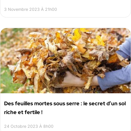
3 Novembre 2023 À 21h00
Des feuilles mortes sous serre : le secret d’un sol
riche et fertile !
24 Octobre 2023 À 8h00