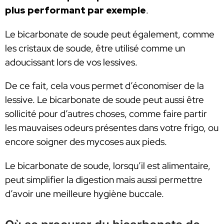
plus performant par exemple
.
Le bicarbonate de soude peut également, comme
les cristaux de soude, être utilisé comme un
adoucissant lors de vos lessives.
De ce fait, cela vous permet d’économiser de la
lessive. Le bicarbonate de soude peut aussi être
sollicité pour d’autres choses, comme faire partir
les mauvaises odeurs présentes dans votre frigo, ou
encore soigner des mycoses aux pieds.
Le bicarbonate de soude, lorsqu’il est alimentaire,
peut simplifier la digestion mais aussi permettre
d’avoir une meilleure hygiène buccale.