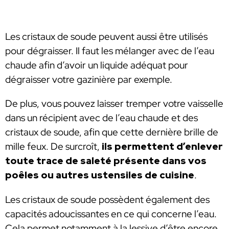
Les cristaux de soude peuvent aussi être utilisés
pour dégraisser. Il faut les mélanger avec de l’eau
chaude afin d’avoir un liquide adéquat pour
dégraisser votre gazinière par exemple.
De plus, vous pouvez laisser tremper votre vaisselle
dans un récipient avec de l’eau chaude et des
cristaux de soude, afin que cette dernière brille de
mille feux. De surcroît,
ils permettent d’enlever
toute trace de saleté présente dans vos
poêles ou autres ustensiles de cuisine
.
Les cristaux de soude possèdent également des
capacités adoucissantes en ce qui concerne l’eau.
Cela permet notamment à la lessive d’être encore