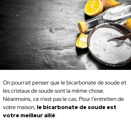
On pourrait penser que le bicarbonate de soude et
les cristaux de soude sont la même chose.
Néanmoins, ce n’est pas le cas. Pour l’entretien de
votre maison,
le bicarbonate de soude est
votre meilleur allié
.