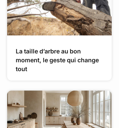
La taille d’arbre au bon
moment, le geste qui change
tout