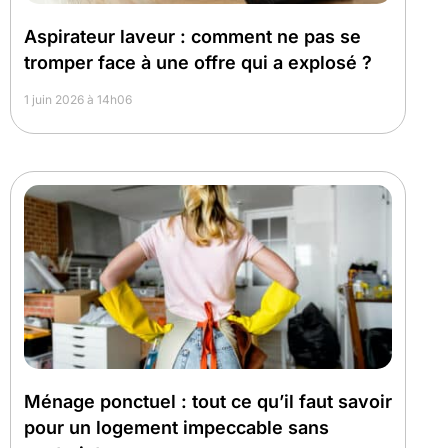
Aspirateur laveur : comment ne pas se
tromper face à une offre qui a explosé ?
1 juin 2026 à 14h06
Ménage ponctuel : tout ce qu’il faut savoir
pour un logement impeccable sans