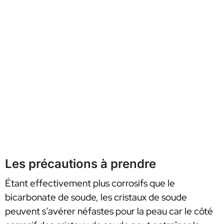
Les précautions à prendre
Étant effectivement plus corrosifs que le
bicarbonate de soude, les cristaux de soude
peuvent s’avérer néfastes pour la peau car le côté