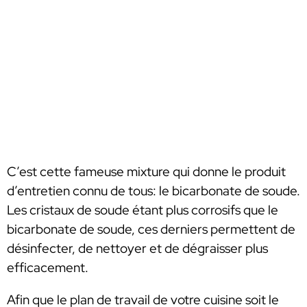
C’est cette fameuse mixture qui donne le produit
d’entretien connu de tous: le bicarbonate de soude.
Les cristaux de soude étant plus corrosifs que le
bicarbonate de soude, ces derniers permettent de
désinfecter, de nettoyer et de dégraisser plus
efficacement.
Afin que le plan de travail de votre cuisine soit le