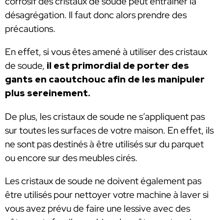
corrosif des cristaux de soude peut entraîner la
désagrégation. Il faut donc alors prendre des
précautions.
En effet, si vous êtes amené à utiliser des cristaux
de soude,
il est primordial de porter des
gants en caoutchouc afin de les manipuler
plus sereinement.
De plus, les cristaux de soude ne s’appliquent pas
sur toutes les surfaces de votre maison. En effet, ils
ne sont pas destinés à être utilisés sur du parquet
ou encore sur des meubles cirés.
Les cristaux de soude ne doivent également pas
être utilisés pour nettoyer votre machine à laver si
vous avez prévu de faire une lessive avec des