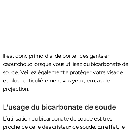
Il est donc primordial de porter des gants en
caoutchouc lorsque vous utilisez du bicarbonate de
soude. Veillez également à protéger votre visage,
et plus particulièrement vos yeux, en cas de
projection.
L’usage du bicarbonate de soude
L’utilisation du bicarbonate de soude est très
proche de celle des cristaux de soude. En effet, le