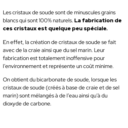
Les cristaux de soude sont de minuscules grains
blancs qui sont 100% naturels.
La fabrication de
ces cristaux est quelque peu spéciale.
En effet, la création de cristaux de soude se fait
avec de la craie ainsi que du sel marin. Leur
fabrication est totalement inoffensive pour
l’environnement et représente un coût minime.
On obtient du bicarbonate de soude, lorsque les
cristaux de soude (créés à base de craie et de sel
marin) sont mélangés à de l’eau ainsi qu’à du
dioxyde de carbone.