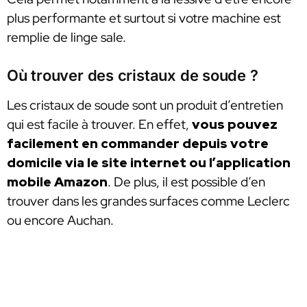
plus performante et surtout si votre machine est
remplie de linge sale.
Où trouver des cristaux de soude ?
Les cristaux de soude sont un produit d’entretien
qui est facile à trouver. En effet,
vous pouvez
facilement en commander depuis votre
domicile via le site internet ou l’application
mobile Amazon
. De plus, il est possible d’en
trouver dans les grandes surfaces comme Leclerc
ou encore Auchan.