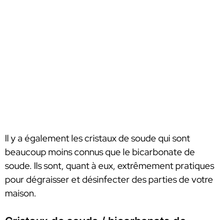
Il y a également les cristaux de soude qui sont
beaucoup moins connus que le bicarbonate de
soude. Ils sont, quant à eux, extrêmement pratiques
pour dégraisser et désinfecter des parties de votre
maison.