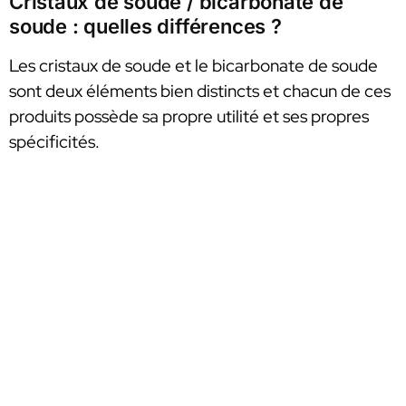
Cristaux de soude / bicarbonate de
soude : quelles différences ?
Les cristaux de soude et le bicarbonate de soude
sont deux éléments bien distincts et chacun de ces
produits possède sa propre utilité et ses propres
spécificités.