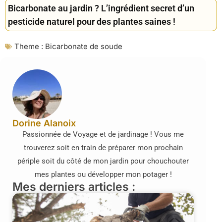
Bicarbonate au jardin ? L’ingrédient secret d’un
pesticide naturel pour des plantes saines !
Theme :
Bicarbonate de soude
Dorine Alanoix
Passionnée de Voyage et de jardinage ! Vous me
trouverez soit en train de préparer mon prochain
périple soit du côté de mon jardin pour chouchouter
mes plantes ou développer mon potager !
Mes derniers articles :