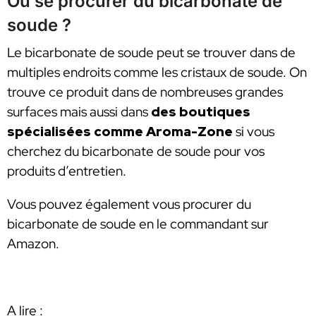
Où se procurer du bicarbonate de
soude ?
Le bicarbonate de soude peut se trouver dans de
multiples endroits comme les cristaux de soude. On
trouve ce produit dans de nombreuses grandes
surfaces mais aussi dans
des
boutiques
spécialisées comme Aroma-Zone
si vous
cherchez du bicarbonate de soude pour vos
produits d’entretien.
Vous pouvez également vous procurer du
bicarbonate de soude en le commandant sur
Amazon.
A lire :