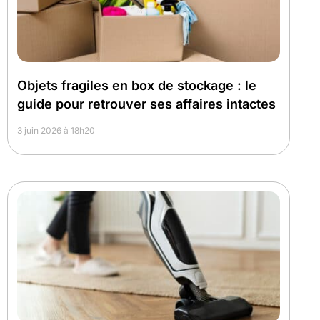
Objets fragiles en box de stockage : le
guide pour retrouver ses affaires intactes
3 juin 2026 à 18h20