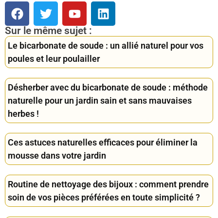
Sur le même sujet :
Le bicarbonate de soude : un allié naturel pour vos
poules et leur poulailler
Désherber avec du bicarbonate de soude : méthode
naturelle pour un jardin sain et sans mauvaises
herbes !
Ces astuces naturelles efficaces pour éliminer la
mousse dans votre jardin
Routine de nettoyage des bijoux : comment prendre
soin de vos pièces préférées en toute simplicité ?