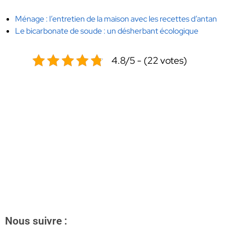
Ménage : l’entretien de la maison avec les recettes d’antan
Le bicarbonate de soude : un désherbant écologique
4.8/5 - (22 votes)
Nous suivre :