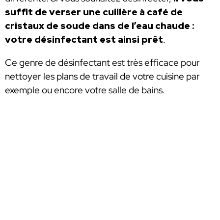
suffit de verser une cuillère à café de
cristaux de soude dans de l’eau chaude :
votre désinfectant est ainsi prêt
.
Ce genre de désinfectant est très efficace pour
nettoyer les plans de travail de votre cuisine par
exemple ou encore votre salle de bains.