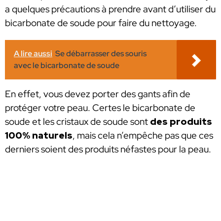
a quelques précautions à prendre avant d’utiliser du
bicarbonate de soude pour faire du nettoyage.
A lire aussi
Se débarrasser des souris
avec le bicarbonate de soude
En effet, vous devez porter des gants afin de
protéger votre peau. Certes le bicarbonate de
soude et les cristaux de soude sont
des produits
100% naturels
, mais cela n’empêche pas que ces
derniers soient des produits néfastes pour la peau.