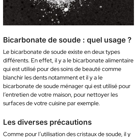
Bicarbonate de soude : quel usage ?
Le bicarbonate de soude existe en deux types
différents. En effet, il y a le bicarbonate alimentaire
qui est utilisé pour des soins de beauté comme
blanchir les dents notamment et il y a le
bicarbonate de soude ménager qui est utilisé pour
l’entretien de votre maison, pour nettoyer les
surfaces de votre cuisine par exemple.
Les diverses précautions
Comme pour l’utilisation des cristaux de soude, il y