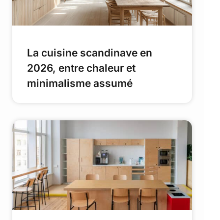
La cuisine scandinave en
2026, entre chaleur et
minimalisme assumé