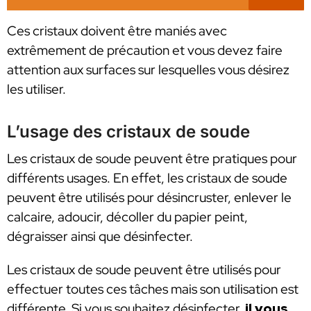
Ces cristaux doivent être maniés avec
extrêmement de précaution et vous devez faire
attention aux surfaces sur lesquelles vous désirez
les utiliser.
L’usage des cristaux de soude
Les cristaux de soude peuvent être pratiques pour
différents usages. En effet, les cristaux de soude
peuvent être utilisés pour désincruster, enlever le
calcaire, adoucir, décoller du papier peint,
dégraisser ainsi que désinfecter.
Les cristaux de soude peuvent être utilisés pour
effectuer toutes ces tâches mais son utilisation est
différente. Si vous souhaitez désinfecter,
il vous