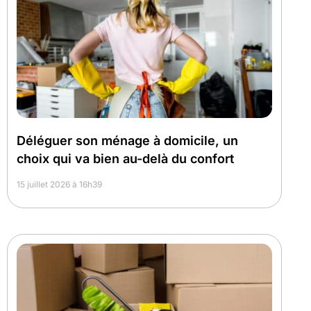
Déléguer son ménage à domicile, un
choix qui va bien au-delà du confort
15 juillet 2026 à 16h39