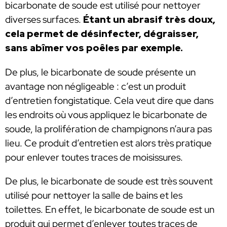
bicarbonate de soude est utilisé pour nettoyer
diverses surfaces.
Étant un abrasif très doux,
cela permet de désinfecter, dégraisser,
sans abîmer vos poêles par exemple.
De plus, le bicarbonate de soude présente un
avantage non négligeable : c’est un produit
d’entretien fongistatique. Cela veut dire que dans
les endroits où vous appliquez le bicarbonate de
soude, la prolifération de champignons n’aura pas
lieu. Ce produit d’entretien est alors très pratique
pour enlever toutes traces de moisissures.
De plus, le bicarbonate de soude est très souvent
utilisé pour nettoyer la salle de bains et les
toilettes. En effet, le bicarbonate de soude est un
produit qui permet d’enlever toutes traces de