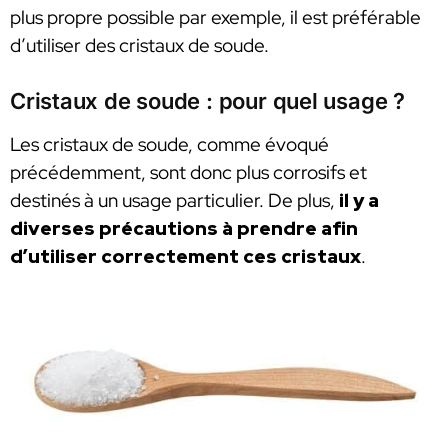
plus propre possible par exemple, il est préférable
d’utiliser des cristaux de soude.
Cristaux de soude : pour quel usage ?
Les cristaux de soude, comme évoqué
précédemment, sont donc plus corrosifs et
destinés à un usage particulier. De plus,
il y a
diverses précautions à prendre afin
d’utiliser correctement ces cristaux
.