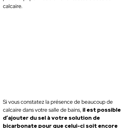
calcaire.
Si vous constatez la présence de beaucoup de
calcaire dans votre salle de bains,
il est possible
d’ajouter du sel à votre solution de
bicarbonate pour que celui-ci soit encore