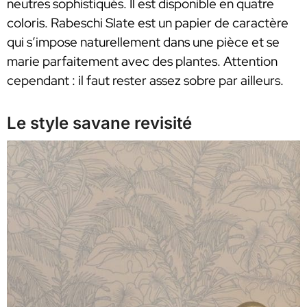
neutres sophistiqués. Il est disponible en quatre
coloris. Rabeschi Slate est un papier de caractère
qui s’impose naturellement dans une pièce et se
marie parfaitement avec des plantes. Attention
cependant : il faut rester assez sobre par ailleurs.
Le style savane revisité