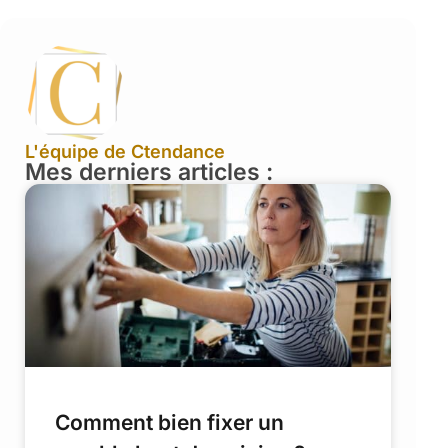
L'équipe de Ctendance
Mes derniers articles :
Comment bien fixer un