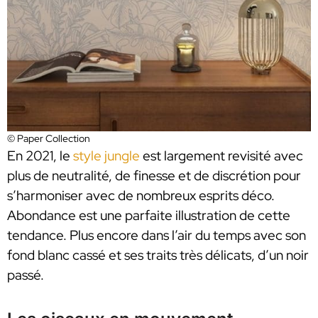
© Paper Collection
En 2021, le
style jungle
est largement revisité avec
plus de neutralité, de finesse et de discrétion pour
s’harmoniser avec de nombreux esprits déco.
Abondance est une parfaite illustration de cette
tendance. Plus encore dans l’air du temps avec son
fond blanc cassé et ses traits très délicats, d’un noir
passé.