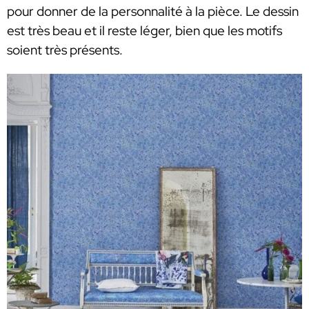
pour donner de la personnalité à la pièce. Le dessin
est très beau et il reste léger, bien que les motifs
soient très présents.