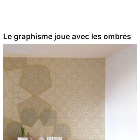
Le graphisme joue avec les ombres