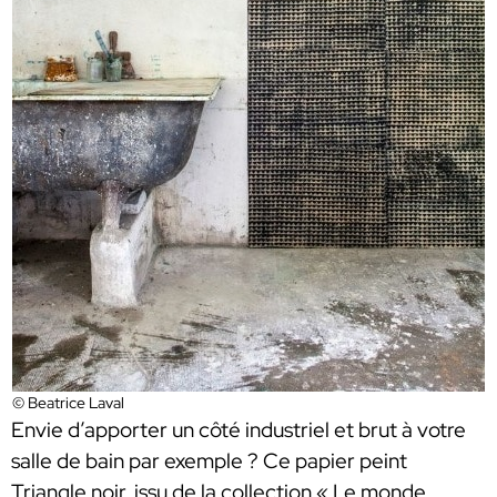
© Beatrice Laval
Envie d’apporter un côté industriel et brut à votre
salle de bain par exemple ? Ce papier peint
Triangle noir, issu de la collection « Le monde