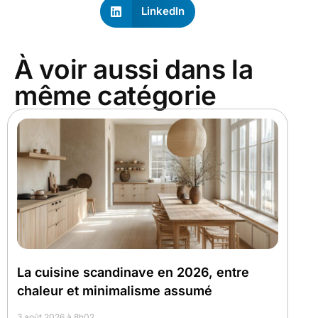
LinkedIn
À voir aussi dans la
même catégorie
La cuisine scandinave en 2026, entre
chaleur et minimalisme assumé
3 août 2026 à 8h02