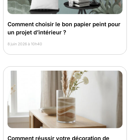
Comment choisir le bon papier peint pour
un projet d’intérieur ?
8 juin 2026 à 10h40
Comment réussir votre décoration de