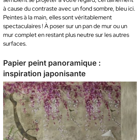
à cause du contraste avec un fond sombre, bleu ici.
Peintes à la main, elles sont véritablement
spectaculaires ! À poser sur un pan de mur ou un
mur complet en restant plus neutre sur les autres
surfaces.
Papier peint panoramique :
inspiration japonisante