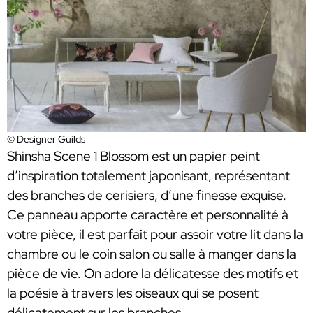
© Designer Guilds
Shinsha Scene 1 Blossom est un papier peint
d’inspiration totalement japonisant, représentant
des branches de cerisiers, d’une finesse exquise.
Ce panneau apporte caractère et personnalité à
votre pièce, il est parfait pour assoir votre lit dans la
chambre ou le coin salon ou salle à manger dans la
pièce de vie. On adore la délicatesse des motifs et
la poésie à travers les oiseaux qui se posent
délicatement sur les branches.