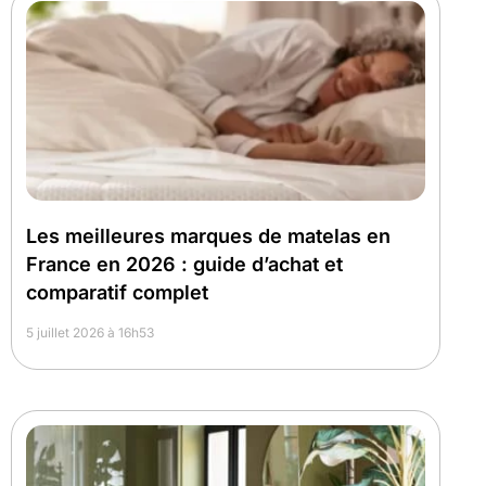
Les meilleures marques de matelas en
France en 2026 : guide d’achat et
comparatif complet
5 juillet 2026 à 16h53