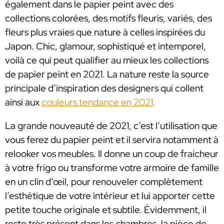
également dans le papier peint avec des
collections colorées, des motifs fleuris, variés, des
fleurs plus vraies que nature à celles inspirées du
Japon. Chic, glamour, sophistiqué et intemporel,
voilà ce qui peut qualifier au mieux les collections
de papier peint en 2021. La nature reste la source
principale d’inspiration des designers qui collent
ainsi aux
couleurs tendance en 2021
.
La grande nouveauté de 2021, c’est l’utilisation que
vous ferez du papier peint et il servira notamment à
relooker vos meubles. Il donne un coup de fraicheur
à votre frigo ou transforme votre armoire de famille
en un clin d’œil, pour renouveler complètement
l’esthétique de votre intérieur et lui apporter cette
petite touche originale et subtile. Évidemment, il
reste très présent dans les chambres, la pièce de