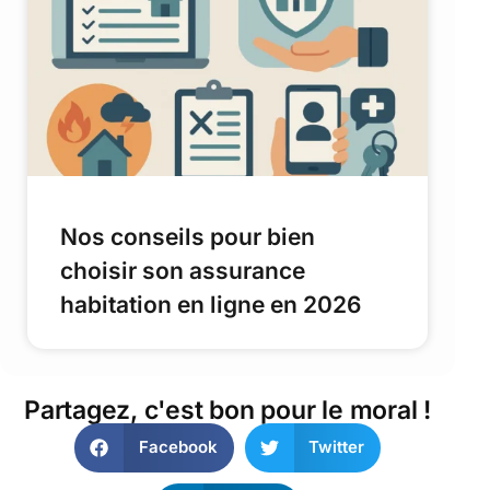
Nos conseils pour bien
choisir son assurance
habitation en ligne en 2026
Partagez, c'est bon pour le moral !
Facebook
Twitter