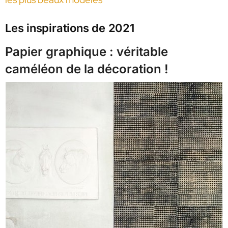
Les inspirations de 2021
Papier graphique : véritable
caméléon de la décoration !