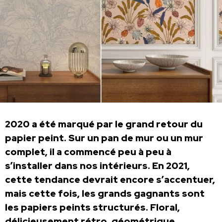
2020 a été marqué par le grand retour du
papier peint. Sur un pan de mur ou un mur
complet, il a commencé peu à peu à
s’installer dans nos intérieurs. En 2021,
cette tendance devrait encore s’accentuer,
mais cette fois, les grands gagnants sont
les papiers peints structurés. Floral,
délicieusement rétro, géométrique,