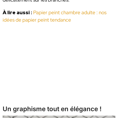
À lire aussi :
Papier peint chambre adulte : nos
idées de papier peint tendance
Un graphisme tout en élégance !