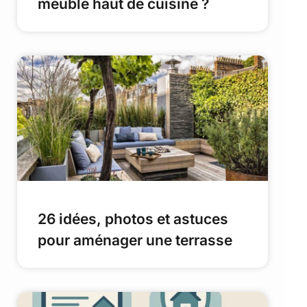
meuble haut de cuisine ?
26 idées, photos et astuces
pour aménager une terrasse