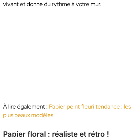
vivant et donne du rythme à votre mur.
À lire également :
Papier peint fleuri tendance : les
plus beaux modèles
Papier floral : réaliste et rétro !