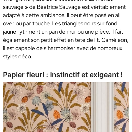
sauvage » de Béatrice Sauvage est véritablement
adapté à cette ambiance. Il peut être posé en all
over ou par touche. Les triangles noirs sur fond
jaune rythment un pan de mur ou une pièce. Il fait
également son petit effet en tête de lit. Caméléon,
il est capable de s’harmoniser avec de nombreux
styles déco.
Papier fleuri : instinctif et exigeant !