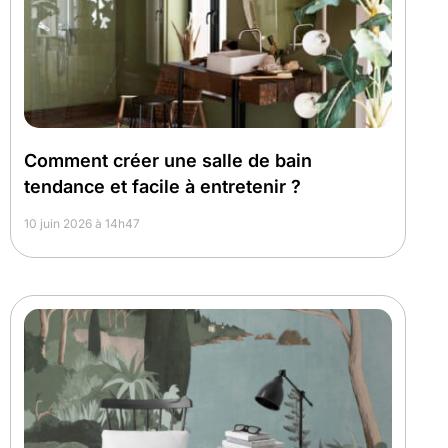
Comment créer une salle de bain
tendance et facile à entretenir ?
10 juin 2026 à 14h47