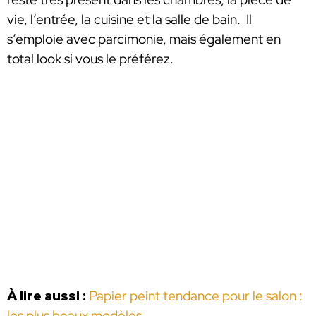
vie, l’entrée, la cuisine et la salle de bain. Il
s’emploie avec parcimonie, mais également en
total look si vous le préférez.
À lire aussi :
Papier peint tendance pour le salon :
les plus beaux modèles