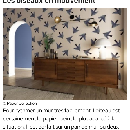
Les oiseaux en mouvement
© Paper Collection
Pour rythmer un mur très facilement, l’oiseau est
certainement le papier peint le plus adapté à la
situation. Il est parfait sur un pan de mur ou deux