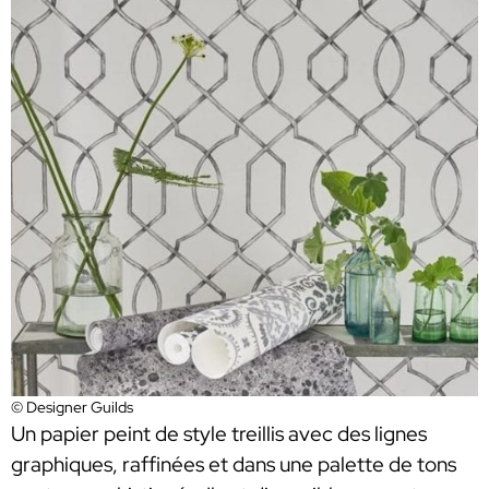
© Designer Guilds
Un papier peint de style treillis avec des lignes
graphiques, raffinées et dans une palette de tons