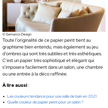
© Gemanco Design
Toute l’originalité de ce papier peint tient au
graphisme bien entendu, mais également au jeu
d’ombres qui sont très subtiles et très esthétiques.
C’est un papier très sophistiqué et élégant qui
s’imposera facilement dans un salon, une chambre
ou une entrée à la déco raffinée.
À lire aussi
:
Les couleurs tendance pour une salle de bain en 2021
Quelle couleur de papier peint pour un salon ?