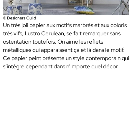
© Designers Guild
Un très joli papier aux motifs marbrés et aux coloris
très vifs, Lustro Cerulean, se fait remarquer sans
ostentation toutefois. On aime les reflets
métalliques qui apparaissent çà et là dans le motif.
Ce papier peint présente un style contemporain qui
s’intègre cependant dans n’importe quel décor.