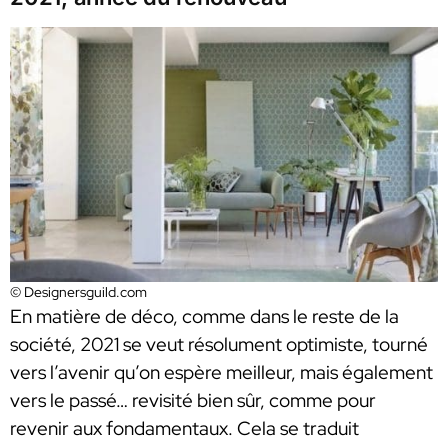
© Designersguild.com
En matière de déco, comme dans le reste de la
société, 2021 se veut résolument optimiste, tourné
vers l’avenir qu’on espère meilleur, mais également
vers le passé… revisité bien sûr, comme pour
revenir aux fondamentaux. Cela se traduit