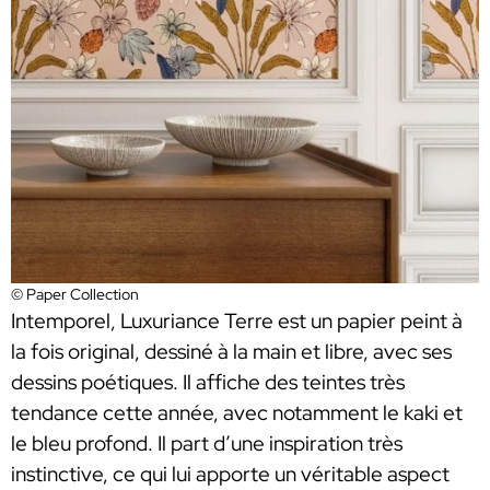
© Paper Collection
Intemporel, Luxuriance Terre est un papier peint à
la fois original, dessiné à la main et libre, avec ses
dessins poétiques. Il affiche des teintes très
tendance cette année, avec notamment le kaki et
le bleu profond. Il part d’une inspiration très
instinctive, ce qui lui apporte un véritable aspect