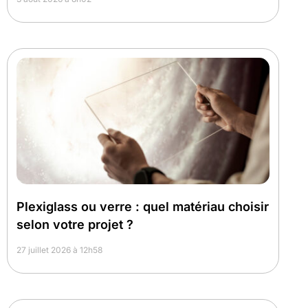
Plexiglass ou verre : quel matériau choisir
selon votre projet ?
27 juillet 2026 à 12h58