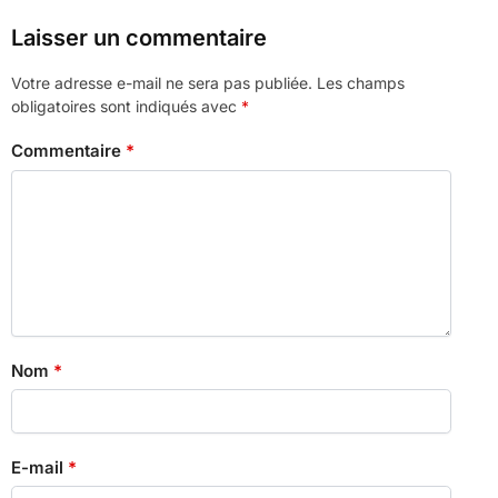
Laisser un commentaire
Votre adresse e-mail ne sera pas publiée.
Les champs
obligatoires sont indiqués avec
*
Commentaire
*
Nom
*
E-mail
*