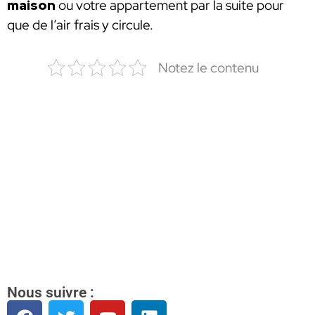
maison
ou votre appartement par la suite pour
que de l’air frais y circule.
Notez le contenu
Nous suivre :