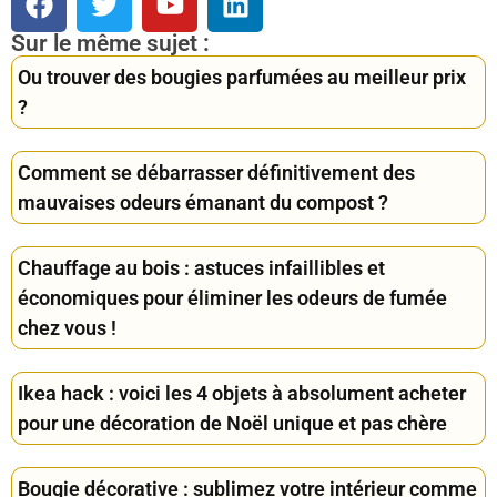
Sur le même sujet :
Ou trouver des bougies parfumées au meilleur prix
?
Comment se débarrasser définitivement des
mauvaises odeurs émanant du compost ?
Chauffage au bois : astuces infaillibles et
économiques pour éliminer les odeurs de fumée
chez vous !
Ikea hack : voici les 4 objets à absolument acheter
pour une décoration de Noël unique et pas chère
Bougie décorative : sublimez votre intérieur comme