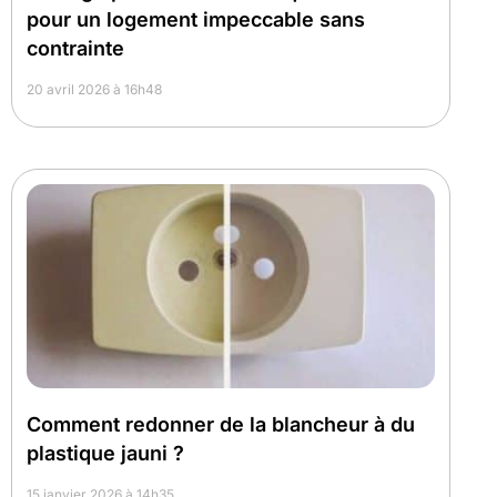
pour un logement impeccable sans
contrainte
20 avril 2026 à 16h48
Comment redonner de la blancheur à du
plastique jauni ?
15 janvier 2026 à 14h35