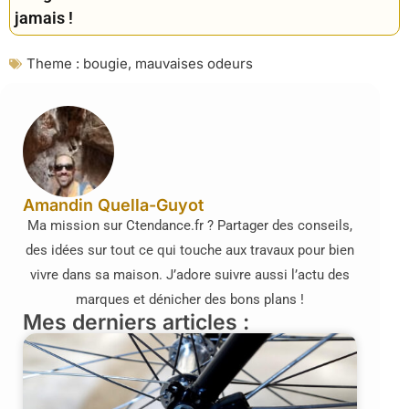
jamais !
Theme :
bougie
,
mauvaises odeurs
Amandin Quella-Guyot
Ma mission sur Ctendance.fr ? Partager des conseils,
des idées sur tout ce qui touche aux travaux pour bien
vivre dans sa maison. J’adore suivre aussi l’actu des
marques et dénicher des bons plans !
Mes derniers articles :