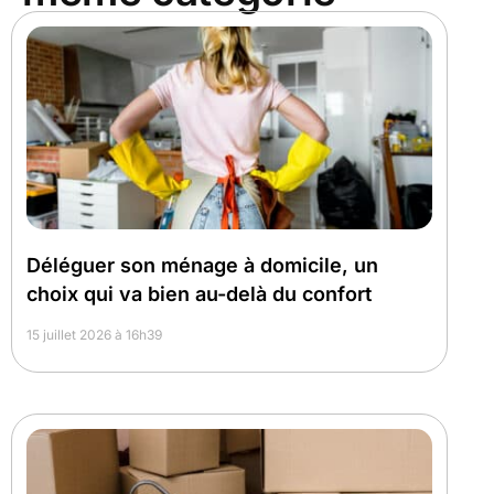
Déléguer son ménage à domicile, un
choix qui va bien au-delà du confort
15 juillet 2026 à 16h39