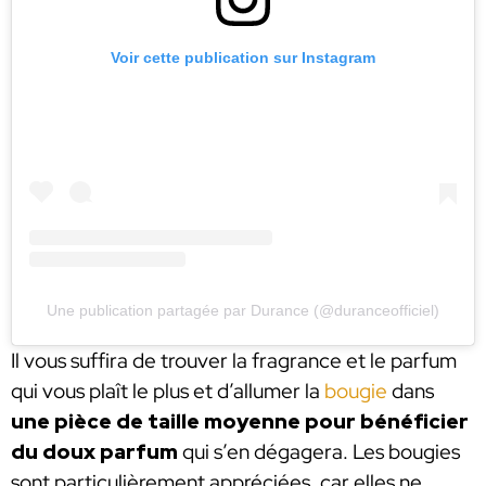
Voir cette publication sur Instagram
Une publication partagée par Durance (@duranceofficiel)
Il vous suffira de trouver la fragrance et le parfum
qui vous plaît le plus et d’allumer la
bougie
dans
une pièce de taille moyenne pour bénéficier
du doux parfum
qui s’en dégagera. Les bougies
sont particulièrement appréciées, car elles ne