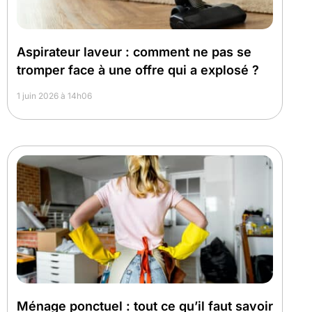
Aspirateur laveur : comment ne pas se
tromper face à une offre qui a explosé ?
1 juin 2026 à 14h06
Ménage ponctuel : tout ce qu’il faut savoir