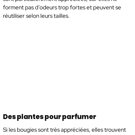
forment pas d’odeurs trop fortes et peuvent se
réutiliser selon leurs tailles.
Des plantes pour parfumer
Si les bougies sont très appréciées, elles trouvent