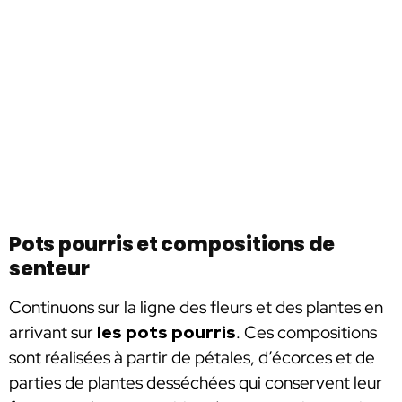
Pots pourris et compositions de
senteur
Continuons sur la ligne des fleurs et des plantes en
arrivant sur
les pots pourris
. Ces compositions
sont réalisées à partir de pétales, d’écorces et de
parties de plantes desséchées qui conservent leur