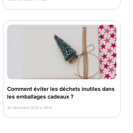
Comment éviter les déchets inutiles dans
les emballages cadeaux ?
30 décembre 2025 à 15h12