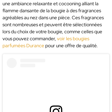
une ambiance relaxante et cocooning alliant la
flamme dansante de la bougie à des fragrances
agréables au nez dans une pièce. Ces fragrances
sont nombreuses et peuvent être sélectionnées
lors du choix de votre bougie, comme celles que
vous pouvez commander,
voir les bougies
parfumées Durance
pour une offre de qualité.