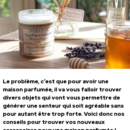
Le problème, c’est que pour avoir une
maison parfumée, il va vous falloir trouver
divers objets qui vont vous permettre de
générer une senteur qui soit agréable sans
pour autant être trop forte. Voici donc nos
conseils pour trouver vos nouveaux