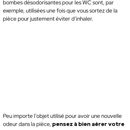
bombes désodorisantes pour les WC sont, par
exemple, utilisées une fois que vous sortez de la
pièce pour justement éviter d’inhaler.
Peu importe l’objet utilisé pour avoir une nouvelle
odeur dans la pièce,
pensez à bien aérer votre