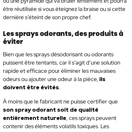
ou une pyramide qui va brûler lentement et pourra
être réutilisée si vous éteignez la braise ou si cette
dernière s’éteint de son propre chef.
Les sprays odorants, des produits à
éviter
Bien que les sprays désodorisant ou odorants
puissent être tentants, car il s’agit d’une solution
rapide et efficace pour éliminer les mauvaises
odeurs ou ajouter une odeur à la pièce,
ils
doivent être évités
.
À moins que le fabricant ne puisse certifier que
son spray odorant soit de qualité
entièrement naturelle
, ces sprays peuvent
contenir des éléments volatils toxiques. Les