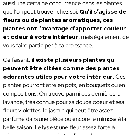
aussi une certaine concurrence dans les plantes
que l’on peut trouver chez soi.
Qu’il s’agisse de
fleurs ou de plantes aromatiques, ces
plantes ont l’avantage d’apporter couleur
et odeur à votre intérieur
, mais également de
vous faire participer à sa croissance.
Ce faisant,
il existe plusieurs plantes qui
peuvent être citées comme des plantes
odorantes utiles pour votre intérieur
. Ces
plantes pourront être en pots, en bouquets ou en
compositions. On trouve parmi ces dernières la
lavande, très connue pour sa douce odeur et ses
fleurs violettes, le jasmin qui peut être assez
parfumé dans une pièce ou encore le mimosa à la
belle saison. Le lys est une fleur assez forte à