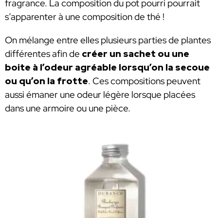
fragrance. La composition du pot pourri pourrait
s’apparenter à une composition de thé !
On mélange entre elles plusieurs parties de plantes
différentes afin de
créer un sachet ou une
boite à l’odeur agréable lorsqu’on la secoue
ou qu’on la frotte
. Ces compositions peuvent
aussi émaner une odeur légère lorsque placées
dans une armoire ou une pièce.