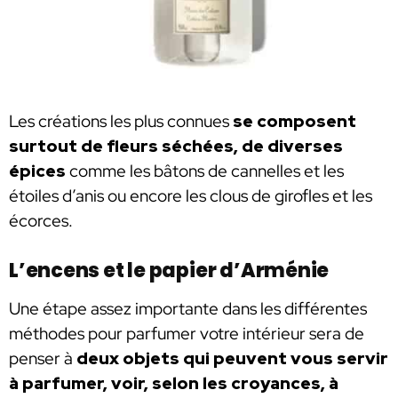
Les créations les plus connues
se composent
surtout de fleurs séchées, de diverses
épices
comme les bâtons de cannelles et les
étoiles d’anis ou encore les clous de girofles et les
écorces.
L’encens et le papier d’Arménie
Une étape assez importante dans les différentes
méthodes pour parfumer votre intérieur sera de
penser à
deux objets qui peuvent vous servir
à parfumer, voir, selon les croyances, à