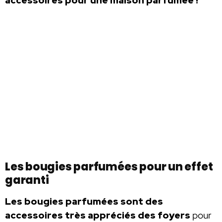
accessoires pour une maison parfumée !
Les bougies parfumées pour un effet
garanti
Les bougies parfumées sont des
accessoires très appréciés des foyers
pour