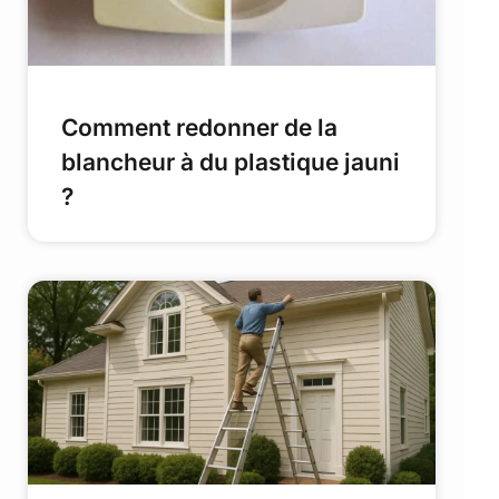
Comment redonner de la
blancheur à du plastique jauni
?