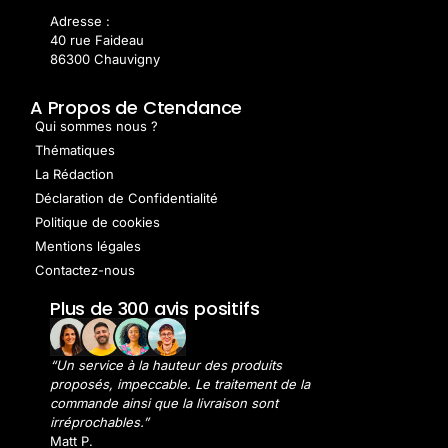
Adresse :
40 rue Faideau
86300 Chauvigny
A Propos de Ctendance
Qui sommes nous ?
Thématiques
La Rédaction
Déclaration de Confidentialité
Politique de cookies
Mentions légales
Contactez-nous
Plus de 300 avis positifs
“Un service à la hauteur des produits
proposés, impeccable. Le traitement de la
commande ainsi que la livraison sont
irréprochables.”
Matt P.