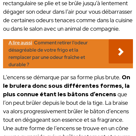
rectangulaire se plie et se brûle jusqu’à lentement
dégager son odeur dans l’air pour vous débarrasser
de certaines odeurs tenaces comme dans la cuisine
ou dans le salon avec un animal de compagnie.
A lire aussi
Comment retirer l'odeur
désagréable de votre frigo et la
remplacer par une odeur fraîche et
durable ?
L’encens se démarque par sa forme plus brute.
On
le brulera donc sous différentes formes, la
plus connue étant les bâtons d’encens
que
l’on peut brûler depuis le bout de la tige. La braise
va alors progressivement brûler le bâton d’encens
tout en dégageant son essence et sa fragrance.
Une autre forme de l’encens se trouve en un cône