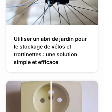
Utiliser un abri de jardin pour
le stockage de vélos et
trottinettes : une solution
simple et efficace