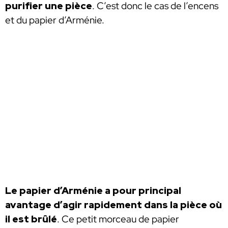
purifier une pièce
. C’est donc le cas de l’encens
et du papier d’Arménie.
Le papier d’Arménie a pour principal
avantage d’agir rapidement dans la pièce où
il est brûlé
. Ce petit morceau de papier