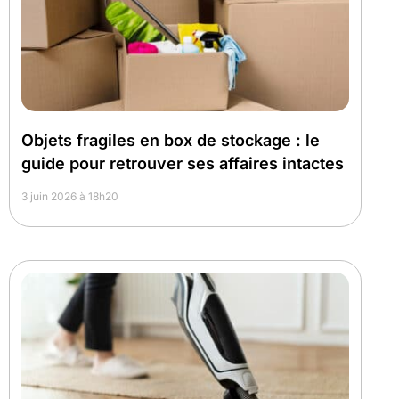
Objets fragiles en box de stockage : le
guide pour retrouver ses affaires intactes
3 juin 2026 à 18h20