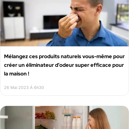
Mélangez ces produits naturels vous-même pour
créer un éliminateur d’odeur super efficace pour
la maison !
26 Mai 2023 À 6h30