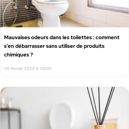
Mauvaises odeurs dans les toilettes : comment
s’en débarrasser sans utiliser de produits
chimiques ?
20 Février 2023 À 13h30