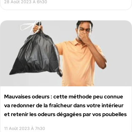
28 Août 2023 À 6h30
Mauvaises odeurs : cette méthode peu connue
va redonner de la fraîcheur dans votre intérieur
et retenir les odeurs dégagées par vos poubelles
11 Août 2023 À 7h30