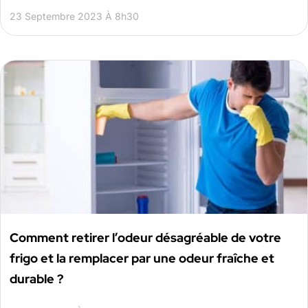
23 Septembre 2023 À 8h30
Comment retirer l’odeur désagréable de votre
frigo et la remplacer par une odeur fraîche et
durable ?