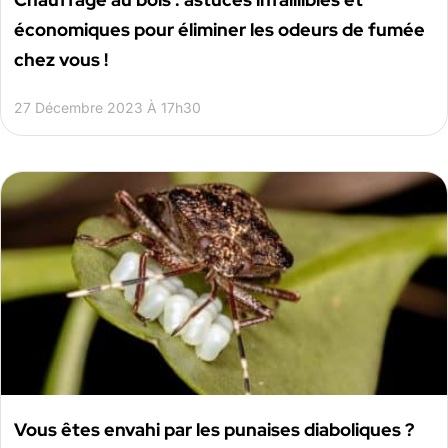
économiques pour éliminer les odeurs de fumée
chez vous !
27 Décembre 2023 À 17h30
Vous êtes envahi par les punaises diaboliques ?