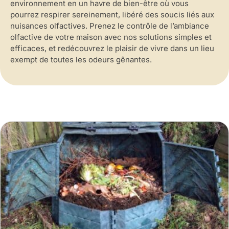
environnement en un havre de bien-être où vous
pourrez respirer sereinement, libéré des soucis liés aux
nuisances olfactives. Prenez le contrôle de l’ambiance
olfactive de votre maison avec nos solutions simples et
efficaces, et redécouvrez le plaisir de vivre dans un lieu
exempt de toutes les odeurs gênantes.