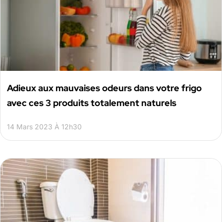
Adieux aux mauvaises odeurs dans votre frigo
avec ces 3 produits totalement naturels
14 Mars 2023 À 12h30