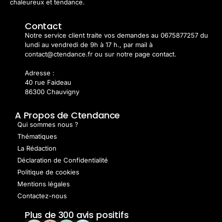
chaleureux et tendance.
Contact
Notre service client traite vos demandes au 0675877257 du
lundi au vendredi de 9h à 17 h., par mail à
contact@ctendance.fr ou sur notre page contact.
Adresse :
40 rue Faideau
86300 Chauvigny
A Propos de Ctendance
Qui sommes nous ?
Thématiques
La Rédaction
Déclaration de Confidentialité
Politique de cookies
Mentions légales
Contactez-nous
Plus de 300 avis positifs