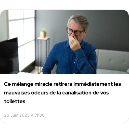
Ce mélange miracle retirera immédiatement les
mauvaises odeurs de la canalisation de vos
toilettes
26 Juin 2023 À 7h30