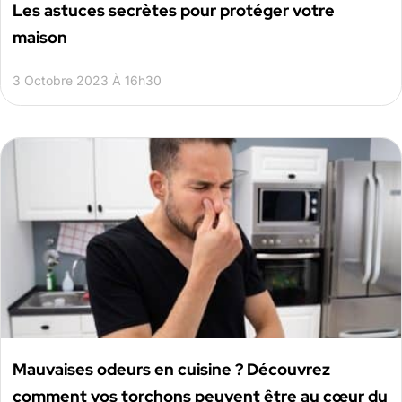
Les astuces secrètes pour protéger votre
maison
3 Octobre 2023 À 16h30
Mauvaises odeurs en cuisine ? Découvrez
comment vos torchons peuvent être au cœur du