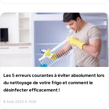
Les 5 erreurs courantes à éviter absolument lors
du nettoyage de votre frigo et comment le
désinfecter efficacement !
8 Août 2023 À 7h30