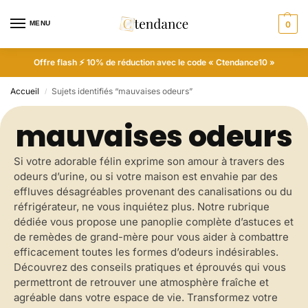
MENU
0
Offre flash ⚡ 10% de réduction avec le code « Ctendance10 »
Accueil
Sujets identifiés “mauvaises odeurs”
/
mauvaises odeurs
Si votre adorable félin exprime son amour à travers des
odeurs d’urine, ou si votre maison est envahie par des
effluves désagréables provenant des canalisations ou du
réfrigérateur, ne vous inquiétez plus. Notre rubrique
dédiée vous propose une panoplie complète d’astuces et
de remèdes de grand-mère pour vous aider à combattre
efficacement toutes les formes d’odeurs indésirables.
Découvrez des conseils pratiques et éprouvés qui vous
permettront de retrouver une atmosphère fraîche et
agréable dans votre espace de vie. Transformez votre