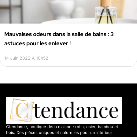
Mauvaises odeurs dans la salle de bains : 3
astuces pour les enlever !
14 Juin 2022 À 10h52
Ctendance, boutique déco maison : rotin, osier, bambou et
bois. Des pièces uniques et naturelles pour un intérieur