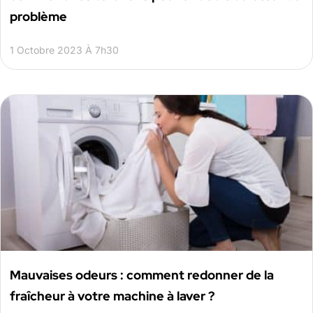
problème
1 Octobre 2023 À 7h30
Mauvaises odeurs : comment redonner de la
fraîcheur à votre machine à laver ?