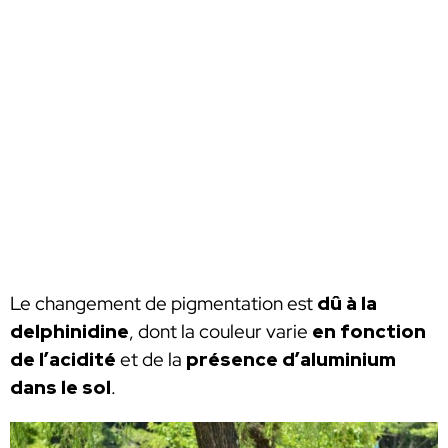
Le changement de pigmentation est
dû à la
delphinidine
, dont la couleur varie
en fonction
de l’acidité
et de la
présence d’aluminium
dans le sol
.