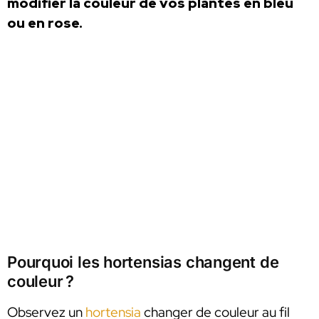
modifier la couleur de vos plantes en bleu
ou en rose.
Pourquoi les hortensias changent de
couleur ?
Observez un
hortensia
changer de couleur au fil