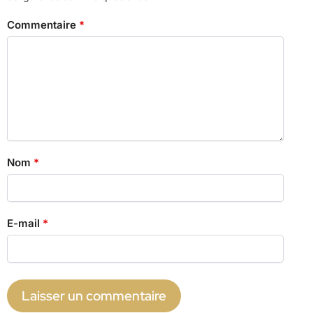
Commentaire
*
Nom
*
E-mail
*