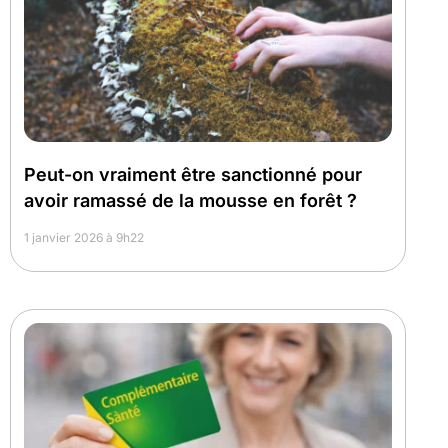
Peut-on vraiment être sanctionné pour
avoir ramassé de la mousse en forêt ?
1 janvier 2026 à 9h22