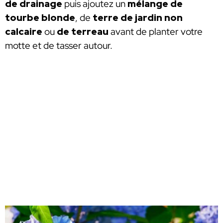
de drainage
puis ajoutez un
mélange de
tourbe blonde
, de
terre de jardin non
calcaire
ou
de terreau
avant de planter votre
motte et de tasser autour.