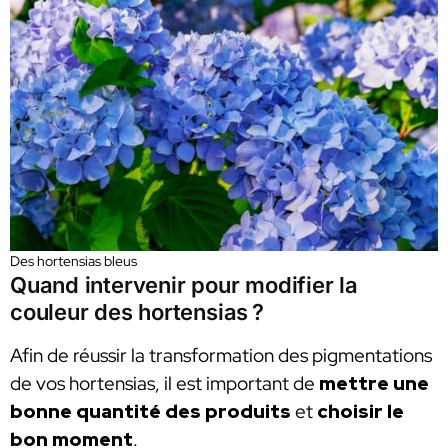
Des hortensias bleus
Quand intervenir pour modifier la
couleur des hortensias ?
Afin de réussir la transformation des pigmentations
de vos hortensias, il est important de
mettre une
bonne quantité des produits
et
choisir le
bon moment
.