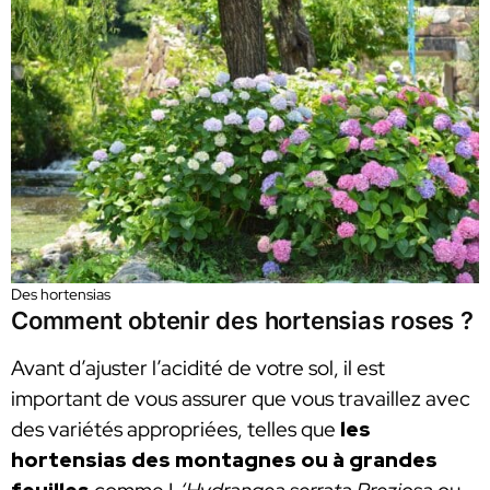
Des hortensias
Comment obtenir des hortensias roses ?
Avant d’ajuster l’acidité de votre sol, il est
important de vous assurer que vous travaillez avec
des variétés appropriées, telles que
les
hortensias des montagnes ou à grandes