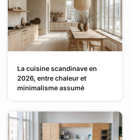
La cuisine scandinave en
2026, entre chaleur et
minimalisme assumé