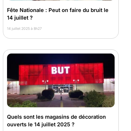
Fête Nationale : Peut on faire du bruit le
14 juillet ?
14 juillet 2025 à 8h27
Quels sont les magasins de décoration
ouverts le 14 juillet 2025 ?