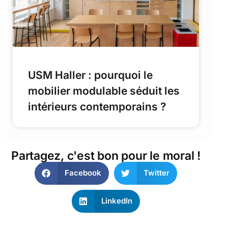
USM Haller : pourquoi le
mobilier modulable séduit les
intérieurs contemporains ?
Partagez, c'est bon pour le moral !
Facebook
Twitter
LinkedIn