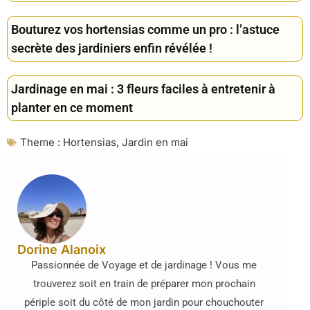
Bouturez vos hortensias comme un pro : l’astuce
secrète des jardiniers enfin révélée !
Jardinage en mai : 3 fleurs faciles à entretenir à
planter en ce moment
Theme :
Hortensias
,
Jardin en mai
Dorine Alanoix
Passionnée de Voyage et de jardinage ! Vous me
trouverez soit en train de préparer mon prochain
périple soit du côté de mon jardin pour chouchouter