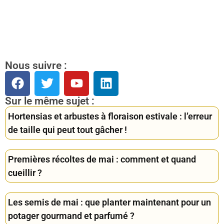
Nous suivre :
Sur le même sujet :
Hortensias et arbustes à floraison estivale : l’erreur
de taille qui peut tout gâcher !
Premières récoltes de mai : comment et quand
cueillir ?
Les semis de mai : que planter maintenant pour un
potager gourmand et parfumé ?