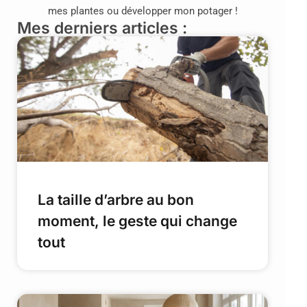
mes plantes ou développer mon potager !
Mes derniers articles :
La taille d’arbre au bon
moment, le geste qui change
tout