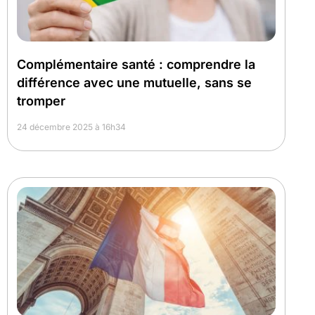
Complémentaire santé : comprendre la
différence avec une mutuelle, sans se
tromper
24 décembre 2025 à 16h34