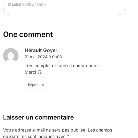
13 juillet 2025 à 15h00
One comment
Hérault Goyer
21 mai 2024 à 0h03
Très complet et facile à comprendre.
Merci 😉
Répondre
Laisser un commentaire
Votre adresse e-mail ne sera pas publiée.
Les champs
obligatoires sont indiqués avec
*