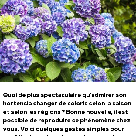
Quoi de plus spectaculaire qu’admirer son
hortensia changer de coloris selon la saison
et selon les régions ? Bonne nouvelle, il est
possible de reproduire ce phénomène chez
vous. Voici quelques gestes simples pour