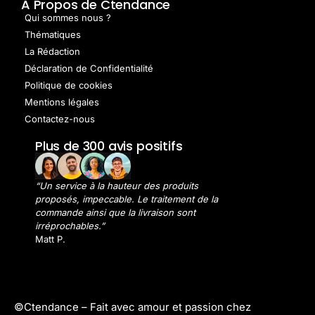
A Propos de Ctendance
Qui sommes nous ?
Thématiques
La Rédaction
Déclaration de Confidentialité
Politique de cookies
Mentions légales
Contactez-nous
Plus de 300 avis positifs
“Un service à la hauteur des produits
proposés, impeccable. Le traitement de la
commande ainsi que la livraison sont
irréprochables.”
Matt P.
©Ctendance –
Fait avec amour et passion chez