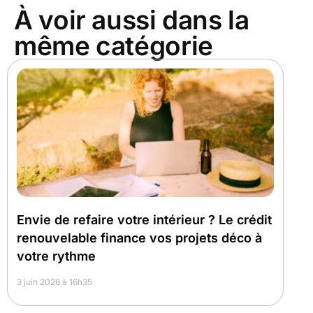
À voir aussi dans la
même catégorie
Envie de refaire votre intérieur ? Le crédit
renouvelable finance vos projets déco à
votre rythme
3 juin 2026 à 16h35