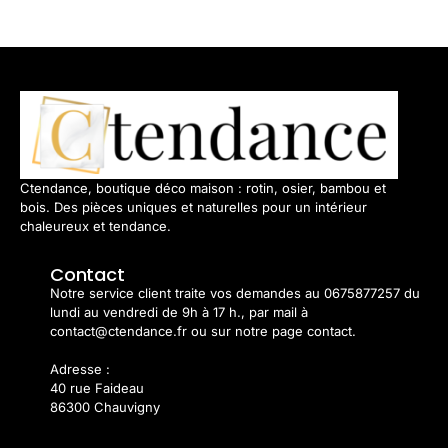
Ctendance, boutique déco maison : rotin, osier, bambou et
bois. Des pièces uniques et naturelles pour un intérieur
chaleureux et tendance.
Contact
Notre service client traite vos demandes au 0675877257 du
lundi au vendredi de 9h à 17 h., par mail à
contact@ctendance.fr ou sur notre page contact.
Adresse :
40 rue Faideau
86300 Chauvigny