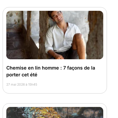
Chemise en lin homme : 7 façons de la
porter cet été
27 mai 2026 à 15h45