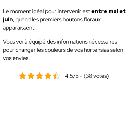
Le moment idéal pour intervenir est
entre mai et
juin
, quand les premiers boutons floraux
apparaissent.
Vous voilà équipé des informations nécessaires
pour changer les couleurs de vos hortensias selon
vos envies.
4.5/5 - (38 votes)